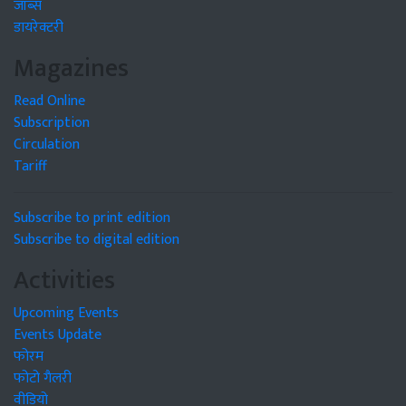
जॉब्स
डायरेक्टरी
Magazines
Read Online
Subscription
Circulation
Tariff
Subscribe to print edition
Subscribe to digital edition
Activities
Upcoming Events
Events Update
फोरम
फोटो गैलरी
वीडियो