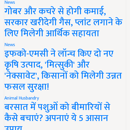
News
गोबर और कचरे से होगी कमाई,
सरकार खरीदेगी गैस, प्लांट लगाने के
लिए मिलेगी आर्थिक सहायता
News
इफको-एमसी ने लॉन्च किए दो नए
कृषि उत्पाद, 'मित्सुकी' और
'नेक्सावेट', किसानों को मिलेगी उन्नत
फसल सुरक्षा!
Animal Husbandry
बरसात में पशुओं को बीमारियों से
कैसे बचाएं? अपनाएं ये 5 आसान
उपाय..