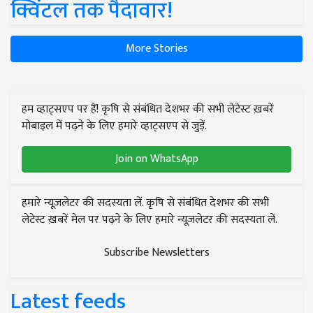
क्विंटल तक पैदावार!
More Stories
हम व्हाट्सएप पर हैं! कृषि से संबंधित देशभर की सभी लेटेस्ट ख़बरें
मोबाइल में पढ़ने के लिए हमारे व्हाट्सएप से जुड़ें.
Join on WhatsApp
हमारे न्यूज़लेटर की सदस्यता लें. कृषि से संबंधित देशभर की सभी
लेटेस्ट ख़बरें मेल पर पढ़ने के लिए हमारे न्यूज़लेटर की सदस्यता लें.
Subscribe Newsletters
Latest feeds