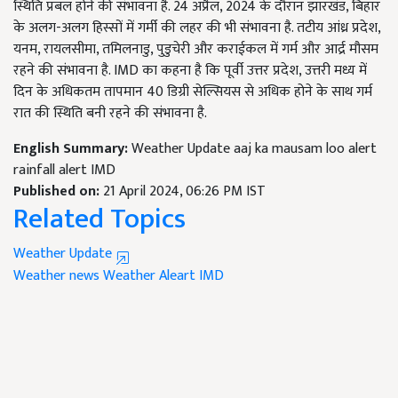
स्थिति प्रबल होने की संभावना है. 24 अप्रैल, 2024 के दौरान झारखंड, बिहार
के अलग-अलग हिस्सों में गर्मी की लहर की भी संभावना है. तटीय आंध्र प्रदेश,
यनम, रायलसीमा, तमिलनाडु, पुडुचेरी और कराईकल में गर्म और आर्द्र मौसम
रहने की संभावना है. IMD का कहना है कि पूर्वी उत्तर प्रदेश, उत्तरी मध्य में
दिन के अधिकतम तापमान 40 डिग्री सेल्सियस से अधिक होने के साथ गर्म
रात की स्थिति बनी रहने की संभावना है.
English Summary:
Weather Update aaj ka mausam loo alert
rainfall alert IMD
Published on:
21 April 2024, 06:26 PM IST
Related Topics
Weather Update
Weather news
Weather Aleart
IMD