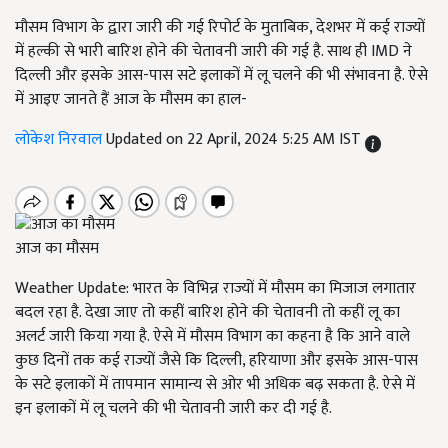
मौसम विभाग के द्वारा जारी की गई रिपोर्ट के मुताबिक, देशभर में कई राज्यों
में हल्की से भारी बारिश होने की चेतावनी जारी की गई है. साथ ही IMD ने
दिल्ली और इसके आस-पास सटे इलाकों में लू चलने की भी संभावना है. ऐसे
में आइए जानते हैं आज के मौसम का हाल-
लोकेश निरवाल
Updated on 22 April, 2024 5:25 AM IST
आज का मौसम
Weather Update: भारत के विभिन्न राज्यों में मौसम का मिजाज लगातार
बदल रहा है. देखा जाए तो कहीं बारिश होने की चेतावनी तो कहीं लू का
अलर्ट जारी किया गया है. ऐसे में मौसम विभाग का कहना है कि आने वाले
कुछ दिनों तक कई राज्यों जैसे कि दिल्ली, हरियाणा और इसके आस-पास
के सटे इलाकों में तापमान सामान्य से ओर भी अधिक बढ़ सकता है. ऐसे में
इन इलाकों में लू चलने की भी चेतावनी जारी कर दी गई है.