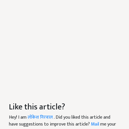
Like this article?
Hey! I am
लोकेश निरवाल
. Did you liked this article and
have suggestions to improve this article?
Mail
me your