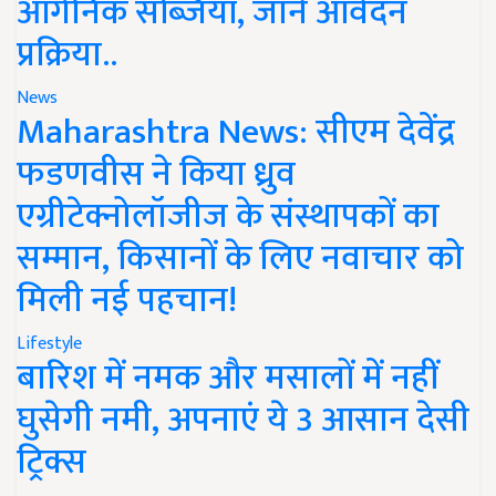
ऑर्गेनिक सब्जियां, जानें आवेदन
प्रक्रिया..
News
Maharashtra News: सीएम देवेंद्र
फडणवीस ने किया ध्रुव
एग्रीटेक्नोलॉजीज के संस्थापकों का
सम्मान, किसानों के लिए नवाचार को
मिली नई पहचान!
Lifestyle
बारिश में नमक और मसालों में नहीं
घुसेगी नमी, अपनाएं ये 3 आसान देसी
ट्रिक्स