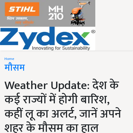
Home
मौसम
Weather Update: देश के
कई राज्यों में होगी बारिश,
कहीं लू का अलर्ट, जानें अपने
शहर के मौसम का हाल