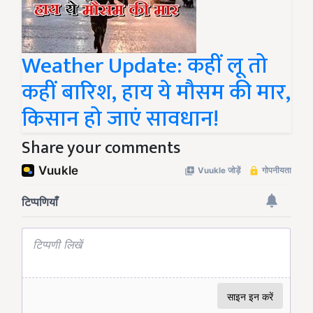
Weather Update: कहीं लू तो
कहीं बारिश, हाय ये मौसम की मार,
किसान हो जाएं सावधान!
Share your comments