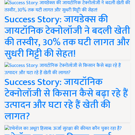
Success Story: जायडेक्स की
जायटॉनिक टेक्नोलॉजी ने बदली खेती
की तस्वीर, 30% तक घटी लागत और
सुधरी मिट्टी की सेहत!
Success Story: जायटॉनिक
टेक्नोलॉजी से किसान कैसे बढ़ा रहे हैं
उत्पादन और घटा रहे हैं खेती की
लागत?