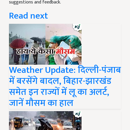
suggestions and feedback.
Read next
Weather Update: दिल्ली-पंजाब
में बरसेंगे बादल, बिहार-झारखंड
समेत इन राज्यों में लू का अलर्ट,
जानें मौसम का हाल