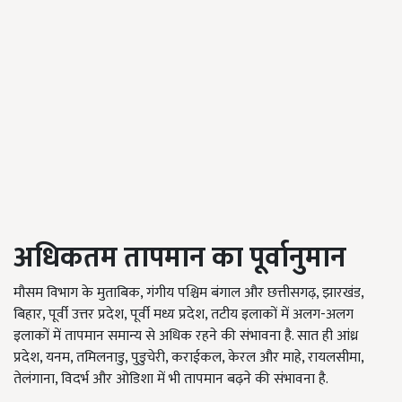
अधिकतम तापमान का पूर्वानुमान
मौसम विभाग के मुताबिक, गंगीय पश्चिम बंगाल और छत्तीसगढ़, झारखंड,
बिहार, पूर्वी उत्तर प्रदेश, पूर्वी मध्य प्रदेश, तटीय इलाकों में अलग-अलग
इलाकों में तापमान समान्य से अधिक रहने की संभावना है. सात ही आंध्र
प्रदेश, यनम, तमिलनाडु, पुडुचेरी, कराईकल, केरल और माहे, रायलसीमा,
तेलंगाना, विदर्भ और ओडिशा में भी तापमान बढ़ने की संभावना है.