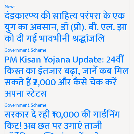
News
दंडकारण्य की साहित्य परंपरा के एक
युग का अवसान, डॉ (प्रो). बी. एल. झा
को दी गई भावभीनी श्रद्धांजलि
Government Scheme
PM Kisan Yojana Update: 24वीं
किस्त का इंतजार बढ़ा, जानें कब मिल
सकते हैं ₹2,000 और कैसे चेक करें
अपना स्टेटस
Government Scheme
सरकार दे रही ₹10,000 की गार्डनिंग
किट! अब छत पर उगाएं ताजी