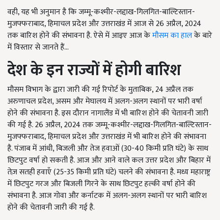
वही, यह भी अनुमान है कि जम्मू-कश्मीर-लद्दाख-गिलगित-बाल्टिस्तान-
मुजफ्फराबाद, हिमाचल प्रदेश और उत्तराखंड में आज से 26 अप्रैल, 2024
तक बारिश होने की संभावना है. ऐसे में आइए आज के
मौसम का हाल
के बारे
में विस्तार से जानते हैं...
देश के इन राज्यों में होगी बारिश
मौसम विभाग के द्वारा जारी की गई रिपोर्ट के मुताबिक, 24 अप्रैल तक
अरुणाचल प्रदेश, असम और मेघालय में अलग-अलग स्थानों पर भारी वर्षा
होने की संभावना है. इस दौरान नागालैंड में भी बारिश होने की चेतावनी जारी
की गई है. 26 अप्रैल, 2024 तक जम्मू-कश्मीर-लद्दाख-गिलगित-बाल्टिस्तान-
मुजफ्फराबाद, हिमाचल प्रदेश और उत्तराखंड में भी बारिश होने की संभावना
है. पंजाब में आंधी, बिजली और तेज हवाओं (30-40 किमी प्रति घंटे) के साथ
छिटपुट वर्षा हो सकती है. आज और आने वाले कल उत्तर प्रदेश और बिहार में
तेज़ सतही हवाएँ (25-35 किमी प्रति घंटे) चलने की संभावना है. मध्य महाराष्ट्र
में छिटपुट गरज और बिजली गिरने के साथ छिटपुट हल्की वर्षा होने की
संभावना है. आज गोवा और कर्नाटक में अलग-अलग स्थानों पर भारी बारिश
होने की चेतावनी जारी की गई है.