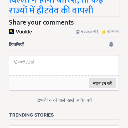
राज्यों में हीटवेव की वापसी
Share your comments