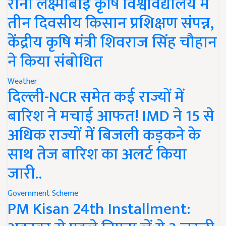
रानी लक्ष्मीबाई कृषि विश्वविद्यालय में
तीन दिवसीय किसान प्रशिक्षण संपन्न,
केंद्रीय कृषि मंत्री शिवराज सिंह चौहान
ने किया संबोधित
Weather
दिल्ली-NCR समेत कई राज्यों में
बारिश ने मचाई आफत! IMD ने 15 से
अधिक राज्यों में बिजली कड़कने के
साथ तेज बारिश का अलर्ट किया
जारी..
Government Scheme
PM Kisan 24th Installment: