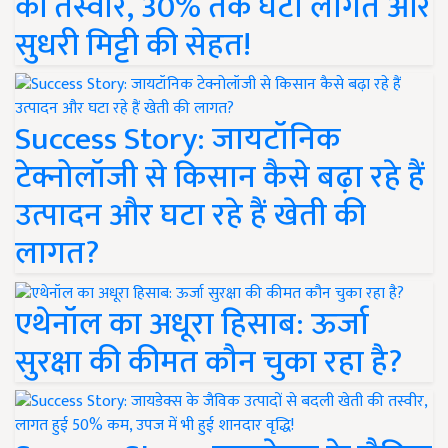
की तस्वीर, 30% तक घटी लागत और
सुधरी मिट्टी की सेहत!
Success Story: जायटॉनिक
टेक्नोलॉजी से किसान कैसे बढ़ा रहे हैं
उत्पादन और घटा रहे हैं खेती की
लागत?
एथेनॉल का अधूरा हिसाब: ऊर्जा
सुरक्षा की कीमत कौन चुका रहा है?