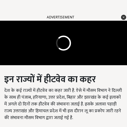
ADVERTISEMENT
इन राज्यों में हीटवेव का कहर
देश के कई राज्यों में हीटवेव का कहर जारी है. ऐसे में मौसम विभाग ने दिल्ली
के साथ ही पंजाब, हरियाणा, उत्तर प्रदेश, बिहार और झारखंड के कई इलाकों
में अगले दो दिनों तक हीटवेव की संभावना जताई है. इसके अलावा पहाड़ी
राज्य उत्तराखंड और हिमाचल प्रदेश में भी इस दौरान लू का प्रकोप जारी रहने
की संभावना मौसम विभाग द्वारा जताई गई है.