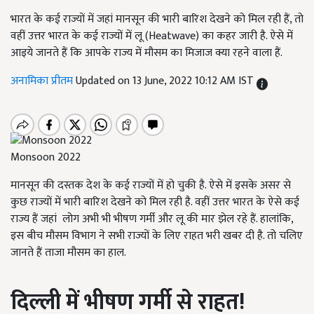
भारत के कई राज्यों में जहां मानसून की भारी बारिश देखने को मिल रही हैं, तो
वहीं उत्तर भारत के कई राज्यों में लू (Heatwave) का कहर जारी है. ऐसे में
आइये जानते हैं कि आपके राज्य में मौसम का मिजाज क्या रहने वाला हैं.
अनामिका प्रीतम
Updated on 13 June, 2022 10:12 AM IST
Monsoon 2022
मानसून की दस्तक देश के कई राज्यों में हो चुकी है. ऐसे में इसके असर से
कुछ राज्यों में भारी बारिश देखने को मिल रही है. वहीं उत्तर भारत के ऐसे कई
राज्य हैं जहां लोग अभी भी भीषण गर्मी और लू की मार झेल रहे हैं. हालांकि,
इस बीच मौसम विभाग ने सभी राज्यों के लिए राहत भरी खबर दी है. तो चलिए
जानते हैं ताजा मौसम का हाल.
दिल्ली में भीषण गर्मी से राहत
!