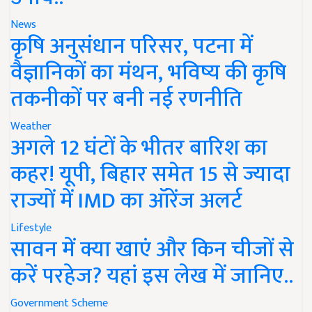
News
कृषि अनुसंधान परिसर, पटना में
वैज्ञानिकों का मंथन, भविष्य की कृषि
तकनीकों पर बनी नई रणनीति
Weather
अगले 12 घंटों के भीतर बारिश का
कहर! यूपी, बिहार समेत 15 से ज्यादा
राज्यों में IMD का ऑरेंज अलर्ट
Lifestyle
सावन में क्या खाएं और किन चीजों से
करें परहेज? यहां इस लेख में जानिए..
Government Scheme