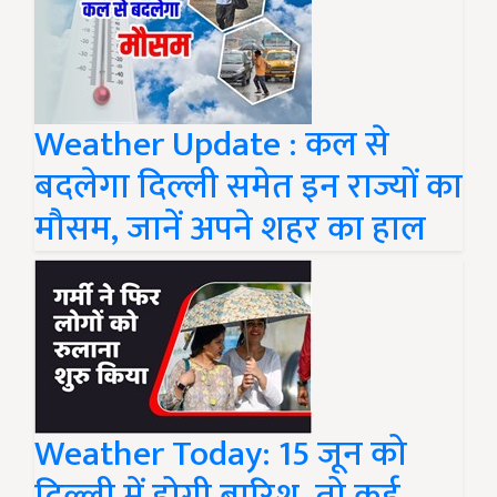
Weather Update : कल से
बदलेगा दिल्ली समेत इन राज्यों का
मौसम, जानें अपने शहर का हाल
Weather Today: 15 जून को
दिल्ली में होगी बारिश, तो कई