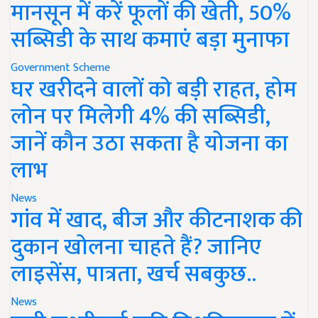
मानसून में करें फूलों की खेती, 50%
सब्सिडी के साथ कमाएं बड़ा मुनाफा
Government Scheme
घर खरीदने वालों को बड़ी राहत, होम
लोन पर मिलेगी 4% की सब्सिडी,
जानें कौन उठा सकता है योजना का
लाभ
News
गांव में खाद, बीज और कीटनाशक की
दुकान खोलना चाहते हैं? जानिए
लाइसेंस, पात्रता, खर्च सबकुछ..
News