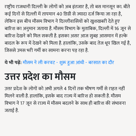
राष्ट्रीय राजधानी दिल्ली के लोगों को अब इंतजार है, तो बस मानसून का. बीते
कई दिनों से दिल्ली में तापमान 40 डिग्री से ज्यादा दर्ज किया जा रहा है,
लेकिन इस बीच मौसम विभाग ने दिल्लीवासियों को खुशखबरी देते हुए
बारिश का अनुमान जताया है. मौसम विभाग के मुताबिक, दिल्ली में 16 जून से
बारिश देखने को मिल सकती है. इसका असर आज सुबह आसमान में हल्के
बादल के रूप में देखने को मिला है. हालांकि, उसके बाद तेज धूप खिल गई है,
जिससे उमस भरी गर्मी का सामना करना पड़ रहा है.
ये भी पढ़ें:
मौसम ने ली करवट - शुरू हुआ आंधी - बरसात का दौर
उत्तर प्रदेश का मौसम
उत्तर प्रदेश के लोगों को अभी अगले 4 दिनों तक भीषण गर्मी से राहत नहीं
मिलने वाली है. हालांकि, इसके बाद राज्य में बारिश हो सकती है. मौसम
विभाग ने 17 जून से राज्य में मौसम बदलने के साथ ही बारिश की संभावना
जताई है.