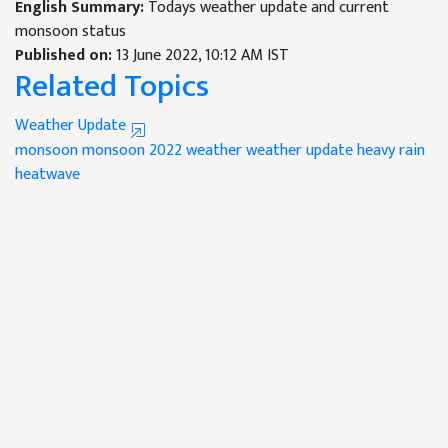
English Summary:
Todays weather update and current
monsoon status
Published on:
13 June 2022, 10:12 AM IST
Related Topics
Weather Update
monsoon
monsoon 2022
weather
weather update
heavy rain
heatwave