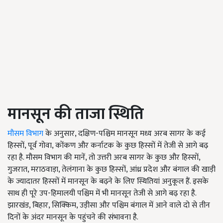
मानसून की ताजा स्थिति
मौसम विभाग
के अनुसार, दक्षिण-पश्चिम मानसून मध्य अरब सागर के कई
हिस्सों, पूर्व गोवा, कोंकण और कर्नाटक के कुछ हिस्सों में तेजी से आगे बढ़
रहा है. मौसम विभाग की मानें, तो उत्तरी अरब सागर के कुछ और हिस्सों,
गुजरात, मराठवाड़ा, तेलंगाना के कुछ हिस्सों, आंध्र प्रदेश और बंगाल की खाड़ी
के ज्यादातर हिस्सों में मानसून के बढ़ने के लिए स्थितियां अनुकूल हैं. इसके
साथ ही पूरे उप-हिमालयी पश्चिम में भी मानसून तेजी से आगे बढ़ रहा है.
झारखंड, बिहार, सिक्किम, उड़ीसा और पश्चिम बंगाल में आने वाले दो से तीन
दिनों के अंदर मानसून के पहुंचने की संभावना है.