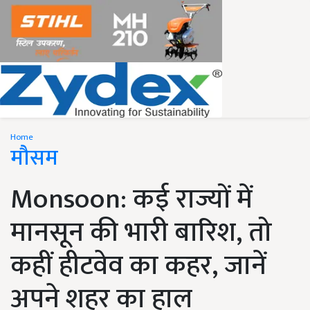
Home
मौसम
Monsoon: कई राज्यों में
मानसून की भारी बारिश, तो
कहीं हीटवेव का कहर, जानें
अपने शहर का हाल