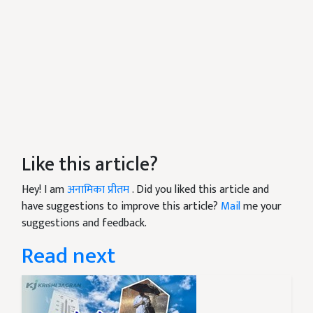
Like this article?
Hey! I am
अनामिका प्रीतम
. Did you liked this article and
have suggestions to improve this article?
Mail
me your
suggestions and feedback.
Read next