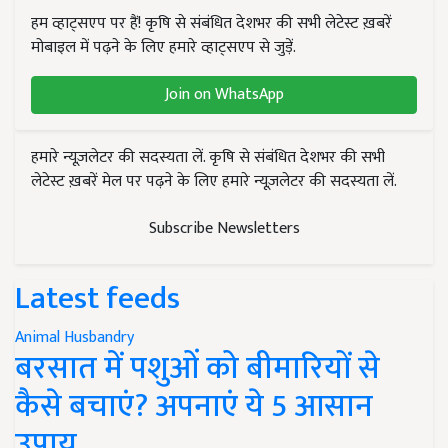
हम व्हाट्सएप पर हैं! कृषि से संबंधित देशभर की सभी लेटेस्ट ख़बरें
मोबाइल में पढ़ने के लिए हमारे व्हाट्सएप से जुड़ें.
Join on WhatsApp
हमारे न्यूज़लेटर की सदस्यता लें. कृषि से संबंधित देशभर की सभी
लेटेस्ट ख़बरें मेल पर पढ़ने के लिए हमारे न्यूज़लेटर की सदस्यता लें.
Subscribe Newsletters
Latest feeds
Animal Husbandry
बरसात में पशुओं को बीमारियों से
कैसे बचाएं? अपनाएं ये 5 आसान
उपाय..