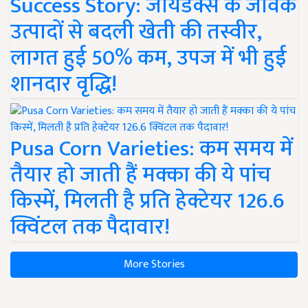
Success Story: जायडेक्स के जैविक
उत्पादों से बदली खेती की तस्वीर,
लागत हुई 50% कम, उपज में भी हुई
शानदार वृद्धि!
Pusa Corn Varieties: कम समय में
तैयार हो जाती हैं मक्का की ये पांच
किस्में, मिलती है प्रति हेक्टेयर 126.6
क्विंटल तक पैदावार!
More Stories