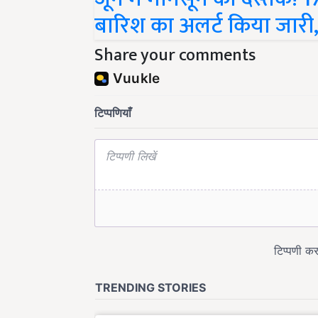
बारिश का अलर्ट किया जारी,
Share your comments