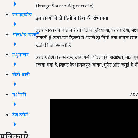
(Image Source-AI generate)
सम्पादकीय
इन राज्यों में दो दिनों बारिश की संभावना
उत्तर भारत की बात करें तो पंजाब, हरियाणा, उत्तर प्रदेश, 
औषधीय फसलें
सकती है. राजधानी दिल्ली में अगले दो दिनों तक बादल छाए 
दर्ज की जा सकती है.
पशुपालन
उत्तर प्रदेश में लखनऊ, वाराणसी, गोरखपुर, अयोध्या, गाजी
किया गया है. बिहार के भागलपुर, बांका, मुंगेर और जमुई मे
खेती-बाड़ी
ADV
मशीनरी
वेब स्टोरी
पत्रिकाएँ