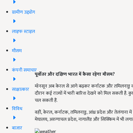
ग्रामीण उद्द्योग
लाइफ स्टाइल
मौसम
कंपनी समाचार
पूर्वोतर और दक्षिण भारत में कैसा रहेगा मौसम?
मॉनसून अब केरल से आगे बढ़कर कर्नाटक और तमिलनाडु की 
साक्षात्कार
दौरान कई राज्यों में भारी बारिश देखने को मिल सकती है. कुछ
चल सकती हैं.
विविध
वहीं, केरल, कर्नाटक, तमिलनाडु, आंध्र प्रदेश और तेलंगाना मे
मेघालय, अरुणाचल प्रदेश, नागालैंड और सिक्किम में भी लगा
बाजार