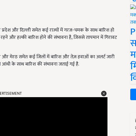
P
मध्य प्रदेश और दिल्ली समेत कई राज्यों में गरज-चमक के साथ बारिश हो
रहने और हल्की बारिश होने की संभावना है, जिससे तापमान में गिरावट
स
म
पुर और मेरठ समेत कई जिलों में बारिश और तेज़ हवाओं का अलर्ट जारी
म
ं भी आंधी के साथ बारिश की संभावना जताई गई है.
क
ERTISEMENT