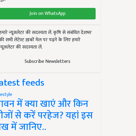
Join on WhatsApp
हमारे न्यूज़लेटर की सदस्यता लें. कृषि से संबंधित देशभर
की सभी लेटेस्ट ख़बरें मेल पर पढ़ने के लिए हमारे
न्यूज़लेटर की सदस्यता लें.
Subscribe Newsletters
atest feeds
festyle
ावन में क्या खाएं और किन
ीजों से करें परहेज? यहां इस
ेख में जानिए..