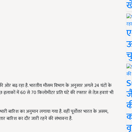
ख
ए
ऊ
च
S
ओर बढ़ रहा है. भारतीय मौसम विभाग के अनुसार अगले 24 घंटों के
ज
 इलाकों में 60 से 70 किलोमीटर प्रति घंटे की रफ्तार से तेज़ हवाएं भी
क
ं भारी बारिश का अनुमान लगाया गया है. वहीं पूर्वोत्तर भारत के असम,
क
तार बारिश का दौर जारी रहने की संभावना है.
वृ