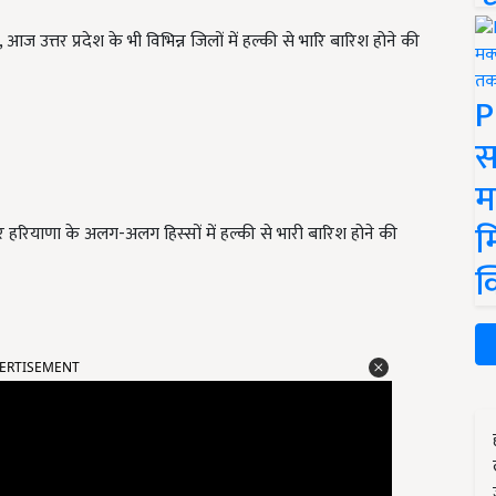
ज उत्तर प्रदेश के भी विभिन्न जिलों में हल्की से भारि बारिश होने की
P
स
म
म
र हरियाणा के अलग-अलग हिस्सों में हल्की से भारी बारिश होने की
क
ERTISEMENT