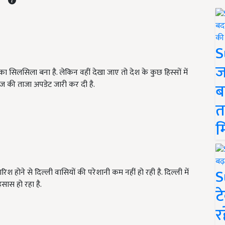
S
ज
िश का सिलसिला बना है. लेकिन वहीं देखा जाए तो देश के कुछ हिस्सों में
आज की ताजा अपडेट जारी कर दी है.
ब
त
म
S
रिश होने से दिल्ली वासियों की परेशानी कम नहीं हो रही है. दिल्ली में
सास हो रहा है.
ट
र