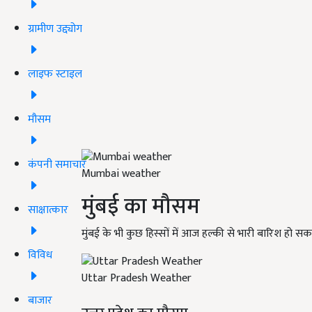
ग्रामीण उद्द्योग
लाइफ स्टाइल
मौसम
कंपनी समाचार
Mumbai weather
मुंबई का मौसम
साक्षात्कार
मुंबई के भी कुछ हिस्सों में आज हल्की से भारी बारिश हो सकत
विविध
Uttar Pradesh Weather
बाजार