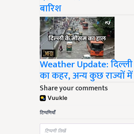
बारिश
Weather Update: दिल्ली मे
का कहर, अन्य कुछ राज्यों मे
Share your comments