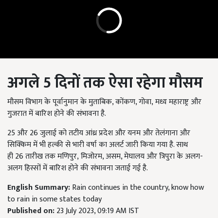
अगले
5
दिनों तक ऐसा रहेगा मौसम
मौसम विभाग के पूर्वानुमान के मुताबिक,
कोंकण
,
गोवा
, मध्य महाराष्ट्र और
गुजरात में बारिश होने की संभावना है.
25
और
26
जुलाई को तटीय आंध्र प्रदेश और यनम और तेलंगाना और
सिक्किम में भी हल्की से भारी वर्षा का अलर्ट जारी किया गया है. साथ
ही
26
तारीख तक मणिपुर
, मिजोरम,
असम
,
मेघालय और त्रिपुरा के अलग-
अलग हिस्सों में बारिश होने की संभावना जताई गई है.
English Summary:
Rain continues in the country, know how
to rain in some states today
Published on:
23 July 2023, 09:19 AM IST