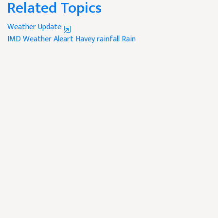
Related Topics
Weather Update
IMD
Weather Aleart
Havey rainfall
Rain