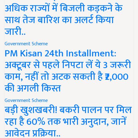
अधिक राज्यों में बिजली कड़कने के
साथ तेज बारिश का अलर्ट किया
जारी..
Government Scheme
PM Kisan 24th Installment:
अक्टूबर से पहले निपटा लें ये 3 जरूरी
काम, नहीं तो अटक सकती है ₹2,000
की अगली किस्त
Government Scheme
बड़ी खुशखबरी! बकरी पालन पर मिल
रहा है 60% तक भारी अनुदान, जानें
आवेदन प्रक्रिया..