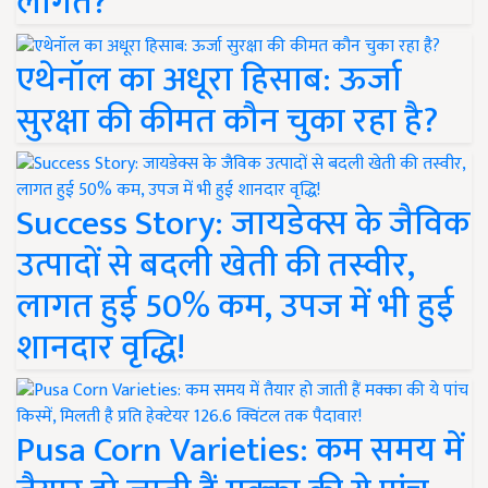
लागत?
एथेनॉल का अधूरा हिसाब: ऊर्जा
सुरक्षा की कीमत कौन चुका रहा है?
Success Story: जायडेक्स के जैविक
उत्पादों से बदली खेती की तस्वीर,
लागत हुई 50% कम, उपज में भी हुई
शानदार वृद्धि!
Pusa Corn Varieties: कम समय में