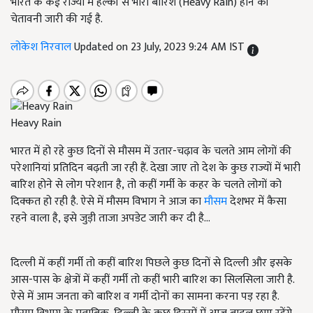
भारत के कई राज्यों में हल्की से भारी बारिश (Heavy Rain) होने की
चेतावनी जारी की गई है.
लोकेश निरवाल
Updated on 23 July, 2023 9:24 AM IST
Heavy Rain
भारत में हो रहे कुछ दिनों से मौसम में उतार-चढ़ाव के चलते आम लोगों की
परेशानियां प्रतिदिन बढ़ती जा रही हैं. देखा जाए तो देश के कुछ राज्यों में भारी
बारिश होने से लोग परेशान है, तो कहीं गर्मी के कहर के चलते लोगों को
दिक्कत हो रही है. ऐसे में मौसम विभाग ने आज का
मौसम
देशभर में कैसा
रहने वाला है, इसे जुड़ी ताजा अपडेट जारी कर दी है...
दिल्ली में कहीं गर्मी तो कहीं बारिश पिछले कुछ दिनों से दिल्ली और इसके
आस-पास के क्षेत्रों में कहीं गर्मी तो कहीं भारी बारिश का सिलसिला जारी है.
ऐसे में आम जनता को बारिश व गर्मी दोनों का सामना करना पड़ रहा है.