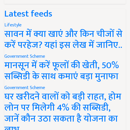
Latest feeds
Lifestyle
सावन में क्या खाएं और किन चीजों से
करें परहेज? यहां इस लेख में जानिए..
Government Scheme
मानसून में करें फूलों की खेती, 50%
सब्सिडी के साथ कमाएं बड़ा मुनाफा
Government Scheme
घर खरीदने वालों को बड़ी राहत, होम
लोन पर मिलेगी 4% की सब्सिडी,
जानें कौन उठा सकता है योजना का
लाभ