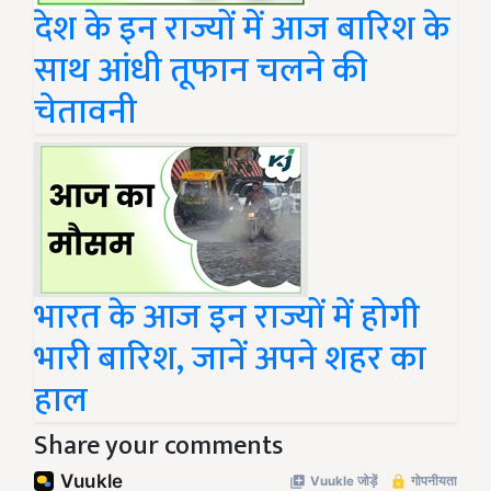
देश के इन राज्यों में आज बारिश के
साथ आंधी तूफान चलने की
चेतावनी
भारत के आज इन राज्यों में होगी
भारी बारिश, जानें अपने शहर का
हाल
Share your comments