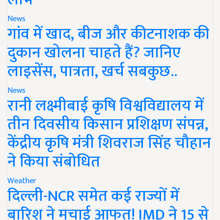
News
गांव में खाद, बीज और कीटनाशक की
दुकान खोलना चाहते हैं? जानिए
लाइसेंस, पात्रता, खर्च सबकुछ..
News
रानी लक्ष्मीबाई कृषि विश्वविद्यालय में
तीन दिवसीय किसान प्रशिक्षण संपन्न,
केंद्रीय कृषि मंत्री शिवराज सिंह चौहान
ने किया संबोधित
Weather
दिल्ली-NCR समेत कई राज्यों में
बारिश ने मचाई आफत! IMD ने 15 से