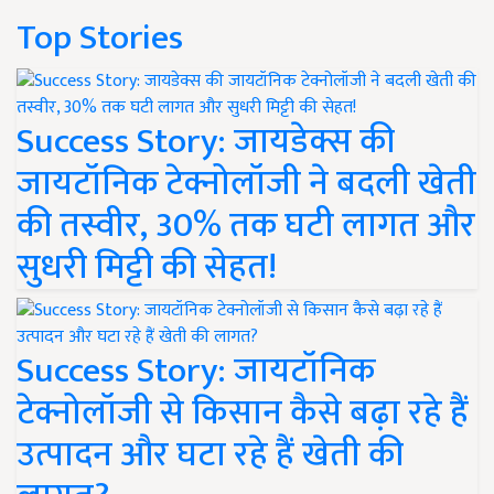
Top Stories
Success Story: जायडेक्स की
जायटॉनिक टेक्नोलॉजी ने बदली खेती
की तस्वीर, 30% तक घटी लागत और
सुधरी मिट्टी की सेहत!
Success Story: जायटॉनिक
टेक्नोलॉजी से किसान कैसे बढ़ा रहे हैं
उत्पादन और घटा रहे हैं खेती की