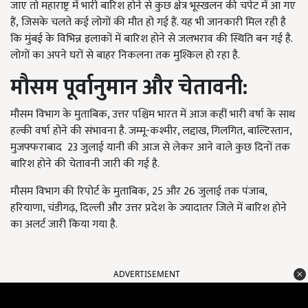
जाए तो महाराष्ट्र में भारी बारिश होने से कुछ क्षेत्र भूस्खलन की चपेट में आ गए
हैं, जिसके चलते कई लोगों की मौत हो गई हैं. यह भी जानकारी मिल रही है
कि मुंबई के विभिन्न इलाकों में बारिश होने से जलभराव की स्थिति बन गई है.
लोगों का अपने घरों से बाहर निकलना तक मुश्किल हो रहा है.
मौसम पूर्वानुमान और चेतावनी:
मौसम विभाग के मुताबिक,
उत्तर पश्चिम भारत में आज कहीं भारी वर्षा के साथ
हल्की वर्षा होने की संभावना है. जम्मू-कश्मीर
,
लद्दाख
,
गिलगित
,
बाल्टिस्तान
,
मुजफ्फराबाद
23
जुलाई यानी की आज से लेकर आने वाले कुछ दिनों तक
बारिश होने की चेतावनी जारी की गई है.
मौसम विभाग की रिपोर्ट के मुताबिक, 25
और
26
जुलाई तक पंजाब
,
हरियाणा
,
चंडीगढ़
,
दिल्ली और उत्तर प्रदेश के ज्यादातर जिले में बारिश होने
का अलर्ट जारी किया गया है.
ADVERTISEMENT