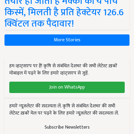
तैयार हो जाती हैं मक्का की ये पांच
किस्में, मिलती है प्रति हेक्टेयर 126.6
क्विंटल तक पैदावार!
More Stories
हम व्हाट्सएप पर हैं! कृषि से संबंधित देशभर की सभी लेटेस्ट ख़बरें
मोबाइल में पढ़ने के लिए हमारे व्हाट्सएप से जुड़ें.
Join on WhatsApp
हमारे न्यूज़लेटर की सदस्यता लें. कृषि से संबंधित देशभर की सभी
लेटेस्ट ख़बरें मेल पर पढ़ने के लिए हमारे न्यूज़लेटर की सदस्यता लें.
Subscribe Newsletters