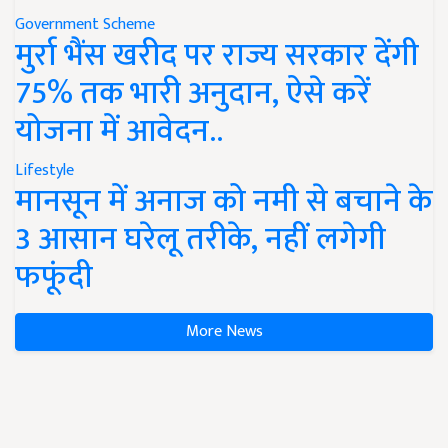
Government Scheme
मुर्रा भैंस खरीद पर राज्य सरकार देंगी
75% तक भारी अनुदान, ऐसे करें
योजना में आवेदन..
Lifestyle
मानसून में अनाज को नमी से बचाने के
3 आसान घरेलू तरीके, नहीं लगेगी
फफूंदी
More News