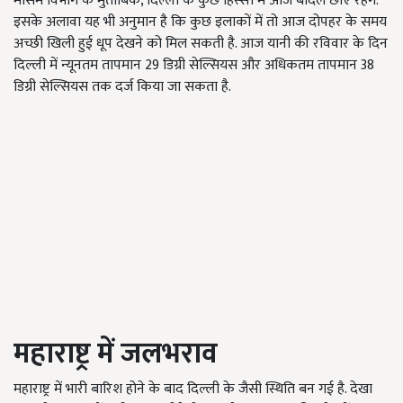
मौसम विभाग के मुताबिक, दिल्ली के कुछ हिस्सों में आज बादल छाए रहेंगे.
इसके अलावा यह भी अनुमान है कि कुछ इलाकों में तो आज दोपहर के समय
अच्छी खिली हुई धूप देखने को मिल सकती है. आज यानी की रविवार के दिन
दिल्ली में न्यूनतम तापमान 29 डिग्री सेल्सियस और अधिकतम तापमान 38
डिग्री सेल्सियस तक दर्ज किया जा सकता है.
महाराष्ट्र में जलभराव
महाराष्ट्र में भारी बारिश होने के बाद दिल्ली के जैसी स्थिति बन गई है. देखा