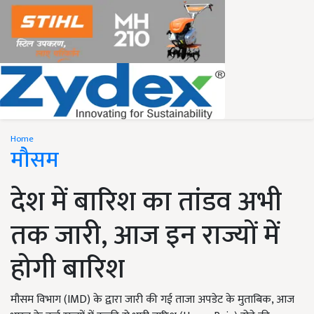
Home
मौसम
देश में बारिश का तांडव अभी
तक जारी, आज इन राज्यों में
होगी बारिश
मौसम विभाग (IMD) के द्वारा जारी की गई ताजा अपडेट के मुताबिक, आज