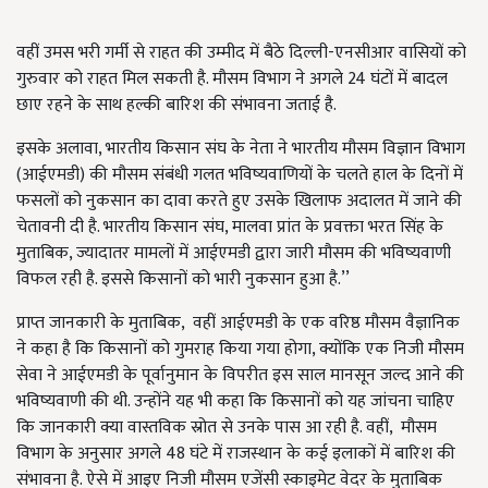
वहीं उमस भरी गर्मी से राहत की उम्मीद में बैठे दिल्ली-एनसीआर वासियों को
गुरुवार को राहत मिल सकती है. मौसम विभाग ने अगले 24 घंटों में बादल
छाए रहने के साथ हल्की बारिश की संभावना जताई है.
इसके अलावा, भारतीय किसान संघ के नेता ने भारतीय मौसम विज्ञान विभाग
(आईएमडी) की मौसम संबंधी गलत भविष्यवाणियों के चलते हाल के दिनों में
फसलों को नुकसान का दावा करते हुए उसके खिलाफ अदालत में जाने की
चेतावनी दी है. भारतीय किसान संघ, मालवा प्रांत के प्रवक्ता भरत सिंह के
मुताबिक, ज्यादातर मामलों में आईएमडी द्वारा जारी मौसम की भविष्यवाणी
विफल रही है. इससे किसानों को भारी नुकसान हुआ है.’’
प्राप्त जानकारी के मुताबिक, वहीं आईएमडी के एक वरिष्ठ मौसम वैज्ञानिक
ने कहा है कि किसानों को गुमराह किया गया होगा, क्योंकि एक निजी मौसम
सेवा ने आईएमडी के पूर्वानुमान के विपरीत इस साल मानसून जल्द आने की
भविष्यवाणी की थी. उन्होंने यह भी कहा कि किसानों को यह जांचना चाहिए
कि जानकारी क्या वास्तविक स्रोत से उनके पास आ रही है. वहीं, मौसम
विभाग के अनुसार अगले 48 घंटे में राजस्थान के कई इलाकों में बारिश की
संभावना है. ऐसे में आइए निजी मौसम एजेंसी स्काइमेट वेदर के मुताबिक