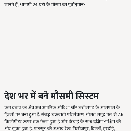
जानते हैं, आगामी 24 घंटों के मौसम का पूर्वानुमान-
देश भर में बने मौसमी सिस्टम
कम दबाव का क्षेत्र अब आंतरिक ओडिशा और छत्तीसगढ़ के आसपास के
हिस्सों पर बना हुआ है. संबद्ध चक्रवाती परिसंचरण औसत समुद्र तल से 7.6
किलोमीटर ऊपर तक फैला हुआ है और ऊंचाई के साथ दक्षिण-पश्चिम की
ओर झुका हुआ है. मानसून की अक्षीय रेखा फिरोजपुर, दिल्ली, हरदोई,