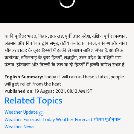
बाकी पूर्वोत्तर भारत, बिहार, झारखंड, पूर्वी उत्तर प्रदेश, दक्षिण पूर्व राजस्थान,
अंडमान और निकोबार द्वीप समूह, तटीय कर्नाटक, केरल, कोंकण और गोवा
और उत्तराखंड के कुछ हिस्सों में हल्की से मध्यम बारिश संभव है. आंतरिक
कर्नाटक, तमिलनाडु के कुछ हिस्सों, लक्षद्वीप, उत्तर प्रदेश के पश्चिमी भाग,
पंजाब, हरियाणा और दिल्ली के एक या दो हिस्सों में हल्की बारिश संभव है.
English Summary:
today it will rain in these states, people
will get relief from the heat
Published on:
19 August 2021, 08:12 AM IST
Related Topics
Weather Update
Weather Forecast Today
Weather Forecast
मौसम पूर्वानुमान
Weather News