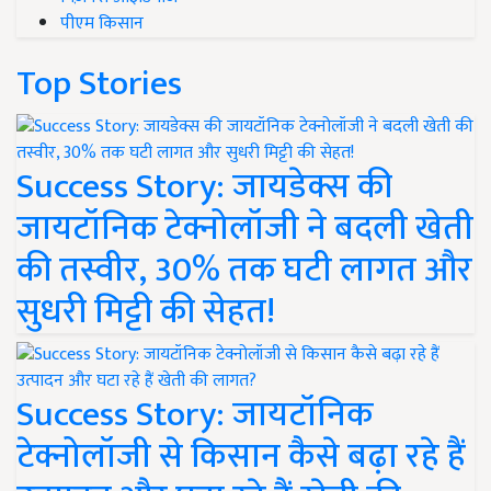
पीएम किसान
Top Stories
Success Story: जायडेक्स की
जायटॉनिक टेक्नोलॉजी ने बदली खेती
की तस्वीर, 30% तक घटी लागत और
सुधरी मिट्टी की सेहत!
Success Story: जायटॉनिक
टेक्नोलॉजी से किसान कैसे बढ़ा रहे हैं