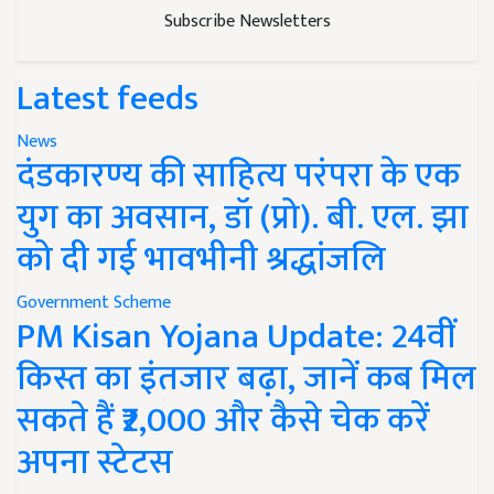
Subscribe Newsletters
Latest feeds
News
दंडकारण्य की साहित्य परंपरा के एक
युग का अवसान, डॉ (प्रो). बी. एल. झा
को दी गई भावभीनी श्रद्धांजलि
Government Scheme
PM Kisan Yojana Update: 24वीं
किस्त का इंतजार बढ़ा, जानें कब मिल
सकते हैं ₹2,000 और कैसे चेक करें
अपना स्टेटस