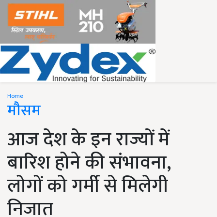
Home
मौसम
आज देश के इन राज्यों में
बारिश होने की संभावना,
लोगों को गर्मी से मिलेगी
निजात