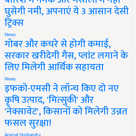
घुसेगी नमी, अपनाएं ये 3 आसान देसी
ट्रिक्स
News
गोबर और कचरे से होगी कमाई,
सरकार खरीदेगी गैस, प्लांट लगाने के
लिए मिलेगी आर्थिक सहायता
News
इफको-एमसी ने लॉन्च किए दो नए
कृषि उत्पाद, 'मित्सुकी' और
'नेक्सावेट', किसानों को मिलेगी उन्नत
फसल सुरक्षा!
Animal Husbandry