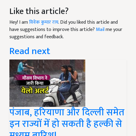
Like this article?
Hey! I am
विवेक कुमार राय
. Did you liked this article and
have suggestions to improve this article?
Mail
me your
suggestions and feedback.
Read next
पंजाब, हरियाणा और दिल्ली समेत
इन राज्यों में हो सकती है हल्की से
मध्यम बारिश!