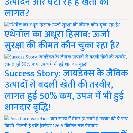
उत्पादन और घटा रहे हैं खेती की
लागत?
एथेनॉल का अधूरा हिसाब: ऊर्जा
सुरक्षा की कीमत कौन चुका रहा है?
Success Story: जायडेक्स के जैविक
उत्पादों से बदली खेती की तस्वीर,
लागत हुई 50% कम, उपज में भी हुई
शानदार वृद्धि!