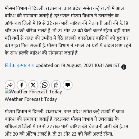
मौसम विभाग ने दिल्ली, राजस्थान, उत्तर प्रदेश समेत कई राज्यों में आज
बारिश की संभावना जताई है. दरअसल मौसम विभाग ने उत्तराखंड के
अधिकांश जिलों में 19 से 22 तक भारी बारिश की चेतावनी जारी की है. 19
और 20 को ऑरेंज अलर्ट है, तो 21 ओर 22 को येलो अलर्ट रहेगा. वहीं उमस
भरी गर्मी से राहत की उम्मीद में बैठे दिल्ली-एनसीआर वासियों को गुरुवार
को राहत मिल सकती है. मौसम विभाग ने अगले 24 घंटों में बादल छाए रहने
के साथ हल्की बारिश की संभावना जताई है.
विवेक कुमार राय
Updated on 19 August, 2021 10:31 AM IST
Weather Forecast Today
मौसम विभाग ने दिल्ली, राजस्थान, उत्तर प्रदेश समेत कई राज्यों में आज
बारिश की संभावना जताई है. दरअसल मौसम विभाग ने उत्तराखंड के
अधिकांश जिलों में 19 से 22 तक भारी बारिश की चेतावनी जारी की है. 19
और 20 को ऑरेंज अलर्ट है, तो 21 ओर 22 को येलो अलर्ट रहेगा.