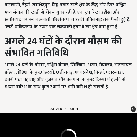
वाराणसी, डेहरी, जमशेदपुर, निम्न दबाव वाले क्षेत्र के केंद्र और फिर पश्चिम
मध्य बंगाल की खाड़ी से होकर गुजर रही है. एक ट्रफ रेखा उड़ीसा और
छत्तीसगढ़ पर बने चक्रवाती परिसंचरण से उत्तरी तमिलनाडु तक फैली हुई है.
उत्तरी पाकिस्तान के ऊपर एक चक्रवाती हवाओं का क्षेत्र बना हुआ है.
अगले
24
घंटों के दौरान मौसम की
संभावित गतिविधि
अगले 24 घंटों के दौरान, पश्चिम बंगाल, सिक्किम, असम, मेघालय, अरुणाचल
प्रदेश, ओडिशा के कुछ हिस्सों, छत्तीसगढ़, मध्य प्रदेश, विदर्भ, मराठवाड़ा,
उत्तरी मध्य महाराष्ट्र और गुजरात और तेलंगाना के कुछ हिस्सों में हल्की से
मध्यम बारिश के साथ कुछ स्थानों पर भारी बारिश हो सकती है.
ADVERTISEMENT