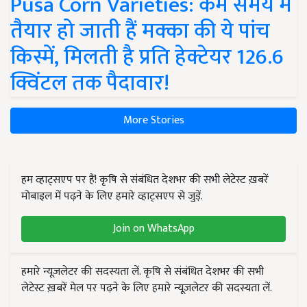
Pusa Corn Varieties: कम समय में
तैयार हो जाती हैं मक्का की ये पांच
किस्में, मिलती है प्रति हेक्टेयर 126.6
क्विंटल तक पैदावार!
More Stories
हम व्हाट्सएप पर हैं! कृषि से संबंधित देशभर की सभी लेटेस्ट ख़बरें
मोबाइल में पढ़ने के लिए हमारे व्हाट्सएप से जुड़ें.
Join on WhatsApp
हमारे न्यूज़लेटर की सदस्यता लें. कृषि से संबंधित देशभर की सभी
लेटेस्ट ख़बरें मेल पर पढ़ने के लिए हमारे न्यूज़लेटर की सदस्यता लें.