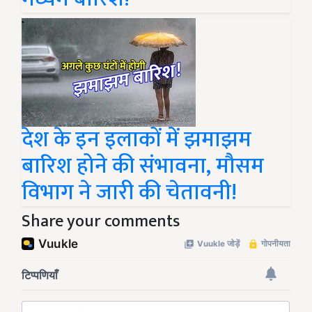
देश के इन इलाकों में झमाझम
बारिश होने की संभावना, मौसम
विभाग ने जारी की चेतावनी!
Share your comments