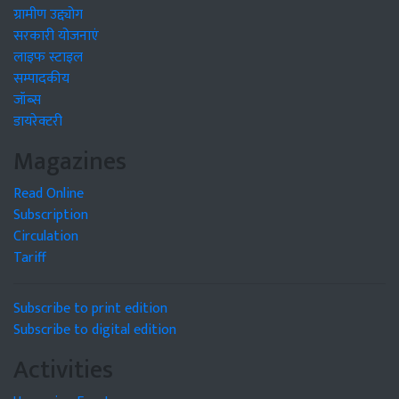
ग्रामीण उद्द्योग
सरकारी योजनाएं
लाइफ स्टाइल
सम्पादकीय
जॉब्स
डायरेक्टरी
Magazines
Read Online
Subscription
Circulation
Tariff
Subscribe to print edition
Subscribe to digital edition
Activities