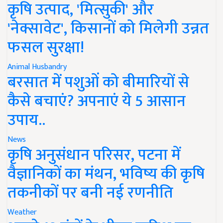
कृषि उत्पाद, 'मित्सुकी' और
'नेक्सावेट', किसानों को मिलेगी उन्नत
फसल सुरक्षा!
Animal Husbandry
बरसात में पशुओं को बीमारियों से
कैसे बचाएं? अपनाएं ये 5 आसान
उपाय..
News
कृषि अनुसंधान परिसर, पटना में
वैज्ञानिकों का मंथन, भविष्य की कृषि
तकनीकों पर बनी नई रणनीति
Weather