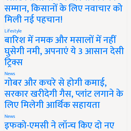
सम्मान, किसानों के लिए नवाचार को
मिली नई पहचान!
Lifestyle
बारिश में नमक और मसालों में नहीं
घुसेगी नमी, अपनाएं ये 3 आसान देसी
ट्रिक्स
News
गोबर और कचरे से होगी कमाई,
सरकार खरीदेगी गैस, प्लांट लगाने के
लिए मिलेगी आर्थिक सहायता
News
इफको-एमसी ने लॉन्च किए दो नए