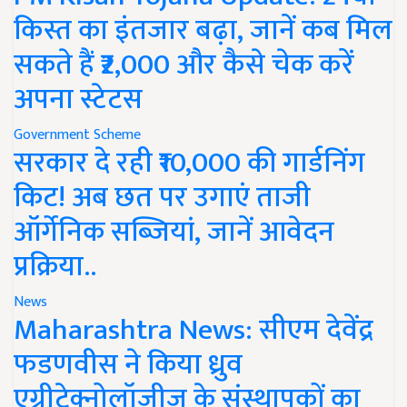
किस्त का इंतजार बढ़ा, जानें कब मिल
सकते हैं ₹2,000 और कैसे चेक करें
अपना स्टेटस
Government Scheme
सरकार दे रही ₹10,000 की गार्डनिंग
किट! अब छत पर उगाएं ताजी
ऑर्गेनिक सब्जियां, जानें आवेदन
प्रक्रिया..
News
Maharashtra News: सीएम देवेंद्र
फडणवीस ने किया ध्रुव
एग्रीटेक्नोलॉजीज के संस्थापकों का