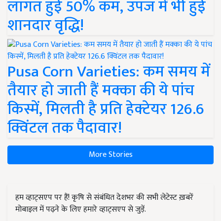
लागत हुई 50% कम, उपज में भी हुई
शानदार वृद्धि!
Pusa Corn Varieties: कम समय में
तैयार हो जाती हैं मक्का की ये पांच
किस्में, मिलती है प्रति हेक्टेयर 126.6
क्विंटल तक पैदावार!
More Stories
हम व्हाट्सएप पर हैं! कृषि से संबंधित देशभर की सभी लेटेस्ट ख़बरें
मोबाइल में पढ़ने के लिए हमारे व्हाट्सएप से जुड़ें.