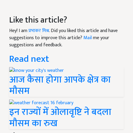
Like this article?
Hey! I am
प्रभाकर मिश्र
. Did you liked this article and have
suggestions to improve this article?
Mail
me your
suggestions and feedback.
Read next
आज कैसा होगा आपके क्षेत्र का
मौसम
इन राज्यों में ओलावृष्टि ने बदला
मौसम का रुख