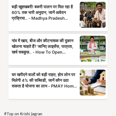
#Top on Krishi Jagran