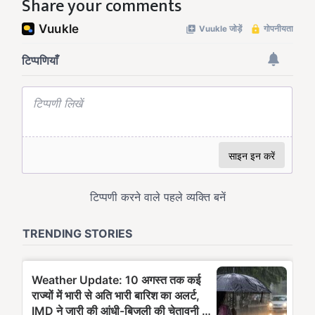
Share your comments