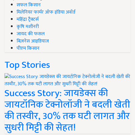
सफल किसान
मिलेनियर फार्मर ऑफ इंडिया अवॉर्ड
महिंद्रा ट्रैक्टर्स
कृषि मशीनरी
जायद की फसल
बिज़नेस आइडियाज
पीएम किसान
Top Stories
Success Story: जायडेक्स की
जायटॉनिक टेक्नोलॉजी ने बदली खेती
की तस्वीर, 30% तक घटी लागत और
सुधरी मिट्टी की सेहत!