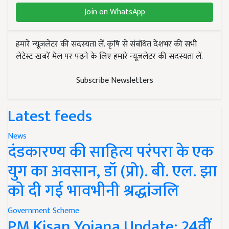
Join on WhatsApp
हमारे न्यूज़लेटर की सदस्यता लें. कृषि से संबंधित देशभर की सभी
लेटेस्ट ख़बरें मेल पर पढ़ने के लिए हमारे न्यूज़लेटर की सदस्यता लें.
Subscribe Newsletters
Latest feeds
News
दंडकारण्य की साहित्य परंपरा के एक
युग का अवसान, डॉ (प्रो). बी. एल. झा
को दी गई भावभीनी श्रद्धांजलि
Government Scheme
PM Kisan Yojana Update: 24वीं