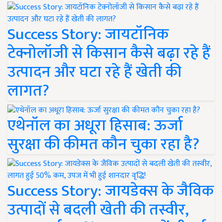
Success Story: जायटॉनिक
टेक्नोलॉजी से किसान कैसे बढ़ा रहे हैं
उत्पादन और घटा रहे हैं खेती की
लागत?
एथेनॉल का अधूरा हिसाब: ऊर्जा
सुरक्षा की कीमत कौन चुका रहा है?
Success Story: जायडेक्स के जैविक
उत्पादों से बदली खेती की तस्वीर,