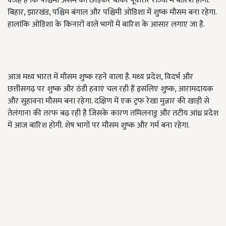
वजह है कि पश्चिमी असम को छोड़कर बाकी पूर्वोत्तर राज्यों में बारिश होगी.
बिहार, झारखंड, पश्चिम बंगाल और पश्चिमी ओडिशा में शुष्क मौसम बना रहेगा.
हालांकि ओडिशा के किनारों वाले भागों में बारिश के आसार लगाए जा है.
आज मध्य भारत में मौसम शुष्क रहने वाला है. मध्य प्रदेश, विदर्भ और
छत्तीसगढ़ पर शुष्क और ठंडी हवाएं चल रही हैं इसलिए शुष्क, आरामदायक
और सुहावना मौसम बना रहेगा. दक्षिण में एक ट्रफ रेखा मुन्नार की खाड़ी से
तेलंगाना की तरफ बढ़ रही है जिसके कारण तमिलनाडु और तटीय आंध्र प्रदेश
में आज बारिश होगी. शेष भागों पर मौसम शुष्क और गर्म बना रहेगा.