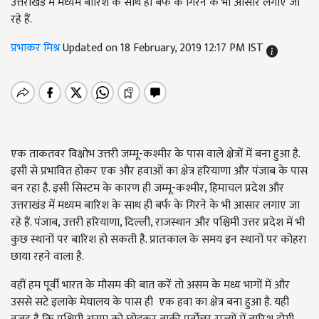
उत्तराखंड में मध्यम बारिश के साथ ही बर्फ के गिरने के भी आसार लगाए जा
रहे हैं.
प्रभाकर मिश्र
Updated on 18 February, 2019 12:17 PM IST
एक ताकतवर विक्षोभ उत्तरी जम्मू-कश्मीर के पास वाले क्षेत्रों में बना हुआ है.
इसी से प्रभावित होकर एक और हवाओं का क्षेत्र हरियाणा और पंजाब के पास
बन रहा है. इसी सिस्टम के कारण ही जम्मू-कश्मीर, हिमाचल प्रदेश और
उत्तराखंड में मध्यम बारिश के साथ ही बर्फ के गिरने के भी आसार लगाए जा
रहे हैं. पंजाब, उत्तरी हरियाणा, दिल्ली, राजस्थान और पश्चिमी उत्तर प्रदेश में भी
कुछ स्थानों पर बारिश हो सकती है. प्रातःकाल के समय इन स्थानों पर कोहरा
छाया रहने वाला है.
वहीं हम पूर्वी भारत के मौसम की बात करें तो असम के मध्य भागों में और
उससे सटे इलाके मेघालय के पास ही एक हवा का क्षेत्र बना हुआ है. यही