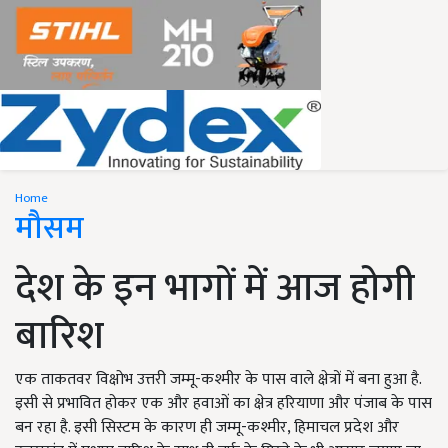
Home
मौसम
देश के इन भागों में आज होगी
बारिश
एक ताकतवर विक्षोभ उत्तरी जम्मू-कश्मीर के पास वाले क्षेत्रों में बना हुआ है.
इसी से प्रभावित होकर एक और हवाओं का क्षेत्र हरियाणा और पंजाब के पास
बन रहा है. इसी सिस्टम के कारण ही जम्मू-कश्मीर, हिमाचल प्रदेश और