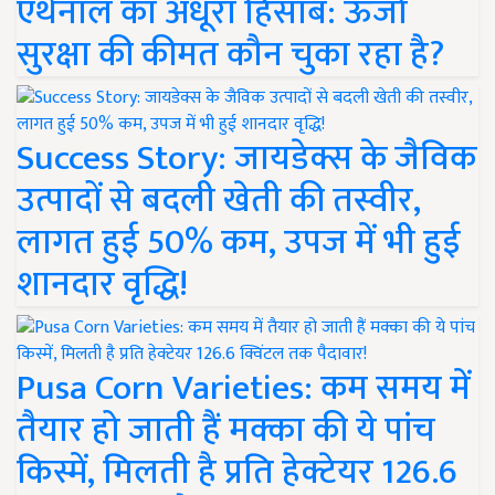
एथेनॉल का अधूरा हिसाब: ऊर्जा
सुरक्षा की कीमत कौन चुका रहा है?
Success Story: जायडेक्स के जैविक
उत्पादों से बदली खेती की तस्वीर,
लागत हुई 50% कम, उपज में भी हुई
शानदार वृद्धि!
Pusa Corn Varieties: कम समय में
तैयार हो जाती हैं मक्का की ये पांच
किस्में, मिलती है प्रति हेक्टेयर 126.6