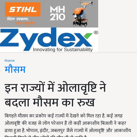
Home
मौसम
इन राज्यों में ओलावृष्टि ने
बदला मौसम का रुख
बिगड़ते मौसम का प्रकोप कईं राज्यों में देखने को मिल रहा है. कईं जगह
ओलावृष्टि की वजह से लोग परेशान हैं तो कहीं आकाशीय बिजली ने कहर
ढाया हुआ है. भोपाल, इंदौर, जबलपुर जैसे राज्यों में ओलावृष्टि और आकाशीय