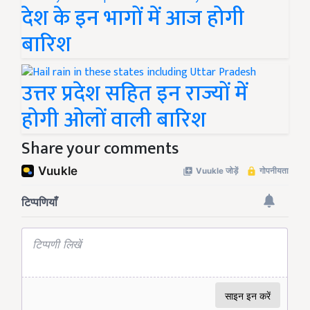
देश के इन भागों में आज होगी
बारिश
उत्तर प्रदेश सहित इन राज्यों में
होगी ओलों वाली बारिश
Share your comments