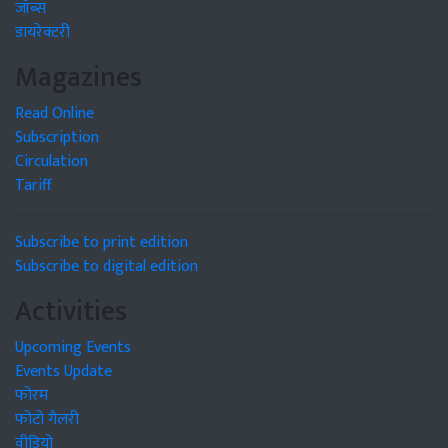
जॉब्स
डायरेक्टरी
Magazines
Read Online
Subscription
Circulation
Tariff
Subscribe to print edition
Subscribe to digital edition
Activities
Upcoming Events
Events Update
फोरम
फोटो गैलरी
वीडियो