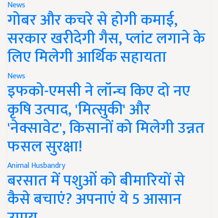
News
गोबर और कचरे से होगी कमाई,
सरकार खरीदेगी गैस, प्लांट लगाने के
लिए मिलेगी आर्थिक सहायता
News
इफको-एमसी ने लॉन्च किए दो नए
कृषि उत्पाद, 'मित्सुकी' और
'नेक्सावेट', किसानों को मिलेगी उन्नत
फसल सुरक्षा!
Animal Husbandry
बरसात में पशुओं को बीमारियों से
कैसे बचाएं? अपनाएं ये 5 आसान
उपाय..