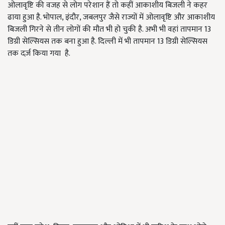
ओलावृष्टि की वजह से लोग परेशान हैं तो कहीं आकाशीय बिजली ने कहर
ढाया हुआ है. भोपाल, इंदौर, जबलपुर जैसे राज्यों में ओलावृष्टि और आकाशीय
बिजली गिरने से तीन लोगों की मौत भी हो चुकी है. अभी भी वहां तापमान 13
डिग्री सेल्सियस तक बना हुआ है. दिल्ली में भी तापमान 13 डिग्री सेल्सियस
तक दर्ज़ किया गया है.