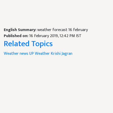
English Summary:
weather forecast 16 february
Published on:
16 February 2019, 12:42 PM IST
Related Topics
Weather news
UP Weather
Krishi Jagran