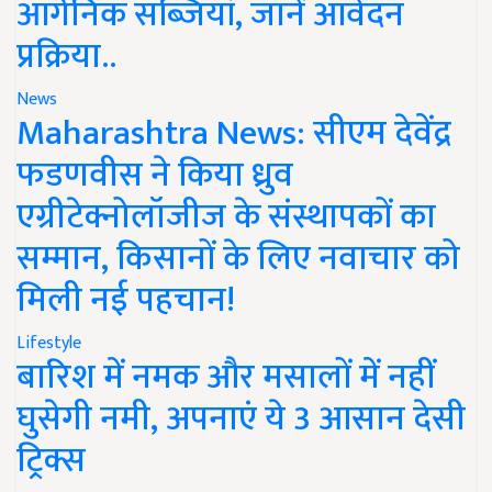
ऑर्गेनिक सब्जियां, जानें आवेदन
प्रक्रिया..
News
Maharashtra News: सीएम देवेंद्र
फडणवीस ने किया ध्रुव
एग्रीटेक्नोलॉजीज के संस्थापकों का
सम्मान, किसानों के लिए नवाचार को
मिली नई पहचान!
Lifestyle
बारिश में नमक और मसालों में नहीं
घुसेगी नमी, अपनाएं ये 3 आसान देसी
ट्रिक्स