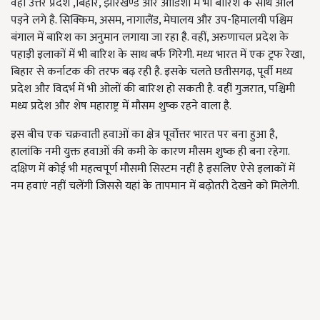
वहीं उत्तर प्रदेश ,बिहार, झारखण्ड और ओडिशा में भी बारिश के साथ ओले
पड़ने लगे है. सिक्किम, असम, नागालैंड, मेघालय और उप-हिमालयी पश्चिम
बंगाल में बारिश का अनुमान लगाया जा रहा है. वहीं, अरुणाचल प्रदेश के
पहाड़ी इलाकों में भी बारिश के साथ बर्फ गिरेगी. मध्य भारत में एक ट्रफ रेखा,
बिहार से कर्नाटक की तरफ बढ़ रही है. इसके चलते छतीसगढ़, पूर्वी मध्य
प्रदेश और विदर्भ में भी ओलों की बारिश हो सकती है. वहीं गुजरात, पश्चिमी
मध्य प्रदेश और शेष महाराष्ट्र में मौसम शुष्क रहने वाला है.
इस बीच एक चक्रवाती हवाओं का क्षेत्र पूर्वोत्तर भारत पर बना हुआ है,
हालांकि नमी युक्त हवाओं की कमी के कारण मौसम शुष्क ही बना रहेगा.
दक्षिण में कोई भी महत्वपूर्ण मौसमी सिस्टम नहीं है इसलिए ऐसे इलाकों में
नम हवाएं नहीं चलेंगी जिससे यहां के तापमान में बढ़ोतरी देखने को मिलेगी.