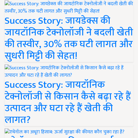
Success Story: जायडेक्स की
जायटॉनिक टेक्नोलॉजी ने बदली खेती
की तस्वीर, 30% तक घटी लागत और
सुधरी मिट्टी की सेहत!
Success Story: जायटॉनिक
टेक्नोलॉजी से किसान कैसे बढ़ा रहे हैं
उत्पादन और घटा रहे हैं खेती की
लागत?