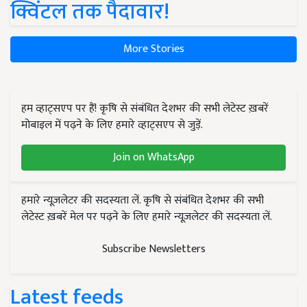
क्विंटल तक पैदावार!
More Stories
हम व्हाट्सएप पर हैं! कृषि से संबंधित देशभर की सभी लेटेस्ट ख़बरें
मोबाइल में पढ़ने के लिए हमारे व्हाट्सएप से जुड़ें.
Join on WhatsApp
हमारे न्यूज़लेटर की सदस्यता लें. कृषि से संबंधित देशभर की सभी
लेटेस्ट ख़बरें मेल पर पढ़ने के लिए हमारे न्यूज़लेटर की सदस्यता लें.
Subscribe Newsletters
Latest feeds