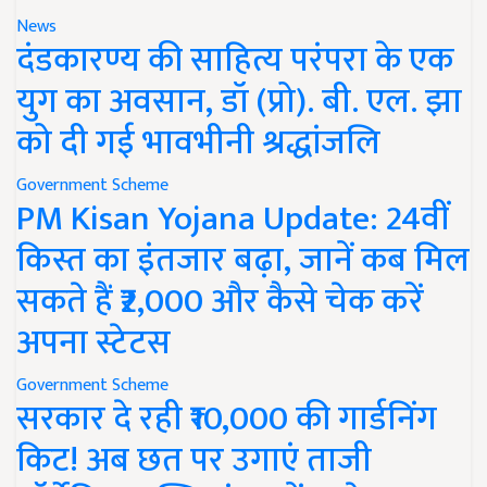
News
दंडकारण्य की साहित्य परंपरा के एक
युग का अवसान, डॉ (प्रो). बी. एल. झा
को दी गई भावभीनी श्रद्धांजलि
Government Scheme
PM Kisan Yojana Update: 24वीं
किस्त का इंतजार बढ़ा, जानें कब मिल
सकते हैं ₹2,000 और कैसे चेक करें
अपना स्टेटस
Government Scheme
सरकार दे रही ₹10,000 की गार्डनिंग
किट! अब छत पर उगाएं ताजी