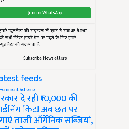
Join on WhatsApp
हमारे न्यूज़लेटर की सदस्यता लें. कृषि से संबंधित देशभर
की सभी लेटेस्ट ख़बरें मेल पर पढ़ने के लिए हमारे
न्यूज़लेटर की सदस्यता लें.
Subscribe Newsletters
atest feeds
vernment Scheme
रकार दे रही ₹10,000 की
ार्डनिंग किट! अब छत पर
गाएं ताजी ऑर्गेनिक सब्जियां,