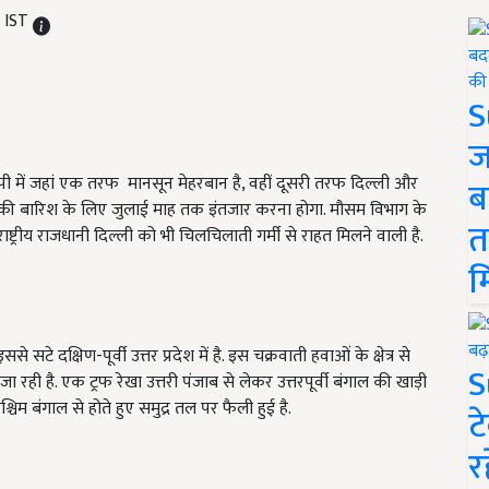
M IST
S
ज
यूपी में जहां एक तरफ मानसून मेहरबान है, वहीं दूसरी तरफ दिल्ली और
ब
 की बारिश के लिए जुलाई माह तक इंतजार करना होगा. मौसम विभाग के
त
ाष्ट्रीय राजधानी दिल्ली को भी चिलचिलाती गर्मी से राहत मिलने वाली है.
म
सटे दक्षिण-पूर्वी उत्तर प्रदेश में है. इस चक्रवाती हवाओं के क्षेत्र से
S
रही है. एक ट्रफ रेखा उत्तरी पंजाब से लेकर उत्तरपूर्वी बंगाल की खाड़ी
्चिम बंगाल से होते हुए समुद्र तल पर फैली हुई है.
ट
र