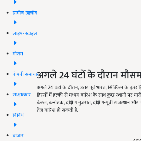
ग्रामीण उद्द्योग
लाइफ स्टाइल
मौसम
अगले 24 घंटों के दौरान मौ
कंपनी समाचार
अगले 24 घंटों के दौरान, उत्तर पूर्व भारत, सिक्किम के कुछ 
साक्षात्कार
हिस्सों में हल्की से मध्यम बारिश के साथ कुछ स्थानों पर भारी
केरल, कर्नाटक, दक्षिण गुजरात, दक्षिण-पूर्वी राजस्थान और प
तेज बारिश हो सकती है.
विविध
ADV
बाजार