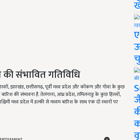
ख
ए
ऊ
च
सम की संभावित गतिविधि
S
हिस्सों, झारखंड, छत्तीसगढ़, पूर्वी मध्य प्रदेश और कोंकण और गोवा के कुछ
 बारिश की संभावना है. तेलंगाना, आंध्र प्रदेश, तमिलनाडु के कुछ हिस्सों,
ज
श्चिमी मध्य प्रदेश में हल्की से मध्यम बारिश के साथ एक दो स्थानों पर
क
क
वृ
ERTISEMENT