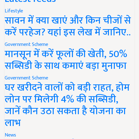
Lifestyle
सावन में क्या खाएं और किन चीजों से
करें परहेज? यहां इस लेख में जानिए..
Government Scheme
मानसून में करें फूलों की खेती, 50%
सब्सिडी के साथ कमाएं बड़ा मुनाफा
Government Scheme
घर खरीदने वालों को बड़ी राहत, होम
लोन पर मिलेगी 4% की सब्सिडी,
जानें कौन उठा सकता है योजना का
लाभ
News