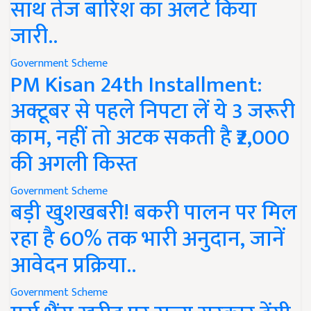
साथ तेज बारिश का अलर्ट किया
जारी..
Government Scheme
PM Kisan 24th Installment:
अक्टूबर से पहले निपटा लें ये 3 जरूरी
काम, नहीं तो अटक सकती है ₹2,000
की अगली किस्त
Government Scheme
बड़ी खुशखबरी! बकरी पालन पर मिल
रहा है 60% तक भारी अनुदान, जानें
आवेदन प्रक्रिया..
Government Scheme