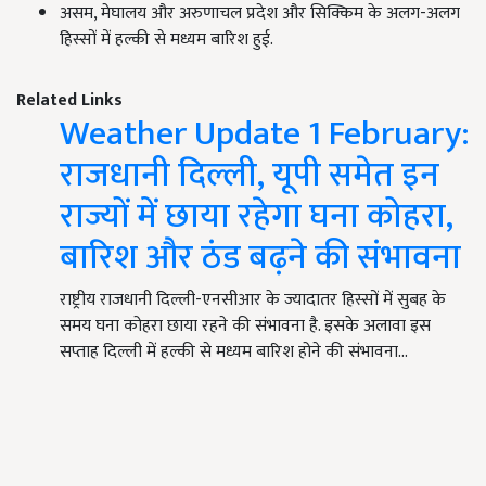
असम, मेघालय और अरुणाचल प्रदेश और सिक्किम के अलग-अलग
हिस्सों में हल्की से मध्यम बारिश हुई.
Related Links
Weather Update 1 February:
राजधानी दिल्ली, यूपी समेत इन
राज्यों में छाया रहेगा घना कोहरा,
बारिश और ठंड बढ़ने की संभावना
राष्ट्रीय राजधानी दिल्ली-एनसीआर के ज्यादातर हिस्सों में सुबह के
समय घना कोहरा छाया रहने की संभावना है. इसके अलावा इस
सप्ताह दिल्ली में हल्की से मध्यम बारिश होने की संभावना…