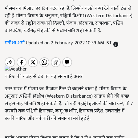
मौसम का मिजाज हर दिन बदल रहा है. जिसके चलते कंपा देने वाली ठंड हो
रही है. मौसम विभाग के अनुसार, पश्चिमी विक्षोभ (Western Disturbance)
की वजह से राष्ट्रीय राजधानी दिल्ली, पंजाब, हरियाणा, राजस्थान, पश्चिम
उत्तरप्रदेश, चंडीगढ़ में हल्की से मध्यम बारिश हो सकती है.
मनीशा शर्मा
Updated on 2 February, 2022 10:39 AM IST
बारिश की वजह से ठंड का बढ़ सकता है असर
उत्तर भारत में मौसम का मिजाज फिर से बदलने वाला है. मौसम विभाग के
अनुसार ,पश्चिमी विक्षोभ (Western Disturbance) सक्रिय होने की वजह
से इस माह भी बारिश हो सकती है. तो वहीं पहाड़ी इलाकों की बात करें, तो 7
फरवरी तक पश्चिमी हिमालय, जम्मू-कश्मीर, हिमाचल प्रदेश, उत्तराखंड में
हल्की बारिश और बर्फबारी की संभावना बनी हुई है.