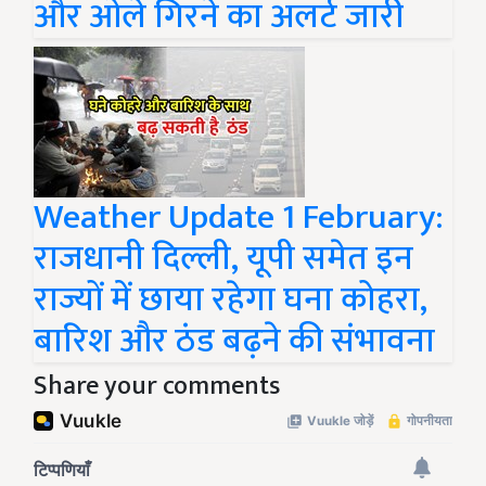
और ओले गिरने का अलर्ट जारी
Weather Update 1 February:
राजधानी दिल्ली, यूपी समेत इन
राज्यों में छाया रहेगा घना कोहरा,
बारिश और ठंड बढ़ने की संभावना
Share your comments