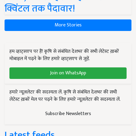
क्विंटल तक पैदावार!
More Stories
हम व्हाट्सएप पर हैं! कृषि से संबंधित देशभर की सभी लेटेस्ट ख़बरें
मोबाइल में पढ़ने के लिए हमारे व्हाट्सएप से जुड़ें.
Join on WhatsApp
हमारे न्यूज़लेटर की सदस्यता लें. कृषि से संबंधित देशभर की सभी
लेटेस्ट ख़बरें मेल पर पढ़ने के लिए हमारे न्यूज़लेटर की सदस्यता लें.
Subscribe Newsletters
Latest feeds