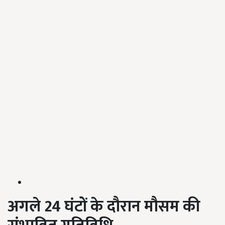
अगले 24 घंटों के दौरान मौसम की