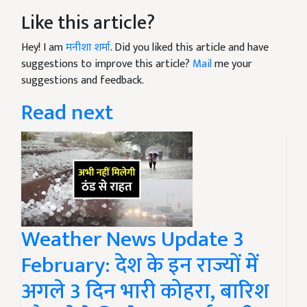
Like this article?
Hey! I am
मनीशा शर्मा
. Did you liked this article and have
suggestions to improve this article?
Mail
me your
suggestions and feedback.
Read next
Weather News Update 3
February: देश के इन राज्यों में
अगले 3 दिन भारी कोहरा, बारिश