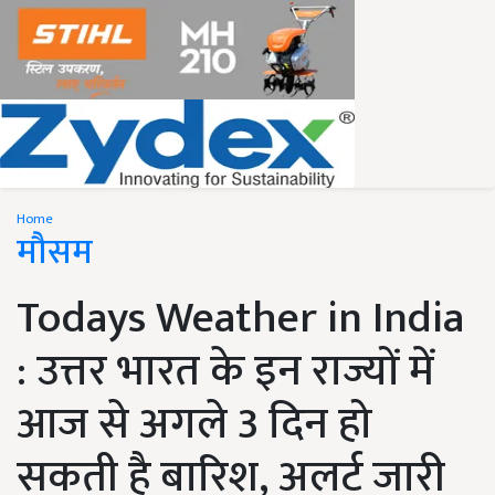
Home
मौसम
Todays Weather in India
: उत्तर भारत के इन राज्यों में
आज से अगले 3 दिन हो
सकती है बारिश, अलर्ट जारी