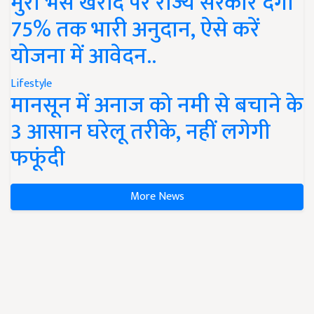
मुर्रा भैंस खरीद पर राज्य सरकार देंगी
75% तक भारी अनुदान, ऐसे करें
योजना में आवेदन..
Lifestyle
मानसून में अनाज को नमी से बचाने के
3 आसान घरेलू तरीके, नहीं लगेगी
फफूंदी
More News