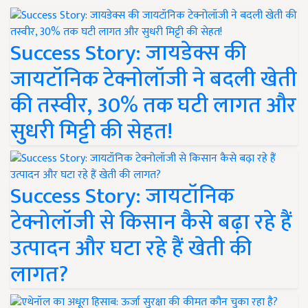
Success Story: जायडेक्स की
जायटॉनिक टेक्नोलॉजी ने बदली खेती
की तस्वीर, 30% तक घटी लागत और
सुधरी मिट्टी की सेहत!
Success Story: जायटॉनिक
टेक्नोलॉजी से किसान कैसे बढ़ा रहे हैं
उत्पादन और घटा रहे हैं खेती की
लागत?