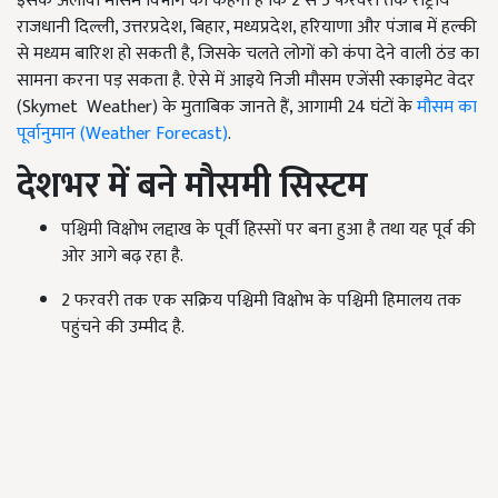
इसके अलावा मौसम विभाग का कहना है कि 2 से 5 फरवरी तक राष्ट्रीय
राजधानी दिल्ली, उत्तरप्रदेश, बिहार, मध्यप्रदेश, हरियाणा और पंजाब में हल्की
से मध्यम बारिश हो सकती है, जिसके चलते लोगों को कंपा देने वाली ठंड का
सामना करना पड़ सकता है. ऐसे में आइये निजी मौसम एजेंसी स्काइमेट वेदर
(Skymet Weather) के मुताबिक जानते हैं, आगामी 24 घंटों के
मौसम का
पूर्वानुमान (Weather Forecast)
.
देशभर में बने मौसमी सिस्टम
पश्चिमी विक्षोभ लद्दाख के पूर्वी हिस्सों पर बना हुआ है तथा यह पूर्व की
ओर आगे बढ़ रहा है.
2 फरवरी तक एक सक्रिय पश्चिमी विक्षोभ के पश्चिमी हिमालय तक
पहुंचने की उम्मीद है.