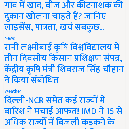
गांव में खाद, बीज और कीटनाशक की
दुकान खोलना चाहते हैं? जानिए
लाइसेंस, पात्रता, खर्च सबकुछ..
News
रानी लक्ष्मीबाई कृषि विश्वविद्यालय में
तीन दिवसीय किसान प्रशिक्षण संपन्न,
केंद्रीय कृषि मंत्री शिवराज सिंह चौहान
ने किया संबोधित
Weather
दिल्ली-NCR समेत कई राज्यों में
बारिश ने मचाई आफत! IMD ने 15 से
अधिक राज्यों में बिजली कड़कने के