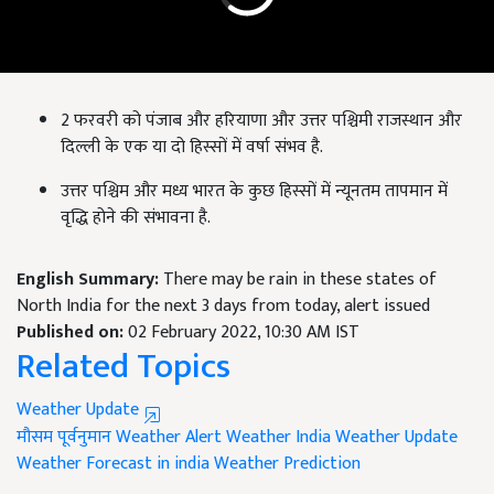
2 फरवरी को पंजाब और हरियाणा और उत्तर पश्चिमी राजस्थान और
दिल्ली के एक या दो हिस्सों में वर्षा संभव है.
उत्तर पश्चिम और मध्य भारत के कुछ हिस्सों में न्यूनतम तापमान में
वृद्धि होने की संभावना है.
English Summary:
There may be rain in these states of
North India for the next 3 days from today, alert issued
Published on:
02 February 2022, 10:30 AM IST
Related Topics
Weather Update
मौसम पूर्वनुमान
Weather Alert
Weather India
Weather Update
Weather Forecast in india
Weather Prediction