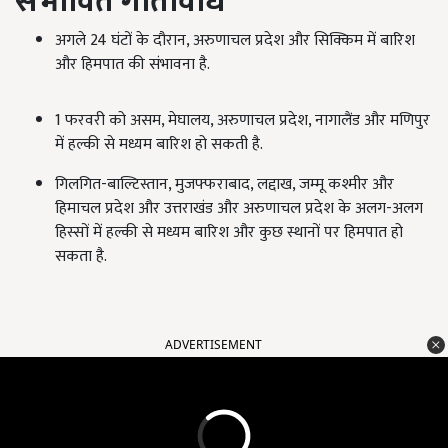
संभावित गतिविधि
अगले 24 घंटों के दौरान, अरुणाचल प्रदेश और सिक्किम में बारिश
और हिमपात की संभावना है.
1 फरवरी को असम, मेघालय, अरुणाचल प्रदेश, नागालैंड और मणिपुर
में हल्की से मध्यम बारिश हो सकती है.
गिलगित-बाल्टिस्तान, मुजफ्फराबाद, लद्दाख, जम्मू कश्मीर और
हिमाचल प्रदेश और उत्तराखंड और अरुणाचल प्रदेश के अलग-अलग
हिस्सों में हल्की से मध्यम बारिश और कुछ स्थानों पर हिमपात हो
सकता है.
ADVERTISEMENT