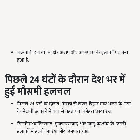
चक्रवाती हवाओं का क्षेत्र असम और आसपास के इलाकों पर बना
हुआ है.
पिछले 24 घंटों के दौरान देश भर में
हुई मौसमी हलचल
पिछले 24 घंटों के दौरान, पंजाब से लेकर बिहार तक भारत के गंगा
के मैदानी इलाकों में घना से बहुत घना कोहरा छाया रहा.
गिलगित-बाल्टिस्तान, मुजफ्फराबाद और जम्मू कश्मीर के ऊपरी
इलाकों में हल्की बारिश और हिमपात हुआ.