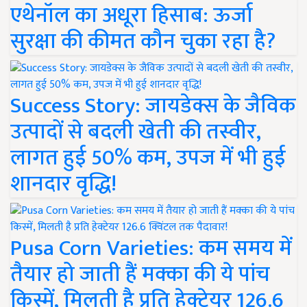
एथेनॉल का अधूरा हिसाब: ऊर्जा
सुरक्षा की कीमत कौन चुका रहा है?
Success Story: जायडेक्स के जैविक
उत्पादों से बदली खेती की तस्वीर,
लागत हुई 50% कम, उपज में भी हुई
शानदार वृद्धि!
Pusa Corn Varieties: कम समय में
तैयार हो जाती हैं मक्का की ये पांच
किस्में, मिलती है प्रति हेक्टेयर 126.6