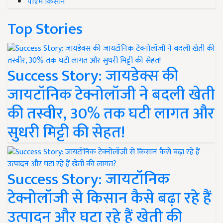
पीएम किसान
Top Stories
Success Story: जायडेक्स की
जायटॉनिक टेक्नोलॉजी ने बदली खेती
की तस्वीर, 30% तक घटी लागत और
सुधरी मिट्टी की सेहत!
Success Story: जायटॉनिक
टेक्नोलॉजी से किसान कैसे बढ़ा रहे हैं
उत्पादन और घटा रहे हैं खेती की