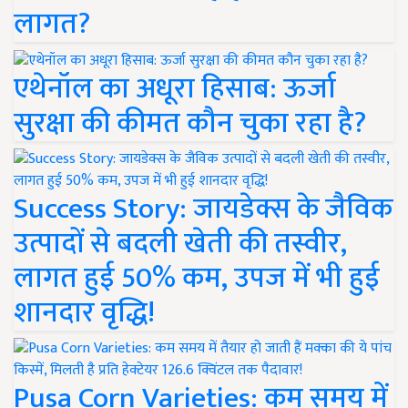
लागत?
एथेनॉल का अधूरा हिसाब: ऊर्जा
सुरक्षा की कीमत कौन चुका रहा है?
Success Story: जायडेक्स के जैविक
उत्पादों से बदली खेती की तस्वीर,
लागत हुई 50% कम, उपज में भी हुई
शानदार वृद्धि!
Pusa Corn Varieties: कम समय में