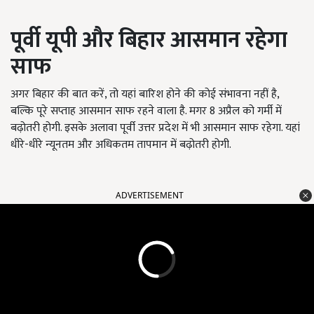
पूर्वी यूपी और बिहार आसमान रहेगा
साफ
अगर बिहार की बात करें, तो यहां बारिश होने की कोई संभावना नहीं है,
बल्कि पूरे सप्ताह आसमान साफ रहने वाला है. मगर 8 अप्रैल को गर्मी में
बढ़ोतरी होगी. इसके अलावा पूर्वी उत्तर प्रदेश में भी आसमान साफ रहेगा. यहां
धीरे-धीरे न्यूनतम और अधिकतम तापमान में बढ़ोतरी होगी.
ADVERTISEMENT