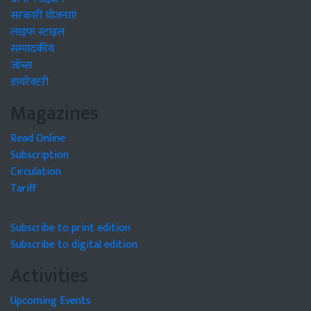
सरकारी योजनाएं
लाइफ स्टाइल
सम्पादकीय
जॉब्स
डायरेक्टरी
Magazines
Read Online
Subscription
Circulation
Tariff
Subscribe to print edition
Subscribe to digital edition
Activities
Upcoming Events