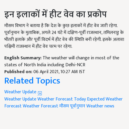
इन इलाकों में हीट वेव का प्रकोप
मौसम विभाग ने बताया है कि देश के कुछ इलाकों में हीट वेव जारी रहेगा.
पूर्वानुमान के मुताबिक, अगले 24 घंटे में दक्षिण-पूर्वी राजस्थान, तमिलनाडु के
भीतरी इलाके और पूर्वी विदर्भ में हीट वेव की स्थिति बनी रहेगी. इसके अलावा
पश्चिमी राजस्थान में हीट वेव चरम पर रहेगा.
English Summary:
The weather will change in most of the
states of North India including Delhi-NCR
Published on:
06 April 2021, 10:27 AM IST
Related Topics
Weather Update
Weather Update
Weather Forecast Today
Expected Weather
Forecast
Weather Forecast
मौसम पूर्वानुमान
Weather news