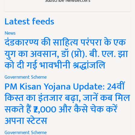
Subscribe Newsletters
Latest feeds
News
दंडकारण्य की साहित्य परंपरा के एक
युग का अवसान, डॉ (प्रो). बी. एल. झा
को दी गई भावभीनी श्रद्धांजलि
Government Scheme
PM Kisan Yojana Update: 24वीं
किस्त का इंतजार बढ़ा, जानें कब मिल
सकते हैं ₹2,000 और कैसे चेक करें
अपना स्टेटस
Government Scheme