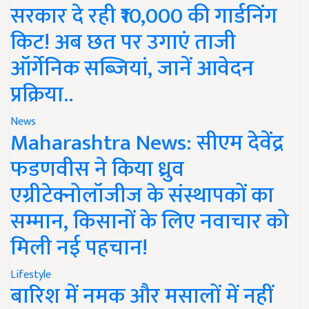
सरकार दे रही ₹10,000 की गार्डनिंग
किट! अब छत पर उगाएं ताजी
ऑर्गेनिक सब्जियां, जानें आवेदन
प्रक्रिया..
News
Maharashtra News: सीएम देवेंद्र
फडणवीस ने किया ध्रुव
एग्रीटेक्नोलॉजीज के संस्थापकों का
सम्मान, किसानों के लिए नवाचार को
मिली नई पहचान!
Lifestyle
बारिश में नमक और मसालों में नहीं