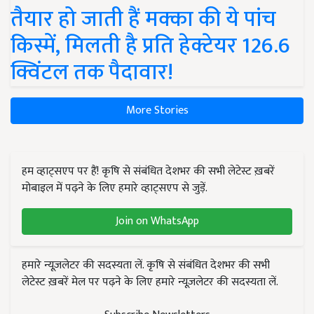
तैयार हो जाती हैं मक्का की ये पांच
किस्में, मिलती है प्रति हेक्टेयर 126.6
क्विंटल तक पैदावार!
More Stories
हम व्हाट्सएप पर हैं! कृषि से संबंधित देशभर की सभी लेटेस्ट ख़बरें
मोबाइल में पढ़ने के लिए हमारे व्हाट्सएप से जुड़ें.
Join on WhatsApp
हमारे न्यूज़लेटर की सदस्यता लें. कृषि से संबंधित देशभर की सभी
लेटेस्ट ख़बरें मेल पर पढ़ने के लिए हमारे न्यूज़लेटर की सदस्यता लें.