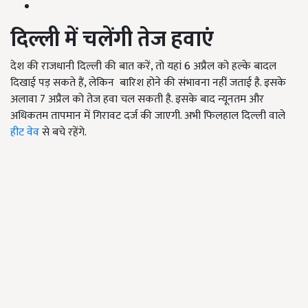
दिल्ली में चलेंगी तेज हवाएं
देश की राजधानी दिल्ली की बात करें, तो यहां 6 अप्रैल को हल्के बादल
दिखाई पड़ सकते हैं, लेकिन बारिश होने की संभावना नहीं जताई है. इसके
अलावा 7 अप्रैल को तेज हवा चल सकती है. इसके बाद न्यूनतम और
अधिकतम तापमान में गिरावट दर्ज की जाएगी. अभी फिलहाल दिल्ली वाले
हीट वेव
से बचे रहेंगे.