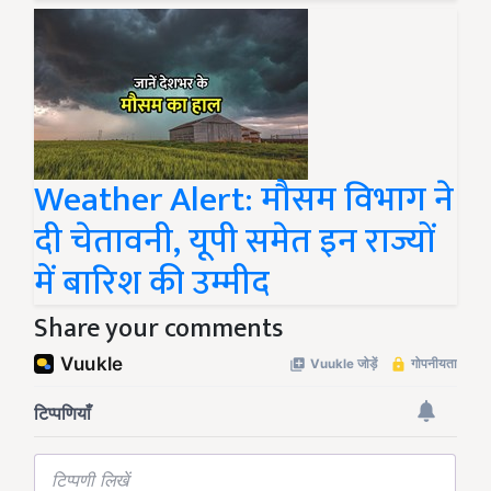
Weather Alert: मौसम विभाग ने
दी चेतावनी, यूपी समेत इन राज्यों
में बारिश की उम्मीद
Share your comments