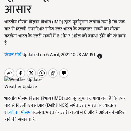
आसार
भारतीय मौसम विज्ञान विभाग (IMD) द्वारा पूर्वानुमान लगाया गया है कि एक
बार से दिल्ली-एनसीआर समेत उत्तर भारत के ज्यादातर राज्यों का मौसम
बदलेगा. भारत के उत्तरी राज्यों में 6 और 7 अप्रैल को बारिश होने की संभावना
है.
कंचन मौर्य
Updated on 6 April, 2021 10:28 AM IST
Weather Update
भारतीय मौसम विज्ञान विभाग (IMD) द्वारा पूर्वानुमान लगाया गया है कि एक
बार से दिल्ली-एनसीआर (Delhi-NCR) समेत उत्तर भारत के ज्यादातर
राज्यों का मौसम
बदलेगा. भारत के उत्तरी राज्यों में 6 और 7 अप्रैल को बारिश
होने की संभावना है.