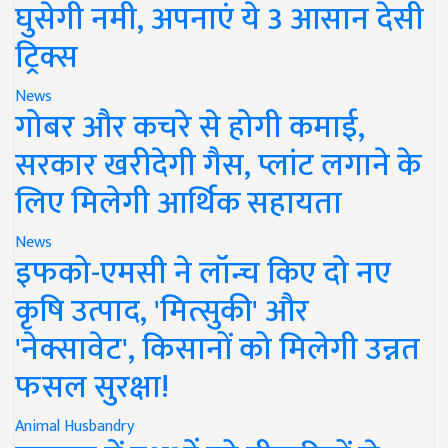
घुसेगी नमी, अपनाएं ये 3 आसान देसी
ट्रिक्स
News
गोबर और कचरे से होगी कमाई,
सरकार खरीदेगी गैस, प्लांट लगाने के
लिए मिलेगी आर्थिक सहायता
News
इफको-एमसी ने लॉन्च किए दो नए
कृषि उत्पाद, 'मित्सुकी' और
'नेक्सावेट', किसानों को मिलेगी उन्नत
फसल सुरक्षा!
Animal Husbandry