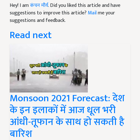
Hey! I am
कंचन मौर्य
. Did you liked this article and have
suggestions to improve this article?
Mail
me your
suggestions and feedback.
Read next
Monsoon 2021 Forecast: देश
के इन इलाकों में आज धूल भरी
आंधी-तूफान के साथ हो सकती है
बारिश