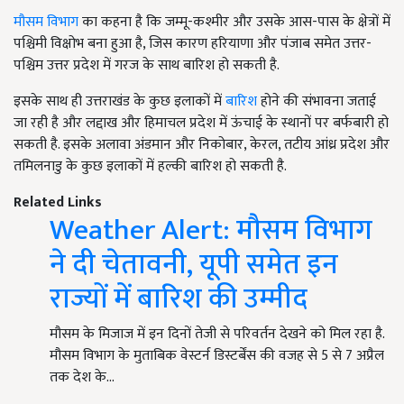
मौसम विभाग
का कहना है कि जम्मू-कश्मीर और उसके आस-पास के क्षेत्रों में
पश्चिमी विक्षोभ बना हुआ है, जिस कारण हरियाणा और पंजाब समेत उत्तर-
पश्चिम उत्तर प्रदेश में गरज के साथ बारिश हो सकती है.
इसके साथ ही उत्तराखंड के कुछ इलाकों में
बारिश
होने की संभावना जताई
जा रही है और लद्दाख और हिमाचल प्रदेश में ऊंचाई के स्थानों पर बर्फबारी हो
सकती है. इसके अलावा अंडमान और निकोबार, केरल, तटीय आंध्र प्रदेश और
तमिलनाडु के कुछ इलाकों में हल्की बारिश हो सकती है.
Related Links
Weather Alert: मौसम विभाग
ने दी चेतावनी, यूपी समेत इन
राज्यों में बारिश की उम्मीद
मौसम के मिजाज में इन दिनों तेजी से परिवर्तन देखने को मिल रहा है.
मौसम विभाग के मुताबिक वेस्टर्न डिस्टर्बेंस की वजह से 5 से 7 अप्रैल
तक देश के…