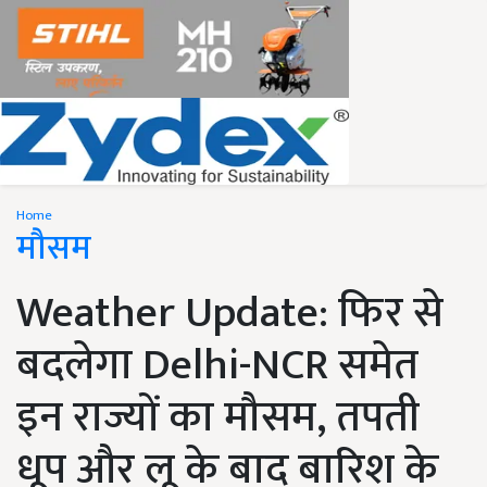
Home
मौसम
Weather Update: फिर से
बदलेगा Delhi-NCR समेत
इन राज्यों का मौसम, तपती
धूप और लू के बाद बारिश के