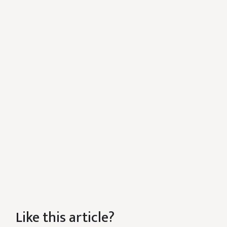
Like this article?