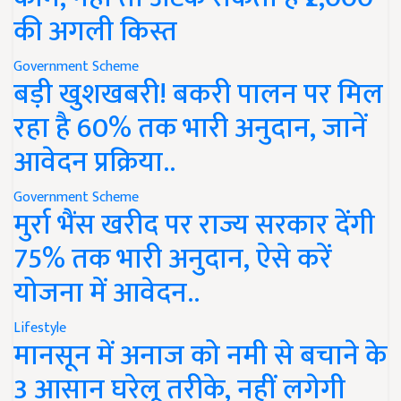
की अगली किस्त
Government Scheme
बड़ी खुशखबरी! बकरी पालन पर मिल
रहा है 60% तक भारी अनुदान, जानें
आवेदन प्रक्रिया..
Government Scheme
मुर्रा भैंस खरीद पर राज्य सरकार देंगी
75% तक भारी अनुदान, ऐसे करें
योजना में आवेदन..
Lifestyle
मानसून में अनाज को नमी से बचाने के
3 आसान घरेलू तरीके, नहीं लगेगी