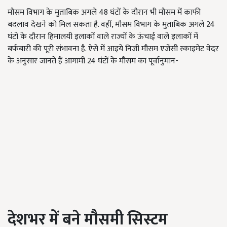
मौसम विभाग के मुताबिक अगले 48 घंटों के दौरान भी मौसम में काफी
बदलाव देखने को मिल सकता है. वहीं, मौसम विभाग के मुताबिक अगले 24
घंटों के दौरान हिमालयी इलाकों वाले राज्यों के ऊंचाई वाले इलाकों में
बर्फबारी की पूरी संभावना है. ऐसे में आइये निजी मौसम एजेंसी स्काइमेट वेदर
के अनुसार जानते हैं आगामी 24 घंटों के मौसम का पूर्वानुमान-
देशभर में बने मौसमी सिस्टम