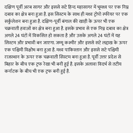
दक्षिण पूर्वी अरब सागर और इससे सटे हिन्द महासागर में भूमध्य पर एक निम्न
दबाव का क्षेत्र बना हुआ है. इस सिस्टम के साथ ही मध्य ट्रोपो स्फीयर पर एक
सर्कुलेशन बना हुआ है. दक्षिण-पूर्वी बंगाल की खाड़ी के ऊपर भी एक
चक्रवाती हवाओं का क्षेत्र बना हुआ है. इसके प्रभाव से एक निम्न दबाव का क्षेत्र
अगले 24 घंटों में विकसित हो सकता है और उसके अगले 24 घंटों में यह
सिस्टम और प्रभावी बन जाएगा. जम्मू कश्मीर और इससे सटे लद्दाख के ऊपर
एक पश्चिमी विक्षोभ बना हुआ है. मध्य पाकिस्तान और इससे सटे पश्चिमी
राजस्थान के ऊपर एक चक्रवाती सिस्टम बना हुआ है. पूर्वी उत्तर प्रदेश से
बिहार के बीच एक ट्रफ रेखा भी बनी हुई है. इसके अलावा विदर्भ से तटीय
कर्नाटक के बीच भी एक ट्रफ बनी हुई है.