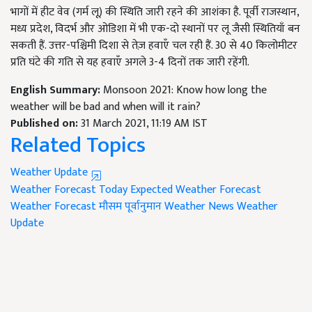
भागों में हीट वेव (गर्म लू) की स्थिति जारी रहने की आशंका है. पूर्वी राजस्थान,
मध्य प्रदेश, विदर्भ और ओडिशा में भी एक-दो स्थानों पर लू जैसी स्थितियाँ बन
सकती हैं. उत्तर-पश्चिमी दिशा से तेज़ हवाएँ चल रही हैं. 30 से 40 किलोमीटर
प्रति घंटे की गति से यह हवाएँ अगले 3-4 दिनों तक जारी रहेंगी.
English Summary:
Monsoon 2021: Know how long the
weather will be bad and when will it rain?
Published on:
31 March 2021, 11:19 AM IST
Related Topics
Weather Update
Weather Forecast Today
Expected Weather Forecast
Weather Forecast
मौसम पूर्वानुमान
Weather News
Weather
Update