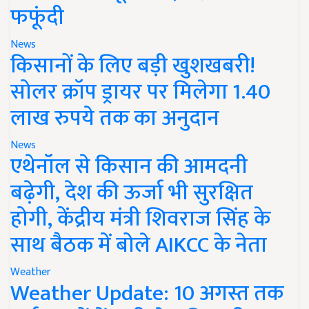
फफूंदी
News
किसानों के लिए बड़ी खुशखबरी!
सोलर क्रॉप ड्रायर पर मिलेगा 1.40
लाख रुपये तक का अनुदान
News
एथेनॉल से किसान की आमदनी
बढ़ेगी, देश की ऊर्जा भी सुरक्षित
होगी, केंद्रीय मंत्री शिवराज सिंह के
साथ बैठक में बोले AIKCC के नेता
Weather
Weather Update: 10 अगस्त तक