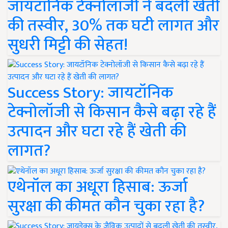
जायटॉनिक टेक्नोलॉजी ने बदली खेती
की तस्वीर, 30% तक घटी लागत और
सुधरी मिट्टी की सेहत!
Success Story: जायटॉनिक
टेक्नोलॉजी से किसान कैसे बढ़ा रहे हैं
उत्पादन और घटा रहे हैं खेती की
लागत?
एथेनॉल का अधूरा हिसाब: ऊर्जा
सुरक्षा की कीमत कौन चुका रहा है?