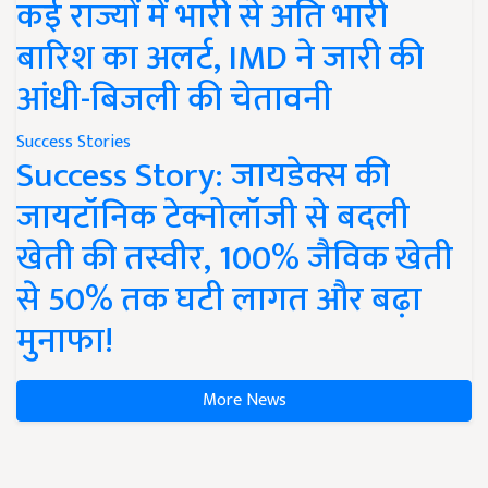
कई राज्यों में भारी से अति भारी
बारिश का अलर्ट, IMD ने जारी की
आंधी-बिजली की चेतावनी
Success Stories
Success Story: जायडेक्स की
जायटॉनिक टेक्नोलॉजी से बदली
खेती की तस्वीर, 100% जैविक खेती
से 50% तक घटी लागत और बढ़ा
मुनाफा!
More News