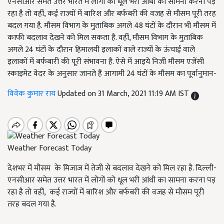
एनसीआर समेत उत्तर भारत में लोगों को धूल भरी आंधी का सामना करना पड़
रहा है तो वहीं, कई राज्यों में बारिश और बर्फबरी की वजह से मौसम पूरी तरह
बदल गया है. मौसम विभाग के मुताबिक अगले 48 घंटों के दौरान भी मौसम में
काफी बदलाव देखने को मिल सकता है. वहीं, मौसम विभाग के मुताबिक
अगले 24 घंटों के दौरान हिमालयी इलाकों वाले राज्यों के ऊंचाई वाले
इलाकों में बर्फबारी की पूरी संभावना है. ऐसे में आइये निजी मौसम एजेंसी
स्काइमेट वेदर के अनुसार जानते हैं आगामी 24 घंटों के मौसम का पूर्वानुमान-
विवेक कुमार राय
Updated on 31 March, 2021 11:19 AM IST
Weather Forecast Today
देशभर में मौसम के मिजाज में तेजी से बदलाव देखने को मिल रहा है. दिल्ली-
एनसीआर समेत उत्तर भारत में लोगों को धूल भरी आंधी का सामना करना पड़
रहा है तो वहीं, कई राज्यों में बारिश और बर्फबरी की वजह से मौसम पूरी
तरह बदल गया है.