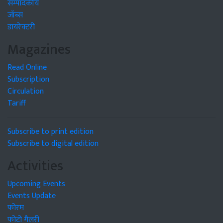
सम्पादकीय
जॉब्स
डायरेक्टरी
Magazines
Read Online
Subscription
Circulation
Tariff
Subscribe to print edition
Subscribe to digital edition
Activities
Upcoming Events
Events Update
फोरम
फोटो गैलरी