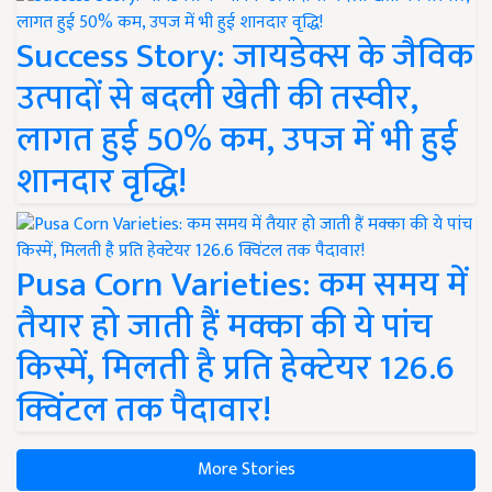
Success Story: जायडेक्स के जैविक
उत्पादों से बदली खेती की तस्वीर,
लागत हुई 50% कम, उपज में भी हुई
शानदार वृद्धि!
Pusa Corn Varieties: कम समय में
तैयार हो जाती हैं मक्का की ये पांच
किस्में, मिलती है प्रति हेक्टेयर 126.6
क्विंटल तक पैदावार!
More Stories