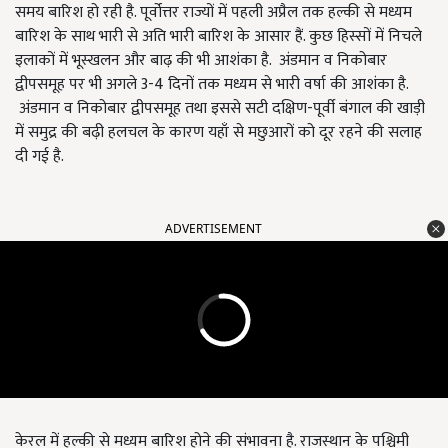
समय बारिश हो रही है. पूर्वोत्तर राज्यों में पहली अप्रैल तक हल्की से मध्यम
बारिश के साथ भारी से अति भारी बारिश के आसार हैं. कुछ हिस्सों में निचले
इलाकों में भूस्खलन और बाढ़ की भी आशंका है. अंडमान व निकोबार
द्वीपसमूह पर भी अगले 3-4 दिनों तक मध्यम से भारी वर्षा की आशंका है.
अंडमान व निकोबार द्वीपसमूह तथा इससे सटी दक्षिण-पूर्वी बंगाल की खाड़ी
में समुद्र की बढ़ी हलचल के कारण यहाँ से मछुआरों को दूर रहने की सलाह
दी गई है.
ADVERTISEMENT
केरल में हल्की से मध्यम बारिश होने की संभावना है. राजस्थान के पश्चिमी