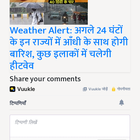
Weather Alert: अगले 24 घंटों
के इन राज्यों में आँधी के साथ होगी
बारिश, कुछ इलाकों में चलेगी
हीटवेव
Share your comments