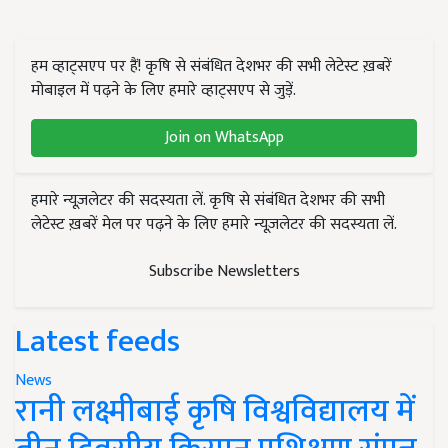
हम व्हाट्सएप पर हैं! कृषि से संबंधित देशभर की सभी लेटेस्ट ख़बरें
मोबाइल में पढ़ने के लिए हमारे व्हाट्सएप से जुड़ें.
Join on WhatsApp
हमारे न्यूज़लेटर की सदस्यता लें. कृषि से संबंधित देशभर की सभी
लेटेस्ट ख़बरें मेल पर पढ़ने के लिए हमारे न्यूज़लेटर की सदस्यता लें.
Subscribe Newsletters
Latest feeds
News
रानी लक्ष्मीबाई कृषि विश्वविद्यालय में