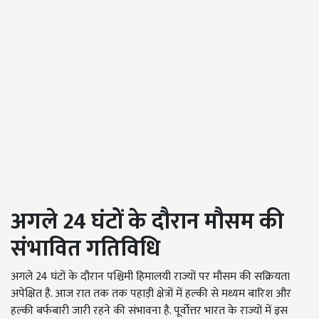
अगले
24
घंटों के दौरान मौसम की
संभावित गतिविधि
अगले 24 घंटों के दौरान पश्चिमी हिमालयी राज्यों पर मौसम की सक्रियता
अपेक्षित है. आज रात तक तक पहाड़ी क्षेत्रों में हल्की से मध्यम बारिश और
हल्की बर्फबारी जारी रहने की संभावना है. पूर्वोत्तर भारत के राज्यों में इस