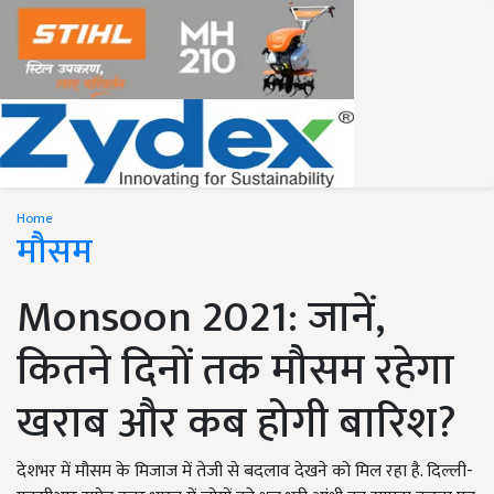
Home
मौसम
Monsoon 2021: जानें,
कितने दिनों तक मौसम रहेगा
खराब और कब होगी बारिश?
देशभर में मौसम के मिजाज में तेजी से बदलाव देखने को मिल रहा है. दिल्ली-