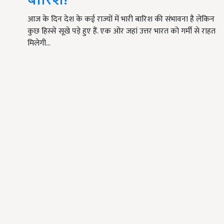
आज के दिन देश के कई राज्यों में भारी बारिश की संभावना है लेकिन
कुछ हिस्से सूखे पड़े हुए हैं. एक ओर जहां उत्तर भारत को गर्मी से राहत
मिलेगी…