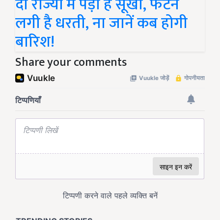
दो राज्यों में पड़ा है सूखा, फटने
लगी है धरती, ना जानें कब होगी
बारिश!
Share your comments