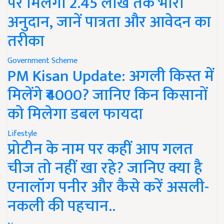
पर मिलेगा 2.45 लाख तक भारी
अनुदान, जानें पात्रता और आवेदन का
तरीका
Government Scheme
PM Kisan Update: अगली किस्त में
मिलेंगे ₹4000? जानिए किन किसानों
को मिलेगा डबल फायदा
Lifestyle
प्रोटीन के नाम पर कहीं आप गलत
चीज तो नहीं खा रहे? जानिए क्या है
एनालॉग पनीर और कैसे करें असली-
नकली की पहचान..