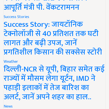
आपूर्ति मंत्री पी. वेंकटरामनन
Success Stories
Success Story: जायटॉनिक
टेक्नोलॉजी से 40 प्रतिशत तक घटी
लागत और बढ़ी उपज, जानें
प्रगतिशील किसान की सक्सेस स्टोरी
Weather
दिल्ली-NCR से यूपी, बिहार समेत कई
राज्यों में मौसम लेगा यूर्टन, IMD ने
पहाड़ी इलाकों में तेज बारिश का
अलर्ट, जानें अपने शहर का हाल..
News