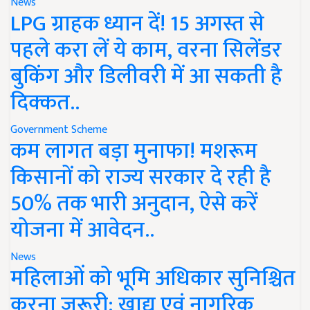
News
LPG ग्राहक ध्यान दें! 15 अगस्त से
पहले करा लें ये काम, वरना सिलेंडर
बुकिंग और डिलीवरी में आ सकती है
दिक्कत..
Government Scheme
कम लागत बड़ा मुनाफा! मशरूम
किसानों को राज्य सरकार दे रही है
50% तक भारी अनुदान, ऐसे करें
योजना में आवेदन..
News
महिलाओं को भूमि अधिकार सुनिश्चित
करना जरूरी: खाद्य एवं नागरिक