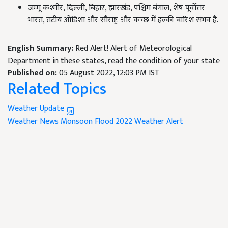
जम्मू कश्मीर, दिल्ली, बिहार, झारखंड, पश्चिम बंगाल, शेष पूर्वोत्तर
भारत, तटीय ओडिशा और सौराष्ट्र और कच्छ में हल्की बारिश संभव है.
English Summary:
Red Alert! Alert of Meteorological
Department in these states, read the condition of your state
Published on:
05 August 2022, 12:03 PM IST
Related Topics
Weather Update
Weather News
Monsoon
Flood 2022
Weather Alert