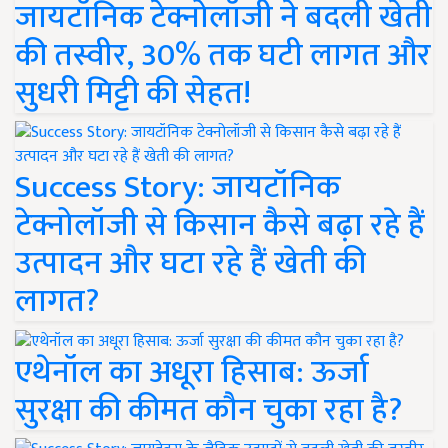
जायटॉनिक टेक्नोलॉजी ने बदली खेती
की तस्वीर, 30% तक घटी लागत और
सुधरी मिट्टी की सेहत!
Success Story: जायटॉनिक
टेक्नोलॉजी से किसान कैसे बढ़ा रहे हैं
उत्पादन और घटा रहे हैं खेती की
लागत?
एथेनॉल का अधूरा हिसाब: ऊर्जा
सुरक्षा की कीमत कौन चुका रहा है?