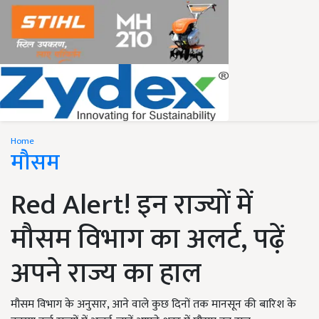
Home
मौसम
Red Alert! इन राज्यों में
मौसम विभाग का अलर्ट, पढ़ें
अपने राज्य का हाल
मौसम विभाग के अनुसार, आने वाले कुछ दिनों तक मानसून की बारिश के