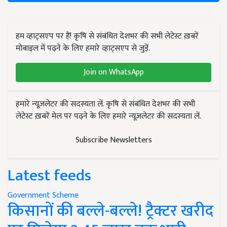
हम व्हाट्सएप पर हैं! कृषि से संबंधित देशभर की सभी लेटेस्ट ख़बरें
मोबाइल में पढ़ने के लिए हमारे व्हाट्सएप से जुड़ें.
Join on WhatsApp
हमारे न्यूज़लेटर की सदस्यता लें. कृषि से संबंधित देशभर की सभी
लेटेस्ट ख़बरें मेल पर पढ़ने के लिए हमारे न्यूज़लेटर की सदस्यता लें.
Subscribe Newsletters
Latest feeds
Government Scheme
किसानों की बल्ले-बल्ले! ट्रैक्टर खरीद