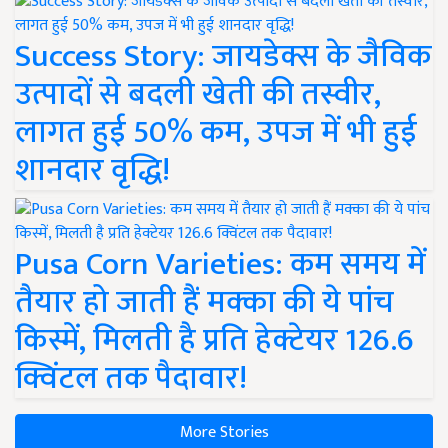
Success Story: जायडेक्स के जैविक
उत्पादों से बदली खेती की तस्वीर,
लागत हुई 50% कम, उपज में भी हुई
शानदार वृद्धि!
Pusa Corn Varieties: कम समय में
तैयार हो जाती हैं मक्का की ये पांच
किस्में, मिलती है प्रति हेक्टेयर 126.6
क्विंटल तक पैदावार!
More Stories