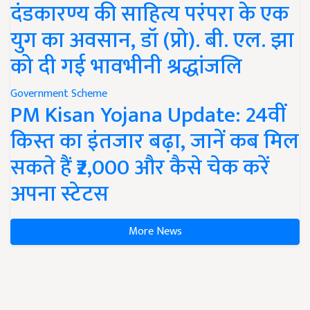
दंडकारण्य की साहित्य परंपरा के एक
युग का अवसान, डॉ (प्रो). बी. एल. झा
को दी गई भावभीनी श्रद्धांजलि
Government Scheme
PM Kisan Yojana Update: 24वीं
किस्त का इंतजार बढ़ा, जानें कब मिल
सकते हैं ₹2,000 और कैसे चेक करें
अपना स्टेटस
More News