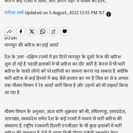
कारण कई राज्यों में अलर्ट. जानें आपने शहर में मौसम का हाल...
मनीशा शर्मा
Updated on 5 August, 2022 12:55 PM IST
मानसून की बारिश का हाई अलर्ट
देश के उत्तर -दक्षिण राज्यों में इन दिनों मानसून के दूसरे फेज की बारिश
शुरू हो गई है. पहाड़ी इलाकों में भी बारिश का दौर जारी है. केरल में भी भारी
बारिश के चलते लोगों को परेशानियों का सामना करना पड़ सकता है. क्योंकि
भारी बारिश से कई हिस्सों में बाढ़ जैसे हालात बन गए हैं जिस डर से 8 अगस्त
तक मौसम विभाग ने रेड अलर्ट जारी किया है और उड़ानों को भी डाइवर्ट किया
जा रहा है.
मौसम विभाग के अनुसार, आज यानि शुक्रवार को भी, तमिलनाडु, उत्तरप्रदेश,
उत्तराखंड, मध्यप्रदेश समेत देश के कई राज्यों में मध्यम से भारी बारिश की
संभावना है. राष्ट्रीय राजधानी दिल्ली एनसीआर के भी कुछ इलाकों में भारी