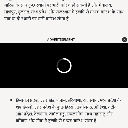
बारिश के साथ कुछ स्थानों पर भारी बारिश हो सकती है और मेघालय,
मणिपुर, गुजरात, मध्य प्रदेश और राजस्थान में हल्की से मध्यम बारिश के साथ
एक या दो स्थानों पर भारी बारिश संभव है.
ADVERTISEMENT
हिमाचल प्रदेश, उत्तराखंड, पंजाब, हरियाणा, राजस्थान, मध्य प्रदेश के
शेष हिस्सों, उत्तर प्रदेश के कुछ हिस्सों, छत्तीसगढ़, ओडिशा, तटीय
आंध्र प्रदेश, तेलंगाना, तमिलनाडु, रायलसीमा, मध्य महाराष्ट्र और
कोंकण और गोवा में हल्की से मध्यम बारिश संभव है. .