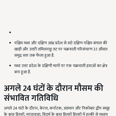
पश्चिम मध्य और दक्षिण आंध्र प्रदेश से सटे दक्षिण पश्चिम बंगाल की
खाड़ी और उत्तरी तमिलनाडु तट पर चक्रवाती परिसंचरण 3.1 औसत
समुद्र स्तर तक फैला हुआ है.
मध्य उत्तर प्रदेश के दक्षिणी भागों पर एक चक्रवाती हवाओं का क्षेत्र
बना हुआ है.
अगले 24
घंटों के दौरान मौसम की
संभावित गतिविधि
अगले 24 घंटों के दौरान, केरल, कर्नाटक, अंडमान और निकोबार द्वीप समूह
के कुछ हिस्सों, मराठवाड़ा, विदर्भ के कुछ हिस्सों हिस्सों में हल्की से मध्यम