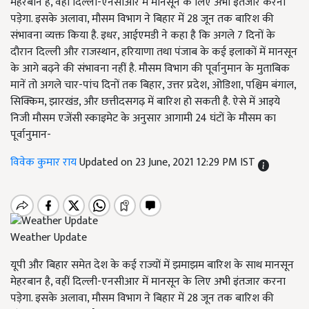
मेहरबान है, वहीं दिल्ली-एनसीआर में मानसून के लिए अभी इंतजार करना
पड़ेगा. इसके अलावा, मौसम विभाग ने बिहार में 28 जून तक बारिश की
संभावना व्यक्त किया है. इधर, आईएमडी ने कहा है कि अगले 7 दिनों के
दौरान दिल्ली और राजस्थान, हरियाणा तथा पंजाब के कई इलाकों में मानसून
के आगे बढ़ने की संभावना नहीं है. मौसम विभाग की पूर्वानुमान के मुताबिक
मानें तो अगले चार-पांच दिनों तक बिहार, उत्तर प्रदेश, ओडिशा, पश्चिम बंगाल,
सिक्किम, झारखंड, और छत्तीदसगढ़ में बारिश हो सकती है. ऐसे में आइये
निजी मौसम एजेंसी स्काइमेट के अनुसार आगामी 24 घंटों के मौसम का
पूर्वानुमान-
विवेक कुमार राय
Updated on 23 June, 2021 12:29 PM IST
Weather Update
यूपी और बिहार समेत देश के कई राज्यों में झमाझम बारिश के साथ मानसून
मेहरबान है, वहीं दिल्ली-एनसीआर में मानसून के लिए अभी इंतजार करना
पड़ेगा. इसके अलावा, मौसम विभाग ने बिहार में 28 जून तक बारिश की