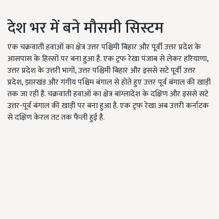
देश भर में बने मौसमी सिस्टम
एक चक्रवाती हवाओं का क्षेत्र उत्तर पश्चिमी बिहार और पूर्वी उत्तर प्रदेश के
आसपास के हिस्सों पर बना हुआ है. एक ट्रफ रेखा पंजाब से लेकर हरियाणा,
उत्तर प्रदेश के उत्तरी भागों, उत्तर पश्चिमी बिहार और इससे सटे पूर्वी उत्तर
प्रदेश, झारखंड और गंगीय पश्चिम बंगाल से होते हुए उत्तर पूर्व बंगाल की खाड़ी
तक जा रही है. चक्रवाती हवाओं का क्षेत्र बांग्लादेश के दक्षिण और इससे सटे
उत्तर-पूर्व बंगाल की खाड़ी पर बना हुआ है. एक ट्रफ रेखा अब उत्तरी कर्नाटक
से दक्षिण केरल तट तक फैली हुई है.