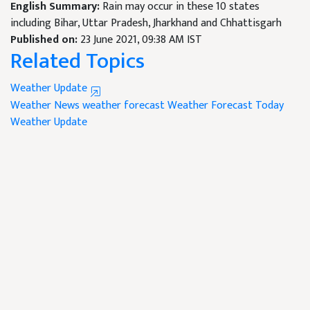
English Summary:
Rain may occur in these 10 states
including Bihar, Uttar Pradesh, Jharkhand and Chhattisgarh
Published on:
23 June 2021, 09:38 AM IST
Related Topics
Weather Update
Weather News
weather forecast
Weather Forecast Today
Weather Update