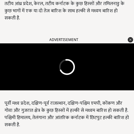
तटीय आंध्र प्रदेश, केरल, तटीय कर्नाटक के कुछ हिस्सों और तमिलनाडु के
कुछ भागों में एक या दो तेज बारिश के साथ हल्की से मध्यम बारिश हो
सकती है.
ADVERTISEMENT
पूर्वी मध्य प्रदेश, दक्षिण-पूर्व राजस्थान, दक्षिण-पश्चिम एमपी, कोंकण और
गोवा और गुजरात क्षेत्र के कुछ हिस्सों में हल्की से मध्यम बारिश हो सकती है.
पश्चिमी हिमालय, तेलंगाना और आंतरिक कर्नाटक में छिटपुट हल्की बारिश हो
सकती है.