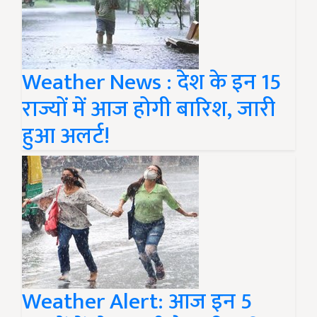
Weather News : देश के इन 15
राज्यों में आज होगी बारिश, जारी
हुआ अलर्ट!
Weather Alert: आज इन 5