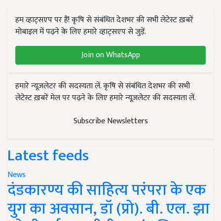
हम व्हाट्सएप पर हैं! कृषि से संबंधित देशभर की सभी लेटेस्ट ख़बरें
मोबाइल में पढ़ने के लिए हमारे व्हाट्सएप से जुड़ें.
Join on WhatsApp
हमारे न्यूज़लेटर की सदस्यता लें. कृषि से संबंधित देशभर की सभी
लेटेस्ट ख़बरें मेल पर पढ़ने के लिए हमारे न्यूज़लेटर की सदस्यता लें.
Subscribe Newsletters
Latest feeds
News
दंडकारण्य की साहित्य परंपरा के एक
युग का अवसान, डॉ (प्रो). बी. एल. झा