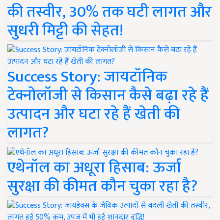
की तस्वीर, 30% तक घटी लागत और
सुधरी मिट्टी की सेहत!
Success Story: जायटॉनिक
टेक्नोलॉजी से किसान कैसे बढ़ा रहे हैं
उत्पादन और घटा रहे हैं खेती की
लागत?
एथेनॉल का अधूरा हिसाब: ऊर्जा
सुरक्षा की कीमत कौन चुका रहा है?