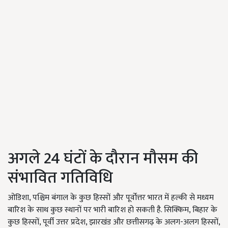
अगले 24 घंटों के दौरान मौसम की
संभावित गतिविधि
ओडिशा, पश्चिम बंगाल के कुछ हिस्सों और पूर्वोत्तर भारत में हल्की से मध्यम
बारिश के साथ कुछ स्थानों पर भारी बारिश हो सकती है. सिक्किम, बिहार के
कुछ हिस्सों, पूर्वी उत्तर प्रदेश, झारखंड और छत्तीसगढ़ के अलग-अलग हिस्सों,