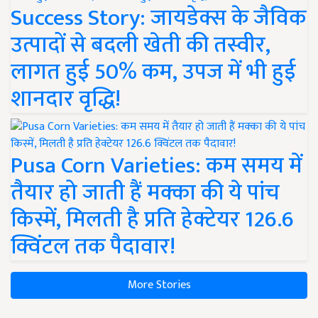
Success Story: जायडेक्स के जैविक
उत्पादों से बदली खेती की तस्वीर,
लागत हुई 50% कम, उपज में भी हुई
शानदार वृद्धि!
Pusa Corn Varieties: कम समय में
तैयार हो जाती हैं मक्का की ये पांच
किस्में, मिलती है प्रति हेक्टेयर 126.6
क्विंटल तक पैदावार!
More Stories