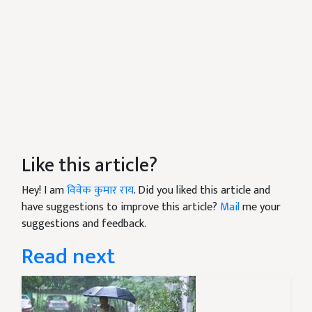
Like this article?
Hey! I am
विवेक कुमार राय
. Did you liked this article and
have suggestions to improve this article?
Mail
me your
suggestions and feedback.
Read next