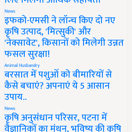
News
इफको-एमसी ने लॉन्च किए दो नए
कृषि उत्पाद, 'मित्सुकी' और
'नेक्सावेट', किसानों को मिलेगी उन्नत
फसल सुरक्षा!
Animal Husbandry
बरसात में पशुओं को बीमारियों से
कैसे बचाएं? अपनाएं ये 5 आसान
उपाय..
News
कृषि अनुसंधान परिसर, पटना में
वैज्ञानिकों का मंथन, भविष्य की कृषि