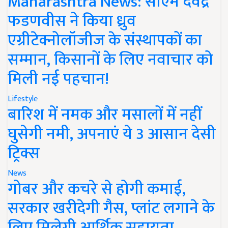
Maharashtra News: सीएम देवेंद्र
फडणवीस ने किया ध्रुव
एग्रीटेक्नोलॉजीज के संस्थापकों का
सम्मान, किसानों के लिए नवाचार को
मिली नई पहचान!
Lifestyle
बारिश में नमक और मसालों में नहीं
घुसेगी नमी, अपनाएं ये 3 आसान देसी
ट्रिक्स
News
गोबर और कचरे से होगी कमाई,
सरकार खरीदेगी गैस, प्लांट लगाने के
लिए मिलेगी आर्थिक सहायता