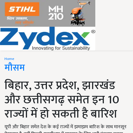
Home
मौसम
बिहार, उत्तर प्रदेश, झारखंड
और छत्तीसगढ़ समेत इन 10
राज्यों में हो सकती है बारिश
यूपी और बिहार समेत देश के कई राज्यों में झमाझम बारिश के साथ मानसून