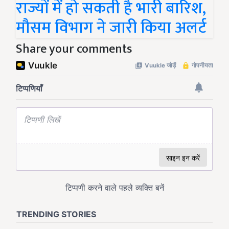
राज्यों में हो सकती है भारी बारिश,
मौसम विभाग ने जारी किया अलर्ट
Share your comments