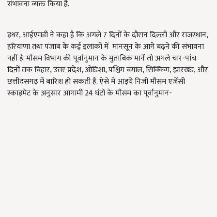
संभावना व्यक्त किया है.
इधर, आईएमडी ने कहा है कि अगले 7 दिनों के दौरान दिल्ली और राजस्थान,
हरियाणा तथा पंजाब के कई इलाकों में मानसून के आगे बढ़ने की संभावना
नहीं है. मौसम विभाग की पूर्वानुमान के मुताबिक मानें तो अगले चार-पांच
दिनों तक बिहार, उत्तर प्रदेश, ओडिशा, पश्चिम बंगाल, सिक्किम, झारखंड, और
छत्तीदसगढ़ में बारिश हो सकती है. ऐसे में आइये निजी मौसम एजेंसी
स्काइमेट के अनुसार आगामी 24 घंटों के मौसम का पूर्वानुमान-