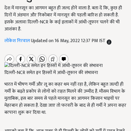
देश में मानसून का आगमन बहुत ही जल्द होने वाला है. बता दें कि, कुछ ही
दिनों में अंडमान और निकोबार में मानसून की पहली बारिश हो सकती है.
इसके अलावा दिल्ली-NCR के कई इलाकों में आंधी-तूफान चलने की भी
आशंका है.
लोकेश निरवाल
Updated on 16 May, 2022 12:37 PM IST
दिल्ली-NCR समेत इन हिस्सों में आंधी-तूफान की संभावना
भारत में भीषण गर्मी और लू का कहर थम नहीं रहा है, लेकिन बहुत जल्दी ही
गर्मी के बढ़ते प्रकोप से लोगों को राहत मिलने की उम्मीद है. मौसम विभाग के
मुताबिक, इस बार समय से पहले मानसून का आगमन किसान भाइयों पर
मेहरबान हो सकता है. देखा जाए तो फरवरी के बाद से ही गर्मी ने अपना कहर
बरपाना शुरू कर दिया था.