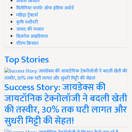
सफल किसान
मिलेनियर फार्मर ऑफ इंडिया अवॉर्ड
महिंद्रा ट्रैक्टर्स
कृषि मशीनरी
जायद की फसल
बिज़नेस आइडियाज
पीएम किसान
Top Stories
Success Story: जायडेक्स की
जायटॉनिक टेक्नोलॉजी ने बदली खेती
की तस्वीर, 30% तक घटी लागत और
सुधरी मिट्टी की सेहत!