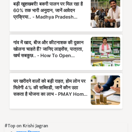
#Top on Krishi Jagran