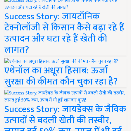
Success Story: जायटॉनिक
टेक्नोलॉजी से किसान कैसे बढ़ा रहे हैं
उत्पादन और घटा रहे हैं खेती की
लागत?
एथेनॉल का अधूरा हिसाब: ऊर्जा
सुरक्षा की कीमत कौन चुका रहा है?
Success Story: जायडेक्स के जैविक
उत्पादों से बदली खेती की तस्वीर,