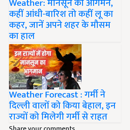
Weather: मानसून का आगमन,
कहीं आंधी-बारिश तो कहीं लू का
कहर, जानें अपने शहर के मौसम
का हाल
Weather Forecast : गर्मी ने
दिल्ली वालों को किया बेहाल, इन
राज्यों को मिलेगी गर्मी से राहत
Share your comments