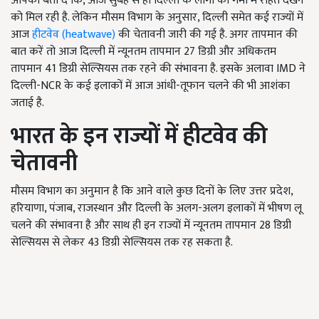
आपको बता दें कि, आज सुबह से ही दिल्ली के लोगों को गर्मी में राहत देखने
को मिल रही है. लेकिन मौसम विभाग के अनुसार, दिल्ली समेत कई राज्यों में
आज
हीटवेव (heatwave)
की चेतावनी जारी की गई है. अगर तापमान की
बात करें तो आज दिल्ली में न्यूनतम तापमान 27 डिग्री और अधिकतम
तापमान 41 डिग्री सेल्सियस तक रहने की संभावना है. इसके अलावा IMD ने
दिल्ली-NCR के कई इलाकों में आज आंधी-तूफान चलने की भी आशंका
जताई है.
भारत के इन राज्यों में हीटवेव की
चेतावनी
मौसम विभाग का अनुमान है कि आने वाले कुछ दिनों के लिए उत्तर प्रदेश,
हरियाणा, पंजाब, राजस्थान और दिल्ली के अलग-अलग इलाकों में भीषण लू
चलने की संभावना है और साथ ही इन राज्यों में न्यूनतम तापमान 28 डिग्री
सेल्सियस से लेकर 43 डिग्री सेल्सियस तक रह सकता है.