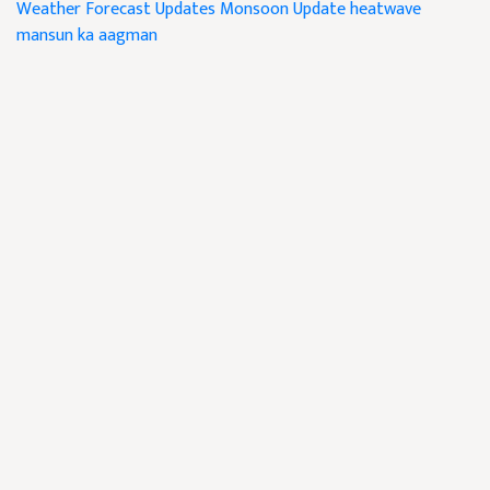
Weather Forecast Updates
Monsoon Update
heatwave
mansun ka aagman