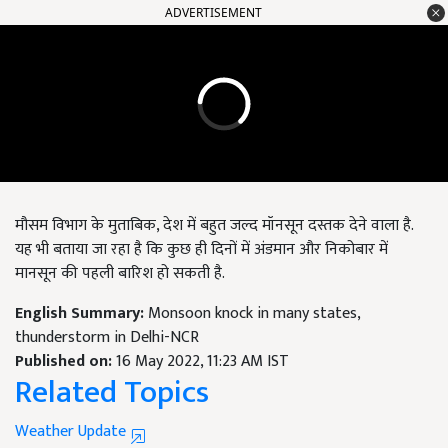
ADVERTISEMENT
मौसम विभाग के मुताबिक, देश में बहुत जल्द मॉनसून दस्तक देने वाला है.
यह भी बताया जा रहा है कि कुछ ही दिनों में अंडमान और निकोबार में
मानसून की पहली बारिश हो सकती है.
English Summary:
Monsoon knock in many states,
thunderstorm in Delhi-NCR
Published on:
16 May 2022, 11:23 AM IST
Related Topics
Weather Update