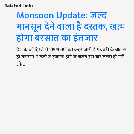
Related Links
Monsoon Update: जल्द
मानसून देने वाला है दस्तक, खत्म
होगा बरसात का इंतजार
देश के बड़े हिस्से में भीषण गर्मी का कहर जारी है. फरवरी के बाद से
ही तापमान में तेजी से इजाफा होने के चलते इस बार जल्दी ही गर्मी
और…