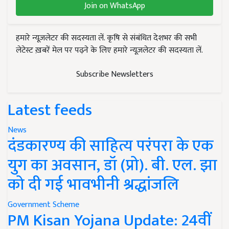
Join on WhatsApp
हमारे न्यूज़लेटर की सदस्यता लें. कृषि से संबंधित देशभर की सभी
लेटेस्ट ख़बरें मेल पर पढ़ने के लिए हमारे न्यूज़लेटर की सदस्यता लें.
Subscribe Newsletters
Latest feeds
News
दंडकारण्य की साहित्य परंपरा के एक
युग का अवसान, डॉ (प्रो). बी. एल. झा
को दी गई भावभीनी श्रद्धांजलि
Government Scheme
PM Kisan Yojana Update: 24वीं