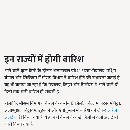
इन राज्यों में होगी बारिश
आने वाले कुछ दिनों के दौरान अरुणाचल प्रदेश, असम-मेघालय, पश्चिम
बंगाल और सिक्किम में मौसम विभाग ने बारिश होने की संभावना जताई है.
यह भी बताया जा रहा है कि मेघालय, त्रिपुरा और मिजोरम में आने वाले दो
दिनों तक भारी बारिश हो सकती है.
हांलांकि, मौसम विभाग ने केरल के करीब 6 जिलों: कोल्लम, पठानमथिट्टा,
अलाप्पुझा, कोट्टायम, इडुक्की और एर्नाकुलम में बारिश को लेकर
ऑरेंज
अलर्ट
जारी किया गया है. ये ही नहीं केरल के कई जिलों में येलो अलर्ट भी
जारी किया गया है.