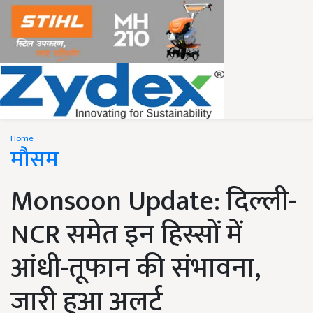
Home
मौसम
Monsoon Update: दिल्ली-
NCR समेत इन हिस्सों में
आंधी-तूफान की संभावना,
जारी हुआ अलर्ट