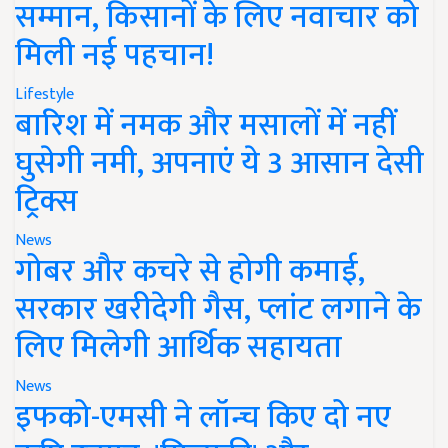
सम्मान, किसानों के लिए नवाचार को
मिली नई पहचान!
Lifestyle
बारिश में नमक और मसालों में नहीं
घुसेगी नमी, अपनाएं ये 3 आसान देसी
ट्रिक्स
News
गोबर और कचरे से होगी कमाई,
सरकार खरीदेगी गैस, प्लांट लगाने के
लिए मिलेगी आर्थिक सहायता
News
इफको-एमसी ने लॉन्च किए दो नए