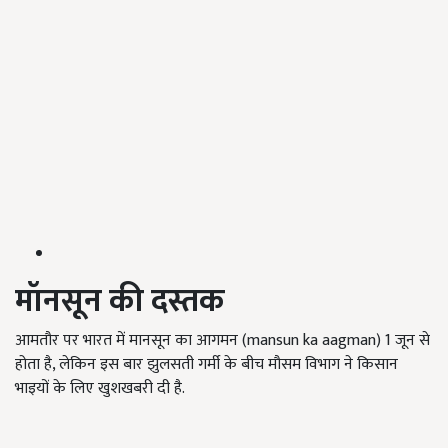
मॉनसून की दस्तक
आमतौर पर भारत में मानसून का आगमन (mansun ka aagman) 1 जून से
होता है, लेकिन इस बार झुलसती गर्मी के बीच मौसम विभाग ने किसान
भाइयों के लिए खुशखबरी दी है.