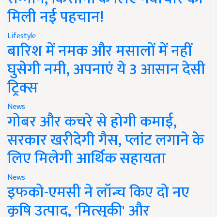
मिली नई पहचान!
Lifestyle
बारिश में नमक और मसालों में नहीं
घुसेगी नमी, अपनाएं ये 3 आसान देसी
ट्रिक्स
News
गोबर और कचरे से होगी कमाई,
सरकार खरीदेगी गैस, प्लांट लगाने के
लिए मिलेगी आर्थिक सहायता
News
इफको-एमसी ने लॉन्च किए दो नए
कृषि उत्पाद, 'मित्सुकी' और