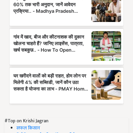
#Top on Krishi Jagran
सफल किसान