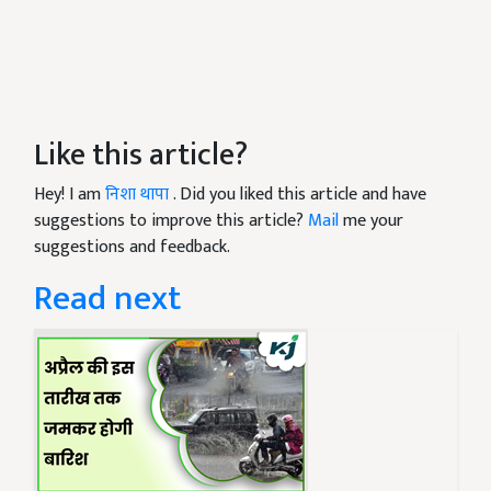
Like this article?
Hey! I am
निशा थापा
. Did you liked this article and have
suggestions to improve this article?
Mail
me your
suggestions and feedback.
Read next