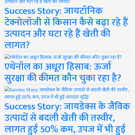
Success Story: जायटॉनिक
टेक्नोलॉजी से किसान कैसे बढ़ा रहे हैं
उत्पादन और घटा रहे हैं खेती की
लागत?
एथेनॉल का अधूरा हिसाब: ऊर्जा
सुरक्षा की कीमत कौन चुका रहा है?
Success Story: जायडेक्स के जैविक
उत्पादों से बदली खेती की तस्वीर,
लागत हुई 50% कम, उपज में भी हुई