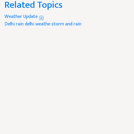
Related Topics
Weather Update
Delhi rain
delhi weathe
storm and rain