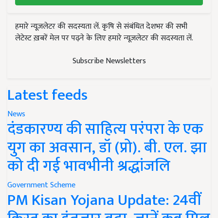
हमारे न्यूज़लेटर की सदस्यता लें. कृषि से संबंधित देशभर की सभी
लेटेस्ट ख़बरें मेल पर पढ़ने के लिए हमारे न्यूज़लेटर की सदस्यता लें.
Subscribe Newsletters
Latest feeds
News
दंडकारण्य की साहित्य परंपरा के एक
युग का अवसान, डॉ (प्रो). बी. एल. झा
को दी गई भावभीनी श्रद्धांजलि
Government Scheme
PM Kisan Yojana Update: 24वीं