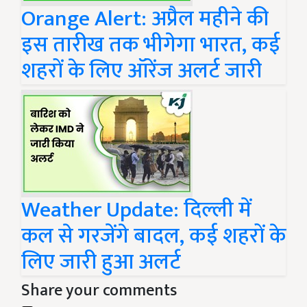
Orange Alert: अप्रैल महीने की
इस तारीख तक भीगेगा भारत, कई
शहरों के लिए ऑरेंज अलर्ट जारी
Weather Update: दिल्ली में
कल से गरजेंगे बादल, कई शहरों के
लिए जारी हुआ अलर्ट
Share your comments