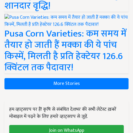
शानदार वृद्धि!
Pusa Corn Varieties: कम समय में
तैयार हो जाती हैं मक्का की ये पांच
किस्में, मिलती है प्रति हेक्टेयर 126.6
क्विंटल तक पैदावार!
More Stories
हम व्हाट्सएप पर हैं! कृषि से संबंधित देशभर की सभी लेटेस्ट ख़बरें
मोबाइल में पढ़ने के लिए हमारे व्हाट्सएप से जुड़ें.
Join on WhatsApp