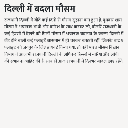
दिल्ली में बदला मौसम
राजधानी दिल्ली में बीते कई दिनों से मौसम सुहाना बना हुआ है. बुधवार शाम
मौसम ने अचानक आंधी और बारिश के साथ करवट ली, बौछारें राजधानी के
कई हिस्सों में देखने को मिलीं. मौसम में अचानक बदलाव के कारण दिल्ली में
लैंड होने वाली कई फ्लाइटें आसमान में ही चक्कर काटती रहीं, जिसके बाद 9
फ्लाइट को जयपुर के लिए डायवर्ट किया गया. तो वहीं भारत मौसम विज्ञान
विभाग ने आज भी राजधानी दिल्ली के अधिकर हिस्सों में बारिश और आंधी
की संभावना जाहिर की है. साथ ही आज राजधानी में दिनभर बादल छाए रहेंगे.