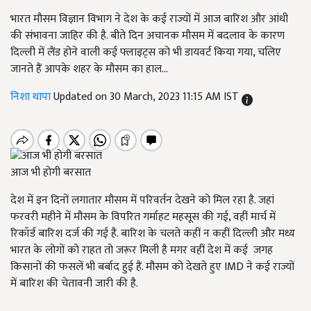
भारत मौसम विज्ञान विभाग ने देश के कई राज्यों में आज बारिश और आंधी
की संभावना जाहिर की है. बीते दिन अचानक मौसम में बदलाव के कारण
दिल्ली में लैंड होने वाली कई फ्लाइट्स को भी डायवर्ट किया गया, चलिए
जानते हैं आपके शहर के मौसम का हाल...
निशा थापा
Updated on 30 March, 2023 11:15 AM IST
आज भी होगी बरसात
देश में इन दिनों लगातार मौसम में परिवर्तन देखने को मिल रहा है. जहां
फरवरी महीने में मौसम के विपरित गर्माहट महसूस की गई, वहीं मार्च में
रिकॉर्ड बारिश दर्ज की गई है. बारिश के चलते कहीं न कहीं दिल्ली और मध्य
भारत के लोगों को राहत तो जरूर मिली है मगर वहीं देश में कई जगह
किसानों की फसलें भी बर्बाद हुई हैं. मौसम को देखते हुए IMD ने कई राज्यों
में बारिश की चेतावनी जारी की है.