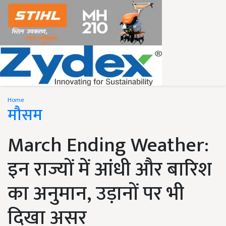
Home
मौसम
March Ending Weather:
इन राज्यों में आंधी और बारिश
का अनुमान, उड़ानों पर भी
दिखा असर