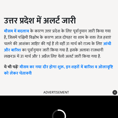
उत्तर प्रदेश में अलर्ट जारी
मौसम में बदलाव
के कारण उत्तर प्रदेश के लिए पूर्वानुमान जारी किया गया
है, जिसमें पश्चिमी विक्षोभ के कारण आज दोपहर या शाम के वक्त तेज हवाएं
चलने की आशंका जाहिर की गई हैं तो वहीं 31 मार्च को राज्य के लिए
आंधी
और बारिश
का पूर्वानुमान जारी किया गया है. इसके अलावा राजधानी
लखनऊ में 31 मार्च और 1 अप्रैल लिए येलो अलर्ट जारी किया गया है.
ये भी पढ़ेंः
मौसम का नया दौर होगा शुरू, इन शहरों में बारिश व ओलावृष्टि
को लेकर चेतावनी
ADVERTISEMENT