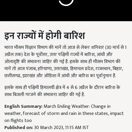
इन राज्यों में होगी बारिश
भारत मौसम विज्ञान विभाग की मानें तो आज से लेकर शनिवार (30 मार्च से 1
अप्रैल तक) देश के पूर्वोत्तर, उत्तर पश्चिमी राज्यों में बारिश, आंधी और
ओलावृष्टि की संभावना जाहिर की गई है. इसके साथ ही मौसम विभाग की
मानें तो आज पंजाब, हरियाणा, उत्तराखंड, हिमाचल प्रदेश, राजस्थान, बिहार,
छत्तीसगढ, झारखंड और ओडिशा में आंधी और बारिश का पूर्वानुमान है.
इसके साथ ही पश्चिमी हिमालयी क्षेत्र में 4 से 6 अप्रैल के दौरान बारिश के
साथ बिजली गरजने की संभावना जाहिर की गई है.
English Summary:
March Ending Weather: Change in
weather, forecast of storm and rain in these states, impact
on flights too
Published on:
30 March 2023, 11:15 AM IST