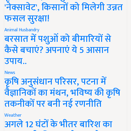
'नेक्सावेट', किसानों को मिलेगी उन्नत
फसल सुरक्षा!
Animal Husbandry
बरसात में पशुओं को बीमारियों से
कैसे बचाएं? अपनाएं ये 5 आसान
उपाय..
News
कृषि अनुसंधान परिसर, पटना में
वैज्ञानिकों का मंथन, भविष्य की कृषि
तकनीकों पर बनी नई रणनीति
Weather
अगले 12 घंटों के भीतर बारिश का