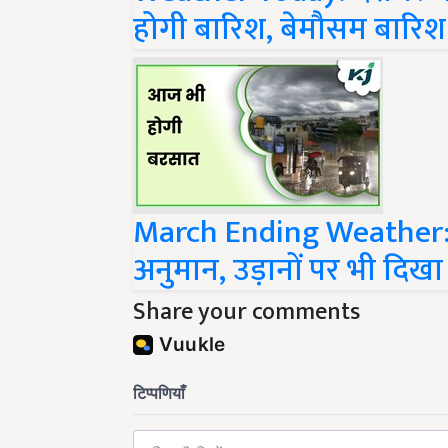
होगी बारिश, बेमौसम बारिश 
March Ending Weather: इन
अनुमान, उड़ानों पर भी दिख
Share your comments