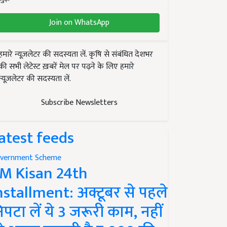
Join on WhatsApp
हमारे न्यूज़लेटर की सदस्यता लें. कृषि से संबंधित देशभर
की सभी लेटेस्ट ख़बरें मेल पर पढ़ने के लिए हमारे
न्यूज़लेटर की सदस्यता लें.
Subscribe Newsletters
atest feeds
vernment Scheme
M Kisan 24th
nstallment: अक्टूबर से पहले
िपटा लें ये 3 जरूरी काम, नहीं