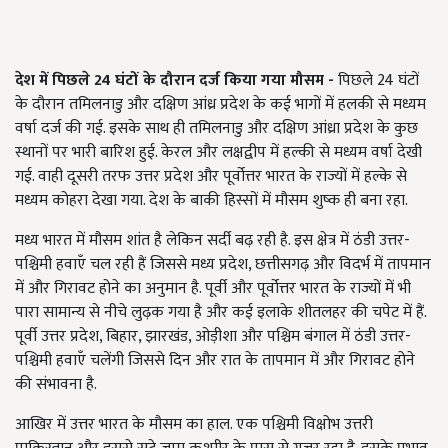
देश में पिछले
24
घंटों के दौरान दर्ज किया गया मौसम
-
पिछले 24 घंटों
के दौरान तमिलनाडु और दक्षिण आंध्र प्रदेश के कई भागों में हलकी से मध्यम
वर्षा दर्ज की गई. इसके साथ ही तमिलनाडु और दक्षिण आंध्रा प्रदेश के कुछ
स्थानों पर भारी बारिश हुई. केरल और लक्षद्वीप में हल्की से मध्यम वर्षा देखी
गई. वाही दूसरी तरफ उत्तर प्रदेश और पूर्वोत्तर भारत के राज्यों में हल्के से
मध्यम कोहरा देखा गया. देश के बाकी हिस्सों में मौसम शुष्क ही बना रहा.
मध्य भारत में मौसम शांत है लेकिन सर्दी बढ़ रही है. इस क्षेत्र में ठंडी उत्तर-
पश्चिमी हवाएँ चल रही हैं जिससे मध्य प्रदेश, छत्तीसगढ़ और विदर्भ में तापमान
में और गिरावट होने का अनुमान है. पूर्वी और पूर्वोत्तर भारत के राज्यों में भी
पारा सामान्य से नीचे लुढ़क गया है और कई इलाके शीतलहर की चपेट में हैं.
पूर्वी उत्तर प्रदेश, बिहार, झारखंड, ओड़ीशा और पश्चिम बंगाल में ठंडी उत्तर-
पश्चिमी हवाएँ चलेंगी जिससे दिन और रात के तापमान में और गिरावट होने
की संभावना है.
आखिर में उत्तर भारत के मौसम का हाल. एक पश्चिमी विक्षोभ उत्तरी