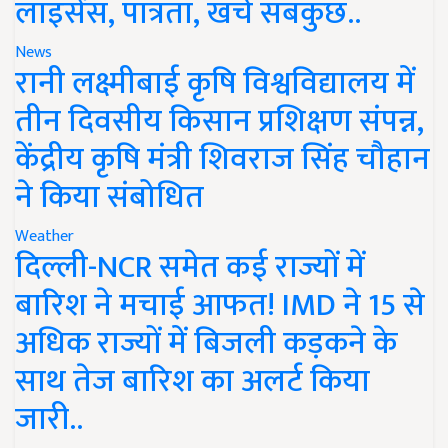
लाइसेंस, पात्रता, खर्च सबकुछ..
News
रानी लक्ष्मीबाई कृषि विश्वविद्यालय में
तीन दिवसीय किसान प्रशिक्षण संपन्न,
केंद्रीय कृषि मंत्री शिवराज सिंह चौहान
ने किया संबोधित
Weather
दिल्ली-NCR समेत कई राज्यों में
बारिश ने मचाई आफत! IMD ने 15 से
अधिक राज्यों में बिजली कड़कने के
साथ तेज बारिश का अलर्ट किया
जारी..