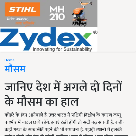
Home
मौसम
जानिए देश में अगले दो दिनों
के मौसम का हाल
कोहरे के दिन आनेवाले हैं. उत्तर भारत में पश्चिमी विक्षोभ के कारण जम्मू
कश्मीर में बादल छायें रहेंगे. हवाएं ठंडी होंगी तो सर्दी बढ़ सकती है. कहीं-
कहीं गरज के साथ छींटें पड़ने की भी संभावना है. पहाड़ी स्थानों में हलकी