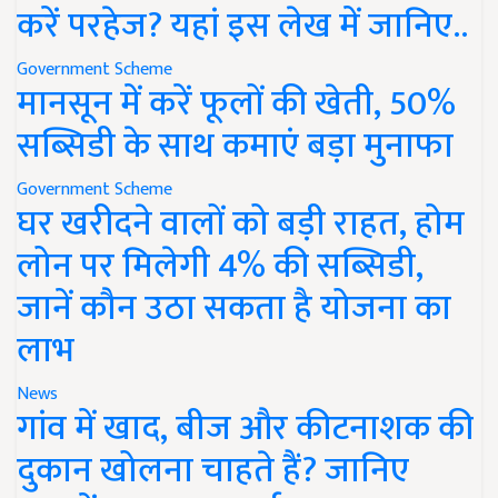
करें परहेज? यहां इस लेख में जानिए..
Government Scheme
मानसून में करें फूलों की खेती, 50%
सब्सिडी के साथ कमाएं बड़ा मुनाफा
Government Scheme
घर खरीदने वालों को बड़ी राहत, होम
लोन पर मिलेगी 4% की सब्सिडी,
जानें कौन उठा सकता है योजना का
लाभ
News
गांव में खाद, बीज और कीटनाशक की
दुकान खोलना चाहते हैं? जानिए