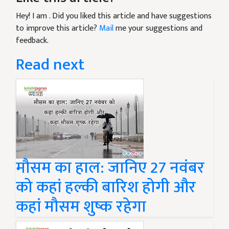
Hey! I am
. Did you liked this article and have suggestions
to improve this article?
Mail
me your suggestions and
feedback.
Read next
मौसम का हाल: जानिए 27 नवंबर
को कहां हल्की बारिश होगी और
कहां मौसम शुष्क रहेगा