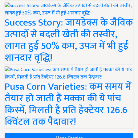
Success Story: जायडेक्स के जैविक
उत्पादों से बदली खेती की तस्वीर,
लागत हुई 50% कम, उपज में भी हुई
शानदार वृद्धि!
Pusa Corn Varieties: कम समय में
तैयार हो जाती हैं मक्का की ये पांच
किस्में, मिलती है प्रति हेक्टेयर 126.6
क्विंटल तक पैदावार!