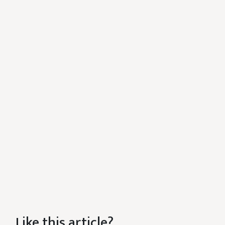
Like this article?