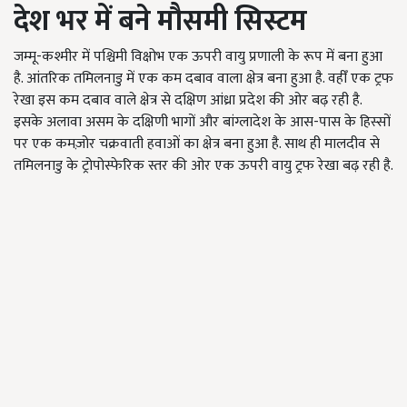
देश भर में बने मौसमी सिस्टम
जम्मू-कश्मीर में पश्चिमी विक्षोभ एक ऊपरी वायु प्रणाली के रूप में बना हुआ
है. आंतरिक तमिलनाडु में एक कम दबाव वाला क्षेत्र बना हुआ है. वहीँ एक ट्रफ
रेखा इस कम दबाव वाले क्षेत्र से दक्षिण आंध्रा प्रदेश की ओर बढ़ रही है.
इसके अलावा असम के दक्षिणी भागों और बांग्लादेश के आस-पास के हिस्सों
पर एक कमज़ोर चक्रवाती हवाओं का क्षेत्र बना हुआ है. साथ ही मालदीव से
तमिलनाडु के ट्रोपोस्फेरिक स्तर की ओर एक ऊपरी वायु ट्रफ रेखा बढ़ रही है.