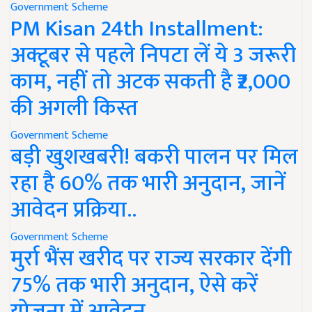
Government Scheme
PM Kisan 24th Installment:
अक्टूबर से पहले निपटा लें ये 3 जरूरी
काम, नहीं तो अटक सकती है ₹2,000
की अगली किस्त
Government Scheme
बड़ी खुशखबरी! बकरी पालन पर मिल
रहा है 60% तक भारी अनुदान, जानें
आवेदन प्रक्रिया..
Government Scheme
मुर्रा भैंस खरीद पर राज्य सरकार देंगी
75% तक भारी अनुदान, ऐसे करें
योजना में आवेदन..