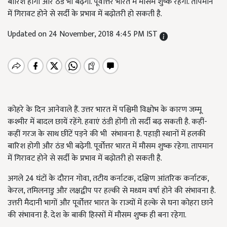
बारिश होगी और ठंड भी बढ़ेगी. पूर्वोत्तर भारत में मौसम शुष्क रहेगा. तापमान
में गिरावट होने से सर्दी के प्रभाव में बढ़ोतरी हो सकती है.
Updated on 24 November, 2018 4:45 PM IST
कोहरे के दिन आनेवाले हैं. उत्तर भारत में पश्चिमी विक्षोभ के कारण जम्मू
कश्मीर में बादल छायें रहेंगे. हवाएं ठंडी होंगी तो सर्दी बढ़ सकती है. कहीं-
कहीं गरज के साथ छींटें पड़ने की भी संभावना है. पहाड़ी स्थानों में हलकी
बारिश होगी और ठंड भी बढ़ेगी. पूर्वोत्तर भारत में मौसम शुष्क रहेगा. तापमान
में गिरावट होने से सर्दी के प्रभाव में बढ़ोतरी हो सकती है.
अगले 24 घंटों के दौरान गोवा, तटीय कर्नाटक, दक्षिण आंतरिक कर्नाटक,
केरल, तमिलनाडु और लक्षद्वीप पर हल्की से मध्यम वर्षा होने की संभावना है.
उत्तरी मैदानी भागों और पूर्वोत्तर भारत के राज्यों में हल्के से घना कोहरा छाने
की संभावना है. देश के बाकी हिस्सों में मौसम शुष्क ही बना रहेगा.