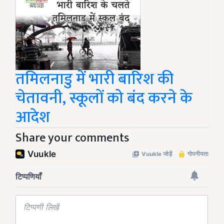
तमिलनाडु में भारी बारिश की
चेतावनी, स्कूलों को बंद करने के
आदेश
Share your comments