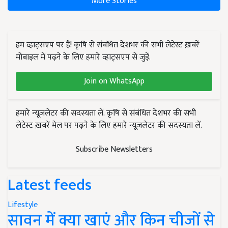
More Stories
हम व्हाट्सएप पर हैं! कृषि से संबंधित देशभर की सभी लेटेस्ट ख़बरें
मोबाइल में पढ़ने के लिए हमारे व्हाट्सएप से जुड़ें.
Join on WhatsApp
हमारे न्यूज़लेटर की सदस्यता लें. कृषि से संबंधित देशभर की सभी
लेटेस्ट ख़बरें मेल पर पढ़ने के लिए हमारे न्यूज़लेटर की सदस्यता लें.
Subscribe Newsletters
Latest feeds
Lifestyle
सावन में क्या खाएं और किन चीजों से