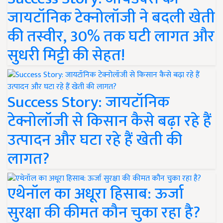
जायटॉनिक टेक्नोलॉजी ने बदली खेती
की तस्वीर, 30% तक घटी लागत और
सुधरी मिट्टी की सेहत!
Success Story: जायटॉनिक
टेक्नोलॉजी से किसान कैसे बढ़ा रहे हैं
उत्पादन और घटा रहे हैं खेती की
लागत?
एथेनॉल का अधूरा हिसाब: ऊर्जा
सुरक्षा की कीमत कौन चुका रहा है?