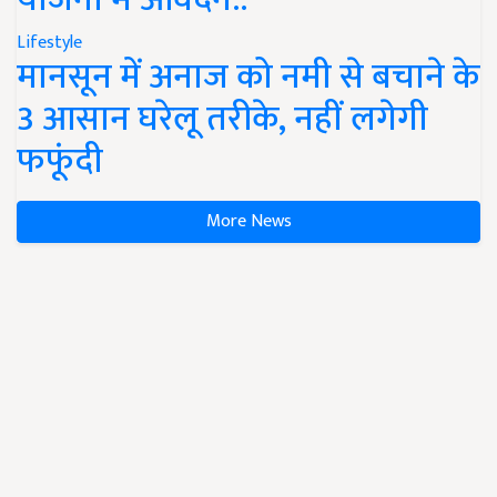
Lifestyle
मानसून में अनाज को नमी से बचाने के
3 आसान घरेलू तरीके, नहीं लगेगी
फफूंदी
More News