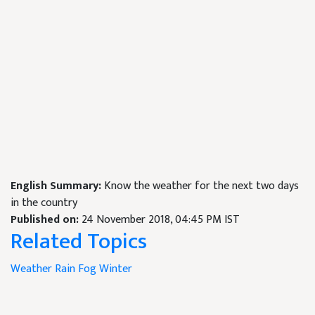
English Summary:
Know the weather for the next two days
in the country
Published on:
24 November 2018, 04:45 PM IST
Related Topics
Weather
Rain
Fog
Winter