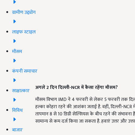
ग्रामीण उद्द्योग
लाइफ स्टाइल
मौसम
कंपनी समाचार
अगले 2 दिन दिल्ली
-
NCR
में कैसा रहेंगा मौसम
?
साक्षात्कार
मौसम विभाग IMD ने 4 फरवरी से लेकर 5 फरवरी तक दिल्
हल्का कोहरा रहने की आशंका जताई है. वहीं, दिल्ली-NCR 
विविध
तापमान 8 से 10 डिग्री सेल्सियस के बीच रहने की संभावना
सामान्य से कम दर्ज किया जा सकता है. हवाएं उत्तर और उत्तर-प
बाजार