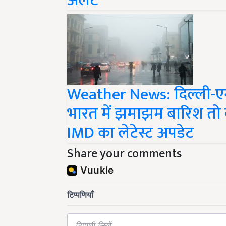
Weather News: दिल्ली-एनस
भारत में झमाझम बारिश तो क
IMD का लेटेस्ट अपडेट
Share your comments