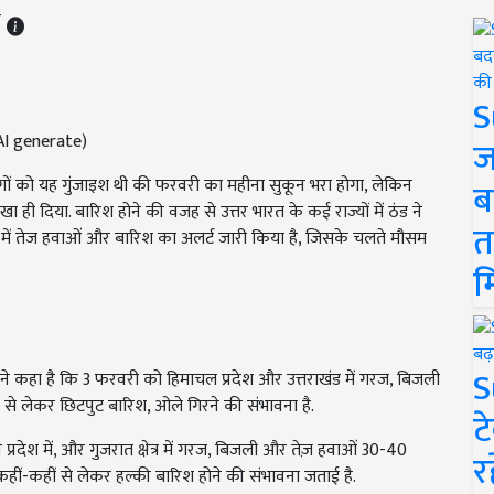
T
S
e-AI generate)
ज
 लोगों को यह गुंजाइश थी की फरवरी का महीना सुकून भरा होगा, लेकिन
ब
ही दिया. बारिश होने की वजह से उत्तर भारत के कई राज्यों में ठंड ने
त
यों में तेज हवाओं और बारिश का अलर्ट जारी किया है, जिसके चलते मौसम
म
S
े कहा है कि 3 फरवरी को हिमाचल प्रदेश और उत्तराखंड में गरज, बिजली
 से लेकर छिटपुट बारिश, ओले गिरने की संभावना है.
ट
्य प्रदेश में, और गुजरात क्षेत्र में गरज, बिजली और तेज़ हवाओं 30-40
र
 कहीं-कहीं से लेकर हल्की बारिश होने की संभावना जताई है.