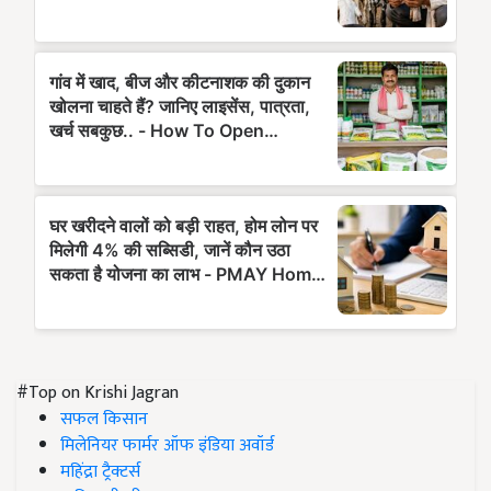
#Top on Krishi Jagran
सफल किसान
मिलेनियर फार्मर ऑफ इंडिया अवॉर्ड
महिंद्रा ट्रैक्टर्स