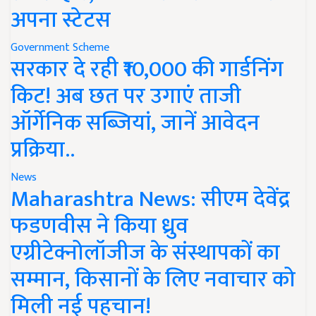
अपना स्टेटस
Government Scheme
सरकार दे रही ₹10,000 की गार्डनिंग
किट! अब छत पर उगाएं ताजी
ऑर्गेनिक सब्जियां, जानें आवेदन
प्रक्रिया..
News
Maharashtra News: सीएम देवेंद्र
फडणवीस ने किया ध्रुव
एग्रीटेक्नोलॉजीज के संस्थापकों का
सम्मान, किसानों के लिए नवाचार को
मिली नई पहचान!