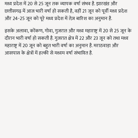
मध्य प्रदेश में 20 से 25 जून तक व्यापक वर्षा संभव है. झारखंड और
छत्तीसगढ़ में आज भारी वर्षा हो सकती है, वहीं 21 जून को पूर्वी मध्य प्रदेश
और 24-25 जून को पूरे मध्य प्रदेश में तेज़ बारिश का अनुमान है.
इसके अलावा, कोंकण, गोवा, गुजरात और मध्य महाराष्ट्र में 20 से 25 जून के
दौरान भारी वर्षा हो सकती है. गुजरात क्षेत्र में 22 और 23 जून को तथा मध्य
महाराष्ट्र में 20 जून को बहुत भारी वर्षा का अनुमान है. मराठवाड़ा और
आसपास के क्षेत्रों में हल्की से मध्यम वर्षा संभावित है.