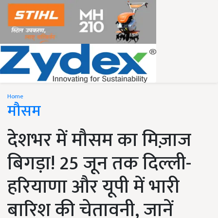
Home
मौसम
देशभर में मौसम का मिज़ाज
बिगड़ा! 25 जून तक दिल्ली-
हरियाणा और यूपी में भारी
बारिश की चेतावनी, जानें