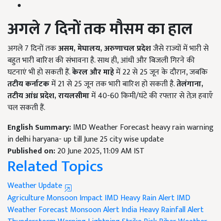
अगले 7
दिनों तक मौसम का हाल
अगले 7 दिनों तक
असम,
मेघालय,
अरुणाचल प्रदेश
जैसे राज्यों में भारी से
बहुत भारी बारिश की संभावना है. साथ ही, आंधी और बिजली गिरने की
घटनाएं भी हो सकती हैं.
केरल और माहे
में 22 से 25 जून के दौरान, जबकि
तटीय कर्नाटक
में 21 से 25 जून तक भारी बारिश हो सकती है.
तेलंगाना
,
तटीय आंध्र प्रदेश,
रायलसीमा
में 40-60 किमी/घंटे की रफ्तार से तेज़ हवाएँ
चल सकती हैं.
English Summary:
IMD Weather Forecast heavy rain warning
in delhi haryana- up till June 25 city wise update
Published on:
20 June 2025, 11:09 AM IST
Related Topics
Weather Update
Agriculture Monsoon Impact
IMD Heavy Rain Alert
IMD
Weather Forecast
Monsoon Alert India
Heavy Rainfall Alert