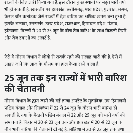
राज्यों के लिए जारी किया गया है. इस दौरान कुछ स्थानों पर बहुत भारी वर्षा
भी हो सकती है. खासतौर पर झारखंड, छत्तीसगढ़, मध्य प्रदेश, गुजरात, असम,
केरल और कर्नाटक जैसे राज्यों में तेज़ बारिश का अधिक खतरा बना हुआ है.
इसके अलावा, उत्तराखंड, उत्तर प्रदेश, राजस्थान, हिमाचल प्रदेश, पंजाब,
हरियाणा, दिल्ली में 20 से 25 जून के बीच तेज बारिश के साथ बिजली गिरने
और तेज हवाओं का अलर्ट है.
ऐसे में मौसम विभाग ने लोगों से सतर्क रहने की सलाह जारी की है. ऐसे में
आइए जानें कि आज के मौसम का हाल कैसा रहने वाला है.
25 जून तक इन राज्यों में भारी बारिश
की चेतावनी
मौसम विभाग के द्वारा जारी की गई ताजा अपडेट के मुताबिक, उप-हिमालयी
पश्चिम बंगाल और सिक्किम में 22 से 24 जून के दौरान भारी बारिश हो
सकती है. गंगा के मैदानी पश्चिम बंगाल में 22 और 25 जून को भारी वर्षा की
संभावना है. बिहार में 20 से 23 जून तक और झारखंड में 20 से 22 जून के
बीच भारी बारिश की चेतावनी दी गई है. ओडिशा में 20 से 22 जून तक तथा