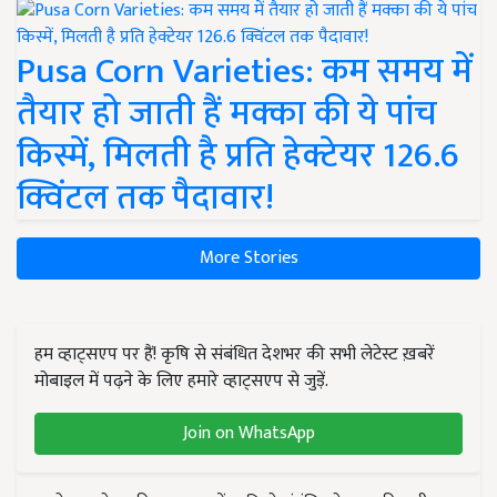
Pusa Corn Varieties: कम समय में
तैयार हो जाती हैं मक्का की ये पांच
किस्में, मिलती है प्रति हेक्टेयर 126.6
क्विंटल तक पैदावार!
More Stories
हम व्हाट्सएप पर हैं! कृषि से संबंधित देशभर की सभी लेटेस्ट ख़बरें
मोबाइल में पढ़ने के लिए हमारे व्हाट्सएप से जुड़ें.
Join on WhatsApp