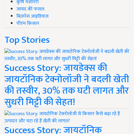
कृषि मशीनरी
जायद की फसल
बिज़नेस आइडियाज
पीएम किसान
Top Stories
Success Story: जायडेक्स की
जायटॉनिक टेक्नोलॉजी ने बदली खेती
की तस्वीर, 30% तक घटी लागत और
सुधरी मिट्टी की सेहत!
Success Story: जायटॉनिक