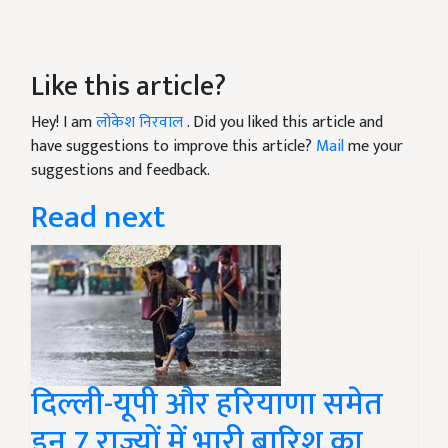
Like this article?
Hey! I am
लोकेश निरवाल
. Did you liked this article and
have suggestions to improve this article?
Mail
me your
suggestions and feedback.
Read next
दिल्ली-यूपी और हरियाणा समेत
इन 7 राज्यों में भारी बारिश का