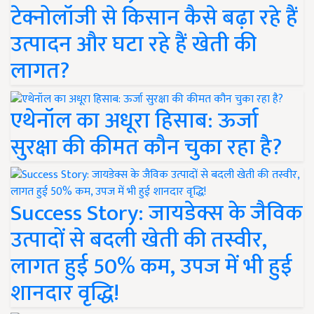
टेक्नोलॉजी से किसान कैसे बढ़ा रहे हैं
उत्पादन और घटा रहे हैं खेती की
लागत?
एथेनॉल का अधूरा हिसाब: ऊर्जा
सुरक्षा की कीमत कौन चुका रहा है?
Success Story: जायडेक्स के जैविक
उत्पादों से बदली खेती की तस्वीर,
लागत हुई 50% कम, उपज में भी हुई
शानदार वृद्धि!