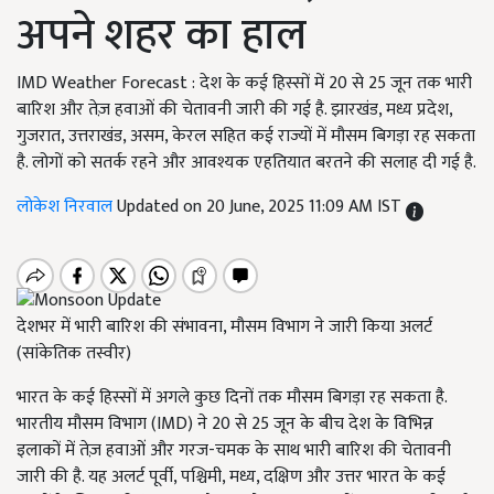
अपने शहर का हाल
IMD Weather Forecast : देश के कई हिस्सों में 20 से 25 जून तक भारी
बारिश और तेज़ हवाओं की चेतावनी जारी की गई है. झारखंड, मध्य प्रदेश,
गुजरात, उत्तराखंड, असम, केरल सहित कई राज्यों में मौसम बिगड़ा रह सकता
है. लोगों को सतर्क रहने और आवश्यक एहतियात बरतने की सलाह दी गई है.
लोकेश निरवाल
Updated on 20 June, 2025 11:09 AM IST
देशभर में भारी बारिश की संभावना, मौसम विभाग ने जारी किया अलर्ट
(सांकेतिक तस्वीर)
भारत के कई हिस्सों में अगले कुछ दिनों तक मौसम बिगड़ा रह सकता है.
भारतीय मौसम विभाग (IMD) ने 20 से 25 जून के बीच देश के विभिन्न
इलाकों में तेज़ हवाओं और गरज-चमक के साथ भारी बारिश की चेतावनी
जारी की है. यह अलर्ट पूर्वी, पश्चिमी, मध्य, दक्षिण और उत्तर भारत के कई