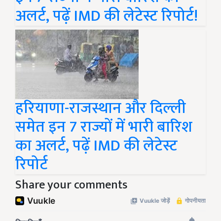
अलर्ट, पढ़ें IMD की लेटेस्ट रिपोर्ट!
हरियाणा-राजस्थान और दिल्ली
समेत इन 7 राज्यों में भारी बारिश
का अलर्ट, पढ़ें IMD की लेटेस्ट
रिपोर्ट
Share your comments