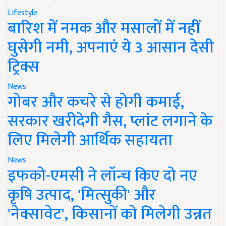
Lifestyle
बारिश में नमक और मसालों में नहीं
घुसेगी नमी, अपनाएं ये 3 आसान देसी
ट्रिक्स
News
गोबर और कचरे से होगी कमाई,
सरकार खरीदेगी गैस, प्लांट लगाने के
लिए मिलेगी आर्थिक सहायता
News
इफको-एमसी ने लॉन्च किए दो नए
कृषि उत्पाद, 'मित्सुकी' और
'नेक्सावेट', किसानों को मिलेगी उन्नत