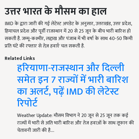
उत्तर भारत के मौसम का हाल
IMD के द्वारा जारी की गई लेटेस्ट अपडेट के अनुसार, उत्तराखंड, उत्तर प्रदेश,
हिमाचल प्रदेश और पूर्वी राजस्थान में 20 से 25 जून के बीच भारी बारिश हो
सकती है. जम्मू-कश्मीर, लद्दाख और पंजाब में भी वर्षा के साथ 40-50 किमी
प्रति घंटे की रफ्तार से तेज़ हवाएँ चल सकती है.
Related Links
हरियाणा-राजस्थान और दिल्ली
समेत इन 7 राज्यों में भारी बारिश
का अलर्ट, पढ़ें IMD की लेटेस्ट
रिपोर्ट
Weather Update: मौसम विभाग ने 20 जून से 25 जून तक कई
राज्यों में भारी से अति भारी बारिश और तेज हवाओं के साथ तूफान की
चेतावनी जारी की है.…