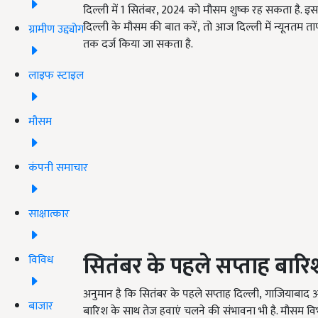
दिल्ली में 1 सितंबर, 2024 को मौसम शुष्क रह सकता है. इस
दिल्ली के मौसम की बात करें, तो आज दिल्ली में न्यूनतम 
ग्रामीण उद्द्योग
तक दर्ज किया जा सकता है.
लाइफ स्टाइल
मौसम
कंपनी समाचार
साक्षात्कार
सितंबर के पहले सप्ताह बार
विविध
अनुमान है कि सितंबर के पहले सप्ताह दिल्ली, गाजियाबाद औ
बाजार
बारिश के साथ तेज हवाएं चलने की संभावना भी है. मौसम वि