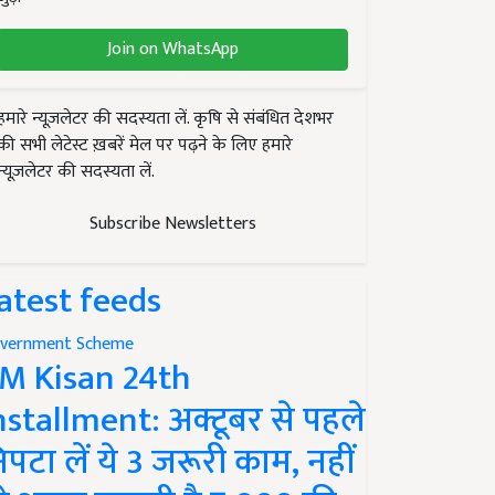
Join on WhatsApp
हमारे न्यूज़लेटर की सदस्यता लें. कृषि से संबंधित देशभर
की सभी लेटेस्ट ख़बरें मेल पर पढ़ने के लिए हमारे
न्यूज़लेटर की सदस्यता लें.
Subscribe Newsletters
atest feeds
vernment Scheme
M Kisan 24th
nstallment: अक्टूबर से पहले
िपटा लें ये 3 जरूरी काम, नहीं