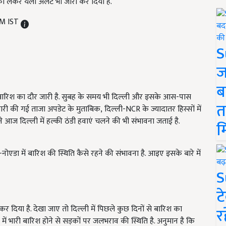
ो लेकर येलो अलर्ट भी जारी कर दिया है.
AM IST
S
ज
ब
ें बारिश का दौर जारी है. सुबह के समय भी दिल्ली और इसके आस-पास
त
 जारी की गई ताजा अपडेट के मुताबिक, दिल्ली-NCR के ज्यादातर हिस्सों में
 आज दिल्ली में हल्की ठंडी हवाएं चलने की भी संभावना जताई है.
म
नोएडा में बारिश की स्थिति कैसे रहने की संभावना है. आइए इसके बारे में
S
ट
कर दिया है. देखा जाए तो दिल्ली में पिछले कुछ दिनों से बारिश का
र
ें भारी बारिश होने से सड़कों पर जलभराव की स्थिति है. अनुमान है कि