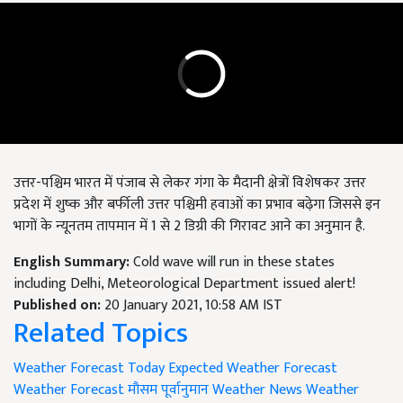
उत्तर-पश्चिम भारत में पंजाब से लेकर गंगा के मैदानी क्षेत्रों विशेषकर उत्तर
प्रदेश में शुष्क और बर्फीली उत्तर पश्चिमी हवाओं का प्रभाव बढ़ेगा जिससे इन
भागों के न्यूनतम तापमान में 1 से 2 डिग्री की गिरावट आने का अनुमान है.
English Summary:
Cold wave will run in these states
including Delhi, Meteorological Department issued alert!
Published on:
20 January 2021, 10:58 AM IST
Related Topics
Weather Forecast Today
Expected Weather Forecast
Weather Forecast
मौसम पूर्वानुमान
Weather News
Weather