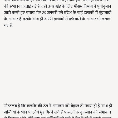
उत्तर प्रदेश घने कोहरे का सामना करेगा. वहीं नॉर्थ ईस्ट में भी हल्की बारिश
की संभावना जताई गई है. वहीं उत्तराखंड के लिए मौसम विभाग ने पूर्वानुमान
जारी करते हुए बताया कि 23 जनवरी को प्रदेश के कई इलाकों में बूंदाबादी
के आसार है. इसके साथ ही ऊपरी इलाकों में बर्फबारी के आसार भी जताए
गए हैं.
गौरतलब है कि कड़ाके की ठंड ने आमजन को बेहाल तो किया ही है. साथ ही
सब्जियों के भाव भी औंधे मुंह गिरने लगे हैं. फसलों के नुकसान की संभावना