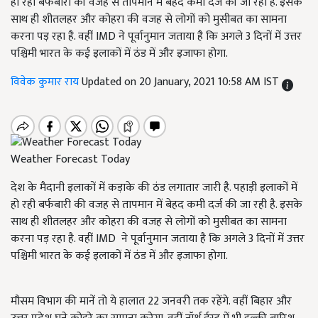
हो रही बर्फबारी की वजह से तापमान में बेहद कमी दर्ज की जा रही है. इसके
साथ ही शीतलहर और कोहरा की वजह से लोगों को मुसीबत का सामना
करना पड़ रहा है. वहीं IMD ने पूर्वानुमान जताया है कि अगले 3 दिनों में उत्तर
पश्चिमी भारत के कई इलाकों में ठंड में और इजाफा होगा.
विवेक कुमार राय
Updated on 20 January, 2021 10:58 AM IST
Weather Forecast Today
देश के मैदानी इलाकों में कड़ाके की ठंड लगातार जारी है. पहाड़ी इलाकों में
हो रही बर्फबारी की वजह से तापमान में बेहद कमी दर्ज की जा रही है. इसके
साथ ही शीतलहर और कोहरा की वजह से लोगों को मुसीबत का सामना
करना पड़ रहा है. वहीं IMD ने पूर्वानुमान जताया है कि अगले 3 दिनों में उत्तर
पश्चिमी भारत के कई इलाकों में ठंड में और इजाफा होगा.
मौसम विभाग की मानें तो ये हालात 22 जनवरी तक रहेंगे. वहीं बिहार और