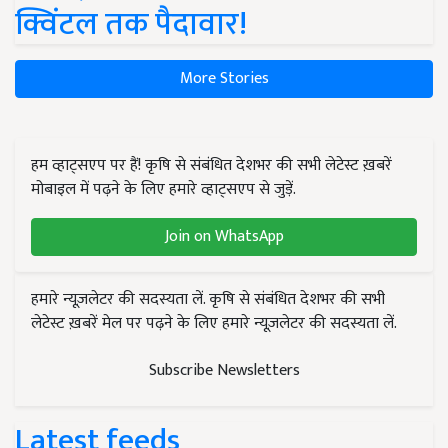
क्विंटल तक पैदावार!
More Stories
हम व्हाट्सएप पर हैं! कृषि से संबंधित देशभर की सभी लेटेस्ट ख़बरें
मोबाइल में पढ़ने के लिए हमारे व्हाट्सएप से जुड़ें.
Join on WhatsApp
हमारे न्यूज़लेटर की सदस्यता लें. कृषि से संबंधित देशभर की सभी
लेटेस्ट ख़बरें मेल पर पढ़ने के लिए हमारे न्यूज़लेटर की सदस्यता लें.
Subscribe Newsletters
Latest feeds