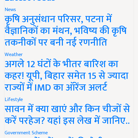
News
कृषि अनुसंधान परिसर, पटना में
वैज्ञानिकों का मंथन, भविष्य की कृषि
तकनीकों पर बनी नई रणनीति
Weather
अगले 12 घंटों के भीतर बारिश का
कहर! यूपी, बिहार समेत 15 से ज्यादा
राज्यों में IMD का ऑरेंज अलर्ट
Lifestyle
सावन में क्या खाएं और किन चीजों से
करें परहेज? यहां इस लेख में जानिए..
Government Scheme