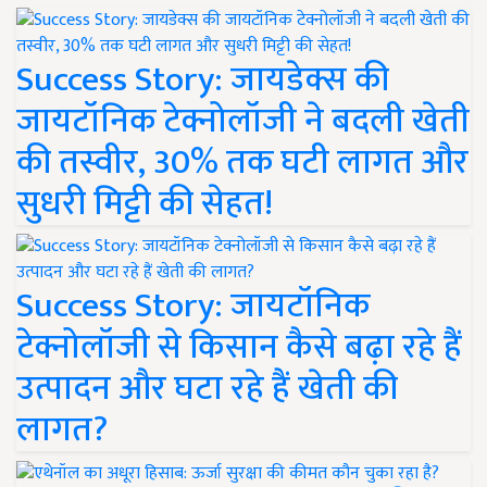
Success Story: जायडेक्स की
जायटॉनिक टेक्नोलॉजी ने बदली खेती
की तस्वीर, 30% तक घटी लागत और
सुधरी मिट्टी की सेहत!
Success Story: जायटॉनिक
टेक्नोलॉजी से किसान कैसे बढ़ा रहे हैं
उत्पादन और घटा रहे हैं खेती की
लागत?