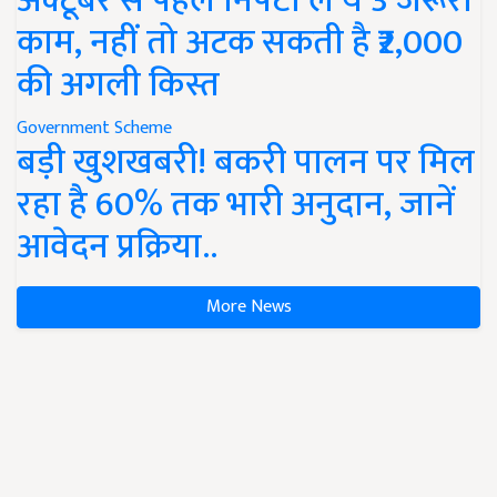
अक्टूबर से पहले निपटा लें ये 3 जरूरी
काम, नहीं तो अटक सकती है ₹2,000
की अगली किस्त
Government Scheme
बड़ी खुशखबरी! बकरी पालन पर मिल
रहा है 60% तक भारी अनुदान, जानें
आवेदन प्रक्रिया..
More News