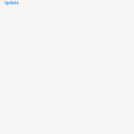
Update