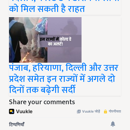
को मिल सकती है राहत
पंजाब, हरियाणा, दिल्ली और उत्तर
प्रदेश समेत इन राज्यों में अगले दो
दिनों तक बढ़ेगी सर्दी
Share your comments