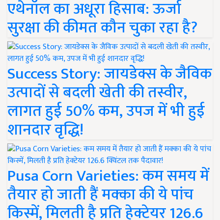
एथेनॉल का अधूरा हिसाब: ऊर्जा
सुरक्षा की कीमत कौन चुका रहा है?
Success Story: जायडेक्स के जैविक
उत्पादों से बदली खेती की तस्वीर,
लागत हुई 50% कम, उपज में भी हुई
शानदार वृद्धि!
Pusa Corn Varieties: कम समय में
तैयार हो जाती हैं मक्का की ये पांच
किस्में, मिलती है प्रति हेक्टेयर 126.6