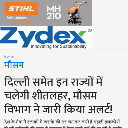
Home
मौसम
दिल्ली समेत इन राज्यों में
चलेगी शीतलहर, मौसम
विभाग ने जारी किया अलर्ट!
देश के मैदानी इलाकों में कड़ाके की ठंड लगातार जारी है. पहाड़ी इलाकों में