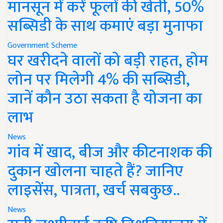
मानसून में करें फूलों की खेती, 50%
सब्सिडी के साथ कमाएं बड़ा मुनाफा
Government Scheme
घर खरीदने वालों को बड़ी राहत, होम
लोन पर मिलेगी 4% की सब्सिडी,
जानें कौन उठा सकता है योजना का
लाभ
News
गांव में खाद, बीज और कीटनाशक की
दुकान खोलना चाहते हैं? जानिए
लाइसेंस, पात्रता, खर्च सबकुछ..
News