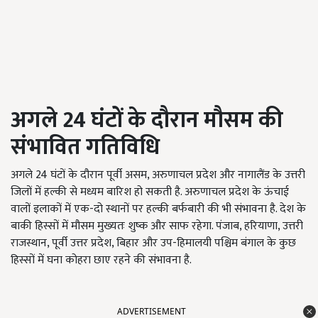
अगले 24
घंटों के दौरान मौसम की
संभावित गतिविधि
अगले 24 घंटों के दौरान पूर्वी असम, अरुणाचल प्रदेश और नागालैंड के उत्तरी
जिलों में हल्की से मध्यम बारिश हो सकती है. अरुणाचल प्रदेश के ऊंचाई
वालों इलाकों में एक-दो स्थानों पर हल्की बर्फबारी की भी संभावना है. देश के
बाकी हिस्सों में मौसम मुख्यतः शुष्क और साफ रहेगा. पंजाब, हरियाणा, उत्तरी
राजस्थान, पूर्वी उत्तर प्रदेश, बिहार और उप-हिमालयी पश्चिम बंगाल के कुछ
हिस्सों में घना कोहरा छाए रहने की संभावना है.
ADVERTISEMENT