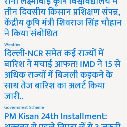
रानी लक्ष्मीबाई कृषि विश्वविद्यालय में
तीन दिवसीय किसान प्रशिक्षण संपन्न,
केंद्रीय कृषि मंत्री शिवराज सिंह चौहान
ने किया संबोधित
Weather
दिल्ली-NCR समेत कई राज्यों में
बारिश ने मचाई आफत! IMD ने 15 से
अधिक राज्यों में बिजली कड़कने के
साथ तेज बारिश का अलर्ट किया
जारी..
Government Scheme
PM Kisan 24th Installment: