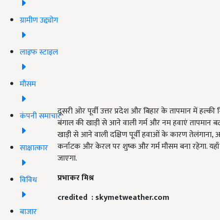
ग्रामीण उद्द्योग
लाइफ स्टाइल
मौसम
दूसरी ओर पूर्वी उत्तर प्रदेश और बिहार के तापमान में हल्
कंपनी समाचार
बंगाल की खाड़ी से आने वाली गर्म और नम हवाएं तापमान बढ़ा दे
खाड़ी से आने वाली दक्षिण पूर्वी हवाओं के कारण तेलंगाना, आ
कर्नाटक और केरल पर शुष्क और गर्म मौसम बना रहेगा. य
साक्षात्कार
जाएगा.
प्रभाकर मिश्र
विविध
credited : skymetweather.com
बाजार