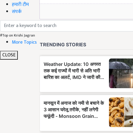
हमारी टीम
संपर्क
#Top on Krishi Jagran
More Topics
CLOSE