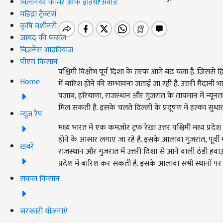
मिलेनियर फार्मर ऑफ इंडिया अवॉर्ड
महिंद्रा ट्रैक्टर्स
कृषि मशीनरी
जायद की फसल
बिज़नेस आइडियाज
पीएम किसान
पश्चिमी विक्षोभ पूर्व दिशा के तरफ आगे बढ़ चला है. जिस
Home
में बारिश होने की सम्भावना जताई जा रही है. उत्तरी मैदानी भ
पंजाब, हरियाणा, राजस्थान और गुजरात के तापमान में न्यूनतम
मिल सकती है. इसके चलते दिल्ली के प्रदूषण में हल्का सुधार
न्यूज़ रैप
मध्य भारत में एक कमज़ोर ट्रफ रेखा उत्तर पश्चिमी मध्य प्रदेश
होने के आसार लगाए जा रहे है. इसके आलावा गुजरात, पूर्वी म
खबरें
राजस्थान और गुजरात में उत्तरी दिशा से आने वाली ठंडी हवा
प्रदेश में बारिश कर सकती है. इसके आलावा सभी स्थानों पर
सफल किसान
सरकारी योजनाएं