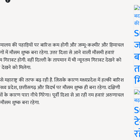
S
ज
से हिमालय की पहाड़ियों पर बारिश कम होगी और जम्मू-कश्मीर और हिमाचल
ागों में मौसम शुष्क बना रहेगा. उत्तर दिशा से आने वाली मौसमी हवाएं
ब
 गिरावट होगी. वहीं दिल्ली के तापमान में भी न्यूनतम गिरावट देखने को
त
 देखने को मिलेगा.
म
 से महाराष्ट्र की तरफ बढ़ रही है. जिसके कारण मध्यप्रदेश में हल्की बारिश
ध्य प्रदेश, छत्तीसगढ़ और विदर्भ पर मौसम शुष्क ही बना रहेगा. दक्षिणी
ओं के कारण पारा नीचे गिरेगा। पूर्वी दिशा से आ रही नम हवाएं अरुणाचल
 मौसम शुष्क बना रहेगा.
S
ट
र