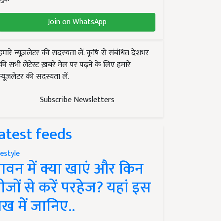
Join on WhatsApp
हमारे न्यूज़लेटर की सदस्यता लें. कृषि से संबंधित देशभर
की सभी लेटेस्ट ख़बरें मेल पर पढ़ने के लिए हमारे
न्यूज़लेटर की सदस्यता लें.
Subscribe Newsletters
atest feeds
festyle
ावन में क्या खाएं और किन
ीजों से करें परहेज? यहां इस
ेख में जानिए..