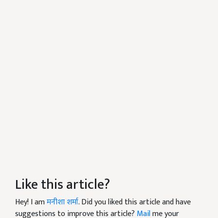
Like this article?
Hey! I am
मनीशा शर्मा
. Did you liked this article and have
suggestions to improve this article?
Mail
me your