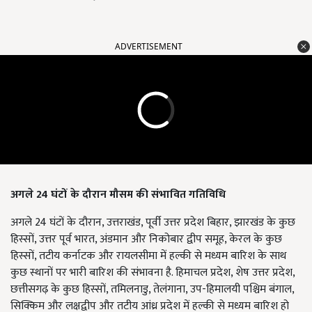
ADVERTISEMENT
अगले 24 घंटों के दौरान मौसम की संभावित गतिविधि
अगले 24 घंटों के दौरान,
उत्तराखंड
,
पूर्वी उत्तर प्रदेश बिहार
,
झारखंड के कुछ
हिस्सों
,
उत्तर पूर्व भारत
,
अंडमान और निकोबार द्वीप समूह
,
केरल के कुछ
हिस्सों
,
तटीय कर्नाटक और रायलसीमा में हल्की से मध्यम बारिश के साथ
कुछ स्थानों पर भारी बारिश की संभावना है. हिमाचल प्रदेश
,
शेष उत्तर प्रदेश
,
छत्तीसगढ़ के कुछ हिस्सों
,
तमिलनाडु
,
तेलंगाना
,
उप-हिमालयी पश्चिम बंगाल
,
सिक्किम और लक्षद्वीप और तटीय आंध्र प्रदेश में हल्की से मध्यम बारिश हो