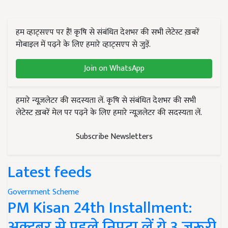
हम व्हाट्सएप पर हैं! कृषि से संबंधित देशभर की सभी लेटेस्ट ख़बरें
मोबाइल में पढ़ने के लिए हमारे व्हाट्सएप से जुड़ें.
Join on WhatsApp
हमारे न्यूज़लेटर की सदस्यता लें. कृषि से संबंधित देशभर की सभी
लेटेस्ट ख़बरें मेल पर पढ़ने के लिए हमारे न्यूज़लेटर की सदस्यता लें.
Subscribe Newsletters
Latest feeds
Government Scheme
PM Kisan 24th Installment:
अक्टूबर से पहले निपटा लें ये 3 जरूरी