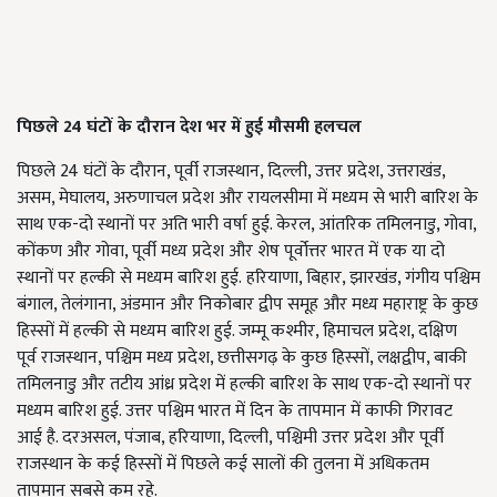
पिछले 24 घंटों के दौरान देश भर में हुई मौसमी हलचल
पिछले 24 घंटों के दौरान,
पूर्वी राजस्थान
,
दिल्ली
,
उत्तर प्रदेश
,
उत्तराखंड
,
असम
,
मेघालय
,
अरुणाचल प्रदेश और रायलसीमा में मध्यम से भारी बारिश के
साथ एक-दो स्थानों पर अति भारी वर्षा हुई. केरल
,
आंतरिक तमिलनाडु
,
गोवा
,
कोंकण और गोवा
,
पूर्वी मध्य प्रदेश और शेष पूर्वोत्तर भारत में एक या दो
स्थानों पर हल्की से मध्यम बारिश हुई. हरियाणा, बिहार, झारखंड, गंगीय पश्चिम
बंगाल, तेलंगाना, अंडमान और निकोबार द्वीप समूह और मध्य महाराष्ट्र के कुछ
हिस्सों में हल्की से मध्यम बारिश हुई. जम्मू कश्मीर, हिमाचल प्रदेश, दक्षिण
पूर्व राजस्थान, पश्चिम मध्य प्रदेश, छत्तीसगढ़ के कुछ हिस्सों, लक्षद्वीप, बाकी
तमिलनाडु और तटीय आंध्र प्रदेश में हल्की बारिश के साथ एक-दो स्थानों पर
मध्यम बारिश हुई. उत्तर पश्चिम भारत में दिन के तापमान में काफी गिरावट
आई है. दरअसल, पंजाब, हरियाणा, दिल्ली, पश्चिमी उत्तर प्रदेश और पूर्वी
राजस्थान के कई हिस्सों में पिछले कई सालों की तुलना में अधिकतम
तापमान सबसे कम रहे.