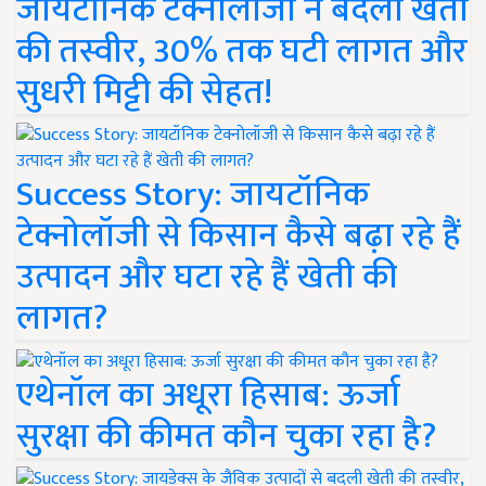
जायटॉनिक टेक्नोलॉजी ने बदली खेती
की तस्वीर, 30% तक घटी लागत और
सुधरी मिट्टी की सेहत!
Success Story: जायटॉनिक
टेक्नोलॉजी से किसान कैसे बढ़ा रहे हैं
उत्पादन और घटा रहे हैं खेती की
लागत?
एथेनॉल का अधूरा हिसाब: ऊर्जा
सुरक्षा की कीमत कौन चुका रहा है?