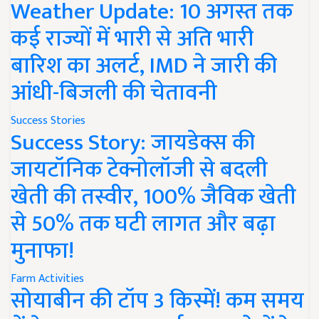
Weather Update: 10 अगस्त तक
कई राज्यों में भारी से अति भारी
बारिश का अलर्ट, IMD ने जारी की
आंधी-बिजली की चेतावनी
Success Stories
Success Story: जायडेक्स की
जायटॉनिक टेक्नोलॉजी से बदली
खेती की तस्वीर, 100% जैविक खेती
से 50% तक घटी लागत और बढ़ा
मुनाफा!
Farm Activities
सोयाबीन की टॉप 3 किस्में! कम समय