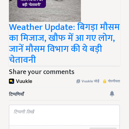
Weather Update: बिगड़ा मौसम
का मिजाज, खौफ में आ गए लोग,
जानें मौसम विभाग की ये बड़ी
चेतावनी
Share your comments