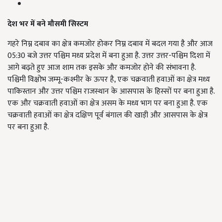
देश भर में बने मौसमी सिस्टम
गहरे निम्न दबाव का क्षेत्र कमजोर होकर निम्न दबाव में बदल गया है और आज
05:30 बजे उत्तर पश्चिम मध्य प्रदेश में बना हुआ है. उत्तर उत्तर-पश्चिम दिशा में
आगे बढ़ते हुए आज शाम तक इसके और कमजोर होने की संभावना है.
पश्चिमी विक्षोभ जम्मू-कश्मीर के ऊपर है,
एक चक्रवाती हवाओं का क्षेत्र मध्य
पाकिस्तान और उत्तर पश्चिम राजस्थान के आसपास के हिस्सों पर बना हुआ है.
एक और चक्रवाती हवाओं का क्षेत्र असम के मध्य भाग पर बना हुआ है. एक
चक्रवाती हवाओं का क्षेत्र दक्षिण पूर्व बंगाल की खाड़ी और आसपास के क्षेत्र
पर बना हुआ है.