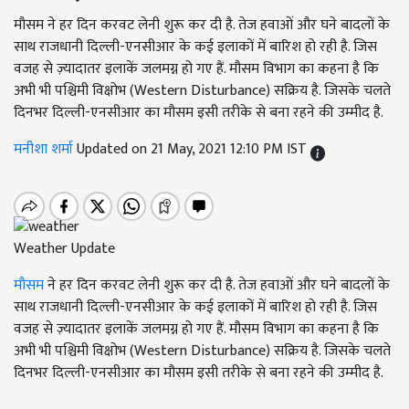
मौसम ने हर दिन करवट लेनी शुरू कर दी है. तेज हवाओं और घने बादलों के
साथ राजधानी दिल्ली-एनसीआर के कई इलाकों में बारिश हो रही है. जिस
वजह से ज़्यादातर इलाकें जलमग्न हो गए हैं. मौसम विभाग का कहना है कि
अभी भी पश्चिमी विक्षोभ (Western Disturbance) सक्रिय है. जिसके चलते
दिनभर दिल्ली-एनसीआर का मौसम इसी तरीके से बना रहने की उम्मीद है.
मनीशा शर्मा
Updated on 21 May, 2021 12:10 PM IST
Weather Update
मौसम
ने हर दिन करवट लेनी शुरू कर दी है. तेज हवाओं और घने बादलों के
साथ राजधानी दिल्ली-एनसीआर के कई इलाकों में बारिश हो रही है. जिस
वजह से ज़्यादातर इलाकें जलमग्न हो गए हैं. मौसम विभाग का कहना है कि
अभी भी पश्चिमी विक्षोभ (Western Disturbance)
सक्रिय है. जिसके चलते
दिनभर दिल्ली-एनसीआर का मौसम इसी तरीके से बना रहने की उम्मीद है.