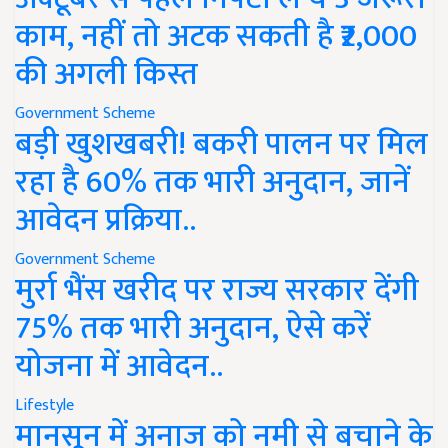
काम, नहीं तो अटक सकती है ₹2,000
की अगली किस्त
Government Scheme
बड़ी खुशखबरी! बकरी पालन पर मिल
रहा है 60% तक भारी अनुदान, जानें
आवेदन प्रक्रिया..
Government Scheme
मुर्रा भैंस खरीद पर राज्य सरकार देंगी
75% तक भारी अनुदान, ऐसे करें
योजना में आवेदन..
Lifestyle
मानसून में अनाज को नमी से बचाने के