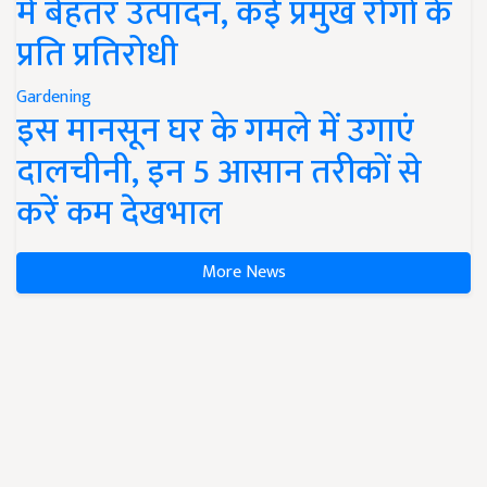
में बेहतर उत्पादन, कई प्रमुख रोगों के
प्रति प्रतिरोधी
Gardening
इस मानसून घर के गमले में उगाएं
दालचीनी, इन 5 आसान तरीकों से
करें कम देखभाल
More News