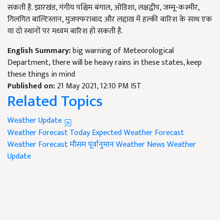
सकती है. झारखंड
,
गंगीय पश्चिम बंगाल
,
ओडिशा
,
लक्षद्वीप
,
जम्मू-कश्मीर
,
गिलगित बाल्टिस्तान
,
मुजफ्फराबाद और लद्दाख में हल्की बारिश के साथ एक
या दो स्थानों पर मध्यम बारिश हो सकती है.
English Summary:
big warning of Meteorological
Department, there will be heavy rains in these states, keep
these things in mind
Published on:
21 May 2021, 12:10 PM IST
Related Topics
Weather Update
Weather Forecast Today
Expected Weather Forecast
Weather Forecast
मौसम पूर्वानुमान
Weather News
Weather
Update