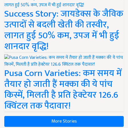
Success Story: जायडेक्स के जैविक
उत्पादों से बदली खेती की तस्वीर,
लागत हुई 50% कम, उपज में भी हुई
शानदार वृद्धि!
Pusa Corn Varieties: कम समय में
तैयार हो जाती हैं मक्का की ये पांच
किस्में, मिलती है प्रति हेक्टेयर 126.6
क्विंटल तक पैदावार!
More Stories