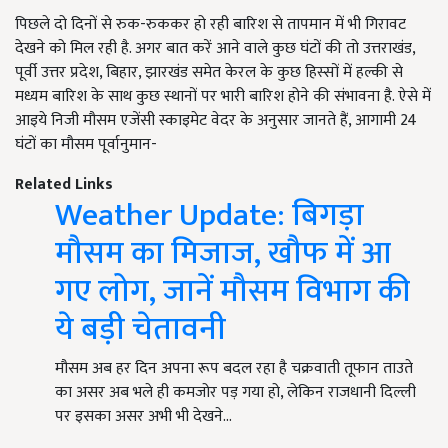
पिछले दो दिनों से रुक-रुककर हो रही बारिश से तापमान में भी गिरावट
देखने को मिल रही है. अगर बात करें आने वाले कुछ घंटों की तो उत्तराखंड,
पूर्वी उत्तर प्रदेश
,
बिहार
,
झारखंड समेत केरल के कुछ हिस्सों में हल्की से
मध्यम बारिश के साथ कुछ स्थानों पर भारी बारिश होने की संभावना है. ऐसे में
आइये निजी मौसम एजेंसी स्काइमेट वेदर के अनुसार जानते हैं
,
आगामी 24
घंटों का मौसम पूर्वानुमान-
Related Links
Weather Update: बिगड़ा
मौसम का मिजाज, खौफ में आ
गए लोग, जानें मौसम विभाग की
ये बड़ी चेतावनी
मौसम अब हर दिन अपना रूप बदल रहा है चक्रवाती तूफान ताउते
का असर अब भले ही कमजोर पड़ गया हो, लेकिन राजधानी दिल्ली
पर इसका असर अभी भी देखने…