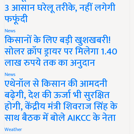
3 आसान घरेलू तरीके, नहीं लगेगी
फफूंदी
News
किसानों के लिए बड़ी खुशखबरी!
सोलर क्रॉप ड्रायर पर मिलेगा 1.40
लाख रुपये तक का अनुदान
News
एथेनॉल से किसान की आमदनी
बढ़ेगी, देश की ऊर्जा भी सुरक्षित
होगी, केंद्रीय मंत्री शिवराज सिंह के
साथ बैठक में बोले AIKCC के नेता
Weather