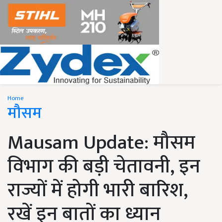
Home
मौसम
Mausam Update: मौसम
विभाग की बड़ी चेतावनी, इन
राज्यों में होगी भारी बारिश,
रखें इन बातों का ध्यान