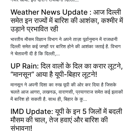
Weather News Update : आज दिल्ली
समेत इन राज्यों में बारिश की आशंका, कश्मीर में
उड़ाने प्रभावित रही
भारतीय मौसम विज्ञान विभाग ने अपने ताज़ा पूर्वानुमान में राजधानी
दिल्ली समेत कई जगहों पर बारिश होने की आशंका जताई है. विभाग
ने चेतावनी दी है कि दिल्ली,…
UP Rain: दिल वालों के दिल का करार लूटने,
“मानसून” आया है यूपी-बिहार लूटने!
मानसून ने अपनी दिशा का रुख यूपी की ओर कर दिया है जिसके
चलते आज आगरा, लखनऊ, वाराणसी, प्रयागराज समेत कई इलाकों
में बारिश हो सकती है. साथ ही, बिहार के कु…
IMD Update: यूपी के इन 5 जिलों में बदली
मौसम की चाल, तेज हवाएं और बारिश की
संभावना!