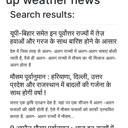
Search results:
यूपी-बिहार समेत इन पूर्वोत्तर राज्यों में तेज़
हवाओं और गरज के साथ बारिश होने के आसार
देश में जिस तरह से अलग- अलग राज्यों में अलग-अलग भाषाएं बोली
जाती है, वैसे ही अलग- अलग राज्यों में मौसम का भी मिजाज अलग-
अलग होता है
मौसम पूर्वानुमान : हरियाणा, दिल्ली, उत्तर
प्रदेश और राजस्थान में बादलों की गर्जना के
साथ होगी वर्षा !
भारत एक कृषि प्रधान देश है. यहां पर एक सीजन में अलग -अलग
फसलों की खेती होती है. ऐसे में मौसम फसलों को काफी प्रभावित
करता है. अलग- अलग राज्यों में मौसम…