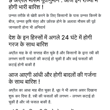
9 अप्रैल मौसम पूर्वानुमान : आज इन राज्यों में
होगी भारी बारिश !
उन्नत तरीके से खेती करने के लिए किसानों के पास उन्नत किस्में के
बीज, उन्नत कृषि यंत्र और उर्वरक होने के अलावा मौसम की पूर्व
जानकारी होना भी अनिवार्य
देश के इन हिस्सों में अगले 24 घंटे में होगी
गरज के साथ बारिश
अप्रैल माह के दो सप्ताह बीत चुके है और किसानों के द्वारा रबी की
लगभग सारी फसलों की कटाई हो चुकी है और कई फसलों की
कटाई होनी बाकी है
आज आएगी आंधी और होगी बादलों की गर्जना
के साथ बारिश !
अप्रैल का आधा माह बीत चुका है. धूप ने भी अपना असर दिखाना
शुरू कर दिया है. रबी की फसलों की लगभग - लगभग कटाई हो
चुकी है और जो फसल बाकी है.