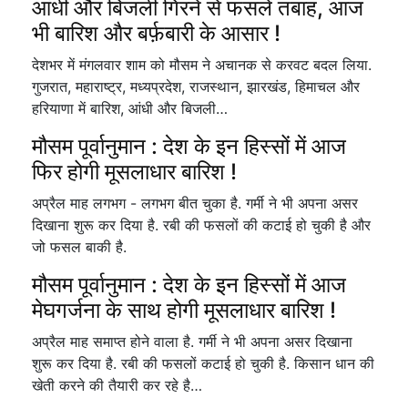
आंधी और बिजली गिरने से फसलें तबाह, आज
भी बारिश और बर्फ़बारी के आसार !
देशभर में मंगलवार शाम को मौसम ने अचानक से करवट बदल लिया.
गुजरात, महाराष्ट्र, मध्यप्रदेश, राजस्थान, झारखंड, हिमाचल और
हरियाणा में बारिश, आंधी और बिजली…
मौसम पूर्वानुमान : देश के इन हिस्सों में आज
फिर होगी मूसलाधार बारिश !
अप्रैल माह लगभग - लगभग बीत चुका है. गर्मी ने भी अपना असर
दिखाना शुरू कर दिया है. रबी की फसलों की कटाई हो चुकी है और
जो फसल बाकी है.
मौसम पूर्वानुमान : देश के इन हिस्सों में आज
मेघगर्जना के साथ होगी मूसलाधार बारिश !
अप्रैल माह समाप्त होने वाला है. गर्मी ने भी अपना असर दिखाना
शुरू कर दिया है. रबी की फसलों कटाई हो चुकी है. किसान धान की
खेती करने की तैयारी कर रहे है…