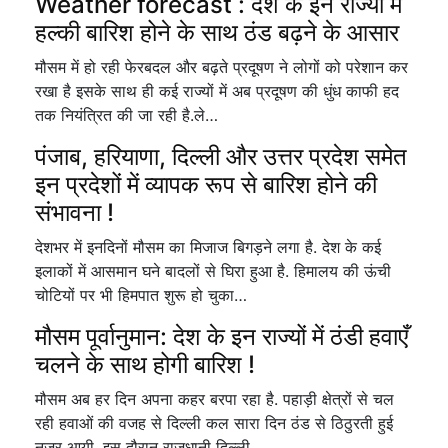
Weather forecast : देश के इन राज्यों में
हल्की बारिश होने के साथ ठंड बढ़ने के आसार
मौसम में हो रही फेरबदल और बढ़ते प्रदूषण ने लोगों को परेशान कर
रखा है इसके साथ ही कई राज्यों में अब प्रदूषण की धुंध काफी हद
तक नियंत्रित की जा रही है.ले…
पंजाब, हरियाणा, दिल्ली और उत्तर प्रदेश समेत
इन प्रदेशों में व्यापक रूप से बारिश होने की
संभावना !
देशभर में इनदिनों मौसम का मिजाज बिगड़ने लगा है. देश के कई
इलाकों में आसमान घने बादलों से घिरा हुआ है. हिमालय की ऊंची
चोटियों पर भी हिमपात शुरू हो चुका…
मौसम पूर्वानुमान: देश के इन राज्यों में ठंडी हवाएँ
चलने के साथ होगी बारिश !
मौसम अब हर दिन अपना कहर बरपा रहा है. पहाड़ी क्षेत्रों से चल
रही हवाओं की वजह से दिल्ली कल सारा दिन ठंड से ठिठुरती हुई
नजर आयी. इस दौरान राजधानी दिल्ली…