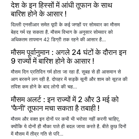
देश के इन हिस्सों में आंधी तूफान के साथ
बारिश होने के आसार !
दिल्ली एनसीआर समेत यूपी के कई जगहों पर सोमवार का मौसम
बेहद गर्म रह सकता है. मौसम विभाग के अनुसार सोमवार को
अधिकतम तापमान 42 डिग्री तक रहने की आसार है…
मौसम पूर्वानुमान : अगले 24 घंटों के दौरान इन
9 राज्यों में बारिश होने के आसार !
मौसम दिन प्रतिदिन गर्म होता जा रहा हैं. सुबह से ही आसमान से
आग बरसने लग रही है. दोपहर में सड़कें सूनी और शाम को सूरज की
तपिश कम होने के बाद लोगो की चह…
मौसम अलर्ट : इन राज्यों में 2 और 3 मई को
'फैनी' तूफान मचा सकता है तबाही !
मौसम और वक्त इन दोनों पर कभी भी भरोसा नहीं करनी चाहिए,
क्योंकि ये दोनों ही मौका पाते ही बदल जाया करते है. बीते कुछ दिनों
में मौसम में तीव्र गति से परि…