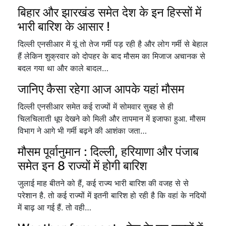
बिहार और झारखंड समेत देश के इन हिस्सों में
भारी बारिश के आसार !
दिल्ली एनसीआर में यूं तो तेज गर्मी पड़ रही है और लोग गर्मी से बेहाल
हैं लेकिन शुक्रवार को दोपहर के बाद मौसम का मिजाज अचानक से
बदल गया था और काले बादल…
जानिए कैसा रहेगा आज आपके यहां मौसम
दिल्ली एनसीआर समेत कई राज्यों में सोमवार सुबह से ही
चिलचिलाती धूप देखने को मिली और तापमान में इजाफा हुआ. मौसम
विभाग ने आगे भी गर्मी बढ़ने की आशंका जता…
मौसम पूर्वानुमान : दिल्ली, हरियाणा और पंजाब
समेत इन 8 राज्यों में होगी बारिश
जुलाई माह बीतने को हैं, कई राज्य भारी बारिश की वजह से से
परेशान है. तो कई राज्यों में इतनी बारिश हो रही है कि वहां के नदियों
में बाढ़ आ गई हैं. तो वही…