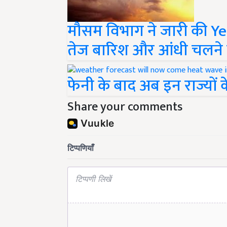
मौसम विभाग ने जारी की Y
तेज बारिश और आंधी चलने
फेनी के बाद अब इन राज्यों
Share your comments