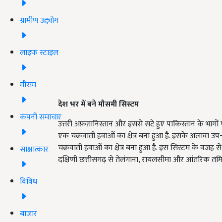
ग्रामीण उद्द्योग
लाइफ स्टाइल
मौसम
देश भर में बने मौसमी सिस्टम
कंपनी समाचार
उत्तरी अफ़ग़ानिस्तान और इससे सटे हुए पाकिस्तान के भागों 
एक चक्रवाती हवाओं का क्षेत्र बना हुआ है. इसके अलावा उ
चक्रवाती हवाओं का क्षेत्र बना हुआ है. इस सिस्टम के वजह स
साक्षात्कार
दक्षिणी छत्तीसगढ़ से तेलंगाना, रायलसीमा और आंतरिक तमिल
विविध
बाजार