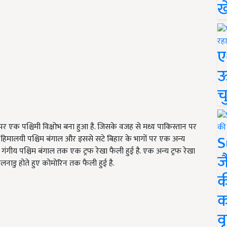
ख
ए
ऊ
च
पर एक पश्चिमी विक्षोभ बना हुआ है. जिसके वजह से मध्य पाकिस्तान पर
S
प-हिमालयी पश्चिम बंगाल और इससे सटे बिहार के भागों पर एक अन्य
े गंगीय पश्चिम बंगाल तक एक ट्रफ रेखा फैली हुई है. एक अन्य ट्रफ रेखा
ज
नाडु होते हुए कोमोरिन तक फैली हुई है.
क
क
वृ