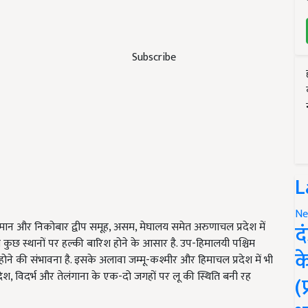
Subscribe
L
Ne
द
डमान और निकोबार द्वीप समूह, असम, मेघालय समेत अरुणाचल प्रदेश में
कुछ स्थानों पर हल्की बारिश होने के आसार है. उप-हिमालयी पश्चिम
क
 होने की संभावना है. इसके अलावा जम्मू-कश्मीर और हिमाचल प्रदेश में भी
रदेश, विदर्भ और तेलंगाना के एक-दो जगहों पर लू की स्थिति बनी रह
(