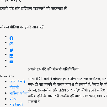
हमारी प्रिंट और डिजिटल पत्रिकाओं की सदस्यता लें
सोशल मीडिया पर हमारे साथ जुड़ें:
अगले 24
घंटे की मौसमी गतिविधियां
More Links
आगामी 24 घंटों में तमिलनाडु, दक्षिण आंतरिक कर्नाटक, अं
फोटो गैलरी
एक-दो बार हल्की से मध्यम बारिश हो सकती है. केरल के भी 
वीडियो
बंगाल, रायलसीमा और तटीय आंध्र प्रदेश में भी हल्की बारिश
मासिक पत्रिका
बारिश होने के आसार हैं. जबकि हरियाणा, राजस्थान, मध्य प्
फोरम
सकती है.
डायरेक्टरी