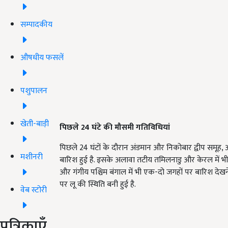
सम्पादकीय
औषधीय फसलें
पशुपालन
खेती-बाड़ी
पिछले 24
घंटे की मौसमी गतिविधियां
पिछले 24 घंटों के दौरान अंडमान और निकोबार द्वीप समूह, 
मशीनरी
बारिश हुई है. इसके अलावा तटीय तमिलनाडु और केरल में भी ह
और गंगीय पश्चिम बंगाल में भी एक-दो जगहों पर बारिश देखन
पर लू की स्थिति बनी हुई है.
वेब स्टोरी
पत्रिकाएँ