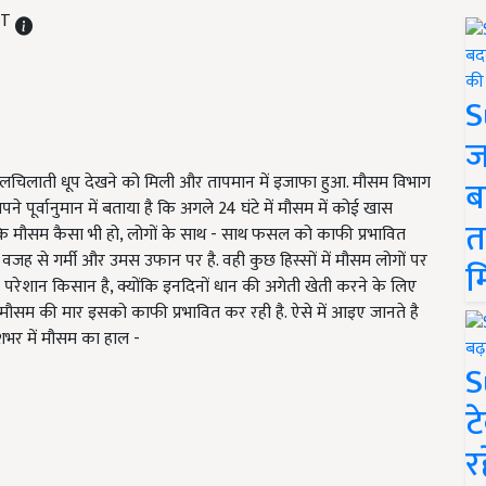
ST
S
ज
चिलचिलाती धूप देखने को मिली और तापमान में इजाफा हुआ. मौसम विभाग
ब
े पूर्वानुमान में बताया है कि अगले 24 घंटे में मौसम में कोई खास
त
ि मौसम कैसा भी हो, लोगों के साथ - साथ फसल को काफी प्रभावित
 के वजह से गर्मी और उमस उफान पर है. वही कुछ हिस्सों में मौसम लोगों पर
म
परेशान किसान है, क्योंकि इनदिनों धान की अगेती खेती करने के लिए
में मौसम की मार इसको काफी प्रभावित कर रही है. ऐसे में आइए जानते है
देशभर में मौसम का हाल -
S
ट
र