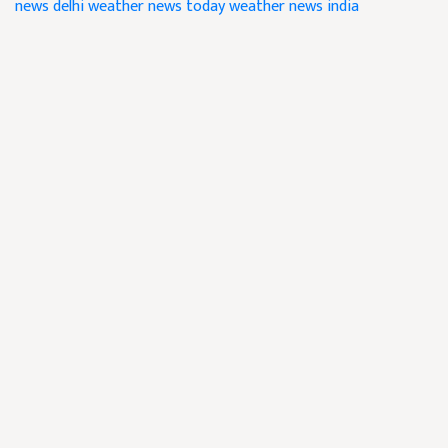
news
delhi weather news
today weather news india