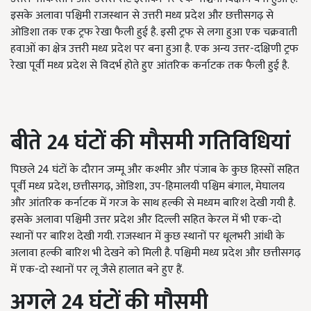
इसके अलावा पश्चिमी राजस्थान से उत्तरी मध्य प्रदेश और छत्तीसगढ़ से
ओडिशा तक एक ट्रफ रेखा फैली हुई है. इसी ट्रफ से लगा हुआ एक चक्रवाती
हवाओं का क्षेत्र उत्तरी मध्य प्रदेश पर बना हुआ है. एक अन्य उत्तर-दक्षिणी ट्रफ
रेखा पूर्वी मध्य प्रदेश से विदर्भ होते हुए आंतरिक कर्नाटक तक फैली हुई है.
बीते 24
घंटों की मौसमी गतिविधियां
पिछले 24 घंटों के दौरान जम्मू और कश्मीर और पंजाब के कुछ हिस्सों सहित
पूर्वी मध्य प्रदेश, छत्तीसगढ़, ओडिशा, उप-हिमालयी पश्चिम बंगाल, मेघालय
और आंतरिक कर्नाटक में गरज के साथ हल्की से मध्यम बारिश देखी गयी है.
इसके अलावा पश्चिमी उत्तर प्रदेश और दिल्ली सहित केरल में भी एक-दो
स्थानों पर बारिश देखी गयी. राजस्थान में कुछ स्थानों पर धूलभरी आंधी के
अलावा हल्की बारिश भी देखने को मिली है. पश्चिमी मध्य प्रदेश और छत्तीसगढ़
में एक-दो स्थानों पर लू जैसे हालात बने हुए हैं.
अगले 24
घंटों की मौसमी