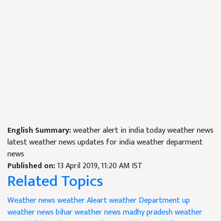
English Summary:
weather alert in india today weather news
latest weather news updates for india weather deparment
news
Published on:
13 April 2019, 11:20 AM IST
Related Topics
Weather news
weather Aleart
weather Department
up
weather news
bihar weather news
madhy pradesh weather