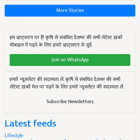
More Stories
हम व्हाट्सएप पर हैं! कृषि से संबंधित देशभर की सभी लेटेस्ट ख़बरें
मोबाइल में पढ़ने के लिए हमारे व्हाट्सएप से जुड़ें.
Join on WhatsApp
हमारे न्यूज़लेटर की सदस्यता लें. कृषि से संबंधित देशभर की सभी
लेटेस्ट ख़बरें मेल पर पढ़ने के लिए हमारे न्यूज़लेटर की सदस्यता लें.
Subscribe Newsletters
Latest feeds
Lifestyle