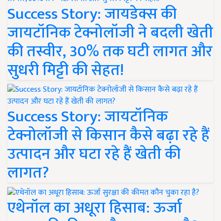
Success Story: जायडेक्स की
जायटॉनिक टेक्नोलॉजी ने बदली खेती
की तस्वीर, 30% तक घटी लागत और
सुधरी मिट्टी की सेहत!
Success Story: जायटॉनिक
टेक्नोलॉजी से किसान कैसे बढ़ा रहे हैं
उत्पादन और घटा रहे हैं खेती की
लागत?
एथेनॉल का अधूरा हिसाब: ऊर्जा