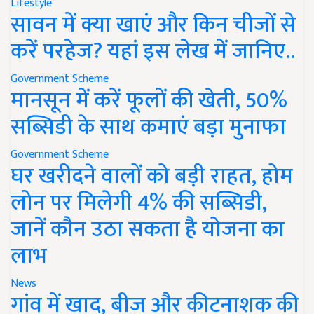
Lifestyle
सावन में क्या खाएं और किन चीजों से
करें परहेज? यहां इस लेख में जानिए..
Government Scheme
मानसून में करें फूलों की खेती, 50%
सब्सिडी के साथ कमाएं बड़ा मुनाफा
Government Scheme
घर खरीदने वालों को बड़ी राहत, होम
लोन पर मिलेगी 4% की सब्सिडी,
जानें कौन उठा सकता है योजना का
लाभ
News
गांव में खाद, बीज और कीटनाशक की