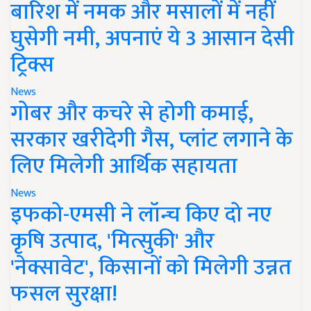
बारिश में नमक और मसालों में नहीं
घुसेगी नमी, अपनाएं ये 3 आसान देसी
ट्रिक्स
News
गोबर और कचरे से होगी कमाई,
सरकार खरीदेगी गैस, प्लांट लगाने के
लिए मिलेगी आर्थिक सहायता
News
इफको-एमसी ने लॉन्च किए दो नए
कृषि उत्पाद, 'मित्सुकी' और
'नेक्सावेट', किसानों को मिलेगी उन्नत
फसल सुरक्षा!