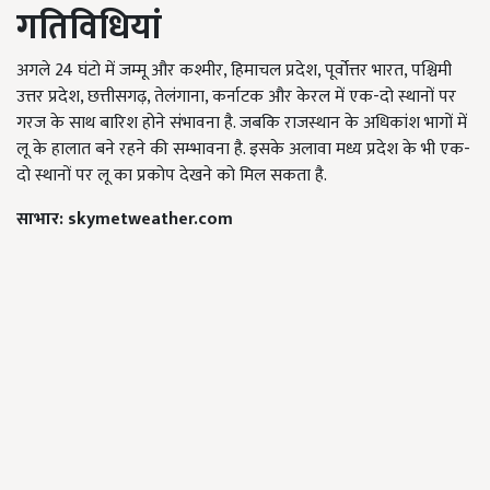
गतिविधियां
अगले 24 घंटो में जम्मू और कश्मीर, हिमाचल प्रदेश, पूर्वोत्तर भारत, पश्चिमी
उत्तर प्रदेश, छत्तीसगढ़, तेलंगाना, कर्नाटक और केरल में एक-दो स्थानों पर
गरज के साथ बारिश होने संभावना है. जबकि राजस्थान के अधिकांश भागों में
लू के हालात बने रहने की सम्भावना है. इसके अलावा मध्य प्रदेश के भी एक-
दो स्थानों पर लू का प्रकोप देखने को मिल सकता है.
साभार: skymetweather.com