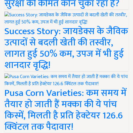
सुरक्षा की कीमत कौन चुका रहा है?
Success Story: जायडेक्स के जैविक
उत्पादों से बदली खेती की तस्वीर,
लागत हुई 50% कम, उपज में भी हुई
शानदार वृद्धि!
Pusa Corn Varieties: कम समय में
तैयार हो जाती हैं मक्का की ये पांच
किस्में, मिलती है प्रति हेक्टेयर 126.6
क्विंटल तक पैदावार!