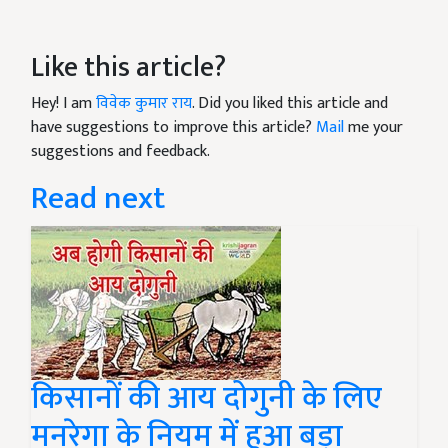
Like this article?
Hey! I am
विवेक कुमार राय
. Did you liked this article and
have suggestions to improve this article?
Mail
me your
suggestions and feedback.
Read next
किसानों की आय दोगुनी के लिए
मनरेगा के नियम में हुआ बड़ा