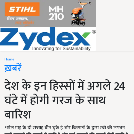
Home
ख़बरें
देश के इन हिस्सों में अगले 24
घंटे में होगी गरज के साथ
बारिश
अप्रैल माह के दो सप्ताह बीत चुके है और किसानों के द्वारा रबी की लगभग