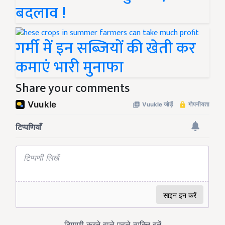
बदलाव !
गर्मी में इन सब्जियों की खेती कर
कमाएं भारी मुनाफा
Share your comments