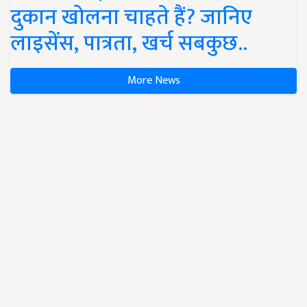
दुकान खोलना चाहते हैं? जानिए
लाइसेंस, पात्रता, खर्च सबकुछ..
More News