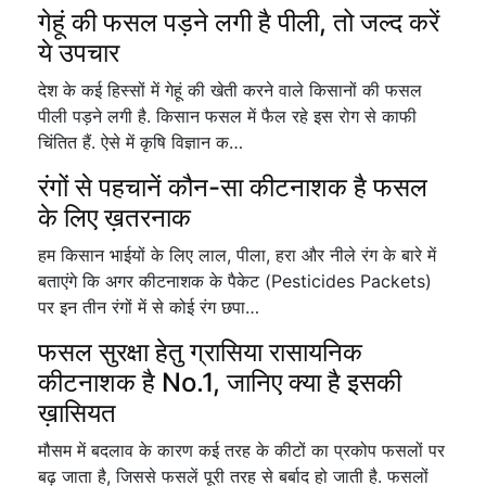
गेहूं की फसल पड़ने लगी है पीली, तो जल्द करें
ये उपचार
देश के कई हिस्सों में गेहूं की खेती करने वाले किसानों की फसल
पीली पड़ने लगी है. किसान फसल में फैल रहे इस रोग से काफी
चिंतित हैं. ऐसे में कृषि विज्ञान क…
रंगों से पहचानें कौन-सा कीटनाशक है फसल
के लिए ख़तरनाक
हम किसान भाईयों के लिए लाल, पीला, हरा और नीले रंग के बारे में
बताएंगे कि अगर कीटनाशक के पैकेट (Pesticides Packets)
पर इन तीन रंगों में से कोई रंग छपा…
फसल सुरक्षा हेतु ग्रासिया रासायनिक
कीटनाशक है No.1, जानिए क्या है इसकी
ख़ासियत
मौसम में बदलाव के कारण कई तरह के कीटों का प्रकोप फसलों पर
बढ़ जाता है, जिससे फसलें पूरी तरह से बर्बाद हो जाती है. फसलों