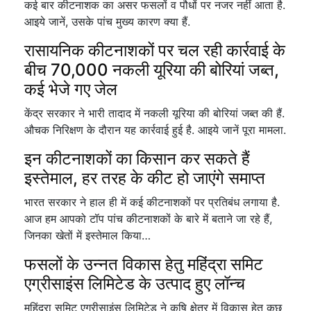
कई बार कीटनाशक का असर फसलों व पौधों पर नजर नहीं आता है.
आइये जानें, उसके पांच मुख्य कारण क्या हैं.
रासायनिक कीटनाशकों पर चल रही कार्रवाई के
बीच 70,000 नकली यूरिया की बोरियां जब्त,
कई भेजे गए जेल
केंद्र सरकार ने भारी तादाद में नकली यूरिया की बोरियां जब्त की हैं.
औचक निरिक्षण के दौरान यह कार्रवाई हुई है. आइये जानें पूरा मामला.
इन कीटनाशकों का किसान कर सकते हैं
इस्तेमाल, हर तरह के कीट हो जाएंगे समाप्त
भारत सरकार ने हाल ही में कई कीटनाशकों पर प्रतिबंध लगाया है.
आज हम आपको टॉप पांच कीटनाशकों के बारे में बताने जा रहे हैं,
जिनका खेतों में इस्तेमाल किया…
फसलों के उन्नत विकास हेतु महिंद्रा समिट
एग्रीसाइंस लिमिटेड के उत्पाद हुए लॉन्च
महिंद्रा समिट एग्रीसाइंस लिमिटेड ने कृषि क्षेत्र में विकास हेतु कुछ