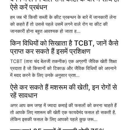
ऐसे करें प्रबंधन
हम जब भी किसी सब्जी के कीट प्रबन्धन के बारे में जानकारी लेना
को कहते हैं तो उससे पहले उसमें लगने वाले रोग या कीट की
जानकारी होना बहुत आवश्यक हो जाता ह…
किन विधियों को सिखाता है TCBT, जानें कैसे
प्राप्त कर सकते हैं इसमें प्रशिक्षण
TCBT (तारा चंद बेलजी तकनीक) एक अग्रणी जैविक खेती शिक्षा
प्रदाता है जो किसानों को टिकाऊ और जैविक विधियों को अपनाने
में मदद करने के लिए उनके अनुसार प्रश…
ऐसे कर सकते हैं मशरूम की खेती, इन रोगों से
रहें सावधान
अगर आप कम जगह में ज्यादा कमाई की फसलों को करना चाहते हैं
तो आपके लिए मशरूम की खेती एक फायदेमंद फसल हो सकती है.
लेकिन इसकी फसल के लिए आपको पहले कुछ जरू…