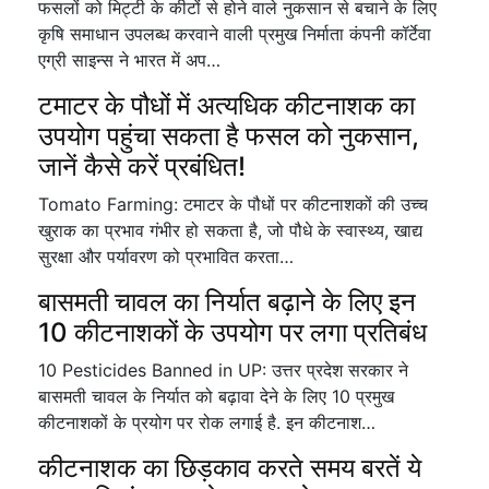
फसलों को मिट्टी के कीटों से होने वाले नुकसान से बचाने के लिए
कृषि समाधान उपलब्ध करवाने वाली प्रमुख निर्माता कंपनी कॉर्टेवा
एग्री साइन्स ने भारत में अप…
टमाटर के पौधों में अत्यधिक कीटनाशक का
उपयोग पहुंचा सकता है फसल को नुकसान,
जानें कैसे करें प्रबंधित!
Tomato Farming: टमाटर के पौधों पर कीटनाशकों की उच्च
खुराक का प्रभाव गंभीर हो सकता है, जो पौधे के स्वास्थ्य, खाद्य
सुरक्षा और पर्यावरण को प्रभावित करता…
बासमती चावल का निर्यात बढ़ाने के लिए इन
10 कीटनाशकों के उपयोग पर लगा प्रतिबंध
10 Pesticides Banned in UP: उत्तर प्रदेश सरकार ने
बासमती चावल के निर्यात को बढ़ावा देने के लिए 10 प्रमुख
कीटनाशकों के प्रयोग पर रोक लगाई है. इन कीटनाश…
कीटनाशक का छिड़काव करते समय बरतें ये