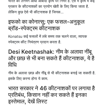
भारत की लगभग आधी आबादी कृषि पर निर्भर है. ऐसे में कृषि में कई
प्रकार के कीटनाशकों का प्रयोग खेती के लिए किया जाता है.
लेकिन कुछ ऐसे भी कीटनाशक है जिनक…
इफको का कोनात्सु: एक फसल-अनुकूल
ब्रॉड-स्पेक्ट्रम कीटनाशक
Konatsu कई फसलों में लंबे समय तक चलने वाला, व्यापक
स्पेक्ट्रम कीट नियंत्रण प्रदान करता है.
Desi Keetnashak: नीम के अलावा नींबू
और छाछ से भी बना सकते हैं कीटनाशक, ये है
विधि
नीम के अलावा छाछ और नींबू से भी कीटनाशक बनाई जा सकती है.
इसके लिए करना होगा ये काम.
भारत सरकार ने 46 कीटनाशकों पर लगाया है
प्रतिबंध, किसान नहीं कर सकते हैं इनका
इस्तेमाल, देखें लिस्ट