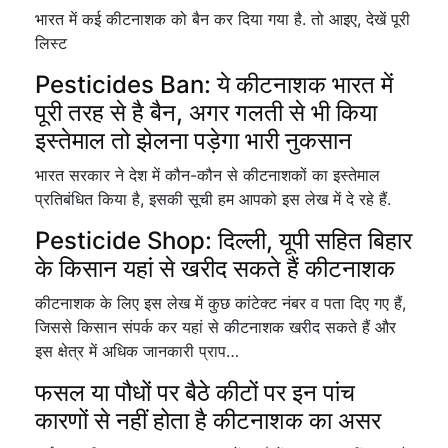
भारत में कई कीटनाशक को बैन कर दिया गया है. तो आइए, देखें पूरी
लिस्ट
Pesticides Ban: ये कीटनाशक भारत में
पूरी तरह से है बैन, अगर गलती से भी किया
इस्तेमाल तो झेलना पड़ेगा भारी नुकसान
भारत सरकार ने देश में कौन-कौन से कीटनाशकों का इस्तेमाल
प्रतिबंधित किया है, इसकी सूची हम आपको इस लेख में दे रहे हैं.
Pesticide Shop: दिल्ली, यूपी सहित बिहार
के किसान यहां से खरीद सकते हैं कीटनाशक
कीटनाशक के लिए इस लेख में कुछ कांटेक्ट नंबर व पता दिए गए हैं,
जिससे किसान संपर्क कर यहां से कीटनाशक खरीद सकते हैं और
इस क्षेत्र में अधिक जानकारी प्राप…
फसल या पौधों पर बैठे कीटों पर इन पांच
कारणों से नहीं होता है कीटनाशक का असर