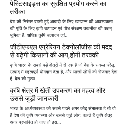
पेस्टिसाइड्स का सुरक्षित प्रयोग करने का
तरीका
देश की निरंतर बढती हुई आबादी के लिए खाद्यान्न की आवश्यकता
की पूर्ति के लिए कृषि उत्पादन एवं पौध संरक्षण तकनीक की अहम्
भूमिका है. अधिक कृषि उत्पादन एवं…
जीटीएफएल एग्रेरियन टेक्नोलॉजीस की मदद
से बढ़ेगी किसानों की आय,होगी तरक्की
कृषि भारत के सबसे बड़े क्षेत्रों में से एक है जो देश के सकल घरेलू
उत्पाद में महत्वपूर्ण योगदान देता है, और लाखों लोगों को रोजगार देता
है. देश को मुख्य…
कृषि क्षेत्र में खेती उपकरण का महत्व और
उससे जुड़ी जानकारी
भारत के अर्थ्यव्यवस्था को सबसे पहले अगर कोई संभालता है तो वो
है देश की कृषि व्यवस्था और उससे जुड़े लोग. कहते हैं कृषि क्षेत्र
अगर प्रभावित हो जाए तो इस…