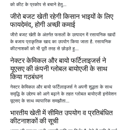
को कीट के प्रकोप से बचाने हेतु…
जीरो बजट खेती रहेगी किसान भाइयों के लिए
फायदेमंद, होगी अच्छी कमाई
जीरो बजट खेती के अंतर्गत फसलों के उत्पादन में रसायनिक खादों
के बजाय प्राकृतिक खाद का उपयोग किया जाता है. रसायनिक
कीटनाशकों को भी पूरी तरह से छोड़ते हु…
नेक्टर केमिकल और बायो फर्टिलाइजर्स ने
यूएसए की कंपनी ग्लोबल बायोएजी के साथ
किया गठबंधन
नेक्टर केमिकल और बायो फर्टिलाइजर्स ने अपनी शुद्धता के साथ
समृद्धि के उद्देश्य को आगे बढ़ाने के तहत ग्लोबल बायोएजी इनोवेशन
यूएसए के साथ व्यापारिक समझौता…
भारतीय खेती में सीमित उपयोग व प्रतिबंधित
कीटनाशकों की सूची