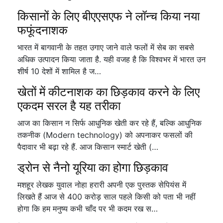
किसानों के लिए बीएएसएफ ने लॉन्च किया नया
फफूंदनाशक
भारत में बागवानी के तहत उगाए जाने वाले फलों में सेब का सबसे
अधिक उत्पादन किया जाता है. यही वजह है कि विश्वभर में भारत उन
शीर्ष 10 देशों में शामिल है ज…
खेतों में कीटनाशक का छिड़काव करने के लिए
एकदम सरल है यह तरीका
आज का किसान न सिर्फ आधुनिक खेती कर रहे हैं, बल्कि आधुनिक
तकनीक (Modern technology) को अपनाकर फसलों की
पैदावार भी बढ़ा रहे हैं. आज किसान स्मार्ट खेती (…
ड्रोन से नैनो यूरिया का होगा छिड़काव
मशहूर लेखक युवाल नोहा हरारी अपनी एक पुस्तक सेपियंस में
लिखते हैं आज से 400 करोड़ साल पहले किसी को पता भी नहीं
होगा कि हम मनुष्य कभी चाँद पर भी कदम रख स…