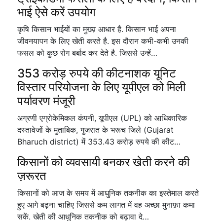
भाई ऐसे करें उपयोग
कृषि किसान भाईयों का मुख्य़ आधार है. किसान भाई अपना
जीवनयापन के लिए खेती करते है. इस दौरान कभी-कभी उनकी
फसल को कुछ रोग बर्बाद कर देते है. जिससे उन्हें…
353 करोड़ रुपये की कीटनाशक यूनिट
विस्तार परियोजना के लिए यूपीएल को मिली
पर्यावरण मंजूरी
अग्रणी एग्रोकेमिकल कंपनी, यूपीएल (UPL) को आधिकारिक
दस्तावेजों के मुताबिक, गुजरात के भरूच जिले (Gujarat
Bharuch district) में 353.43 करोड़ रुपये की कीट…
किसानों को व्यवसायी बनकर खेती करने की
ज़रूरत
किसानों को आज के समय में आधुनिक तकनीक का इस्तेमाल करते
हुए आगे बढ़ना चाहिए जिससे कम लागत में वह अच्छा मुनाफ़ा कमा
सकें. खेती की आधुनिक तकनीक को बढ़ावा दे…