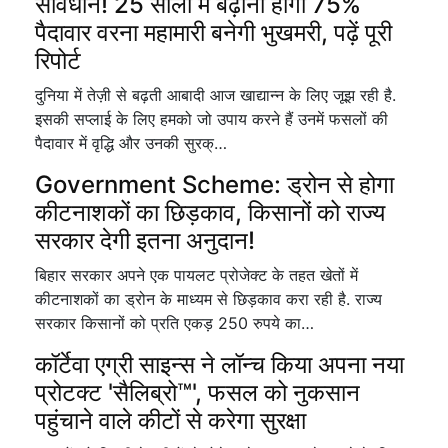
सावधान! 25 सालों में बढ़ानी होगी 75%
पैदावार वरना महामारी बनेगी भुखमरी, पढ़ें पूरी
रिपोर्ट
दुनिया में तेज़ी से बढ़ती आबादी आज खाद्यान्न के लिए जूझ रही है.
इसकी सप्लाई के लिए हमको जो उपाय करने हैं उनमें फसलों की
पैदावार में वृद्धि और उनकी सुरक्…
Government Scheme: ड्रोन से होगा
कीटनाशकों का छिड़काव, किसानों को राज्य
सरकार देगी इतना अनुदान!
बिहार सरकार अपने एक पायलट प्रोजेक्ट के तहत खेतों में
कीटनाशकों का ड्रोन के माध्यम से छिड़काव करा रही है. राज्य
सरकार किसानों को प्रति एकड़ 250 रुपये का…
कॉर्टेवा एग्री साइन्स ने लॉन्च किया अपना नया
प्रोटक्ट 'सैलिब्रो™', फसल को नुकसान
पहुंचाने वाले कीटों से करेगा सुरक्षा