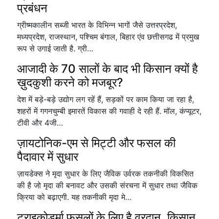
प्रबंधन
ग्रीष्मकालीन सब्जी भारत के विभिन्न भागों जैसे उत्तरप्रदेश,
मध्यप्रदेश, राजस्थान, पश्चिम बंगाल, बिहार एंव छत्तीसगढ में प्रमुख
रूप से उगाई जाती है. ग्री…
आजादी के 70 सालों के बाद भी किसान क्यों है
ख़ुदकुशी करने को मजबूर?
देश में बड़े-बड़े उद्योग लग रहें हैं, सड़कों पर काम किया जा रहा है,
शहरों में गगनचुम्बी इमारतें विकास की गवाही दे रही हैं. मॉल, कंप्यूटर,
टीवी और 4जी…
ज़ायटोनिक-एम से मिट्टी और फसल की
पैदावार में सुधार
ज़ायडेक्स ने मृदा सुधार के लिए जैविक उर्वरक तकनीकी विकसित
की है जो मृदा की बनावट और उसकी संरचना में सुधार तथा जैविक
क्रिया को बढ़ाएगी. यह तकनीकी मृदा मे…
ट्राइकोडर्मा फसलों के लिए है वरदान, किसान