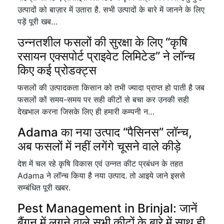
उत्पादों को बाज़ार में उतारा है. सभी उत्पादों के बारे में जानने के लिए
पड़ें पूरी खब…
उन्नतशील फसलों की सुरक्षा के लिए “कृषि
रसायन एक्सपोर्ट प्राइवेट लिमिटेड” ने लॉन्च
किए कई प्रोडक्ट्स
फसलों की उत्पादकता किसान को तभी ज्यादा प्राप्त हो पाती है जब
फसलों कों समय-समय पर सही कीटों से बचा कर उनकी सही
देखभाल करना जिसके लिए ही हमारी कम्पनी न…
Adama का नया उत्पाद “पैसिनस” लॉन्च,
अब फसलों में नहीं लगेंगे चूसने वाले कीड़े
देश में चल रहे कृषि विकास एवं उन्नत कीट प्रबंधन के तहत
Adama ने लॉन्च किया है नया उत्पाद. तो आइये जाने इससे
सम्बंधित पूरी खबर.
Pest Management in Brinjal: जानें
बैंगन में लगने वाले सभी कीटों के बारे में साथ ही