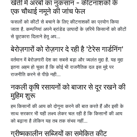
खेती मे अरबों का नुकसान - कीटनाशकों के
एक चौथाई नमूने की जांच फेल
फसलों को कीटों से बचाने के लिए कीटनाशकों का प्रयोग किया
जाता है. कम्पनियां अपने ब्रांडेड उत्पादों के ज़रिये किसानों को कीटों
से छुटकारा दिलाने हेतु अप…
बेरोज़गारों को रोज़गार दे रही है 'टेरेस गार्डनिंग'
वर्तमान में बेरोज़गारी देश का सबसे बड़ा और ज्वलंत मुद्दा है. यह मुद्दा
इतना अहम हो चुका है कि कोई भी राजनैतिक दल इस मुद्दे पर
राजनीति करने से पीछे नही…
नकली कृषि रसायनों को बाजार से दूर रखने की
मुहिम शुरू
हम किसानों की आय को दोगुना करने की बात करते हैं और इसी के
साथ सरकार भी यही लक्ष्य लेकर चल रही है कि किसानों की आय
को बढ़ाना है लेकिन यह तब तक संभव नहीं…
ग्रीष्मकालीन सब्जियों का समेकित कीट