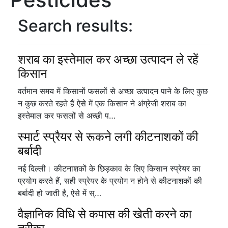
Search results:
शराब का इस्तेमाल कर अच्छा उत्पादन ले रहें
किसान
वर्तमान समय में किसानों फसलों से अच्छा उत्पादन पाने के लिए कुछ
न कुछ करते रहते हैं ऐसे में एक किसान ने अंग्रेजी शराब का
इस्तेमाल कर फसलों से अच्छी प…
स्मार्ट स्प्रैयर से रूकने लगी कीटनाशकों की
बर्बादी
नई दिल्ली। कीटनाशकों के छिड़काव के लिए किसान स्प्रेयर का
प्रयोग करते हैं, सही स्प्रेयर के प्रयोग न होने से कीटनाशकों की
बर्बादी हो जाती है, ऐसे में स्…
वैज्ञानिक विधि से कपास की खेती करने का