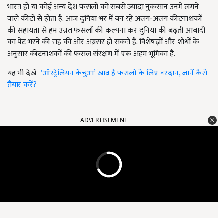
भारत हो या कोई अन्य देश फसलों को सबसे ज्यादा नुकसान उनमें लगने
वाले कीटों से होता है. आज दुनिया भर में बन रहे अलग-अलग कीटनाशकों
की सहायता से हम उन्नत फसलों की कल्पना कर दुनिया की बढ़ती आबादी
का पेट भरने की राह की ओर अग्रसर हो सकते हैं. विशेषज्ञों और शोधों के
अनुसार कीटनाशकों की फसल संरक्षण में एक अहम भूमिका है.
यह भी देखें-
‘ऑस्ट्रेलियन केंचुआ’ खाद है फसलों के लिए वरदान, जानें कैसे
तैयार करें?
ADVERTISEMENT