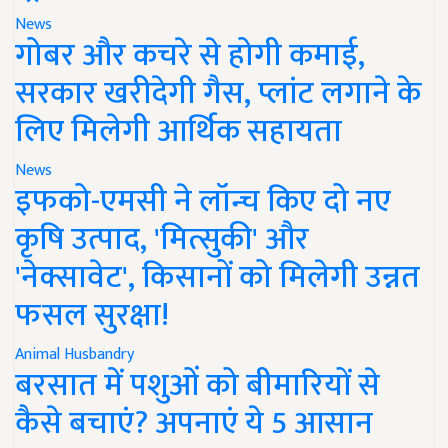
News
गोबर और कचरे से होगी कमाई,
सरकार खरीदेगी गैस, प्लांट लगाने के
लिए मिलेगी आर्थिक सहायता
News
इफको-एमसी ने लॉन्च किए दो नए
कृषि उत्पाद, 'मित्सुकी' और
'नेक्सावेट', किसानों को मिलेगी उन्नत
फसल सुरक्षा!
Animal Husbandry
बरसात में पशुओं को बीमारियों से
कैसे बचाएं? अपनाएं ये 5 आसान