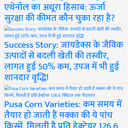
एथेनॉल का अधूरा हिसाब: ऊर्जा
सुरक्षा की कीमत कौन चुका रहा है?
Success Story: जायडेक्स के जैविक
उत्पादों से बदली खेती की तस्वीर,
लागत हुई 50% कम, उपज में भी हुई
शानदार वृद्धि!
Pusa Corn Varieties: कम समय में
तैयार हो जाती हैं मक्का की ये पांच
किस्में, मिलती है प्रति हेक्टेयर 126.6