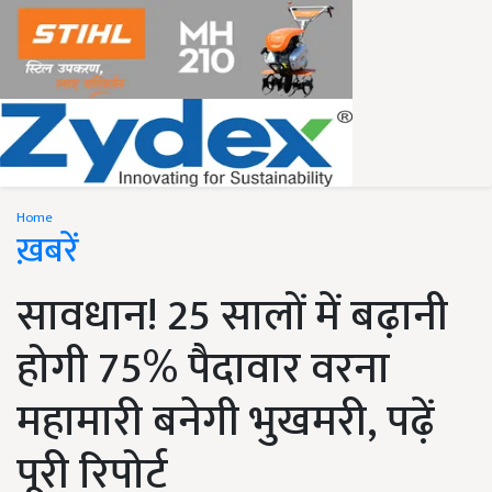
Home
ख़बरें
सावधान! 25 सालों में बढ़ानी
होगी 75% पैदावार वरना
महामारी बनेगी भुखमरी, पढ़ें
पूरी रिपोर्ट