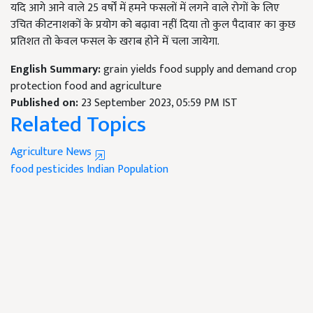
यदि आगे आने वाले 25 वर्षों में हमने फसलों में लगने वाले रोगों के लिए
उचित कीटनाशकों के प्रयोग को बढ़ावा नहीं दिया तो कुल पैदावार का कुछ
प्रतिशत तो केवल फसल के खराब होने में चला जायेगा.
English Summary:
grain yields food supply and demand crop
protection food and agriculture
Published on:
23 September 2023, 05:59 PM IST
Related Topics
Agriculture News
food
pesticides
Indian Population