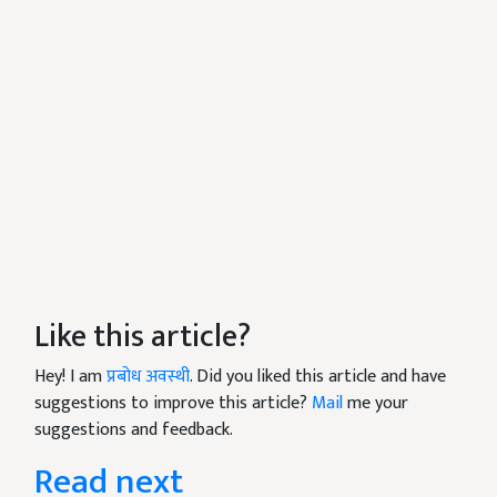
Like this article?
Hey! I am
प्रबोध अवस्थी
. Did you liked this article and have
suggestions to improve this article?
Mail
me your
suggestions and feedback.
Read next