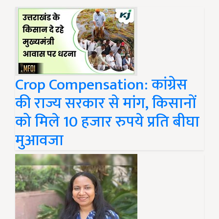
Crop Compensation: कांग्रेस
की राज्य सरकार से मांग, किसानों
को मिले 10 हजार रुपये प्रति बीघा
मुआवजा