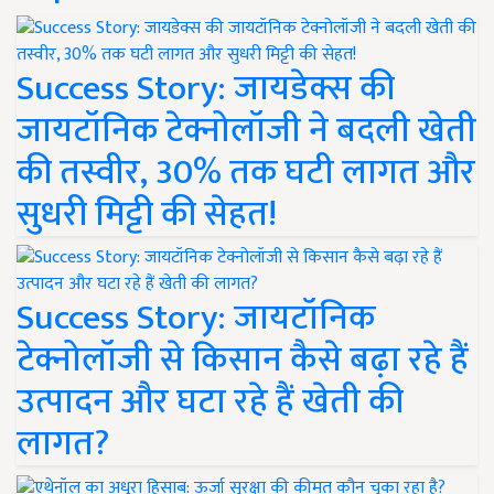
Success Story: जायडेक्स की
जायटॉनिक टेक्नोलॉजी ने बदली खेती
की तस्वीर, 30% तक घटी लागत और
सुधरी मिट्टी की सेहत!
Success Story: जायटॉनिक
टेक्नोलॉजी से किसान कैसे बढ़ा रहे हैं
उत्पादन और घटा रहे हैं खेती की
लागत?