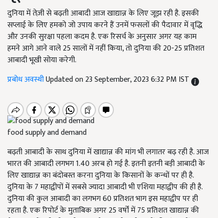
दुनिया में तेज़ी से बढ़ती आबादी आज खाद्यान्न के लिए जूझ रही है. इसकी
सप्लाई के लिए हमको जो उपाय करने हैं उनमें फसलों की पैदावार में वृद्धि
और उनकी सुरक्षा पहला कदम है. एक रिसर्च के अनुसार अगर यह काम
हमने आगे आने वाले 25 सालों में नहीं किया, तो दुनिया की 20-25 प्रतिशत
आबादी भूखी सोया करेगी.
प्रबोध अवस्थी
Updated on 23 September, 2023 6:32 PM IST
food supply and demand
बढ़ती आबादी के साथ दुनिया में खाद्यान्न की मांग भी लगातर बढ़ रही है. आज
भारत की आबादी लगभग 1.40 अरब हो गई है. इतनी इतनी बड़ी आबादी के
लिए खाद्यान्न का बंदोबस्त करना दुनिया के किसानों के कन्धों पर ही है.
दुनिया के 7 महाद्वीपों में सबसे ज्यादा आबादी भी एशिया महाद्वीप की ही है.
दुनिया की कुल आबादी का लगभग 60 प्रतिशत भाग इस महाद्वीप पर ही
रहता है. एक रिपोर्ट के मुताबिक अगर 25 वर्षों में 75 प्रतिशत खाद्यान्न की