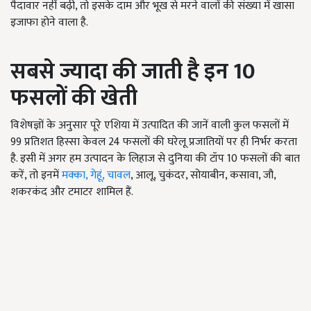
पैदावार नहीं बढ़ी, तो इसके दाम और भूख से मरने वालों की संख्या में खासा
इजाफा होने वाला है.
सबसे ज्यादा की जाती है इन 10
फसलों की खेती
विशेषज्ञों के अनुसार पूरे एशिया में उत्पादित की जानें वाली कुल फसलों में
99 प्रतिशत हिस्सा केवल 24 फसलों की घरेलू प्रजातियों पर ही निर्भर करता
है. इसी में अगर हम उत्पादन के लिहाज से दुनिया की टॉप 10 फसलों की बात
करें, तो इनमें
मक्का, गेहूं, चावल
, आलू, चुकंदर, सोयाबीन, कसावा, जौ,
शकरकंद और टमाटर शामिल हैं.