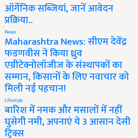
ऑर्गेनिक सब्जियां, जानें आवेदन
प्रक्रिया..
News
Maharashtra News: सीएम देवेंद्र
फडणवीस ने किया ध्रुव
एग्रीटेक्नोलॉजीज के संस्थापकों का
सम्मान, किसानों के लिए नवाचार को
मिली नई पहचान!
Lifestyle
बारिश में नमक और मसालों में नहीं
घुसेगी नमी, अपनाएं ये 3 आसान देसी
ट्रिक्स