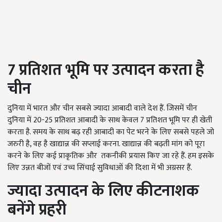
7 प्रतिशत भूमि पर उत्पादन करता है
चीन
दुनिया में भारत और चीन सबसे ज्यादा आबादी वाले देश हैं. जिसमें चीन
दुनिया में 20-25 प्रतिशत आबादी के साथ केवल 7 प्रतिशत भूमि पर ही खेती
करता है. समय के साथ बढ़ रही आबादी का पेट भरने के लिए सबसे पहले जो
जरुरी है, वह है खाद्यान्न की सप्लाई करना. खाद्यान्न की बढ़ती मांग को पूरा
करने के लिए कई प्राकृतिक और तकनीकी प्रयास किए जा रहे हैं. हम इसके
लिए उन्नत बीजों एवं उच्च सिंचाई सुविधाओं की दिशा में भी अग्रसर हैं.
ज्यादा उत्पादन के लिए कीटनाशक
बनेंगे प्रहरी