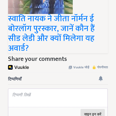
स्वाति नायक ने जीता नॉर्मन ई
बोरलॉग पुरस्कार, जानें कौन हैं
सीड लेडी और क्यों मिलेगा यह
अवार्ड?
Share your comments