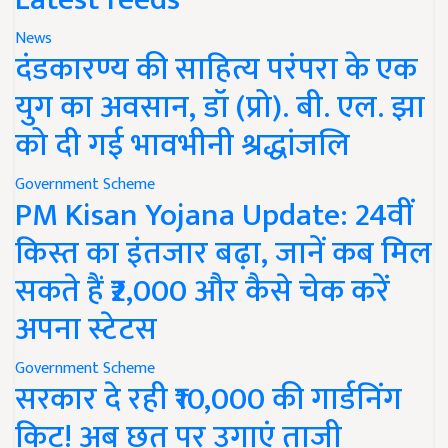
News
दंडकारण्य की साहित्य परंपरा के एक
युग का अवसान, डॉ (प्रो). बी. एल. झा
को दी गई भावभीनी श्रद्धांजलि
Government Scheme
PM Kisan Yojana Update: 24वीं
किस्त का इंतजार बढ़ा, जानें कब मिल
सकते हैं ₹2,000 और कैसे चेक करें
अपना स्टेटस
Government Scheme
सरकार दे रही ₹10,000 की गार्डनिंग
किट! अब छत पर उगाएं ताजी