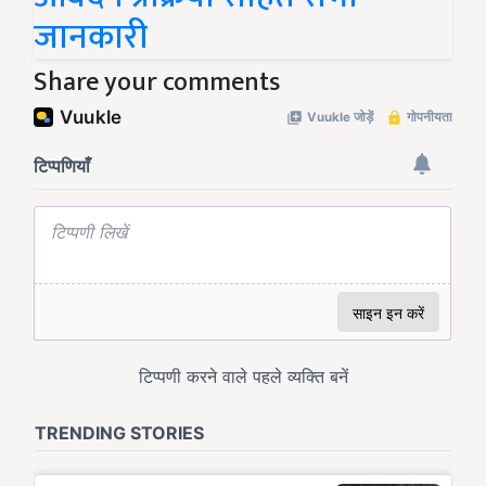
जानकारी
Share your comments