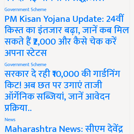
Government Scheme
PM Kisan Yojana Update: 24वीं
किस्त का इंतजार बढ़ा, जानें कब मिल
सकते हैं ₹2,000 और कैसे चेक करें
अपना स्टेटस
Government Scheme
सरकार दे रही ₹10,000 की गार्डनिंग
किट! अब छत पर उगाएं ताजी
ऑर्गेनिक सब्जियां, जानें आवेदन
प्रक्रिया..
News
Maharashtra News: सीएम देवेंद्र