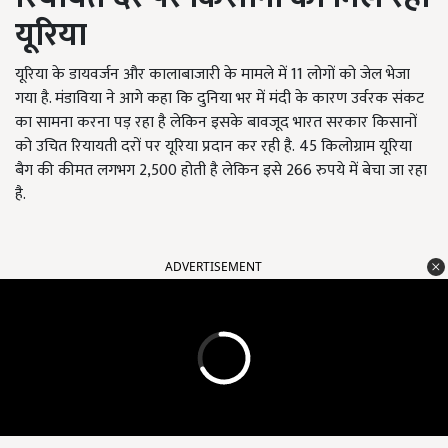
यूरिया
यूरिया के डायवर्जन और कालाबाजारी के मामले में
11
लोगों को जेल भेजा
गया है. मंडाविया ने आगे कहा कि दुनिया भर में मंदी के कारण उर्वरक संकट
का सामना करना पड़ रहा है लेकिन इसके बावजूद भारत सरकार किसानों
को उचित रियायती दरों पर यूरिया प्रदान कर रही है.
45
किलोग्राम यूरिया
बैग की कीमत लगभग
2,500
होती है लेकिन इसे
266
रुपये में बेचा जा रहा
है.
ADVERTISEMENT