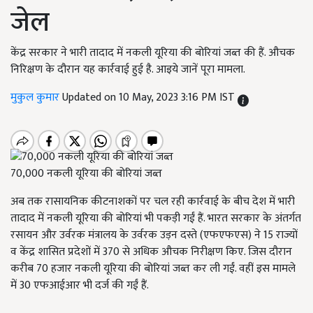
जेल
केंद्र सरकार ने भारी तादाद में नकली यूरिया की बोरियां जब्त की हैं. औचक
निरिक्षण के दौरान यह कार्रवाई हुई है. आइये जानें पूरा मामला.
मुकुल कुमार
Updated on 10 May, 2023 3:16 PM IST
70,000 नकली यूरिया की बोरियां जब्त
अब तक रासायनिक कीटनाशकों पर चल रही कार्रवाई के बीच देश में भारी
तादाद में नकली यूरिया की बोरियां भी पकड़ी गईं हैं. भारत सरकार के अंतर्गत
रसायन और उर्वरक मंत्रालय के उर्वरक उड़न दस्ते (एफएफएस) ने
15
राज्यों
व केंद्र शासित प्रदेशों में
370
से अधिक औचक निरीक्षण किए. जिस दौरान
करीब
70
हजार नकली यूरिया की बोरियां जब्त कर ली गईं. वहीं इस मामले
में
30
एफआईआर भी दर्ज की गईं हैं.