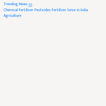
Trending News
Chemical Fertilizer
Pesticides
Fertilizer Seize in India
Agriculture