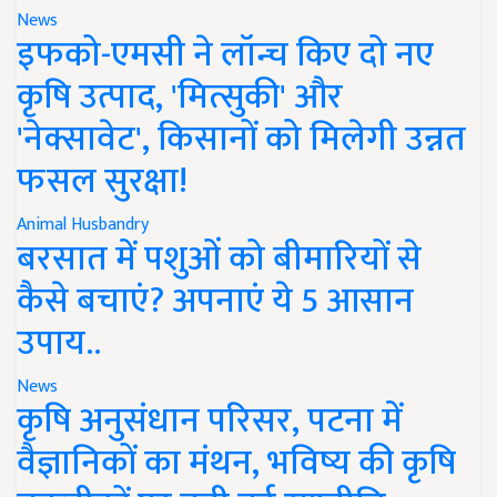
News
इफको-एमसी ने लॉन्च किए दो नए
कृषि उत्पाद, 'मित्सुकी' और
'नेक्सावेट', किसानों को मिलेगी उन्नत
फसल सुरक्षा!
Animal Husbandry
बरसात में पशुओं को बीमारियों से
कैसे बचाएं? अपनाएं ये 5 आसान
उपाय..
News
कृषि अनुसंधान परिसर, पटना में
वैज्ञानिकों का मंथन, भविष्य की कृषि