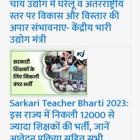
चाय उद्योग में घरेलू व अंतरराष्ट्रीय
स्तर पर विकास और विस्तार की
अपार संभावनाए- केंद्रीय भारी
उद्योग मंत्री
Sarkari Teacher Bharti 2023:
इस राज्य में निकली 12000 से
ज्यादा शिक्षकों की भर्ती, जानें
आवेदन प्रक्रिया सहित सभी