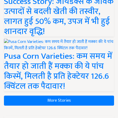
Success Story: जायडेक्स के जैविक
उत्पादों से बदली खेती की तस्वीर,
लागत हुई 50% कम, उपज में भी हुई
शानदार वृद्धि!
Pusa Corn Varieties: कम समय में
तैयार हो जाती हैं मक्का की ये पांच
किस्में, मिलती है प्रति हेक्टेयर 126.6
क्विंटल तक पैदावार!
More Stories