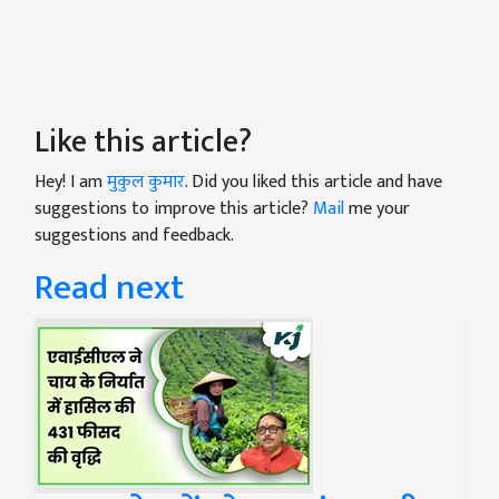
Like this article?
Hey! I am
मुकुल कुमार
. Did you liked this article and have
suggestions to improve this article?
Mail
me your
suggestions and feedback.
Read next