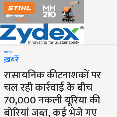
Home
ख़बरें
रासायनिक कीटनाशकों पर
चल रही कार्रवाई के बीच
70,000 नकली यूरिया की
बोरियां जब्त, कई भेजे गए