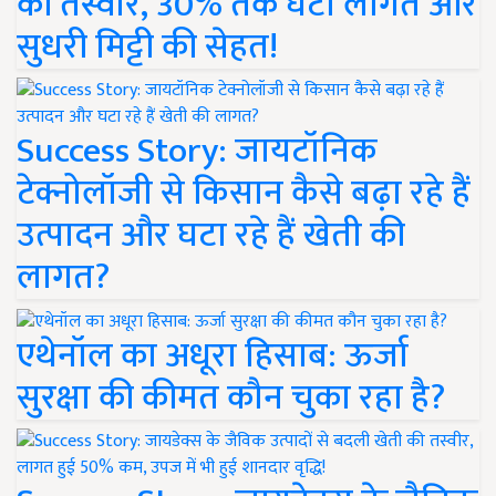
की तस्वीर, 30% तक घटी लागत और
सुधरी मिट्टी की सेहत!
Success Story: जायटॉनिक
टेक्नोलॉजी से किसान कैसे बढ़ा रहे हैं
उत्पादन और घटा रहे हैं खेती की
लागत?
एथेनॉल का अधूरा हिसाब: ऊर्जा
सुरक्षा की कीमत कौन चुका रहा है?