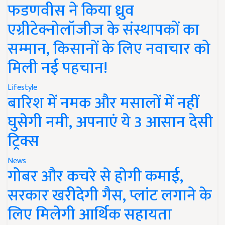
फडणवीस ने किया ध्रुव
एग्रीटेक्नोलॉजीज के संस्थापकों का
सम्मान, किसानों के लिए नवाचार को
मिली नई पहचान!
Lifestyle
बारिश में नमक और मसालों में नहीं
घुसेगी नमी, अपनाएं ये 3 आसान देसी
ट्रिक्स
News
गोबर और कचरे से होगी कमाई,
सरकार खरीदेगी गैस, प्लांट लगाने के
लिए मिलेगी आर्थिक सहायता