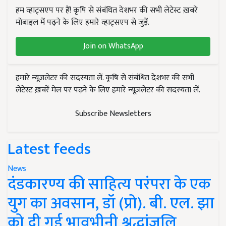
हम व्हाट्सएप पर हैं! कृषि से संबंधित देशभर की सभी लेटेस्ट ख़बरें
मोबाइल में पढ़ने के लिए हमारे व्हाट्सएप से जुड़ें.
Join on WhatsApp
हमारे न्यूज़लेटर की सदस्यता लें. कृषि से संबंधित देशभर की सभी
लेटेस्ट ख़बरें मेल पर पढ़ने के लिए हमारे न्यूज़लेटर की सदस्यता लें.
Subscribe Newsletters
Latest feeds
News
दंडकारण्य की साहित्य परंपरा के एक
युग का अवसान, डॉ (प्रो). बी. एल. झा
को दी गई भावभीनी श्रद्धांजलि