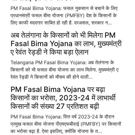
PM Fasal Bima Yojana: फसल नुकसान से बचाने के लिए
प्रधानमंत्री फसल बीमा योजना (PMFBY) देश के किसानों के
लिए काफी मददगार साबित हो रही है. दरअसल, सरकार न…
अब तेलंगाना के किसानों को भी मिलेगा PM
Fasal Bima Yojana का लाभ, मुख्यमंत्री
ए रेवंत रेड्डी ने किया बड़ा ऐलान
Telangana PM Fasal Bima Yojana: अब तेलंगाना के
किसानों को भी फसल बीमा योजना का लाभ मिलेगा. मुख्यमंत्री ए
रेवंत रेड्डी ने किसानों को मौसम की होने वाली…
PM Fasal Bima Yojana पर बढ़ा
किसानों का भरोसा, 2023-24 में लाभार्थी
किसानों की संख्या 27 प्रतिशत बढ़ी
PM Fasal Bima Yojana: वित्त वर्ष 2023-24 के दौरान
प्रमुख फसल बीमा योजना पीएमएफबीवाई (PMFBY) पर किसानों
का भरोसा बढ़ा है. ऐसा इसलिए, क्योंकि योजना के त…