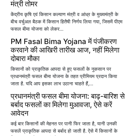
मंत्री तोमर
केंद्रीय कृषि एवं किसान कल्याण मंत्री व आंध्र के मुख्यमंत्री के
बीच वर्चुअल बैठक में किसान हितैषी निर्णय लिया गया, जिसमें पीएम
फसल बीमा योजना को लेकर…
PM Fasal Bima Yojana में पंजीकरण
करवाने की आखिरी तारीख आज, नहीं मिलेगा
दोबारा मौका
किसानों को प्राकृतिक आपदा से हुए फसलों के नुकसान पर
प्रधानमंत्री फसल बीमा योजना के तहत प्रीमियम प्रदान किया
जाता है. यदि आप इसका लाभ उठाना चाहते हैं,…
प्रधानमंत्री फसल बीमा योजना: बाढ़-बारिश से
बर्बाद फसलों का मिलेगा मुआवजा, ऐसे करें
आवेदन
कई बार किसानों की मेहनत पर पानी फिर जाता है, यानी उनकी
फसलें प्राकृतिक आपदा से बर्बाद हो जाती है. ऐसे में किसानों के