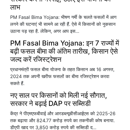
लाभ
PM Fasal Bima Yojana: भीषण गर्मी के चलते फसलों में आग
लगने की घटनाएं भी सामने आ रही हैं. ऐसे में किसानों को नुकसान
उठाना पड़ रहा है. लेकिन, अगर आप इस…
PM Fasal Bima Yojana: इन 7 राज्यों में
बढ़ी फसल बीमा की अंतिम तारीख, किसान ऐसे
जल्द करें रजिस्ट्रेशन
प्रधानमंत्री फसल बीमा योजना के तहत किसान अब 16 अगस्त,
2024 तक अपनी खरीफ फसलों का बीमा रजिस्ट्रेशन करवा
सकते हैं.
नए साल पर किसानों को मिली नई सौगात,
सरकार ने बढ़ाई DAP पर सब्सिडी
केंद्र ने पीएमएफबीवाई और आरडब्ल्यूबीसीआईएस को 2025-26
तक बढ़ाया और 824.77 करोड़ रुपये का तकनीकी कोष बनाया.
डीएपी खाद पर 3,850 करोड़ रुपये की सब्सिडी द…