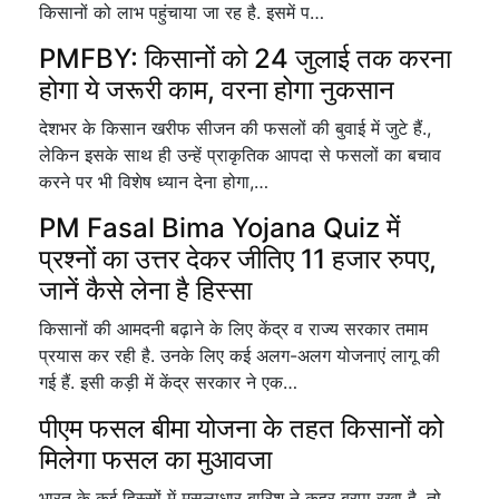
किसानों को लाभ पहुंचाया जा रह है. इसमें प…
PMFBY: किसानों को 24 जुलाई तक करना
होगा ये जरूरी काम, वरना होगा नुकसान
देशभर के किसान खरीफ सीजन की फसलों की बुवाई में जुटे हैं.,
लेकिन इसके साथ ही उन्हें प्राकृतिक आपदा से फसलों का बचाव
करने पर भी विशेष ध्यान देना होगा,…
PM Fasal Bima Yojana Quiz में
प्रश्नों का उत्तर देकर जीतिए 11 हजार रुपए,
जानें कैसे लेना है हिस्सा
किसानों की आमदनी बढ़ाने के लिए केंद्र व राज्य सरकार तमाम
प्रयास कर रही है. उनके लिए कई अलग-अलग योजनाएं लागू की
गई हैं. इसी कड़ी में केंद्र सरकार ने एक…
पीएम फसल बीमा योजना के तहत किसानों को
मिलेगा फसल का मुआवजा
भारत के कई हिस्सों में मूसलाधार बारिश ने कहर बरपा रखा है, तो