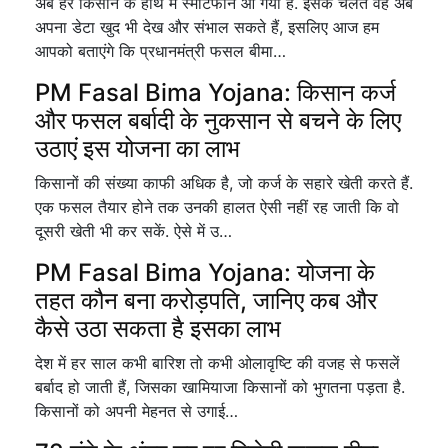
अब हर किसान के हाथ में स्मार्टफोन आ गया है. इसके चलते वह अब
अपना डेटा खुद भी देख और संभाल सकते हैं, इसलिए आज हम
आपको बताएंगे कि प्रधानमंत्री फसल बीमा…
PM Fasal Bima Yojana: किसान कर्ज
और फसल बर्बादी के नुकसान से बचने के लिए
उठाएं इस योजना का लाभ
किसानों की संख्या काफी अधिक है, जो कर्ज के सहारे खेती करते हैं.
एक फसल तैयार होने तक उनकी हालत ऐसी नहीं रह जाती कि वो
दूसरी खेती भी कर सकें. ऐसे में उ…
PM Fasal Bima Yojana: योजना के
तहत कौन बना करोड़पति, जानिए कब और
कैसे उठा सकता है इसका लाभ
देश में हर साल कभी बारिश तो कभी ओलावृष्टि की वजह से फसलें
बर्बाद हो जाती हैं, जिसका खामियाजा किसानों को भुगतना पड़ता है.
किसानों को अपनी मेहनत से उगाई…