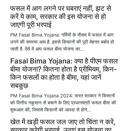
फसल में आग लगने पर घबराएं नहीं, झट से
करें ये काम, सरकार की इस योजना से हो
जाएगी पूरी भरपाई
PM Fasal Bima Yojana: गर्मियों के मौसम में फसल में आग
लगने की समस्या आम है. इससे किसानों की पूरी मेहनत बर्बाद हो
जाती है. ऐसे में आप फसल बीमा योजना का…
Fasal Bima Yojana: क्या है पीएम फसल
बीमा योजना? कितना होता है प्रीमियम, किन-
किन फसलों का होता है बीमा, यहां जानें
सबकुछ
PM Fasal Bima Yojana 2024: भारत सरकार ने किसानों
को वित्तीय नकुसान से बचाने के लिए प्रधानमंत्री फसल बीमा की
शुरूआत की, जिससे किसानों को आपदा से होने…
खेत में खड़ी फसल जल जाए तो चिंता न करें,
सरकार करेगी भरपाई, उठाएं इस योजना का