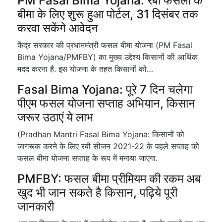
PM Fasal Bima Yojana: रबी फसलों के
बीमा के लिए शुरू हुआ पोर्टल, 31 दिसंबर तक
करवा सकेंगे आवेदन
केंद्र सरकार की प्रधानमंत्री फसल बीमा योजना (PM Fasal
Bima Yojana/PMFBY) का मुख्य उद्देश्य किसानों की आर्थिक
मदद करना है. इस योजना के तहत किसानों को…
Fasal Bima Yojana: पूरे 7 दिन चलेगा
पीएम फसल योजना सप्ताह अभियान, किसान
जरूर उठाएं ये लाभ
(Pradhan Mantri Fasal Bima Yojana: किसानों को
जागरूक करने के लिए रबी सीजन 2021-22 के पहले सप्ताह को
फसल बीमा योजना सप्ताह के रूप में मनाया जाएगा.
PMFBY: फसल बीमा प्रीमियम की रकम अब
खुद भी जान सकते है किसान, पढ़िये पूरी
जानकारी