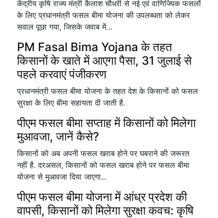
केंद्रीय कृषि राज्य मंत्री कैलाश चौधरी से नई एवं वाणिज्यिक फसलों
के लिए प्रधानमंत्री फसल बीमा योजना की उपलब्धता को लेकर
सवाल पूछा गया, जिसके जवाब में…
PM Fasal Bima Yojana के तहत
किसानों के खाते में आएगा पैसा, 31 जुलाई से
पहले करवाएं पंजीकरण
प्रधानमंत्री फसल बीमा योजना के तहत देश के किसानों को फसल
सुरक्षा के लिए बीमा सहायता दी जाती है.
पीएम फसल बीमा सप्ताह में किसानों को मिलेगा
मुआवजा, जानें कैसे?
किसानों को अब अपनी फसल खराब होने पर घबराने की जरूरत
नहीं है. दरअसल, किसानों को फसल खराब होने पर फसल बीमा
योजना से मुआवजा दिया जाएगा...
पीएम फसल बीमा योजना में आंध्र प्रदेश की
वापसी, किसानों को मिलेगा सुरक्षा कवच: कृषि