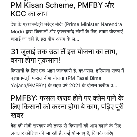
PM Kisan Scheme, PMFBY और
KCC का लाभ
देश के प्रधानमंत्री नरेंद्र मोदी (Prime Minister Narendra
Modi) द्वारा किसानों और ज़रूरतमंद लोगों के लिए तमाम योजनाएं
चलाई जा रही हैं. इस बीच असम के ल…
31 जुलाई तक उठा लें इस योजना का लाभ,
वरना होगा नुकसान!
किसानों के लिए एक अहम जानकारी है. दरअसल, हरियाणा राज्य में
प्रधानमंत्री फसल बीमा योजना (PM Fasal Bima
Yojana/PMFBY) के तहत वर्ष 2021 के दौरान खरीफ व…
PMFBY: फसल खराब होने पर क्लेम पाने के
लिए किसानों को करना होगा ये काम, पढ़िए पूरी
खबर
देश की मोदी सरकार की तरफ से किसानों की आय बढ़ाने के लिए
लगातार कोशिश की जा रही है. कई योजनाए हैं, जिनके जरिए