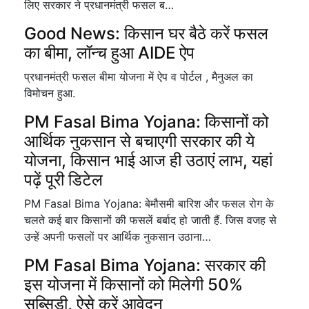
लिए सरकार ने प्रधानमंत्री फसल ब…
Good News: किसान घर बैठे करें फसल
का बीमा, लॉन्च हुआ AIDE ऐप
प्रधानमंत्री फसल बीमा योजना में ऐप व पोर्टल , मैनुअल का
विमोचन हुआ.
PM Fasal Bima Yojana: किसानों को
आर्थिक नुकसान से बचाएगी सरकार की ये
योजना, किसान भाई आज ही उठाएं लाभ, यहां
पढ़ें पूरी डिटेल
PM Fasal Bima Yojana: बेमौसमी बारिश और फसल रोग के
चलते कई बार किसानों की फसलें बर्बाद हो जाती हैं. जिस वजह से
उन्हें अपनी फसलों पर आर्थिक नुकसान उठाना…
PM Fasal Bima Yojana: सरकार की
इस योजना में किसानों को मिलेगी 50%
सब्सिडी, ऐसे करें आवेदन