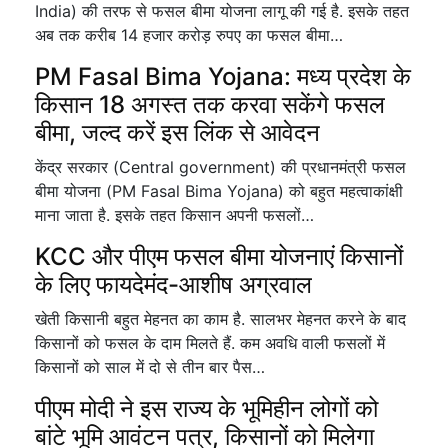
India) की तरफ से फसल बीमा योजना लागू की गई है. इसके तहत
अब तक करीब 14 हजार करोड़ रुपए का फसल बीमा…
PM Fasal Bima Yojana: मध्य प्रदेश के
किसान 18 अगस्त तक करवा सकेंगे फसल
बीमा, जल्द करें इस लिंक से आवेदन
केंद्र सरकार (Central government) की प्रधानमंत्री फसल
बीमा योजना (PM Fasal Bima Yojana) को बहुत महत्वाकांक्षी
माना जाता है. इसके तहत किसान अपनी फसलों…
KCC और पीएम फसल बीमा योजनाएं किसानों
के लिए फायदेमंद-आशीष अग्रवाल
खेती किसानी बहुत मेहनत का काम है. सालभर मेहनत करने के बाद
किसानों को फसल के दाम मिलते हैं. कम अवधि वाली फसलों में
किसानों को साल में दो से तीन बार पैस…
पीएम मोदी ने इस राज्य के भूमिहीन लोगों को
बांटे भूमि आवंटन पत्र, किसानों को मिलेगा