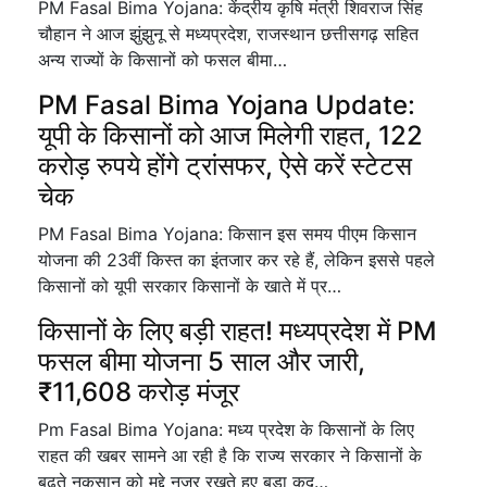
PM Fasal Bima Yojana: केंद्रीय कृषि मंत्री शिवराज सिंह
चौहान ने आज झुंझुनू से मध्यप्रदेश, राजस्थान छत्तीसगढ़ सहित
अन्य राज्यों के किसानों को फसल बीमा…
PM Fasal Bima Yojana Update:
यूपी के किसानों को आज मिलेगी राहत, 122
करोड़ रुपये होंगे ट्रांसफर, ऐसे करें स्टेटस
चेक
PM Fasal Bima Yojana: किसान इस समय पीएम किसान
योजना की 23वीं किस्त का इंतजार कर रहे हैं, लेकिन इससे पहले
किसानों को यूपी सरकार किसानों के खाते में प्र…
किसानों के लिए बड़ी राहत! मध्यप्रदेश में PM
फसल बीमा योजना 5 साल और जारी,
₹11,608 करोड़ मंजूर
Pm Fasal Bima Yojana: मध्य प्रदेश के किसानों के लिए
राहत की खबर सामने आ रही है कि राज्य सरकार ने किसानों के
बढ़ते नुकसान को मद्दे नजर रखते हुए बड़ा कद…