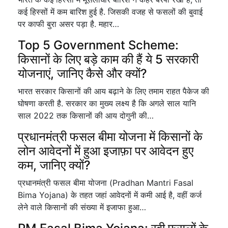
कई हिस्सों में कम बारिश हुई है. जिसकी वजह से फसलों की बुवाई
पर काफी बुरा असर पड़ा है. महार…
Top 5 Government Scheme:
किसानों के लिए बड़े काम की हैं ये 5 सरकारी
योजनाएं, जानिए कैसे और क्यों?
भारत सरकार किसानों की आय बढ़ाने के लिए तमाम राहत पैकेज की
घोषणा करती है. सरकार का मुख्य लक्ष्य है कि अगले साल यानि
साल 2022 तक किसानों की आय दोगुनी की…
प्रधानमंत्री फसल बीमा योजना में किसानों के
लोन आवेदनों में हुआ इजाफ़ा पर आवेदन हुए
कम, जानिए क्यों?
प्रधानमंत्री फसल बीमा योजना (Pradhan Mantri Fasal
Bima Yojana) के तहत जहां आवेदनों में कमी आई है, वहीं कर्ज
लेने वाले किसानों की संख्या में इजाफा हुआ…