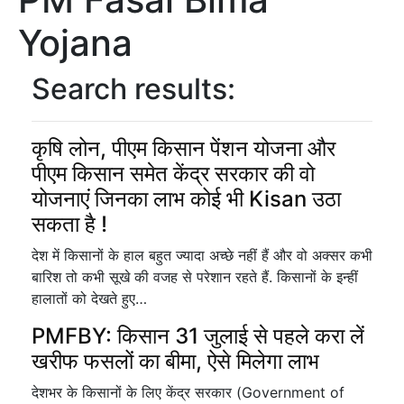
Yojana
Search results:
कृषि लोन, पीएम किसान पेंशन योजना और
पीएम किसान समेत केंद्र सरकार की वो
योजनाएं जिनका लाभ कोई भी Kisan उठा
सकता है !
देश में किसानों के हाल बहुत ज्यादा अच्छे नहीं हैं और वो अक्सर कभी
बारिश तो कभी सूखे की वजह से परेशान रहते हैं. किसानों के इन्हीं
हालातों को देखते हुए…
PMFBY: किसान 31 जुलाई से पहले करा लें
खरीफ फसलों का बीमा, ऐसे मिलेगा लाभ
देशभर के किसानों के लिए केंद्र सरकार (Government of