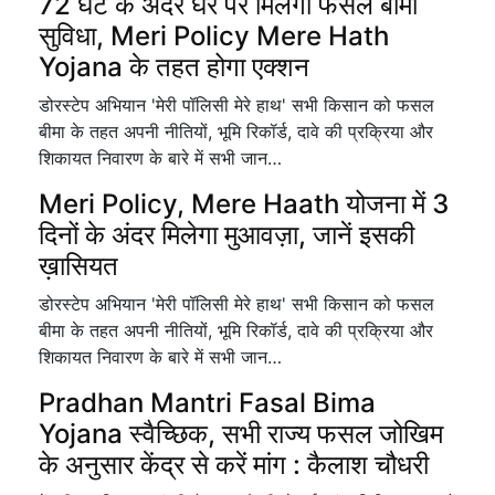
72 घंटे के अंदर घर पर मिलेगी फसल बीमा
सुविधा, Meri Policy Mere Hath
Yojana के तहत होगा एक्शन
डोरस्टेप अभियान 'मेरी पॉलिसी मेरे हाथ' सभी किसान को फसल
बीमा के तहत अपनी नीतियों, भूमि रिकॉर्ड, दावे की प्रक्रिया और
शिकायत निवारण के बारे में सभी जान…
Meri Policy, Mere Haath योजना में 3
दिनों के अंदर मिलेगा मुआवज़ा, जानें इसकी
ख़ासियत
डोरस्टेप अभियान 'मेरी पॉलिसी मेरे हाथ' सभी किसान को फसल
बीमा के तहत अपनी नीतियों, भूमि रिकॉर्ड, दावे की प्रक्रिया और
शिकायत निवारण के बारे में सभी जान…
Pradhan Mantri Fasal Bima
Yojana स्वैच्छिक, सभी राज्य फसल जोखिम
के अनुसार केंद्र से करें मांग : कैलाश चौधरी