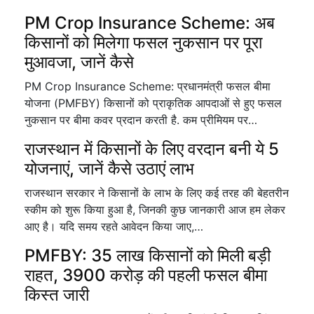
PM Crop Insurance Scheme: अब
किसानों को मिलेगा फसल नुकसान पर पूरा
मुआवजा, जानें कैसे
PM Crop Insurance Scheme: प्रधानमंत्री फसल बीमा
योजना (PMFBY) किसानों को प्राकृतिक आपदाओं से हुए फसल
नुकसान पर बीमा कवर प्रदान करती है. कम प्रीमियम पर…
राजस्थान में किसानों के लिए वरदान बनी ये 5
योजनाएं, जानें कैसे उठाएं लाभ
राजस्थान सरकार ने किसानों के लाभ के लिए कई तरह की बेहतरीन
स्कीम को शुरू किया हुआ है, जिनकी कुछ जानकारी आज हम लेकर
आए है। यदि समय रहते आवेदन किया जाए,…
PMFBY: 35 लाख किसानों को मिली बड़ी
राहत, 3900 करोड़ की पहली फसल बीमा
किस्त जारी