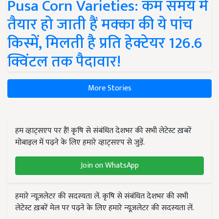
Pusa Corn Varieties: कम समय में
तैयार हो जाती हैं मक्का की ये पांच
किस्में, मिलती है प्रति हेक्टेयर 126.6
क्विंटल तक पैदावार!
More Stories
हम व्हाट्सएप पर हैं! कृषि से संबंधित देशभर की सभी लेटेस्ट ख़बरें
मोबाइल में पढ़ने के लिए हमारे व्हाट्सएप से जुड़ें.
Join on WhatsApp
हमारे न्यूज़लेटर की सदस्यता लें. कृषि से संबंधित देशभर की सभी
लेटेस्ट ख़बरें मेल पर पढ़ने के लिए हमारे न्यूज़लेटर की सदस्यता लें.