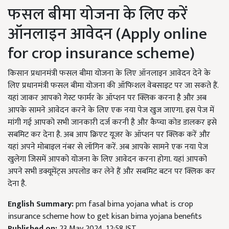
फसल बीमा योजना के लिए करें
ऑनलाइन आवेदन (Apply online
for crop insurance scheme)
किसान प्रधानमंत्री फसल बीमा योजना के लिए ऑनलाइन आवेदन देने के
लिए प्रधानमंत्री फसल बीमा योजना की ऑफिशल वेबसाइट पर जा सकते हैं.
यहां जाकर आपको गेस्ट फार्मर के ऑप्शन पर क्लिक करना है और अब
आपके सामने आवेदन करने के लिए एक नया पेज खुज जाएगा. इस पेज में
मांगी गई आपको सभी जानकारी दर्ज करनी है और कैप्चा कोड डालकर इसे
सबमिट कर देना है. अब आप क्रिएट यूजर के ऑप्शन पर क्लिक करें और
यहां अपने मोबाइल नंबर से लॉगिन करें. अब आपके सामने एक नया पेज
खुलेगा जिसमें आपको योजना के लिए आवेदन करना होगा. यहां आपको
अपने सभी डक्यूमेंट्स अपलोड कर लेने हैं और सबमिट बटन पर क्लिक कर
देना है.
English Summary:
pm fasal bima yojana what is crop
insurance scheme how to get kisan bima yojana benefits
Published on:
23 May 2024, 12:58 IST