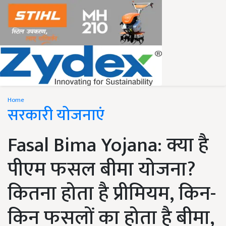
Home
सरकारी योजनाएं
Fasal Bima Yojana: क्या है
पीएम फसल बीमा योजना?
कितना होता है प्रीमियम, किन-
किन फसलों का होता है बीमा,