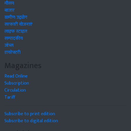
मौसम
बाजार
ग्रामीण उद्द्योग
सरकारी योजनाएं
लाइफ स्टाइल
सम्पादकीय
जॉब्स
डायरेक्टरी
Magazines
Read Online
Subscription
Circulation
Tariff
Subscribe to print edition
Subscribe to digital edition