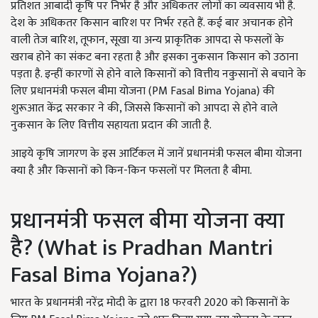
प्रतिशत आबादी कृषि पर निर्भर है और अधिकतर लोगों का व्यवसाय भी है.
देश के अधिकतर किसान बारिश पर निर्भर रहते हैं. कई बार अचानक होने
वाली तेज बारिश, तूफान, सूखा या अन्य प्राकृतिक आपदा से फसलों के
खराब होने का संकट बना रहता है और इसका नुकसान किसान को उठाना
पड़ता है. इन्हीं कारणों से होने वाले किसानों को वित्तीय नकुसानों से बचाने के
लिए प्रधानमंत्री फसल बीमा योजना (PM Fasal Bima Yojana) की
शुरूआत केंद्र सरकार ने की, जिससे किसानों को आपदा से होने वाले
नुकसान के लिए वित्तीय सहायता प्रदान की जाती है.
आइये कृषि जागरण के इस आर्टिकल में जानें प्रधानमंत्री फसल बीमा योजना
क्या है और किसानों को किन-किन फसलों पर मिलता है बीमा.
प्रधानमंत्री फसल बीमा योजना क्या
है? (What is Pradhan Mantri
Fasal Bima Yojana?)
भारत के प्रधानमंत्री नरेंद्र मोदी के द्वारा 18 फरवरी 2020 को किसानों के