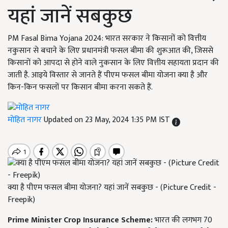
यहां जानें सबकुछ
PM Fasal Bima Yojana 2024: भारत सरकार ने किसानों को वित्तीय
नकुसान से बचाने के लिए प्रधानमंत्री फसल बीमा की शुरूआत की, जिससे
किसानों को आपदा से होने वाले नुकसान के लिए वित्तीय सहायता प्रदान की
जाती है. आइये विस्तार से जानते हैं पीएम फसल बीमा योजना क्या है और
किन-किन फसलों पर किसान बीमा करना सकते हैं.
मोहित नागर
Updated on 23 May, 2024 1:35 PM IST
क्या है पीएम फसल बीमा योजना? यहां जानें सबकुछ - (Picture Credit -
Freepik)
Prime Minister Crop Insurance Scheme:
भारत की लगभग 70