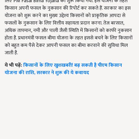
लिए PM Fasal Bima Yojana को शुरू किया गया. इस योजना के तहत
किसान अपनी फसल के नुकसान की रिपोर्ट कर सकते हैं. सरकार का इस
योजना को शुरू करने का मुख्य उद्देश्य किसानों को प्राकृतिक आपदा से
फसलों के नुकसान के लिए वित्तीय सहायता प्रदान करना. तेज बरसात,
अधिक तापमान, नमी और पाली जैसी स्थिति में किसानों को काफी नुकसान
होता है. प्रधानमंत्री फसल बीमा योजना के तहत इससे बचने के लिए किसानों
को बहुत कम पैसे देकर आपनी फसल का बीमा करवाने की सुविधा मिल
जाती है.
ये भी पढ़ें:
किसानों के लिए खुशखबरी! बढ़ सकती है पीएम किसान
योजना की राशि, सरकार ने शुरू की ये कवायद