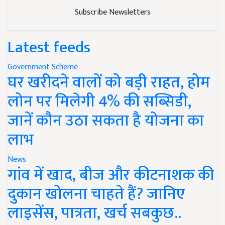
Subscribe Newsletters
Latest feeds
Government Scheme
घर खरीदने वालों को बड़ी राहत, होम
लोन पर मिलेगी 4% की सब्सिडी,
जानें कौन उठा सकता है योजना का
लाभ
News
गांव में खाद, बीज और कीटनाशक की
दुकान खोलना चाहते हैं? जानिए
लाइसेंस, पात्रता, खर्च सबकुछ..