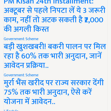
PM Kisan 24th Installment:
अक्टूबर से पहले निपटा लें ये 3 जरूरी
काम, नहीं तो अटक सकती है ₹2,000
की अगली किस्त
Government Scheme
बड़ी खुशखबरी! बकरी पालन पर मिल
रहा है 60% तक भारी अनुदान, जानें
आवेदन प्रक्रिया..
Government Scheme
मुर्रा भैंस खरीद पर राज्य सरकार देंगी
75% तक भारी अनुदान, ऐसे करें
योजना में आवेदन..