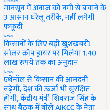
Lifestyle
मानसून में अनाज को नमी से बचाने के
3 आसान घरेलू तरीके, नहीं लगेगी
फफूंदी
News
किसानों के लिए बड़ी खुशखबरी!
सोलर क्रॉप ड्रायर पर मिलेगा 1.40
लाख रुपये तक का अनुदान
News
एथेनॉल से किसान की आमदनी
बढ़ेगी, देश की ऊर्जा भी सुरक्षित
होगी, केंद्रीय मंत्री शिवराज सिंह के
साथ बैठक में बोले AIKCC के नेता