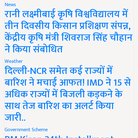
News
रानी लक्ष्मीबाई कृषि विश्वविद्यालय में
तीन दिवसीय किसान प्रशिक्षण संपन्न,
केंद्रीय कृषि मंत्री शिवराज सिंह चौहान
ने किया संबोधित
Weather
दिल्ली-NCR समेत कई राज्यों में
बारिश ने मचाई आफत! IMD ने 15 से
अधिक राज्यों में बिजली कड़कने के
साथ तेज बारिश का अलर्ट किया
जारी..
Government Scheme