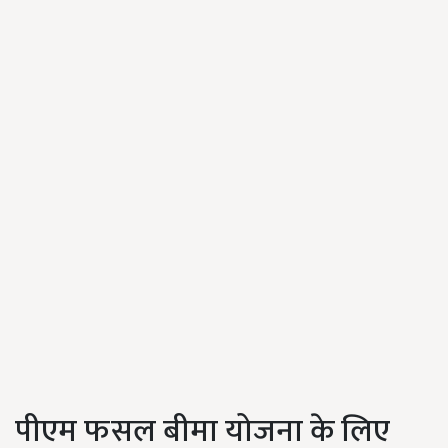
पीएम फसल बीमा योजना के लिए