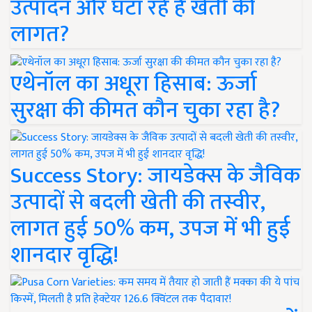
उत्पादन और घटा रहे हैं खेती की
लागत?
एथेनॉल का अधूरा हिसाब: ऊर्जा
सुरक्षा की कीमत कौन चुका रहा है?
Success Story: जायडेक्स के जैविक
उत्पादों से बदली खेती की तस्वीर,
लागत हुई 50% कम, उपज में भी हुई
शानदार वृद्धि!