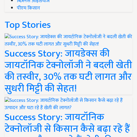
बिज़नेस आइडियाज
पीएम किसान
Top Stories
Success Story: जायडेक्स की
जायटॉनिक टेक्नोलॉजी ने बदली खेती
की तस्वीर, 30% तक घटी लागत और
सुधरी मिट्टी की सेहत!
Success Story: जायटॉनिक
टेक्नोलॉजी से किसान कैसे बढ़ा रहे हैं