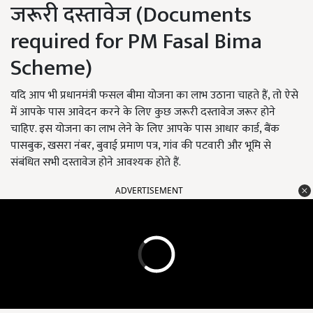
जरूरी दस्तावेज (Documents
required for PM Fasal Bima
Scheme)
यदि आप भी प्रधानमंत्री फसल बीमा योजना का लाभ उठाना चाहते हैं, तो ऐसे
में आपके पास आवेदन करने के लिए कुछ जरूरी दस्तावेज जरूर होने
चाहिए. इस योजना का लाभ लेने के लिए आपके पास आधार कार्ड, बैंक
पासबुक, खसरा नंबर, बुवाई प्रमाण पत्र, गांव की पटवारी और भूमि से
संबंधित सभी दस्तावेज होने आवश्यक होते हैं.
ADVERTISEMENT