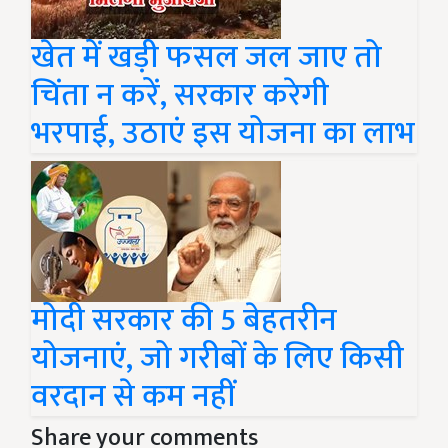
खेत में खड़ी फसल जल जाए तो
चिंता न करें, सरकार करेगी
भरपाई, उठाएं इस योजना का लाभ
मोदी सरकार की 5 बेहतरीन
योजनाएं, जो गरीबों के लिए किसी
वरदान से कम नहीं
Share your comments