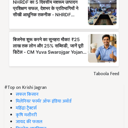
Taboola Feed
#Top on Krishi Jagran
सफल किसान
मिलेनियर फार्मर ऑफ इंडिया अवॉर्ड
महिंद्रा ट्रैक्टर्स
कृषि मशीनरी
जायद की फसल