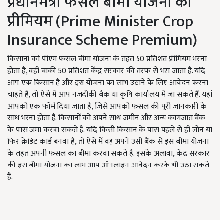
प्रधानमंत्री फसल बीमा योजना का
प्रीमियम (Prime Minister Crop
Insurance Scheme Premium)
किसानों को पीएम फसल बीमा योजना के तहत 50 प्रतिशत प्रीमियम भरना
होता है, वही बाकी 50 प्रतिशत केंद्र सरकार की तरफ से भरा जाता है. यदि
आप एक किसान है और इस योजना का लाभ उठाने के लिए आवेदन करना
चाहते हैं, तो ऐसे में आप नजदीकी बैंक या कृषि कार्यालय में जा सकते हैं. यहां
आपको एक फॉर्म दिया जाता है, जिसे आपको फसल की पूरी जानकारी के
साथ भरना होता है. किसानों को अपने साथ जमीन और अन्‍य कागजात बैंक
के पास जमा करवा सकते हैं. यदि किसी किसान के पास पहले से ही लोन या
फिर क्रेडिट कार्ड बनवा है, तो ऐसे में वह अपने उसी बैंक से इस बीमा योजना
के तहत अपनी फसल का बीमा करवा सकते हैं. इसके अलावा, केंद्र सरकार
की इस बीमा योजना का लाभ आप ऑनलाइन आवेदन करके भी उठा सकते
हैं.