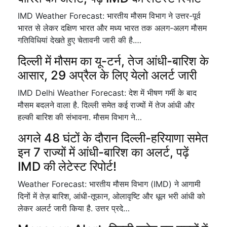
IMD Weather Forecast: भारतीय मौसम विभाग ने उत्तर-पूर्व
भारत से लेकर दक्षिण भारत और मध्य भारत तक अलग-अलग मौसम
गतिविधियां देखते हुए चेतावनी जारी की है.…
दिल्ली में मौसम का यू-टर्न, तेज आंधी-बारिश के
आसार, 29 अप्रैल के लिए येलो अलर्ट जारी
IMD Delhi Weather Forecast: देश में भीषण गर्मी के बाद
मौसम बदलने वाला है. दिल्ली समेत कई राज्यों में तेज आंधी और
हल्की बारिश की संभावना. मौसम विभाग ने…
अगले 48 घंटों के दौरान दिल्ली-हरियाणा समेत
इन 7 राज्यों में आंधी-बारिश का अलर्ट, पढ़ें
IMD की लेटेस्ट रिपोर्ट!
Weather Forecast: भारतीय मौसम विभाग (IMD) ने आगामी
दिनों में तेज़ बारिश, आंधी-तूफान, ओलावृष्टि और धूल भरी आंधी को
लेकर अलर्ट जारी किया है. उत्तर प्रदे…