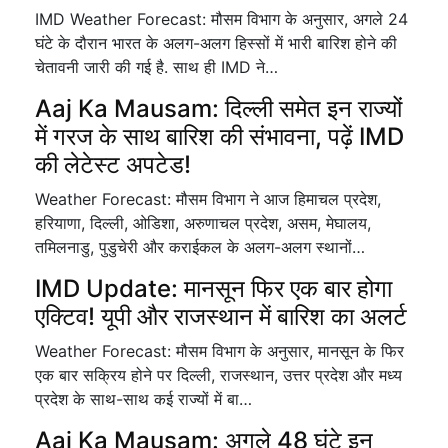
IMD Weather Forecast: मौसम विभाग के अनुसार, अगले 24
घंटे के दौरान भारत के अलग-अलग हिस्सों में भारी बारिश होने की
चेतावनी जारी की गई है. साथ ही IMD ने…
Aaj Ka Mausam: दिल्ली समेत इन राज्यों
में गरज के साथ बारिश की संभावना, पढ़ें IMD
की लेटेस्ट अपटेड!
Weather Forecast: मौसम विभाग ने आज हिमाचल प्रदेश,
हरियाणा, दिल्ली, ओडिशा, अरुणाचल प्रदेश, असम, मेघालय,
तमिलनाडु, पुडुचेरी और कराईकल के अलग-अलग स्थानों…
IMD Update: मानसून फिर एक बार होगा
एक्टिव! यूपी और राजस्‍थान में बारिश का अलर्ट
Weather Forecast: मौसम विभाग के अनुसार, मानसून के फिर
एक बार सक्रिय होने पर दिल्ली, राजस्थान, उत्तर प्रदेश और मध्य
प्रदेश के साथ-साथ कई राज्यों में बा…
Aaj Ka Mausam: अगले 48 घंटे इन