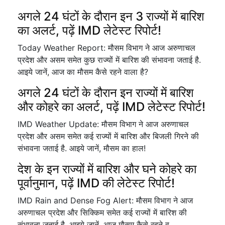
अगले 24 घंटों के दौरान इन 3 राज्यों में बारिश
का अलर्ट, पढ़ें IMD लेटेस्ट रिपोर्ट!
Today Weather Report: मौसम विभाग ने आज अरुणाचल
प्रदेश और असम समेत कुछ राज्यों में बारिश की संभावना जताई है.
आइये जानें, आज का मौसम कैसे रहने वाला है?
अगले 24 घंटों के दौरान इन राज्यों में बारिश
और कोहरे का अलर्ट, पढ़ें IMD लेटेस्ट रिपोर्ट!
IMD Weather Update: मौसम विभाग ने आज अरुणाचल
प्रदेश और असम समेत कई राज्यों में बारिश और बिजली गिरने की
संभावना जताई है. आइये जानें, मौसम का हाल!
देश के इन राज्यों में बारिश और घने कोहरे का
पूर्वानुमान, पढ़ें IMD की लेटेस्ट रिपोर्ट!
IMD Rain and Dense Fog Alert: मौसम विभाग ने आज
अरुणाचल प्रदेश और सिक्किम समेत कई राज्यों में बारिश की
संभावना जताई है. आइये जानें, आज मौसम कैसे रहने व…