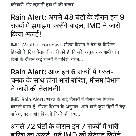
बर्फबारी और तूफानी हवाओं की चेताव…
Rain Alert: अगले 48 घंटों के दौरान इन 9
राज्यों में झमाझम बरसेंगे बादल, IMD ने जारी
किया अलर्ट!
IMD Weather Forecast: मौसम विभाग ने देश के विभिन्न
हिस्सों के लिए चेतावनी जारी की है, जिसके अनुसार आगामी पांच
दिनों के दौरान कई राज्यों में बारिश, गरज…
Rain Alert: आज इन 6 राज्यों में गरज-
चमक के साथ होगी भारी बारिश, मौसम विभाग
ने जारी की चेतावनी!
IMD Rain Alert: भारत के कई हिस्सों में मौसम का मिजाज
बदलने वाला है. मौसम विभाग के अनुसार, आने वाले कुछ दिनों में तेज़
बारिश, गरज और बिजली गिरने की संभ…
अगले 72 घंटों के दौरान इन 7 राज्यों में भारी
बारिश का अलर्ट, पढ़ें IMD की लेटेस्ट रिपोर्ट