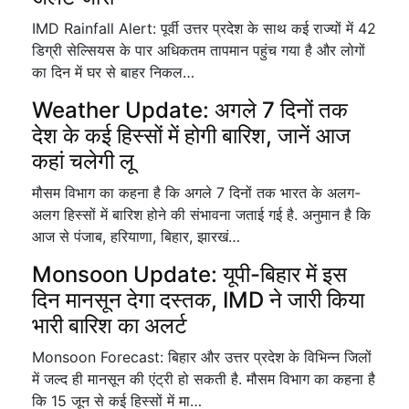
IMD Rainfall Alert: पूर्वी उत्तर प्रदेश के साथ कई राज्यों में 42
डिग्री सेल्सियस के पार अधिकतम तापमान पहुंच गया है और लोगों
का दिन में घर से बाहर निकल…
Weather Update: अगले 7 दिनों तक
देश के कई हिस्सों में होगी बारिश, जानें आज
कहां चलेगी लू
मौसम विभाग का कहना है कि अगले 7 दिनों तक भारत के अलग-
अलग हिस्सों में बारिश होने की संभावना जताई गई है. अनुमान है कि
आज से पंजाब, हरियाणा, बिहार, झारखं…
Monsoon Update: यूपी-बिहार में इस
दिन मानसून देगा दस्तक, IMD ने जारी किया
भारी बारिश का अलर्ट
Monsoon Forecast: बिहार और उत्तर प्रदेश के विभिन्न जिलों
में जल्द ही मानसून की एंट्री हो सकती है. मौसम विभाग का कहना है
कि 15 जून से कई हिस्सों में मा…