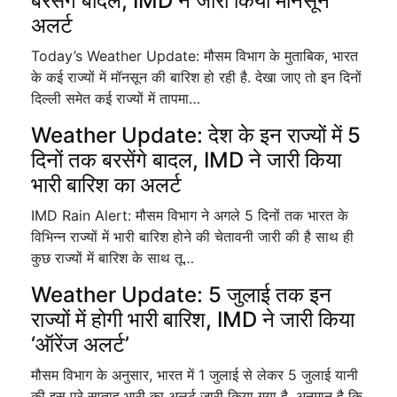
बरसेंगे बादल, IMD ने जारी किया मॉनसून
अलर्ट
Today’s Weather Update: मौसम विभाग के मुताबिक, भारत
के कई राज्यों में मॉनसून की बारिश हो रही है. देखा जाए तो इन दिनों
दिल्ली समेत कई राज्यों में तापमा…
Weather Update: देश के इन राज्यों में 5
दिनों तक बरसेंगे बादल, IMD ने जारी किया
भारी बारिश का अलर्ट
IMD Rain Alert: मौसम विभाग ने अगले 5 दिनों तक भारत के
विभिन्न राज्यों में भारी बारिश होने की चेतावनी जारी की है साथ ही
कुछ राज्यों में बारिश के साथ तू…
Weather Update: 5 जुलाई तक इन
राज्यों में होगी भारी बारिश, IMD ने जारी किया
‘ऑरेंज अलर्ट’
मौसम विभाग के अनुसार, भारत में 1 जुलाई से लेकर 5 जुलाई यानी
की इस पूरे सप्ताह भारी का अलर्ट जारी किया गया है. अनुमान है कि