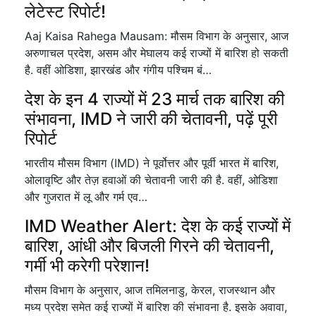
लेटेस्ट रिपोर्ट!
Aaj Kaisa Rahega Mausam: मौसम विभाग के अनुसार, आज
अरुणाचल प्रदेश, असम और मेघालय कई राज्यों में बारिश हो सकती
है. वहीं ओडिशा, झारखंड और गंगीय पश्चिम बं…
देश के इन 4 राज्यों में 23 मार्च तक बारिश की
संभावना, IMD ने जारी की चेतावनी, पढ़ें पूरी
रिपोर्ट
भारतीय मौसम विभाग (IMD) ने पूर्वोत्तर और पूर्वी भारत में बारिश,
ओलावृष्टि और तेज़ हवाओं की चेतावनी जारी की है. वहीं, ओडिशा
और गुजरात में लू और गर्म एव…
IMD Weather Alert: देश के कई राज्यों में
बारिश, आंधी और बिजली गिरने की चेतावनी,
गर्मी भी करेगी परेशान!
मौसम विभाग के अनुसार, आज तमिलनाडु, केरल, राजस्थान और
मध्य प्रदेश समेत कई राज्यों में बारिश की संभावना है. इसके अवावा,