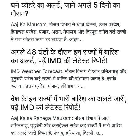
घने कोहरे का अलर्ट, जानें अगले 5 दिनों का
मौसम?
Aaj Ka Mausam: मौसम विभाग ने आज दिल्ली, उत्तर प्रदेश,
हिमाचल प्रदेश, पंजाब, असम, मेघालय और त्रिपुरा समेत कई राज्यों
में घना कोहरा छाया रह सकता है. आइय…
अगले 48 घंटों के दौरान इन राज्यों में बारिश
का अलर्ट, पढ़ें IMD की लेटेस्ट रिपोर्ट!
IMD Weather Forecast: मौसम विभाग ने आज तमिलनाडु और
पुडुचेरी समेत कई राज्यों में बारिश की संभावना जताई है. इसके
अलावा, उत्तर प्रदेश, पंजाब, हरियाणा, रा…
देश के इन राज्यों में भारी बारिश का अलर्ट जारी,
पढ़ें IMD की लेटेस्ट रिपोर्ट!
Aaj Kaisa Rahega Mausam: मौसम विभाग ने आज
तमिलनाडु, पुडुचेरी और कराईकल समेत कई राज्यों में भारी बारिश
का अलर्ट जारी किया है. पंजाब, हरियाणा, दिल्ली, उ…