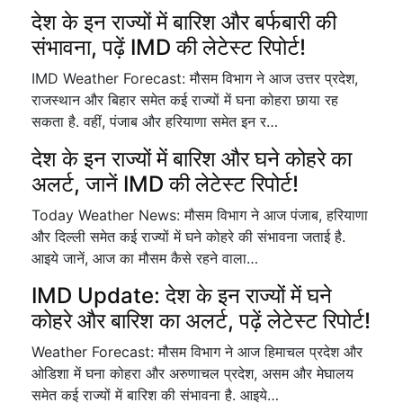
देश के इन राज्यों में बारिश और बर्फबारी की
संभावना, पढ़ें IMD की लेटेस्ट रिपोर्ट!
IMD Weather Forecast: मौसम विभाग ने आज उत्तर प्रदेश,
राजस्थान और बिहार समेत कई राज्यों में घना कोहरा छाया रह
सकता है. वहीं, पंजाब और हरियाणा समेत इन र…
देश के इन राज्यों में बारिश और घने कोहरे का
अलर्ट, जानें IMD की लेटेस्ट रिपोर्ट!
Today Weather News: मौसम विभाग ने आज पंजाब, हरियाणा
और दिल्ली समेत कई राज्यों में घने कोहरे की संभावना जताई है.
आइये जानें, आज का मौसम कैसे रहने वाला…
IMD Update: देश के इन राज्यों में घने
कोहरे और बारिश का अलर्ट, पढ़ें लेटेस्ट रिपोर्ट!
Weather Forecast: मौसम विभाग ने आज हिमाचल प्रदेश और
ओडिशा में घना कोहरा और अरुणाचल प्रदेश, असम और मेघालय
समेत कई राज्यों में बारिश की संभावना है. आइये…