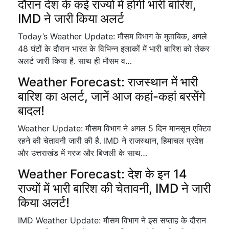
दौरान देश के कई राज्यों में होगी भारी बारिश,
IMD ने जारी किया अलर्ट
Today’s Weather Update: मौसम विभाग के मुताबिक, अगले
48 घंटों के दौरान भारत के विभिन्न इलाकों में भारी बारिश को लेकर
अलर्ट जारी किया है. साथ ही मौसम व…
Weather Forecast: राजस्थान में भारी
बारिश का अलर्ट, जानें आज कहां-कहां बरसेंगे
बादल!
Weather Update: मौसम विभाग ने अगल 5 दिन मानसून एक्टिव
रहने की चेतावनी जारी की है. IMD ने राजस्थान, हिमाचल प्रदेश
और उत्तराखंड में गरज और बिजली के साथ…
Weather Forecast: देश के इन 14
राज्यों में भारी बारिश की चेतावनी, IMD ने जारी
किया अलर्ट!
IMD Weather Update: मौसम विभाग ने इस सप्ताह के दौरान