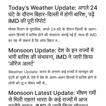
Today’s Weather Update: अगले 24
घंटे के दौरान बिहार-दिल्ली में होगी बारिश, पढ़ें
IMD की पूरी रिपोर्ट
मौसम विभाग के मुताबिक, अगले 24 घंटे के दौरान दिल्ली के अलग-
अलग हिस्सों में बारिश होने की संभावना जातई गई है. साथ ही IMD
का यह भी कहना है कि आज बिहार म…
Monsoon Update: देश के इन राज्यों में
भारी बारिश की संभावना, IMD ने जारी किया
‘ऑरेंज अलर्ट’
Weather Update: भारत के लगभग कई राज्यों में मानसून की
एंट्री हो चुकी है. ऐसे में देश के अलग-अलग हिस्सों में बारिश होने से
लोगों को लू व भीषण गर्मी से…
Monsoon Latest Update: भीषण गर्मी
से मिली राहत! भारत के कई राज्यों में आज