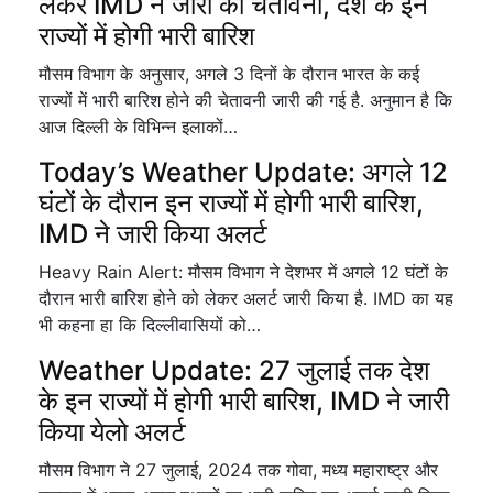
लेकर IMD ने जारी की चेतावनी, देश के इन
राज्यों में होगी भारी बारिश
मौसम विभाग के अनुसार, अगले 3 दिनों के दौरान भारत के कई
राज्यों में भारी बारिश होने की चेतावनी जारी की गई है. अनुमान है कि
आज दिल्ली के विभिन्न इलाकों…
Today’s Weather Update: अगले 12
घंटों के दौरान इन राज्यों में होगी भारी बारिश,
IMD ने जारी किया अलर्ट
Heavy Rain Alert: मौसम विभाग ने देशभर में अगले 12 घंटों के
दौरान भारी बारिश होने को लेकर अलर्ट जारी किया है. IMD का यह
भी कहना हा कि दिल्लीवासियों को…
Weather Update: 27 जुलाई तक देश
के इन राज्यों में होगी भारी बारिश, IMD ने जारी
किया येलो अलर्ट
मौसम विभाग ने 27 जुलाई, 2024 तक गोवा, मध्य महाराष्ट्र और