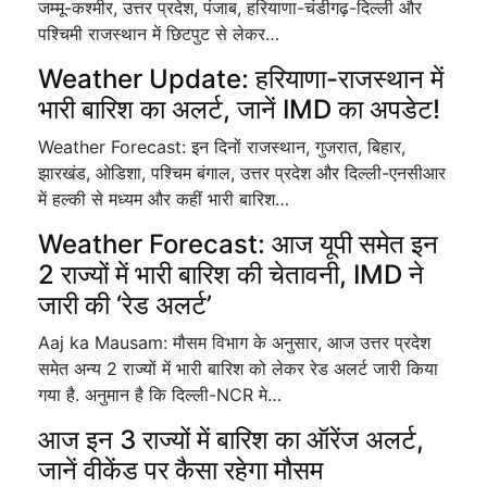
जम्मू-कश्मीर, उत्तर प्रदेश, पंजाब, हरियाणा-चंडीगढ़-दिल्ली और
पश्चिमी राजस्थान में छिटपुट से लेकर…
Weather Update: हरियाणा-राजस्थान में
भारी बारिश का अलर्ट, जानें IMD का अपडेट!
Weather Forecast: इन दिनों राजस्थान, गुजरात, बिहार,
झारखंड, ओडिशा, पश्चिम बंगाल, उत्तर प्रदेश और दिल्‍ली-एनसीआर
में हल्की से मध्‍यम और कहीं भारी बारिश…
Weather Forecast: आज यूपी समेत इन
2 राज्यों में भारी बारिश की चेतावनी, IMD ने
जारी की ‘रेड अलर्ट’
Aaj ka Mausam: मौसम विभाग के अनुसार, आज उत्तर प्रदेश
समेत अन्य 2 राज्यों में भारी बारिश को लेकर रेड अलर्ट जारी किया
गया है. अनुमान है कि दिल्ली-NCR मे…
आज इन 3 राज्यों में बारिश का ऑरेंज अलर्ट,
जानें वीकेंड पर कैसा रहेगा मौसम