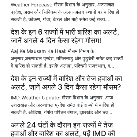
Weather Forecast: मौसम विभाग के अनुसार, अरुणाचल
प्रदेश, असम और सिक्किम के अलग-अलग स्थानों पर बारिश हो
सकती है. कोंकण, गोवा, केरल और माहे समेत कई राज्य…
देश के इन 6 राज्यों में भारी बारिश का अलर्ट,
जानें अगले 4 दिन कैसा रहेगा मौसम!
Aaj Ke Mausam Ka Haal: मौसम विभाग के
अनुसार,अरुणाचल प्रदेश, तमिलनाडु और पुडुचेरी समेत कई राज्यों
में बारिश हो सकती है. इसके अलावा, पश्चिमी राजस्थान, ग…
देश के इन राज्यों में बारिश और तेज हवाओं का
अलर्ट, जानें अगले 3 दिन कैसा रहेगा मौसम?
IMD Weather Update: मौसम विभाग के अनुसार, आज
उत्तराखंड और अरुणाचल प्रदेश समेत कई राज्यों में बारिश हो
सकती है. ओडिशा, गंगीय पश्चिम बंगाल, झारखंड और छत…
अगले 24 घंटों के दौरान इन राज्यों में तेज
हवाओं और बारिश का अलर्ट, पढ़ें IMD की