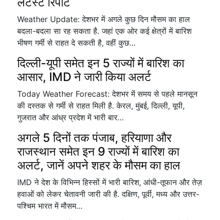
लेटेस्ट रिपोर्ट
Weather Update: देशभर में अगले कुछ दिन मौसम का हाल
बदला-बदला सा रह सकता है. जहां एक ओर कई क्षेत्रों में बारिश
भीषण गर्मी से राहत दे सकती है, वहीं कुछ…
दिल्ली-यूपी समेत इन 5 राज्यों में बारिश का
आसार, IMD ने जारी किया अलर्ट
Today Weather Forecast: देशभर में समय से पहले मानसून
की दस्तक से गर्मी से राहत मिली है. केरल, मुंबई, दिल्ली, यूपी,
गुजरात और आंध्र प्रदेश में भारी बार…
अगले 5 दिनों तक पंजाब, हरियाणा और
राजस्थान समेत इन 9 राज्यों में बारिश का
अलर्ट, जानें अपने शहर के मौसम का हाल
IMD ने देश के विभिन्न हिस्सों में भारी बारिश, आंधी-तूफान और तेज़
हवाओं को लेकर चेतावनी जारी की है. दक्षिण, पूर्वी, मध्य और उत्तर-
पश्चिम भारत में मौसम…