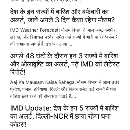
देश के इन राज्यों में बारिश और बर्फबारी का
अलर्ट, जानें अगले 3 दिन कैसा रहेगा मौसम?
IMD Weather Forecast: मौसम विभाग ने आज जम्मू-कश्मीर,
लद्दाख, और हिमाचल प्रदेश समेत कई राज्यों में भारी बारिश/बर्फबारी
की संभावना जताई है. इसके अलावा,…
अगले 48 घंटों के दौरान इन 3 राज्यों में बारिश
और ओलावृष्टि का अलर्ट, पढ़ें IMD की लेटेस्ट
रिपोर्ट!
Aaj Ka Mausam Kaisa Rahega: मौसम विभाग ने आज उत्तर
प्रदेश, पंजाब, हरियाणा, दिल्ली और बिहार समेत कई राज्यों में घना
कोहरा छाए रहने की संभावना जताई है.…
IMD Update: देश के इन 5 राज्यों में बारिश
का अलर्ट, दिल्ली-NCR में छाया रहेगा घना
कोहरा!