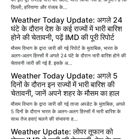
दिल्ली, हरियाणा और पंजाब के…
Weather Today Update: अगले 24
घंटे के दौरान देश के कई राज्यों में भारी बारिश
होने की चेतावनी, पढ़ें IMD की पूरी रिपोर्ट
मौसम विभाग के द्वारा जारी की गई रिपोर्ट के मुताबिक, भारत के
अलग-अलग हिस्सों में अगले 24 घंटे के दौरान भारी बारिश होने की
चेतावनी जारी की गई है. इसके अ…
Weather Today Update: अगले 5
दिनों के दौरान इन राज्यों में भारी बारिश की
चेतावनी, जानें अपने शहर के मौसम का हाल
मौसम विभाग के द्वारा जारी की गई ताजा अपडेट के मुताबिक, अगले
5 दिनों के दौरान भारत के अलग-अलग हिस्सों में भारी बारिश के
साथ तेज हवाएं चलने की संभावना ह…
Weather Update: लोपर तूफान को