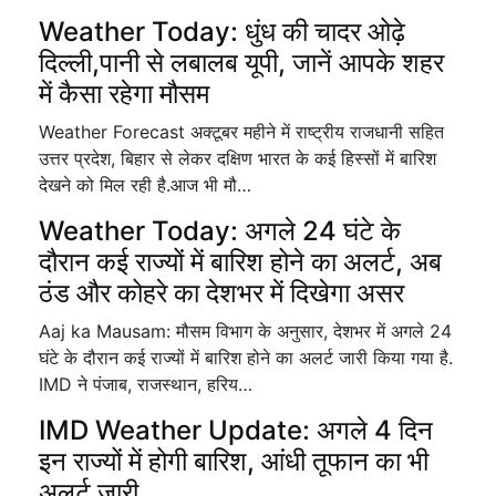
Weather Today: धुंध की चादर ओढ़े
दिल्ली,पानी से लबालब यूपी, जानें आपके शहर
में कैसा रहेगा मौसम
Weather Forecast अक्टूबर महीने में राष्ट्रीय राजधानी सहित
उत्तर प्रदेश, बिहार से लेकर दक्षिण भारत के कई हिस्सों में बारिश
देखने को मिल रही है.आज भी मौ…
Weather Today: अगले 24 घंटे के
दौरान कई राज्यों में बारिश होने का अलर्ट, अब
ठंड और कोहरे का देशभर में दिखेगा असर
Aaj ka Mausam: मौसम विभाग के अनुसार, देशभर में अगले 24
घंटे के दौरान कई राज्यों में बारिश होने का अलर्ट जारी किया गया है.
IMD ने पंजाब, राजस्थान, हरिय…
IMD Weather Update: अगले 4 दिन
इन राज्यों में होगी बारिश, आंधी तूफान का भी
अलर्ट जारी