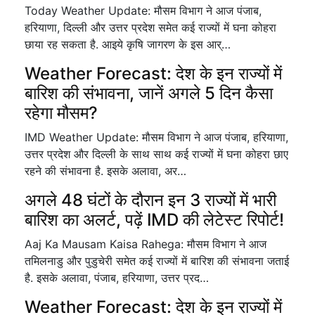
Today Weather Update: मौसम विभाग ने आज पंजाब,
हरियाणा, दिल्ली और उत्तर प्रदेश समेत कई राज्यों में घना कोहरा
छाया रह सकता है. आइये कृषि जागरण के इस आर्…
Weather Forecast: देश के इन राज्यों में
बारिश की संभावना, जानें अगले 5 दिन कैसा
रहेगा मौसम?
IMD Weather Update: मौसम विभाग ने आज पंजाब, हरियाणा,
उत्तर प्रदेश और दिल्ली के साथ साथ कई राज्यों में घना कोहरा छाए
रहने की संभावना है. इसके अलावा, अर…
अगले 48 घंटों के दौरान इन 3 राज्यों में भारी
बारिश का अलर्ट, पढ़ें IMD की लेटेस्ट रिपोर्ट!
Aaj Ka Mausam Kaisa Rahega: मौसम विभाग ने आज
तमिलनाडु और पुडुचेरी समेत कई राज्यों में बारिश की संभावना जताई
है. इसके अलावा, पंजाब, हरियाणा, उत्तर प्रद…
Weather Forecast: देश के इन राज्यों में