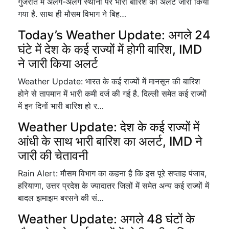
गुजरात में अलग-अलग स्थानों पर भारी बारिश का अलर्ट जारी किया
गया है. साथ ही मौसम विभाग ने बिह…
Today’s Weather Update: अगले 24
घंटे में देश के कई राज्यों में होगी बारिश, IMD
ने जारी किया अलर्ट
Weather Update: भारत के कई राज्यों में मानसून की बारिश
होने से तापमान में भारी कमी दर्ज की गई है. दिल्ली समेत कई राज्यों
में इन दिनों भारी बारिश हो र…
Weather Update: देश के कई राज्यों में
आंधी के साथ भारी बारिश का अलर्ट, IMD ने
जारी की चेतावनी
Rain Alert: मौसम विभाग का कहना है कि इस पूरे सप्ताह पंजाब,
हरियाणा, उत्तर प्रदेश के ज्यादातर जिलों में समेत अन्य कई राज्यों में
बादल झमाझम बरसने की सं…
Weather Update: अगले 48 घंटों के