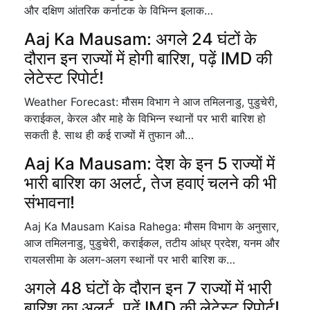
और दक्षिण आंतरिक कर्नाटक के विभिन्न इलाक…
Aaj Ka Mausam: अगले 24 घंटों के
दौरान इन राज्यों में होगी बारिश, पढ़ें IMD की
लेटेस्ट रिपोर्ट!
Weather Forecast: मौसम विभाग ने आज तमिलनाडु, पुडुचेरी,
कराईकल, केरल और माहे के विभिन्न स्थानों पर भारी बारिश हो
सकती है. साथ ही कई राज्यों में तुफान औ…
Aaj Ka Mausam: देश के इन 5 राज्यों में
भारी बारिश का अलर्ट, तेज हवाएं चलने की भी
संभावना!
Aaj Ka Mausam Kaisa Rahega: मौसम विभाग के अनुसार,
आज तमिलनाडु, पुडुचेरी, कराईकल, तटीय आंध्र प्रदेश, यनम और
रायलसीमा के अलग-अलग स्थानों पर भारी बारिश क…
अगले 48 घंटों के दौरान इन 7 राज्यों में भारी
बारिश का अलर्ट, पढ़ें IMD की लेटेस्ट रिपोर्ट!