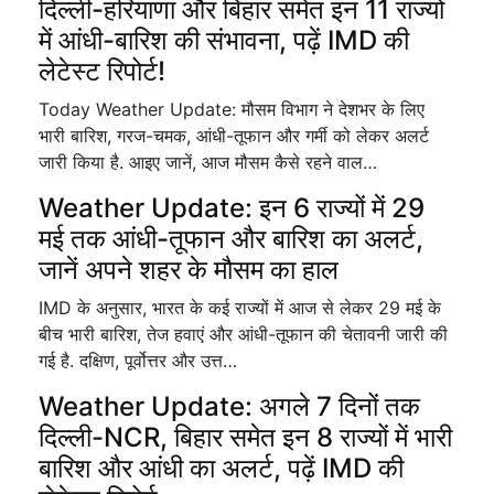
दिल्ली-हरियाणा और बिहार समेत इन 11 राज्यों
में आंधी-बारिश की संभावना, पढ़ें IMD की
लेटेस्ट रिपोर्ट!
Today Weather Update: मौसम विभाग ने देशभर के लिए
भारी बारिश, गरज-चमक, आंधी-तूफान और गर्मी को लेकर अलर्ट
जारी किया है. आइए जानें, आज मौसम कैसे रहने वाल…
Weather Update: इन 6 राज्यों में 29
मई तक आंधी-तूफान और बारिश का अलर्ट,
जानें अपने शहर के मौसम का हाल
IMD के अनुसार, भारत के कई राज्यों में आज से लेकर 29 मई के
बीच भारी बारिश, तेज हवाएं और आंधी-तूफान की चेतावनी जारी की
गई है. दक्षिण, पूर्वोत्तर और उत्त…
Weather Update: अगले 7 दिनों तक
दिल्ली-NCR, बिहार समेत इन 8 राज्यों में भारी
बारिश और आंधी का अलर्ट, पढ़ें IMD की