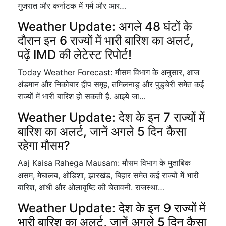
गुजरात और कर्नाटक में गर्म और आर…
Weather Update: अगले 48 घंटों के
दौरान इन 6 राज्यों में भारी बारिश का अलर्ट,
पढ़ें IMD की लेटेस्ट रिपोर्ट!
Today Weather Forecast: मौसम विभाग के अनुसार, आज
अंडमान और निकोबार द्वीप समूह, तमिलनाडु और पुडुचेरी समेत कई
राज्यों में भारी बारिश हो सकती है. आइये जा…
Weather Update: देश के इन 7 राज्यों में
बारिश का अलर्ट, जानें अगले 5 दिन कैसा
रहेगा मौसम?
Aaj Kaisa Rahega Mausam: मौसम विभाग के मुताबिक
असम, मेघालय, ओडिशा, झारखंड, बिहार समेत कई राज्यों में भारी
बारिश, आंधी और ओलावृष्टि की चेतावनी. राजस्था…
Weather Update: देश के इन 9 राज्यों में
भारी बारिश का अलर्ट, जानें अगले 5 दिन कैसा