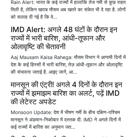
Rain Alert: भारत के कई राज्यों में हालांकि तेज गर्मी से कुछ राहत
मिली है, लेकिन खराब मौसम अब खतरे का संकेत भी दे रहा है. लोगों
को सलाह दी गई है कि वे…
IMD Alert: अगले 48 घंटों के दौरान इन
राज्यों में भारी बारिश, आंधी-तूफान और
ओलावृष्टि की चेतावनी
Aaj Mausam Kaisa Rahega: मौसम विभाग ने आगामी दिनों में
देश के कई हिस्सों में भारी बारिश, तेज़ आंधी-तूफान और ओलावृष्टि
की संभावना जताई है. आइए जानें, आ…
मानसून की एंट्री! अगले 4 दिनों के दौरान इन
राज्यों में झमाझम बारिश का अलर्ट, पढ़ें IMD
की लेटेस्ट अपडेट
Monsoon Update: देश में भीषण गर्मी के बीच दक्षिण-पश्चिम
मानसून ने अंडमान-निकोबार में दस्तक दी. IMD ने अगले दिनों में
कई राज्यों में बारिश का अनुमान जत…