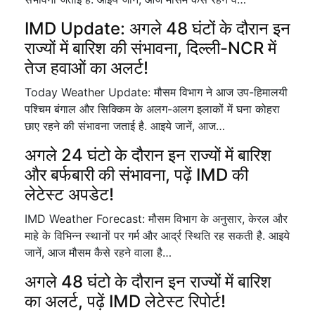
IMD Update: अगले 48 घंटों के दौरान इन
राज्यों में बारिश की संभावना, दिल्ली-NCR में
तेज हवाओं का अलर्ट!
Today Weather Update: मौसम विभाग ने आज उप-हिमालयी
पश्चिम बंगाल और सिक्किम के अलग-अलग इलाकों में घना कोहरा
छाए रहने की संभावना जताई है. आइये जानें, आज…
अगले 24 घंटो के दौरान इन राज्यों में बारिश
और बर्फबारी की संभावना, पढ़ें IMD की
लेटेस्ट अपडेट!
IMD Weather Forecast: मौसम विभाग के अनुसार, केरल और
माहे के विभिन्न स्थानों पर गर्म और आर्द्र स्थिति रह सकती है. आइये
जानें, आज मौसम कैसे रहने वाला है…
अगले 48 घंटो के दौरान इन राज्यों में बारिश
का अलर्ट, पढ़ें IMD लेटेस्ट रिपोर्ट!