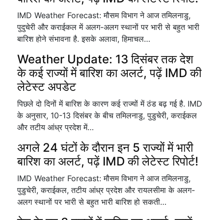
IMD Weather Forecast: मौसम विभाग ने आज तमिलनाडु,
पुदुचेरी और कराईकल में अलग-अलग स्थानों पर भारी से बहुत भारी
बारिश होने संभावना है. इसके अलावा, हिमाचल…
Weather Update: 13 दिसंबर तक देश
के कई राज्यों में बारिश का अलर्ट, पढ़ें IMD की
लेटेस्ट अपडेट
पिछले दो दिनों में बारिश के कारण कई राज्यों में ठंड बढ़ गई है. IMD
के अनुसार, 10-13 दिसंबर के बीच तमिलनाडु, पुडुचेरी, कराईकल
और तटीय आंध्र प्रदेश में…
अगले 24 घंटों के दौरान इन 5 राज्यों में भारी
बारिश का अलर्ट, पढ़ें IMD की लेटेस्ट रिपोर्ट!
IMD Weather Forecast: मौसम विभाग ने आज तमिलनाडु,
पुडुचेरी, कराईकल, तटीय आंध्र प्रदेश और रायलसीमा के अलग-
अलग स्थानों पर भारी से बहुत भारी बारिश हो सकती…