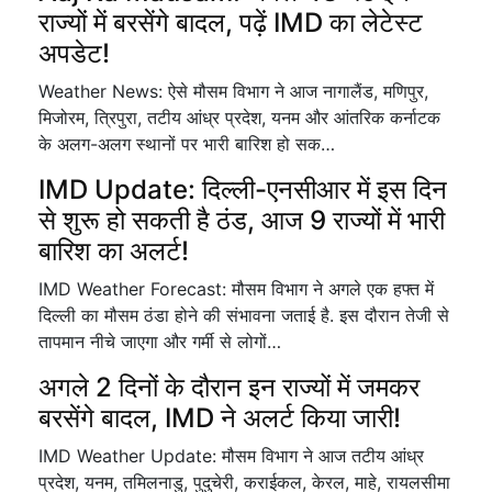
राज्यों में बरसेंगे बादल, पढ़ें IMD का लेटेस्ट
अपडेट!
Weather News: ऐसे मौसम विभाग ने आज नागालैंड, मणिपुर,
मिजोरम, त्रिपुरा, तटीय आंध्र प्रदेश, यनम और आंतरिक कर्नाटक
के अलग-अलग स्थानों पर भारी बारिश हो सक…
IMD Update: दिल्ली-एनसीआर में इस दिन
से शुरू हो सकती है ठंड, आज 9 राज्यों में भारी
बारिश का अलर्ट!
IMD Weather Forecast: मौसम विभाग ने अगले एक हफ्त में
दिल्ली का मौसम ठंडा होने की संभावना जताई है. इस दौरान तेजी से
तापमान नीचे जाएगा और गर्मी से लोगों…
अगले 2 दिनों के दौरान इन राज्यों में जमकर
बरसेंगे बादल, IMD ने अलर्ट किया जारी!
IMD Weather Update: मौसम विभाग ने आज तटीय आंध्र
प्रदेश, यनम, तमिलनाडु, पुदुचेरी, कराईकल, केरल, माहे, रायलसीमा