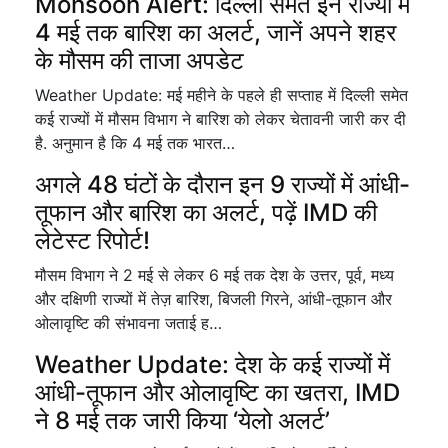
Monsoon Alert: दिल्ली समेत इन राज्यों में
4 मई तक बारिश का अलर्ट, जानें अपने शहर
के मौसम की ताजा अपडेट
Weather Update: मई महीने के पहले ही सप्ताह में दिल्ली समेत
कई राज्यों में मौसम विभाग ने बारिश को लेकर चेतावनी जारी कर दी
है. अनुमान है कि 4 मई तक भारत…
अगले 48 घंटों के दौरान इन 9 राज्यों में आंधी-
तूफान और बारिश का अलर्ट, पढ़ें IMD की
लेटेस्ट रिपोर्ट!
मौसम विभाग ने 2 मई से लेकर 6 मई तक देश के उत्तर, पूर्व, मध्य
और दक्षिणी राज्यों में तेज़ बारिश, बिजली गिरने, आंधी-तूफान और
ओलावृष्टि की संभावना जताई ह…
Weather Update: देश के कई राज्यों में
आंधी-तूफान और ओलावृष्टि का खतरा, IMD
ने 8 मई तक जारी किया ‘येलो अलर्ट’