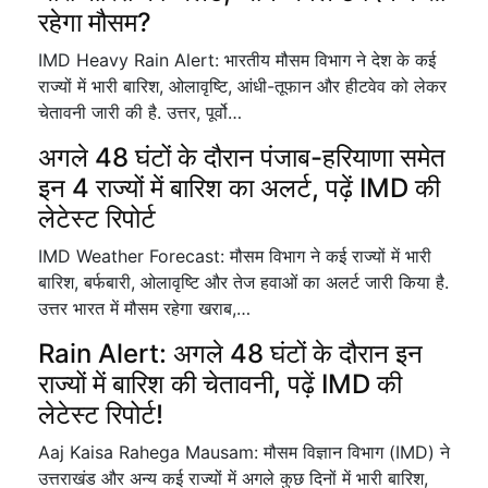
रहेगा मौसम?
IMD Heavy Rain Alert: भारतीय मौसम विभाग ने देश के कई
राज्यों में भारी बारिश, ओलावृष्टि, आंधी-तूफान और हीटवेव को लेकर
चेतावनी जारी की है. उत्तर, पूर्वो…
अगले 48 घंटों के दौरान पंजाब-हरियाणा समेत
इन 4 राज्यों में बारिश का अलर्ट, पढ़ें IMD की
लेटेस्ट रिपोर्ट
IMD Weather Forecast: मौसम विभाग ने कई राज्यों में भारी
बारिश, बर्फबारी, ओलावृष्टि और तेज हवाओं का अलर्ट जारी किया है.
उत्तर भारत में मौसम रहेगा खराब,…
Rain Alert: अगले 48 घंटों के दौरान इन
राज्यों में बारिश की चेतावनी, पढ़ें IMD की
लेटेस्ट रिपोर्ट!
Aaj Kaisa Rahega Mausam: मौसम विज्ञान विभाग (IMD) ने
उत्तराखंड और अन्य कई राज्यों में अगले कुछ दिनों में भारी बारिश,