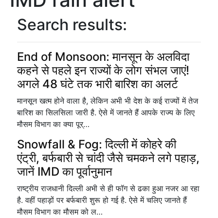
Search results:
End of Monsoon: मानसून के अलविदा
कहने से पहले इन राज्यों के लोग संभल जाएं!
अगले 48 घंटे तक भारी बारिश का अलर्ट
मानसून खत्म होने वाला है, लेकिन अभी भी देश के कई राज्यों में तेज
बारिश का सिलसिला जारी है. ऐसे में जानते हैं आपके राज्य के लिए
मौसम विभाग का क्या पूर्…
Snowfall & Fog: दिल्ली में कोहरे की
एंट्री, बर्फबारी से चांदी जैसे चमकने लगे पहाड़,
जानें IMD का पूर्वानुमान
राष्ट्रीय राजधानी दिल्ली अभी से ही फॉग से ढका हुआ नजर आ रहा
है. वहीं पहाड़ों पर बर्फबारी शुरू हो गई है. ऐसे में चलिए जानते हैं
मौसम विभाग का मौसम को ल…