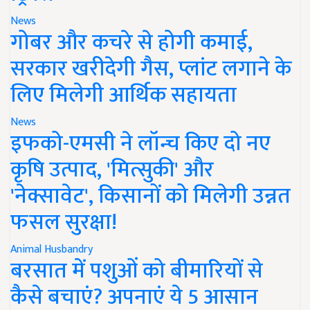
News
गोबर और कचरे से होगी कमाई,
सरकार खरीदेगी गैस, प्लांट लगाने के
लिए मिलेगी आर्थिक सहायता
News
इफको-एमसी ने लॉन्च किए दो नए
कृषि उत्पाद, 'मित्सुकी' और
'नेक्सावेट', किसानों को मिलेगी उन्नत
फसल सुरक्षा!
Animal Husbandry
बरसात में पशुओं को बीमारियों से
कैसे बचाएं? अपनाएं ये 5 आसान