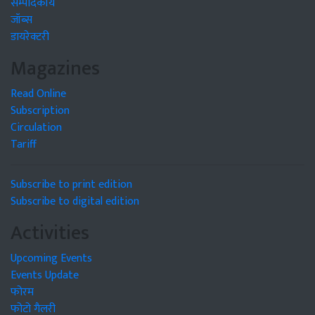
सम्पादकीय
जॉब्स
डायरेक्टरी
Magazines
Read Online
Subscription
Circulation
Tariff
Subscribe to print edition
Subscribe to digital edition
Activities
Upcoming Events
Events Update
फोरम
फोटो गैलरी