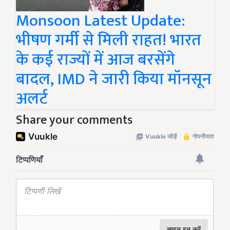
Monsoon Latest Update:
भीषण गर्मी से मिली राहत! भारत
के कई राज्यों में आज बरसेंगे
बादल, IMD ने जारी किया मॉनसून
अलर्ट
Share your comments