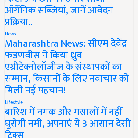
ऑर्गेनिक सब्जियां, जानें आवेदन
प्रक्रिया..
News
Maharashtra News: सीएम देवेंद्र
फडणवीस ने किया ध्रुव
एग्रीटेक्नोलॉजीज के संस्थापकों का
सम्मान, किसानों के लिए नवाचार को
मिली नई पहचान!
Lifestyle
बारिश में नमक और मसालों में नहीं
घुसेगी नमी, अपनाएं ये 3 आसान देसी
ट्रिक्स