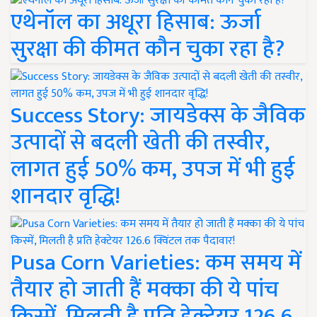
एथेनॉल का अधूरा हिसाब: ऊर्जा
सुरक्षा की कीमत कौन चुका रहा है?
Success Story: जायडेक्स के जैविक
उत्पादों से बदली खेती की तस्वीर,
लागत हुई 50% कम, उपज में भी हुई
शानदार वृद्धि!
Pusa Corn Varieties: कम समय में
तैयार हो जाती हैं मक्का की ये पांच
किस्में, मिलती है प्रति हेक्टेयर 126.6