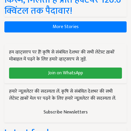
क्विंटल तक पैदावार!
More Stories
हम व्हाट्सएप पर हैं! कृषि से संबंधित देशभर की सभी लेटेस्ट ख़बरें
मोबाइल में पढ़ने के लिए हमारे व्हाट्सएप से जुड़ें.
Join on WhatsApp
हमारे न्यूज़लेटर की सदस्यता लें. कृषि से संबंधित देशभर की सभी
लेटेस्ट ख़बरें मेल पर पढ़ने के लिए हमारे न्यूज़लेटर की सदस्यता लें.
Subscribe Newsletters