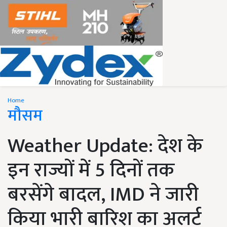
Home
मौसम
Weather Update: देश के
इन राज्यों में 5 दिनों तक
बरसेंगे बादल, IMD ने जारी
किया भारी बारिश का अलर्ट