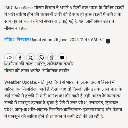
IMD Rain Alert: मौसम विभाग ने अगले 5 दिनों तक भारत के विभिन्न राज्यों
में भारी बारिश होने की चेतावनी जारी की है साथ ही कुछ राज्यों में बारिश के
साथ तूफान चलने की भी संभावना जताई गई है. यहां जानें अपने शहर के
मौसम का हाल-
लोकेश निरवाल
Updated on 26 June, 2024 11:45 AM IST
मौसम की ताजा अपडेट, सांकेतिक तस्वीर
Weather Update: बीते कुछ दिनों से भारत के अलग-अलग हिस्सों में
बारिश का सिलसिला जारी है. देखा जाए तो दिल्ली और इसके आस-पास के
कई राज्यों में हल्की से भारी बारिश का दौर जारी है. वही, भारत के ज्यादातर
राज्यों में मानसून दस्तक दे चुका है. ऐसे में उत्तर प्रदेश, उत्तराखंड, हिमाचल
प्रदेश, जम्मू-कश्मीर-लद्दाख-गिलगित-बाल्टिस्तान-मुजफ्फराबाद और पंजाब
में मानसून की बारिश होने से तापमान में कमी दर्ज की जा रही है.