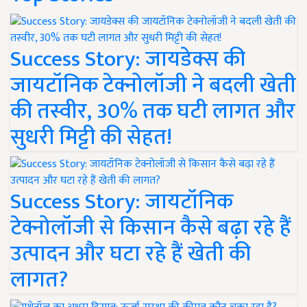
Success Story: जायडेक्स की
जायटॉनिक टेक्नोलॉजी ने बदली खेती
की तस्वीर, 30% तक घटी लागत और
सुधरी मिट्टी की सेहत!
Success Story: जायटॉनिक
टेक्नोलॉजी से किसान कैसे बढ़ा रहे हैं
उत्पादन और घटा रहे हैं खेती की
लागत?