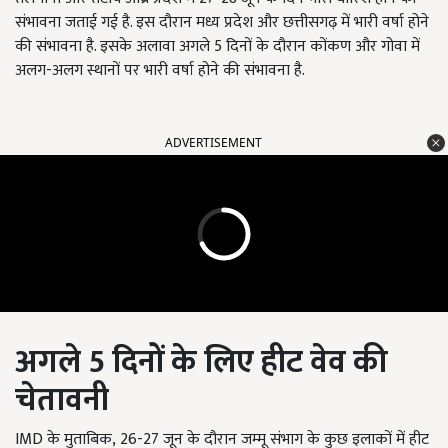
संभावना जताई गई है. इस दौरान मध्य प्रदेश और छत्तीसगढ़ में भारी वर्षा होने
की संभावना है. इसके अलावा अगले 5 दिनों के दौरान कोंकण और गोवा में
अलग-अलग स्थानों पर भारी वर्षा होने की संभावना है.
ADVERTISEMENT
अगले
5
दिनों के लिए हीट वेव की
चेतावनी
IMD के मुताबिक, 26-27 जून के दौरान जम्मू संभाग के कुछ इलाकों में हीट