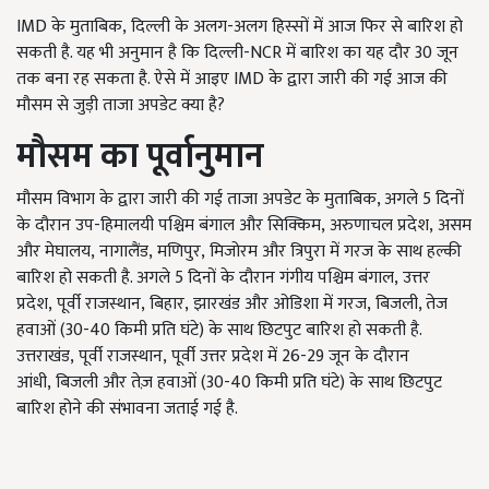
IMD के मुताबिक, दिल्ली के अलग-अलग हिस्सों में आज फिर से बारिश हो
सकती है. यह भी अनुमान है कि दिल्ली-NCR में बारिश का यह दौर 30 जून
तक बना रह सकता है. ऐसे में आइए IMD के द्वारा जारी की गई आज की
मौसम से जुड़ी ताजा अपडेट क्या है?
मौसम का पूर्वानुमान
मौसम विभाग के द्वारा जारी की गई ताजा अपडेट के मुताबिक, अगले 5 दिनों
के दौरान उप-हिमालयी पश्चिम बंगाल और सिक्किम, अरुणाचल प्रदेश, असम
और मेघालय, नागालैंड, मणिपुर, मिजोरम और त्रिपुरा में गरज के साथ हल्की
बारिश हो सकती है. अगले 5 दिनों के दौरान गंगीय पश्चिम बंगाल, उत्तर
प्रदेश, पूर्वी राजस्थान, बिहार, झारखंड और ओडिशा में गरज, बिजली, तेज
हवाओं (30-40 किमी प्रति घंटे) के साथ छिटपुट बारिश हो सकती है.
उत्तराखंड, पूर्वी राजस्थान, पूर्वी उत्तर प्रदेश में 26-29 जून के दौरान
आंधी, बिजली और तेज़ हवाओं (30-40 किमी प्रति घंटे) के साथ छिटपुट
बारिश होने की संभावना जताई गई है.