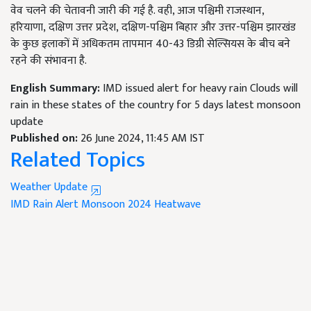
वेव चलने की चेतावनी जारी की गई है. वही, आज पश्चिमी राजस्थान,
हरियाणा, दक्षिण उत्तर प्रदेश, दक्षिण-पश्चिम बिहार और उत्तर-पश्चिम झारखंड
के कुछ इलाकों में अधिकतम तापमान 40-43 डिग्री सेल्सियस के बीच बने
रहने की संभावना है.
English Summary:
IMD issued alert for heavy rain Clouds will
rain in these states of the country for 5 days latest monsoon
update
Published on:
26 June 2024, 11:45 AM IST
Related Topics
Weather Update
IMD Rain Alert
Monsoon 2024
Heatwave