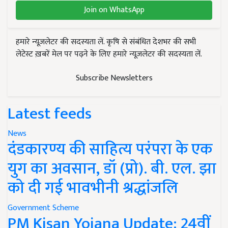
Join on WhatsApp
हमारे न्यूज़लेटर की सदस्यता लें. कृषि से संबंधित देशभर की सभी
लेटेस्ट ख़बरें मेल पर पढ़ने के लिए हमारे न्यूज़लेटर की सदस्यता लें.
Subscribe Newsletters
Latest feeds
News
दंडकारण्य की साहित्य परंपरा के एक
युग का अवसान, डॉ (प्रो). बी. एल. झा
को दी गई भावभीनी श्रद्धांजलि
Government Scheme
PM Kisan Yojana Update: 24वीं