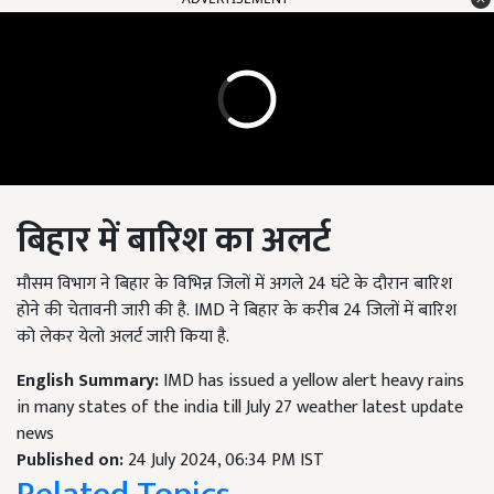
बिहार में बारिश का अलर्ट
मौसम विभाग ने बिहार के विभिन्न जिलों में अगले 24 घंटे के दौरान बारिश
होने की चेतावनी जारी की है. IMD ने बिहार के करीब 24 जिलों में बारिश
को लेकर येलो अलर्ट जारी किया है.
English Summary:
IMD has issued a yellow alert heavy rains
in many states of the india till July 27 weather latest update
news
Published on:
24 July 2024, 06:34 PM IST