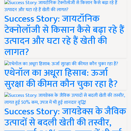
Success Story: जायटॉनिक
टेक्नोलॉजी से किसान कैसे बढ़ा रहे हैं
उत्पादन और घटा रहे हैं खेती की
लागत?
एथेनॉल का अधूरा हिसाब: ऊर्जा
सुरक्षा की कीमत कौन चुका रहा है?
Success Story: जायडेक्स के जैविक
उत्पादों से बदली खेती की तस्वीर,