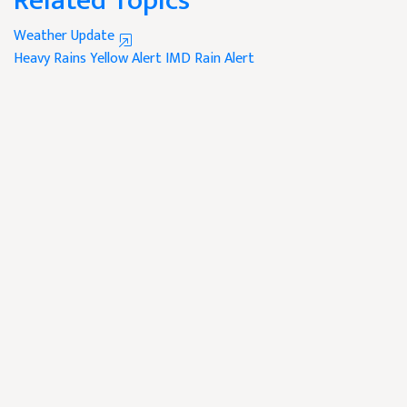
Related Topics
Weather Update
Heavy Rains
Yellow Alert
IMD Rain Alert