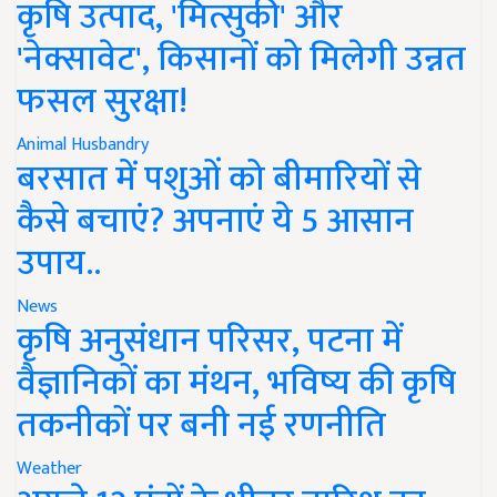
कृषि उत्पाद, 'मित्सुकी' और
'नेक्सावेट', किसानों को मिलेगी उन्नत
फसल सुरक्षा!
Animal Husbandry
बरसात में पशुओं को बीमारियों से
कैसे बचाएं? अपनाएं ये 5 आसान
उपाय..
News
कृषि अनुसंधान परिसर, पटना में
वैज्ञानिकों का मंथन, भविष्य की कृषि
तकनीकों पर बनी नई रणनीति
Weather