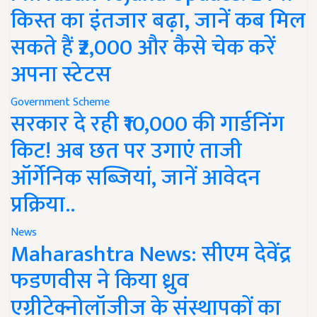
किस्त का इंतजार बढ़ा, जानें कब मिल
सकते हैं ₹2,000 और कैसे चेक करें
अपना स्टेटस
Government Scheme
सरकार दे रही ₹10,000 की गार्डनिंग
किट! अब छत पर उगाएं ताजी
ऑर्गेनिक सब्जियां, जानें आवेदन
प्रक्रिया..
News
Maharashtra News: सीएम देवेंद्र
फडणवीस ने किया ध्रुव
एग्रीटेक्नोलॉजीज के संस्थापकों का