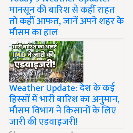
मानसून की बारिश से कहीं राहत
तो कहीं आफत, जानें अपने शहर के
मौसम का हाल
Weather Update: देश के कई
हिस्सों में भारी बारिश का अनुमान,
मौसम विभाग ने किसानों के लिए
जारी की एडवाइजरी!