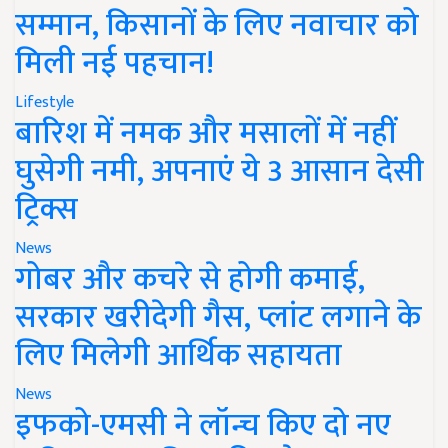
सम्मान, किसानों के लिए नवाचार को
मिली नई पहचान!
Lifestyle
बारिश में नमक और मसालों में नहीं
घुसेगी नमी, अपनाएं ये 3 आसान देसी
ट्रिक्स
News
गोबर और कचरे से होगी कमाई,
सरकार खरीदेगी गैस, प्लांट लगाने के
लिए मिलेगी आर्थिक सहायता
News
इफको-एमसी ने लॉन्च किए दो नए