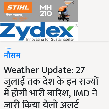
Home
मौसम
Weather Update: 27
जुलाई तक देश के इन राज्यों
में होगी भारी बारिश, IMD ने
जारी किया येलो अलर्ट