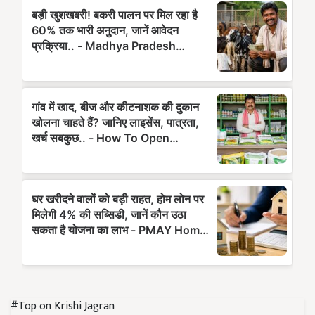
#Top on Krishi Jagran