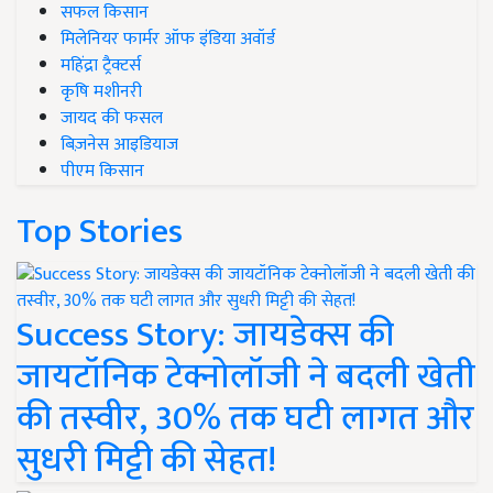
सफल किसान
मिलेनियर फार्मर ऑफ इंडिया अवॉर्ड
महिंद्रा ट्रैक्टर्स
कृषि मशीनरी
जायद की फसल
बिज़नेस आइडियाज
पीएम किसान
Top Stories
Success Story: जायडेक्स की
जायटॉनिक टेक्नोलॉजी ने बदली खेती
की तस्वीर, 30% तक घटी लागत और
सुधरी मिट्टी की सेहत!