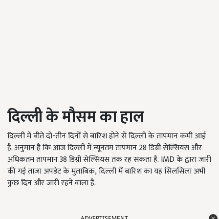
दिल्ली के मौसम का हाल
दिल्ली में बीते दो-तीन दिनों से बारिश होने से दिल्ली के तापमान कमी आई
है. अनुमान है कि आज दिल्ली में न्यूनतम तापमान 28 डिग्री सेल्सियस और
अधिकतम तापमान 38 डिग्री सेल्सियस तक रह सकता है. IMD के द्वारा जारी
की गई ताजा अपडेट के मुताबिक, दिल्ली में बारिश का यह सिलसिला अभी
कुछ दिन और जारी रहने वाला है.
ADVERTISEMENT