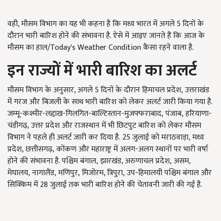
वही, मौसम विभाग का यह भी कहना है कि मध्य भारत में अगले 5 दिनों के
दौरान भारी बारिश होने की संभावना है. ऐसे में आइए जानते हैं कि आज के
मौसम का हाल/Today's Weather Condition कैसा रहने वाला है.
इन राज्यों में भारी बारिश का अलर्ट
मौसम विभाग के अनुसार, अगले 5 दिनों के दौरान हिमाचल प्रदेश, उत्तराखंड
में गरज और बिजली के साथ भारी बारिश को लेकर अलर्ट जारी किया गया है.
जम्मू-कश्मीर-लद्दाख-गिलगित-बाल्टिस्तान-मुजफ्फराबाद, पंजाब, हरियाणा-
चंडीगढ़, उत्तर प्रदेश और राजस्थान में भी छिटपुट बारिश को लेकर मौसम
विभाग ने पहले ही अलर्ट जारी कर दिया है. 25 जुलाई को मराठवाड़ा, मध्य
प्रदेश, छत्तीसगढ़, कोंकण और महाराष्ट्र में अलग-अलग स्थानों पर भारी वर्षा
होने की संभावना है. पश्चिम बंगाल, झारखंड, अरुणाचल प्रदेश, असम,
मेघालय, नागालैंड, मणिपुर, मिजोरम, त्रिपुरा, उप-हिमालयी पश्चिम बंगाल और
सिक्किम में 28 जुलाई तक भारी बारिश होने की चेतावनी जारी की गई है.