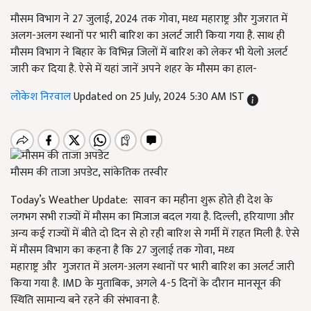
मौसम विभाग ने 27 जुलाई, 2024 तक गोवा, मध्य महाराष्ट्र और गुजरात में
अलग-अलग स्थानों पर भारी बारिश का अलर्ट जारी किया गया है. साथ ही
मौसम विभाग ने बिहार के विभिन्न जिलों में बारिश को लेकर भी येलो अलर्ट
जारी कर दिया है. ऐसे में यहां जानें अपने शहर के मौसम का हाल-
लोकेश निरवाल
Updated on 25 July, 2024 5:30 AM IST
मौसम की ताजा अपडेट, सांकेतिक तस्वीर
Today’s Weather Update: सावन का महीना शुरू होते ही देश के
लगभग सभी राज्यों में मौसम का मिजाज बदल गया है. दिल्ली, हरियाणा और
अन्य कई राज्यों में बीते दो दिन से हो रही बारिश से गर्मी में राहत मिली है. ऐसे
में मौसम विभाग का कहना है कि 27 जुलाई तक गोवा, मध्य
महाराष्ट्र और गुजरात में अलग-अलग स्थानों पर भारी बारिश का अलर्ट जारी
किया गया है. IMD के मुताबिक, अगले 4-5 दिनों के दौरान मानसून की
स्थिति सामान्य बने रहने की संभावना है.