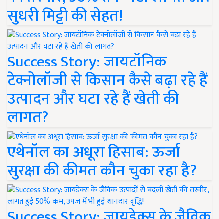
सुधरी मिट्टी की सेहत!
Success Story: जायटॉनिक
टेक्नोलॉजी से किसान कैसे बढ़ा रहे हैं
उत्पादन और घटा रहे हैं खेती की
लागत?
एथेनॉल का अधूरा हिसाब: ऊर्जा
सुरक्षा की कीमत कौन चुका रहा है?
Success Story: जायडेक्स के जैविक