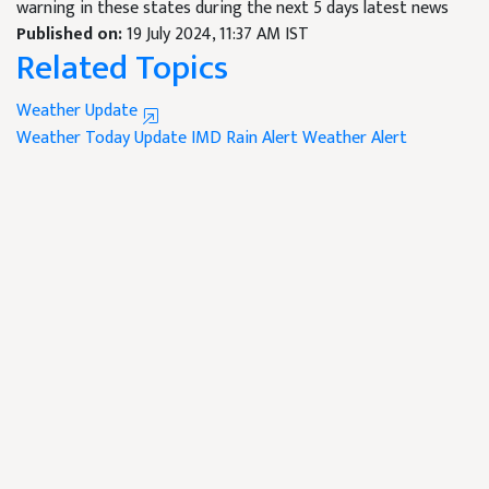
warning in these states during the next 5 days latest news
Published on:
19 July 2024, 11:37 AM IST
Related Topics
Weather Update
Weather Today Update
IMD Rain Alert
Weather Alert