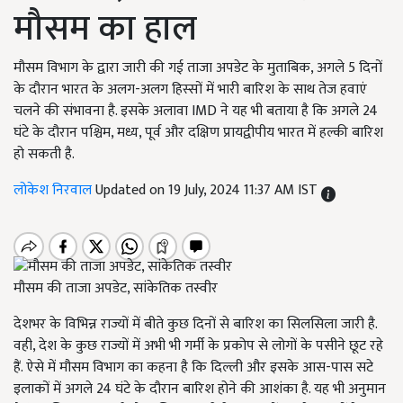
मौसम का हाल
मौसम विभाग के द्वारा जारी की गई ताजा अपडेट के मुताबिक, अगले 5 दिनों
के दौरान भारत के अलग-अलग हिस्सों में भारी बारिश के साथ तेज हवाएं
चलने की संभावना है. इसके अलावा IMD ने यह भी बताया है कि अगले 24
घंटे के दौरान पश्चिम, मध्य, पूर्व और दक्षिण प्रायद्वीपीय भारत में हल्की बारिश
हो सकती है.
लोकेश निरवाल
Updated on 19 July, 2024 11:37 AM IST
मौसम की ताजा अपडेट, सांकेतिक तस्वीर
देशभर के विभिन्न राज्यों में बीते कुछ दिनों से बारिश का सिलसिला जारी है.
वही, देश के कुछ राज्यों में अभी भी गर्मी के प्रकोप से लोगों के पसीने छूट रहे
हैं. ऐसे में मौसम विभाग का कहना है कि दिल्ली और इसके आस-पास सटे
इलाकों में अगले 24 घंटे के दौरान बारिश होने की आशंका है. यह भी अनुमान