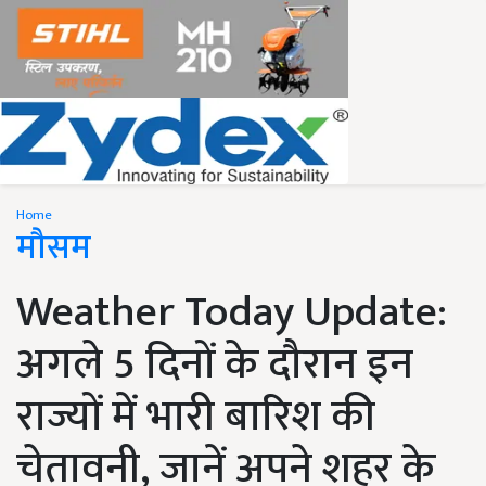
Home
मौसम
Weather Today Update:
अगले 5 दिनों के दौरान इन
राज्यों में भारी बारिश की
चेतावनी, जानें अपने शहर के