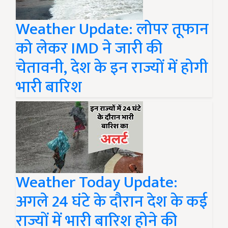
Weather Update: लोपर तूफान
को लेकर IMD ने जारी की
चेतावनी, देश के इन राज्यों में होगी
भारी बारिश
Weather Today Update:
अगले 24 घंटे के दौरान देश के कई
राज्यों में भारी बारिश होने की