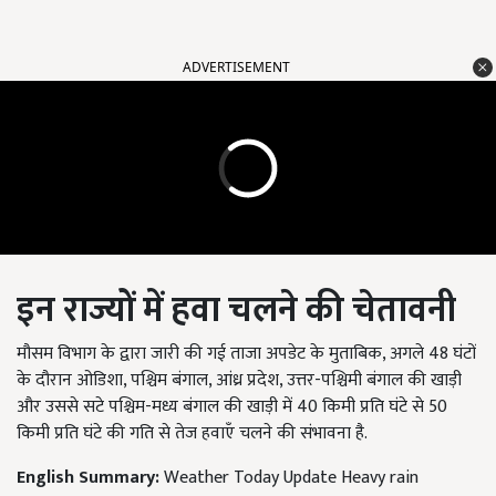
ADVERTISEMENT
इन राज्यों में हवा चलने की चेतावनी
मौसम विभाग के द्वारा जारी की गई ताजा अपडेट के मुताबिक, अगले 48 घंटों
के दौरान ओडिशा, पश्चिम बंगाल, आंध्र प्रदेश, उत्तर-पश्चिमी बंगाल की खाड़ी
और उससे सटे पश्चिम-मध्य बंगाल की खाड़ी में 40 किमी प्रति घंटे से 50
किमी प्रति घंटे की गति से तेज हवाएँ चलने की संभावना है.
English Summary:
Weather Today Update Heavy rain