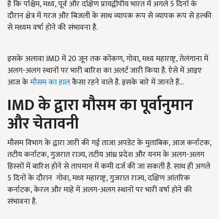
है कि पश्चिम, मध्य, पूर्व और दक्षिण प्रायद्वीपीय भारत में अगले 5 दिनों के
दौरान क्षेत्र में गरज और बिजली के साथ व्यापक रूप से व्यापक रूप से हल्की
से मध्यम वर्षा होने की संभावना है.
इसके अलावा IMD में 20 जून तक कोंकण, गोवा, मध्य महाराष्ट्र, तेलंगाना में
अलग-अलग स्थानों पर भारी बारिश का अलर्ट जारी किया है. ऐसे में आइए
आज के
मौसम का हाल
कैसा रहने वाले है. इसके बारे में जानते हैं...
IMD
के द्वारा मौसम का पूर्वानुमान
और चेतावनी
मौसम विभाग के द्वारा जारी की गई ताजा अपडेट के मुताबिक, आज कर्नाटक,
तटीय कर्नाटक, गुजरात राज्य, तटीय आंध्र प्रदेश और यनम के अलग-अलग
हिस्सों में बारिश होने से तापमान में कमी दर्ज की जा सकती है. साथ ही अगले
5 दिनों के दौरान गोवा, मध्य महाराष्ट्र, गुजरात राज्य, दक्षिण आंतरिक
कर्नाटक, केरल और माहे में अलग-अलग स्थानों पर भारी वर्षा होने की
संभावना है.