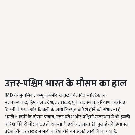
उत्तर-पश्चिम भारत के मौसम का हाल
IMD के मुताबिक, जम्मू-कश्मीर-लद्दाख-गिलगित-बाल्टिस्तान-
मुजफ्फराबाद, हिमाचल प्रदेश, उत्तराखंड, पूर्वी राजस्थान, हरियाणा-चंडीगढ़-
दिल्ली में गरज और बिजली के साथ छिटपुट बारिश होने की संभावना है.
अगले 5 दिनों के दौरान पंजाब, उत्तर प्रदेश और पश्चिमी राजस्थान में भी हल्की
बारिश होने से मौसम ठंड हो सकता है. इसके अलावा 21 जुलाई को हिमाचल
प्रदेश और उत्तराखंड में भारी बारिश होने का अलर्ट जारी किया गया है.