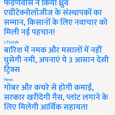
फडणवीस ने किया ध्रुव
एग्रीटेक्नोलॉजीज के संस्थापकों का
सम्मान, किसानों के लिए नवाचार को
मिली नई पहचान!
Lifestyle
बारिश में नमक और मसालों में नहीं
घुसेगी नमी, अपनाएं ये 3 आसान देसी
ट्रिक्स
News
गोबर और कचरे से होगी कमाई,
सरकार खरीदेगी गैस, प्लांट लगाने के
लिए मिलेगी आर्थिक सहायता