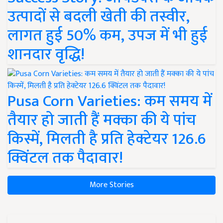
उत्पादों से बदली खेती की तस्वीर,
लागत हुई 50% कम, उपज में भी हुई
शानदार वृद्धि!
Pusa Corn Varieties: कम समय में
तैयार हो जाती हैं मक्का की ये पांच
किस्में, मिलती है प्रति हेक्टेयर 126.6
क्विंटल तक पैदावार!
More Stories