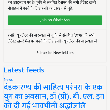
हम व्हाट्सएप पर हैं! कृषि से संबंधित देशभर की सभी लेटेस्ट ख़बरें
मोबाइल में पढ़ने के लिए हमारे व्हाट्सएप से जुड़ें.
Join on WhatsApp
हमारे न्यूज़लेटर की सदस्यता लें. कृषि से संबंधित देशभर की सभी
लेटेस्ट ख़बरें मेल पर पढ़ने के लिए हमारे न्यूज़लेटर की सदस्यता लें.
Subscribe Newsletters
Latest feeds
News
दंडकारण्य की साहित्य परंपरा के एक
युग का अवसान, डॉ (प्रो). बी. एल. झा
को दी गई भावभीनी श्रद्धांजलि