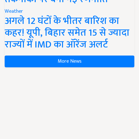
Weather
अगले 12 घंटों के भीतर बारिश का
कहर! यूपी, बिहार समेत 15 से ज्यादा
राज्यों में IMD का ऑरेंज अलर्ट
More News