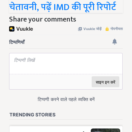
चेतावनी, पढ़ें IMD की पूरी रिपोर्ट
Share your comments