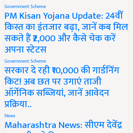
Government Scheme
PM Kisan Yojana Update: 24वीं
किस्त का इंतजार बढ़ा, जानें कब मिल
सकते हैं ₹2,000 और कैसे चेक करें
अपना स्टेटस
Government Scheme
सरकार दे रही ₹10,000 की गार्डनिंग
किट! अब छत पर उगाएं ताजी
ऑर्गेनिक सब्जियां, जानें आवेदन
प्रक्रिया..
News
Maharashtra News: सीएम देवेंद्र