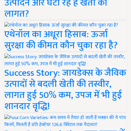
उत्पादन और घटा रहे हैं खेती की
लागत?
एथेनॉल का अधूरा हिसाब: ऊर्जा
सुरक्षा की कीमत कौन चुका रहा है?
Success Story: जायडेक्स के जैविक
उत्पादों से बदली खेती की तस्वीर,
लागत हुई 50% कम, उपज में भी हुई
शानदार वृद्धि!