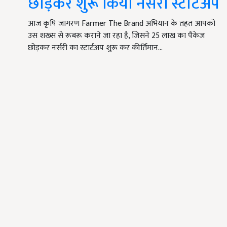
छोड़कर शुरू किया नर्सरी स्टार्टअप
आज कृषि जागरण Farmer The Brand अभियान के तहत आपको
उस शख्स से रूबरू कराने जा रहा है, जिसने 25 लाख का पैकेज
छोड़कर नर्सरी का स्टार्टअप शुरू कर कीर्तिमान…