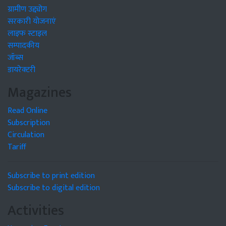
ग्रामीण उद्द्योग
सरकारी योजनाएं
लाइफ स्टाइल
सम्पादकीय
जॉब्स
डायरेक्टरी
Magazines
Read Online
Subscription
Circulation
Tariff
Subscribe to print edition
Subscribe to digital edition
Activities