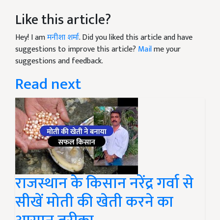
Like this article?
Hey! I am
मनीशा शर्मा
. Did you liked this article and have
suggestions to improve this article?
Mail
me your
suggestions and feedback.
Read next
राजस्थान के किसान नरेंद्र गर्वा से
सीखें मोती की खेती करने का