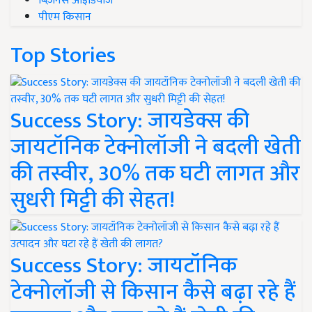
बिज़नेस आइडियाज
पीएम किसान
Top Stories
Success Story: जायडेक्स की
जायटॉनिक टेक्नोलॉजी ने बदली खेती
की तस्वीर, 30% तक घटी लागत और
सुधरी मिट्टी की सेहत!
Success Story: जायटॉनिक
टेक्नोलॉजी से किसान कैसे बढ़ा रहे हैं