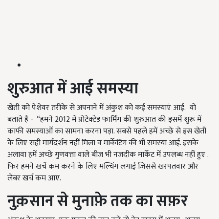
शुरुआत में आई समस्या
खेती को पेशेवर तरीके से अपनाने में अंकुश को कई समस्याएं आई. वो
बताते है - “हमने 2012 में प्रोटेक्टेड फार्मिंग की शुरुआत की इसमें शुरू में
काफी समस्याओं का सामना करना पड़ा. सबसे पहले हमें अच्छे से इस खेती
के लिए सही मार्गदर्शन नहीं मिला व मार्केटिंग की भी समस्या आई. इसके
अलावा हमें अच्छे गुणवत्ता वाले बीज भी नजदीक मार्केट में उपलब्ध नहीं हुए .
फिर हमने खर्चे कम करने के लिए मल्चिंग लगाई जिससे खरपतवार और
लेबर खर्च कम आए.
नुक़सान से मुनाफ़े तक का सफ़र