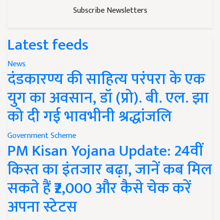
Subscribe Newsletters
Latest feeds
News
दंडकारण्य की साहित्य परंपरा के एक
युग का अवसान, डॉ (प्रो). बी. एल. झा
को दी गई भावभीनी श्रद्धांजलि
Government Scheme
PM Kisan Yojana Update: 24वीं
किस्त का इंतजार बढ़ा, जानें कब मिल
सकते हैं ₹2,000 और कैसे चेक करें
अपना स्टेटस