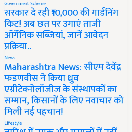
Government Scheme
सरकार दे रही ₹10,000 की गार्डनिंग
किट! अब छत पर उगाएं ताजी
ऑर्गेनिक सब्जियां, जानें आवेदन
प्रक्रिया..
News
Maharashtra News: सीएम देवेंद्र
फडणवीस ने किया ध्रुव
एग्रीटेक्नोलॉजीज के संस्थापकों का
सम्मान, किसानों के लिए नवाचार को
मिली नई पहचान!
Lifestyle