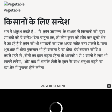
Vegetable
किसानों के लिए सन्देश
अंत में अंकुश कहते है – मै कृषि जागरण के माध्यम से किसानों को, युवा
साथियों को ये सन्देश देना चाहूंगा कि, जो लोग कृषि को छोड़ कर दूसरे क्षेत्र
में जा रहे हैं वे कृषि को भी आमदनी का एक अच्छा स्त्रोत बना सकते हैं. माना
शुरुआत में थोड़ा नुकसान भी हो सकता है पर थोड़ा धैर्य रखकर कोशिश
करते रहने से , खेती का ज्ञान बढ़ता रहेगा तो आपको 1 से 2 सालों में लाभ भी
मिलने लगेगा, और बाद में आपके खेती के ज्ञान के साथ अनुभव बढ़ने पर
इस क्षेत्र में मुनाफा होने लगेगा .
ADVERTISEMENT