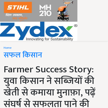
Home
सफल किसान
Farmer Success Story:
युवा किसान ने सब्जियों की
खेती से कमाया मुनाफ़ा, पढ़ें
संघर्ष से सफलता पाने की