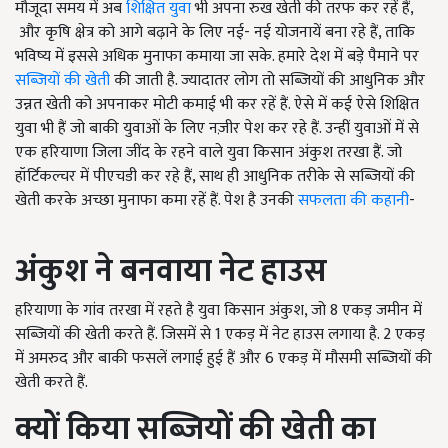
मौजूदा समय में अब
शिक्षित युवा
भी अपना रुख खेती की तरफ कर रहें हैं,
और कृषि क्षेत्र को आगे बढ़ाने के लिए नई- नई योजनायें बना रहे हैं, ताकि
भविष्य में इससे अधिक मुनाफा कमाया जा सके. हमारे देश में बड़े पैमाने पर
सब्जियों की खेती
की जाती है. ज्यादातर लोग तो सब्जियों की आधुनिक और
उन्नत खेती को अपनाकर मोटी कमाई भी कर रहें हैं. ऐसे में कई ऐसे शिक्षित
युवा भी हैं जो बाकी युवाओं के लिए नज़ीर पेश कर रहे हैं. उन्हीं युवाओं में से
एक हरियाणा जिला जींद के रहने वाले युवा किसान अंकुश तरखा हैं. जो
हॉर्टिकल्चर में पीएचडी कर रहे हैं, साथ ही आधुनिक तरीके से सब्जियों की
खेती करके अच्छा मुनाफा कमा रहें हैं. पेश है उनकी
सफलता की कहानी
-
अंकुश ने बनवाया नेट हाउस
हरियाणा के गांव तरखा में रहते है युवा किसान अंकुश, जो 8 एकड़ जमीन में
सब्जियों की खेती करते हैं. जिसमें से 1 एकड़ में नेट हाउस लगाया है. 2 एकड़
में अमरुद और बाकी फसलें लगाई हुई हैं और 6 एकड़ में मौसमी सब्जियों की
खेती करते हैं.
क्यों किया सब्जियों की खेती का