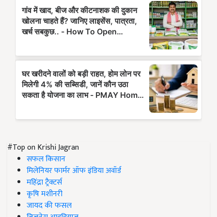
#Top on Krishi Jagran
सफल किसान
मिलेनियर फार्मर ऑफ इंडिया अवॉर्ड
महिंद्रा ट्रैक्टर्स
कृषि मशीनरी
जायद की फसल