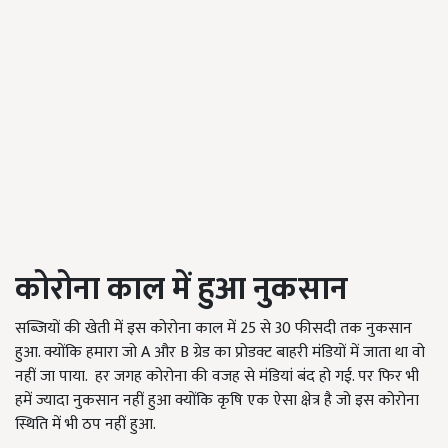
कोरोना काल में हुआ नुकसान
सब्जियों की खेती में इस कोरोना काल में 25 से 30 फीसदी तक नुकसान
हुआ. क्योंकि हमारा जो A और B ग्रेड का प्रोडक्ट बाहरी मंडियों में जाता था वो
नहीं जा पाया. हर जगह कोरोना की वजह से मंडियां बंद हो गई. पर फिर भी
हमें ज्यादा नुकसान नहीं हुआ क्योंकि कृषि एक ऐसा क्षेत्र है जो इस कोरोना
स्थिति में भी ठप नहीं हुआ.