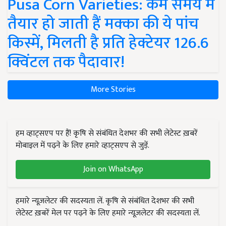
Pusa Corn Varieties: कम समय में
तैयार हो जाती हैं मक्का की ये पांच
किस्में, मिलती है प्रति हेक्टेयर 126.6
क्विंटल तक पैदावार!
More Stories
हम व्हाट्सएप पर हैं! कृषि से संबंधित देशभर की सभी लेटेस्ट ख़बरें
मोबाइल में पढ़ने के लिए हमारे व्हाट्सएप से जुड़ें.
Join on WhatsApp
हमारे न्यूज़लेटर की सदस्यता लें. कृषि से संबंधित देशभर की सभी
लेटेस्ट ख़बरें मेल पर पढ़ने के लिए हमारे न्यूज़लेटर की सदस्यता लें.