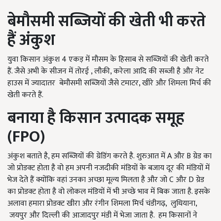
बेमौसमी सब्जियों की खेती भी करते
हैं अंकुश
युवा किसान अंकुश 4 एकड़ में मौसम के हिसाब से सब्जियों की खेती करते
हैं. जैसे अभी के सीजन में तोरई , लौकी, करेला आदि की सब्जी है और नेट
हाउस में ज्यादातर बेमौसमी सब्जियों जैसे टमाटर, खीरे और शिमला मिर्च की
खेती करते हैं.
बनाया
है
किसान उत्पादक समूह
(
FPO
)
अंकुश बताते है, हम सब्जियों की ग्रेडिंग करते है. शुरुआत में A और B ग्रेड का
जो प्रोडक्ट होता है वो हम अपनी नजदीकी मंडियों के बजाय दूर की मंडियों में
भेज देते हैं क्योंकि वहां उनका अच्छा मूल्य मिलता है और जो C और D ग्रेड
का प्रोडक्ट होता है वो लोकल मंडियों में भी अच्छे भाव में बिक जाता है. इसके
अलावा हमारा प्रोडक्ट खीरा और रंगीन शिमला मिर्च चंडीगढ़, लुधियाना,
जयपुर और दिल्ली की आजादपुर मंडी में भेजा जाता है. हम किसानों ने