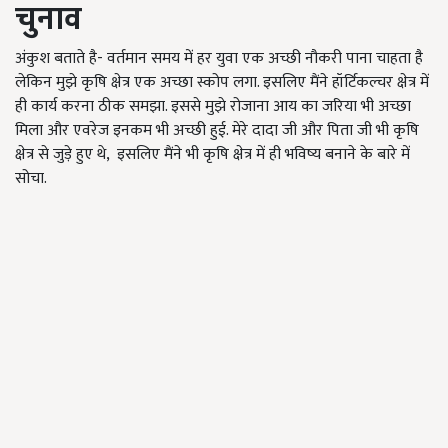
चुनाव
अंकुश बताते है- वर्तमान समय में हर युवा एक अच्छी नौकरी पाना चाहता है
लेकिन मुझे कृषि क्षेत्र एक अच्छा स्कोप लगा. इसलिए मैंने हॉर्टिकल्चर क्षेत्र में
ही कार्य करना ठीक समझा. इससे मुझे रोजाना आय का जरिया भी अच्छा
मिला और एवरेज इनकम भी अच्छी हुई. मेरे दादा जी और पिता जी भी कृषि
क्षेत्र से जुड़े हुए थे, इसलिए मैंने भी कृषि क्षेत्र में ही भविष्य बनाने के बारे में
सोचा.