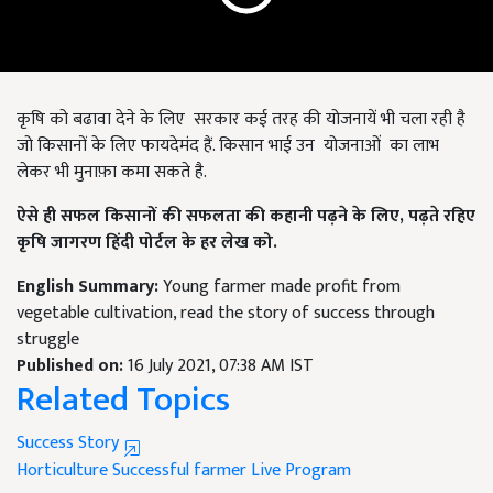
कृषि को बढावा देने के लिए सरकार कई तरह की योजनायें भी चला रही है
जो किसानों के लिए फायदेमंद हैं. किसान भाई उन योजनाओं का लाभ
लेकर भी मुनाफ़ा कमा सकते है.
ऐसे ही सफल किसानों की सफलता की कहानी पढ़ने के लिए, पढ़ते रहिए
कृषि जागरण हिंदी पोर्टल के हर लेख को.
English Summary:
Young farmer made profit from
vegetable cultivation, read the story of success through
struggle
Published on:
16 July 2021, 07:38 AM IST
Related Topics
Success Story
Horticulture
Successful farmer
Live Program