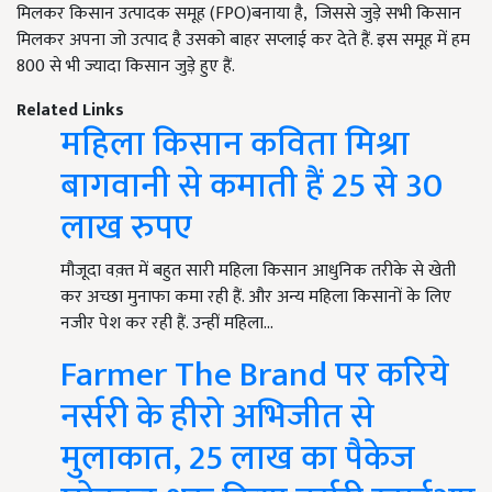
मिलकर किसान उत्पादक समूह (FPO)बनाया है, जिससे जुड़े सभी किसान
मिलकर अपना जो उत्पाद है उसको बाहर सप्लाई कर देते हैं. इस समूह में हम
800 से भी ज्यादा किसान जुड़े हुए हैं.
Related Links
महिला किसान कविता मिश्रा
बागवानी से कमाती हैं 25 से 30
लाख रुपए
मौजूदा वक़्त में बहुत सारी महिला किसान आधुनिक तरीके से खेती
कर अच्छा मुनाफा कमा रही हैं. और अन्य महिला किसानों के लिए
नजीर पेश कर रही हैं. उन्हीं महिला…
Farmer The Brand पर करिये
नर्सरी के हीरो अभिजीत से
मुलाकात, 25 लाख का पैकेज