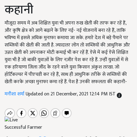
कहानी
मौजूदा समय में अब शिक्षित युवा भी अपना रुख खेती की तरफ कर रहें हैं,
और कृषि क्षेत्र को आगे बढ़ाने के लिए नई- नई योजनायें बना रहे हैं, ताकि
भविष्य में इससे अधिक मुनाफा कमाया जा सके. हमारे देश में बड़े पैमाने पर
सब्जियों की खेती की जाती है. ज्यादातर लोग तो सब्जियों की आधुनिक और
उन्नत खेती को अपनाकर मोटी कमाई भी कर रहें हैं. ऐसे में कई ऐसे शिक्षित
युवा भी है जो बाकी युवाओं के लिए नज़ीर पेश कर रहे हैं. उन्हीं युवाओं में से
एक हरियाणा जिला जींद के रहने वाले युवा किसान अंकुश तरखा. जो
हॉर्टिकल्चर में पीएचडी कर रहे हैं, साथ ही आधुनिक तरीके से सब्जियों की
खेती करके अच्छा मुनाफा कमा रहें हैं. पेश है उनकी सफलता की कहानी-
मनीशा शर्मा
Updated on 21 December, 2021 12:14 PM IST
Successful Farmer