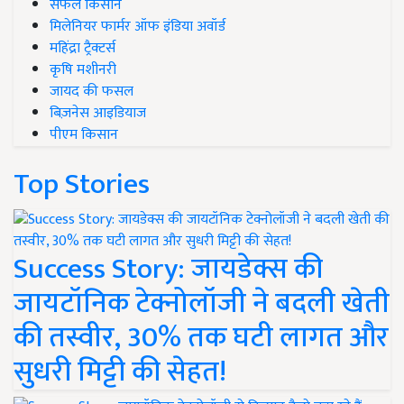
सफल किसान
मिलेनियर फार्मर ऑफ इंडिया अवॉर्ड
महिंद्रा ट्रैक्टर्स
कृषि मशीनरी
जायद की फसल
बिज़नेस आइडियाज
पीएम किसान
Top Stories
Success Story: जायडेक्स की
जायटॉनिक टेक्नोलॉजी ने बदली खेती
की तस्वीर, 30% तक घटी लागत और
सुधरी मिट्टी की सेहत!