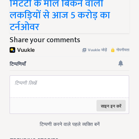
मिटटी के मोल बिकने वाली
लकड़ियों से आज 5 करोड़ का
टर्नओवर
Share your comments