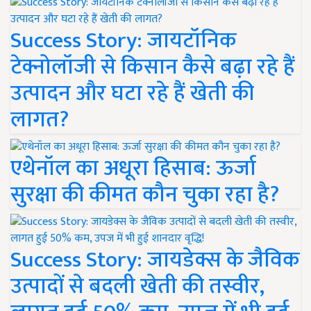
Success Story: जायटॉनिक
टेक्नोलॉजी से किसान कैसे बढ़ा रहे हैं
उत्पादन और घटा रहे हैं खेती की
लागत?
एथेनॉल का अधूरा हिसाब: ऊर्जा
सुरक्षा की कीमत कौन चुका रहा है?
Success Story: जायडेक्स के जैविक
उत्पादों से बदली खेती की तस्वीर,