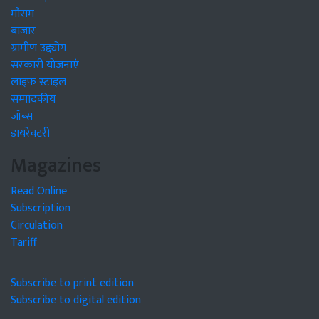
मौसम
बाजार
ग्रामीण उद्द्योग
सरकारी योजनाएं
लाइफ स्टाइल
सम्पादकीय
जॉब्स
डायरेक्टरी
Magazines
Read Online
Subscription
Circulation
Tariff
Subscribe to print edition
Subscribe to digital edition