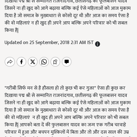
दिखाया पद्म श्री से सम्मानित राजनांदगाव, छतीसगढ़ की फूलबासन यादव
जिसने ना ही खुद को आगे बढ़ाया बल्कि कई ऐसे महिलाओं को आज मुकाम
दिया है जो समाज के मुख्यधारा से कोसो दूर थी और आज का समय ऐसा है
की वो महिलाएं न ही खुद ही अपने आप बल्कि अपने परिवार को भी सबल
किया है|
Updated on 25 September, 2018 2:31 AM IST
"गरीबी सिर्फ मन से है हौसला हो तो कुछ भी कर गुजर" ऐसा ही कुछ कर
दिखाया पद्म श्री से सम्मानित राजनांदगाव, छतीसगढ़ की फूलबासन यादव
जिसने ना ही खुद को आगे बढ़ाया बल्कि कई ऐसे महिलाओं को आज मुकाम
दिया है जो समाज के मुख्यधारा से कोसो दूर थी और आज का समय ऐसा है
की वो महिलाएं न ही खुद ही अपने आप बल्कि अपने परिवार को भी सबल
किया है| आपको बता दें की फुलबासन यादव का जन्म एक गरीब चरवाहे
परिवार में हुआ और बचपन मुश्किलों में बिता और तो और दस साल की उम्र