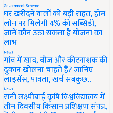
Government Scheme
घर खरीदने वालों को बड़ी राहत, होम
लोन पर मिलेगी 4% की सब्सिडी,
जानें कौन उठा सकता है योजना का
लाभ
News
गांव में खाद, बीज और कीटनाशक की
दुकान खोलना चाहते हैं? जानिए
लाइसेंस, पात्रता, खर्च सबकुछ..
News
रानी लक्ष्मीबाई कृषि विश्वविद्यालय में
तीन दिवसीय किसान प्रशिक्षण संपन्न,