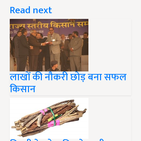
Read next
लाखों की नौकरी छोड़ बना सफल
किसान