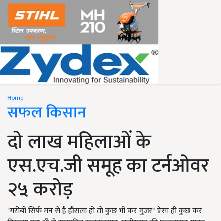
Home
सफल किसान
दो लाख महिलाओं के
एस.एच.जी समूह का टर्नओवर
२५ करोड़
"गरीबी सिर्फ मन से है हौसला हो तो कुछ भी कर गुजर" ऐसा ही कुछ कर