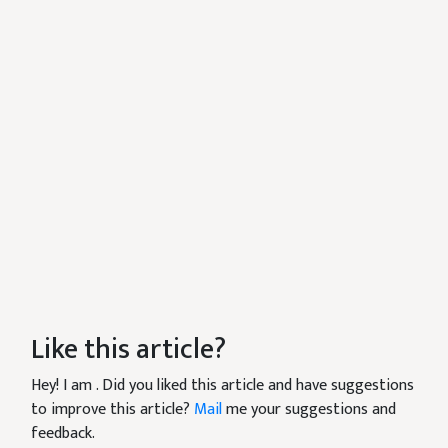
Like this article?
Hey! I am
. Did you liked this article and have suggestions
to improve this article?
Mail
me your suggestions and
feedback.