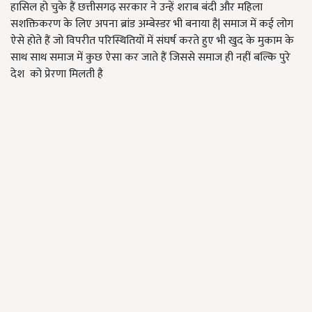
हासिल हो चुके हैं छत्तीसगढ़ सरकार ने उन्हें शराब बंदी और महिला
सशक्तिकरण के लिए अपना ब्रांड अम्बेस्डर भी बनाया है| समाज में कई लोग
ऐसे होते हैं जो विपरीत परिस्थितियों में संघर्ष करते हुए भी खुद के मुकाम के
साथ साथ समाज में कुछ ऐसा कर जाते हैं जिससे समाज ही नहीं बल्कि पुरे
देश को प्रेरणा मिलती है