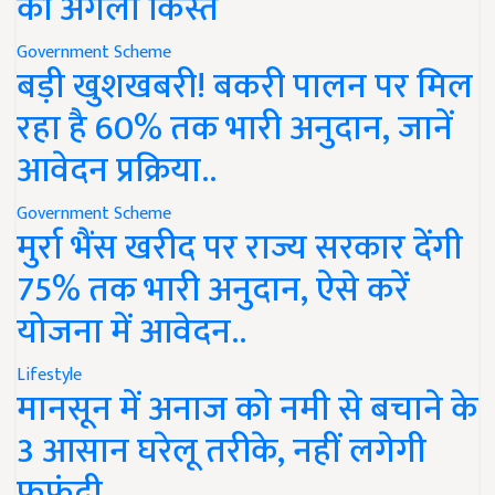
की अगली किस्त
Government Scheme
बड़ी खुशखबरी! बकरी पालन पर मिल
रहा है 60% तक भारी अनुदान, जानें
आवेदन प्रक्रिया..
Government Scheme
मुर्रा भैंस खरीद पर राज्य सरकार देंगी
75% तक भारी अनुदान, ऐसे करें
योजना में आवेदन..
Lifestyle
मानसून में अनाज को नमी से बचाने के
3 आसान घरेलू तरीके, नहीं लगेगी
फफूंदी