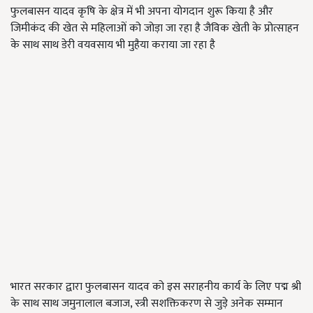
फुलबासन यादव कृषि के क्षेत्र में भी अपना योगदान शुरू किया है और
जिमीकंद की खेत से महिलाओं को जोड़ा जा रहा है जैविक खेती के प्रोत्साहन
के साथ साथ डेरी वयवसाय भी मुहैया कराया जा रहा है
भारत सरकार द्वारा फुलबासन यादव को इस सराहनीय कार्य के लिए पद्म श्री
के साथ साथ जमुनालाल बजाज, स्त्री सशक्तिकरण से जुड़े अनेक सम्मान