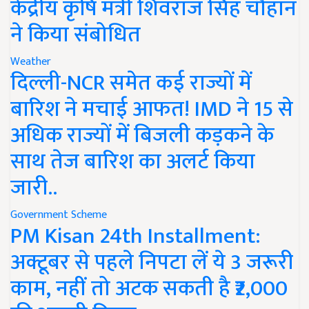
केंद्रीय कृषि मंत्री शिवराज सिंह चौहान
ने किया संबोधित
Weather
दिल्ली-NCR समेत कई राज्यों में
बारिश ने मचाई आफत! IMD ने 15 से
अधिक राज्यों में बिजली कड़कने के
साथ तेज बारिश का अलर्ट किया
जारी..
Government Scheme
PM Kisan 24th Installment:
अक्टूबर से पहले निपटा लें ये 3 जरूरी
काम, नहीं तो अटक सकती है ₹2,000