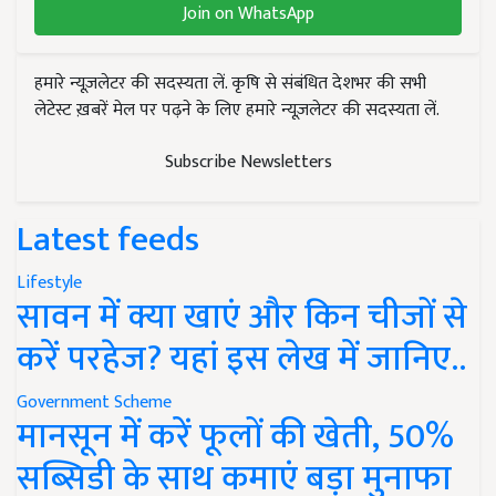
Join on WhatsApp
हमारे न्यूज़लेटर की सदस्यता लें. कृषि से संबंधित देशभर की सभी
लेटेस्ट ख़बरें मेल पर पढ़ने के लिए हमारे न्यूज़लेटर की सदस्यता लें.
Subscribe Newsletters
Latest feeds
Lifestyle
सावन में क्या खाएं और किन चीजों से
करें परहेज? यहां इस लेख में जानिए..
Government Scheme
मानसून में करें फूलों की खेती, 50%
सब्सिडी के साथ कमाएं बड़ा मुनाफा