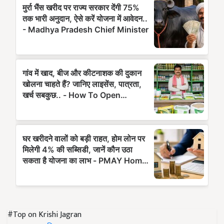
#Top on Krishi Jagran