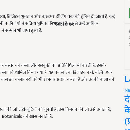
िया, डिजिटल भुगतान और कस्टमर डीलिंग तक की ट्रेनिंग दी जाती है. कई
े निर्णयों में सक्रिय भूमिका निभा रही हैं. इससे उन्हें आर्थिक
Subscribe
सम्मान भी प्राप्त हुआ है.
 यह बस्तर की कला और संस्कृति का प्रतिनिधित्व भी करती है. इसके
ोकरा कला को शामिल किया गया है. यह केवल एक डिजाइन नहीं, बल्कि एक
L
्रयास इन कलाकारों को भी रोज़गार प्रदान करता है और उनकी कला को
Ne
द
क
ा की जो जड़ी-बूटियों को चुनती है, उस किसान की जो उसे उगाता है,
D Botanicals को खास बनाती है.
(