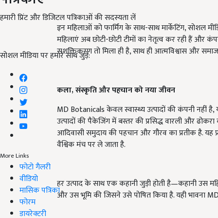
हमारी प्रिंट और डिजिटल पत्रिकाओं की सदस्यता लें
इन महिलाओं को फार्मिंग के साथ-साथ मार्केटिंग, सोशल मीड
महिलाएं अब छोटी-छोटी टीमों का नेतृत्व कर रही हैं और कंपनी क
सशक्तिकरण तो मिला ही है, साथ ही आत्मविश्वास और समाज में 
सोशल मीडिया पर हमारे साथ जुड़ें:
कला,
संस्कृति और पहचान को नया जीवन
MD Botanicals केवल स्वास्थ्य उत्पादों की कंपनी नहीं है,
उत्पादों की पैकेजिंग में बस्तर की प्रसिद्ध वारली और ढ
आदिवासी समुदाय की पहचान और गौरव का प्रतीक है. यह प
वैश्विक मंच पर ले जाता है.
More Links
फोटो गैलरी
वीडियो
हर उत्पाद के साथ एक कहानी जुड़ी होती है—कहानी उस महिल
मासिक पत्रिका
और उस भूमि की जिसने उसे पोषित किया है. यही भावना M
फोरम
डायरेक्टरी