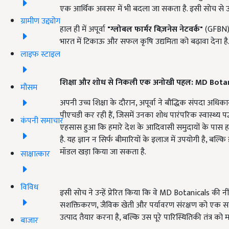
एक आर्थिक अवसर में भी बदला जा सकता है. इसी सोच से उनकी
ग्रामीण उद्द्योग
हाल ही में अपूर्वा
"ग्लोबल फार्मर बिज़नेस नेटवर्क"
(GFBN) से
भारत में टिकाऊ और सफल कृषि उद्यमिता को बढ़ावा देना है
लाइफ स्टाइल
शिक्षा और शोध से निकली एक अनोखी पहल: MD Bota
मौसम
अपनी उच्च शिक्षा के दौरान, अपूर्वा ने बौद्धिक संपदा अधिकार
पीएचडी कर रही हैं, जिसमें उनका शोध पारंपरिक स्वास्थ्य पद्
कंपनी समाचार
एहसास हुआ कि हमारे देश के आदिवासी समुदायों के पास हर्
है. यह ज्ञान न सिर्फ बीमारियों के इलाज में उपयोगी है, बल्क
मॉडल खड़ा किया जा सकता है.
साक्षात्कार
विविध
इसी सोच ने उन्हें प्रेरित किया कि वे MD Botanicals की
सशक्तिकरण, जैविक खेती और पर्यावरण संरक्षण को एक स
उत्पाद तैयार करना है, बल्कि उस पूरे पारिस्थितिकी तंत्र को
बाजार