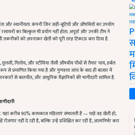
ता और स्थानीयता. कंपनी जिन जड़ी-बूटियों और औषधियों का उपयोग
P
 में रसायनों का बिल्कुल भी प्रयोग नहीं होता. अपूर्वा और उनकी टीम ने
जैसी तकनीकों को अपनाकर खेती को पूरी तरह टिकाऊ बना दिया है.
स
म
म
िर्च, तुलसी, गिलोय, और स्टीविया जैसी औषधीय पौधों से तैयार चाय, हर्बल
ूप से प्रमाणित किया गया है और गुणवत्ता जांच के बाद ही बाजार में
क
जानकारों से बातचीत, और आधुनिक वैज्ञानिकों की भागीदारी शामिल है.
ं भागीदारी
. यहां करीब 90% कामकाज महिलाएं संभालती हैं — चाहे वह खेती हो,
हें रोजगार नहीं दे रही हैं, बल्कि उन्हें प्रशिक्षित कर रही हैं, आत्मनिर्भर बना