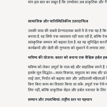
मांग इस बात का सबूत है कि उपभोक्ता अब प्राकृतिक और नैत
सामाजिक और पारिस्थितिकीय उत्तरदायित्व
उसकी यात्रा की सबसे प्रेरणादायक बातों में से एक यह है कि अप
बनाया है. वह सिर्फ एक व्यवसाय नहीं चला रही हैं, बल्कि ऐ
सांस्कृतिक सम्मान को बढ़ावा देता है. वह यह सुनिश्चित करत
कार्यक्रमों और खेती की गुणवत्ता को सुधारने में लगाया जाए.
भविष्य की योजना: बस्तर को बनाना एक वैश्विक हर्बल हब
भविष्य को लेकर अपूर्वा के पास बड़े और साहसिक सपने हैं. 
इसके मूल सिद्धांत—सतत विकास, समुदाय का साथ और प्रामा
लाई जाए, निर्यात को बढ़ाया जाए और आदिवासी महिलाओं के 
किए बिना काम का विस्तार किया जा सके. अपूर्वा एक ऐसे भ
लिए नहीं, बल्कि प्राकृतिक सेहत और हर्बल नवाचार के लिए भ
सम्मान और उपलब्धियां: राष्ट्रीय स्तर पर पहचान