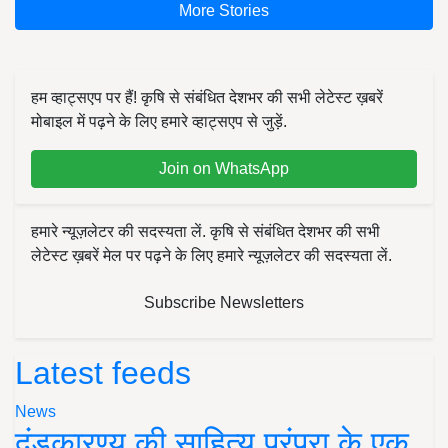
More Stories
हम व्हाट्सएप पर हैं! कृषि से संबंधित देशभर की सभी लेटेस्ट ख़बरें
मोबाइल में पढ़ने के लिए हमारे व्हाट्सएप से जुड़ें.
Join on WhatsApp
हमारे न्यूज़लेटर की सदस्यता लें. कृषि से संबंधित देशभर की सभी
लेटेस्ट ख़बरें मेल पर पढ़ने के लिए हमारे न्यूज़लेटर की सदस्यता लें.
Subscribe Newsletters
Latest feeds
News
दंडकारण्य की साहित्य परंपरा के एक