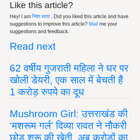
Like this article?
Hey! I am
निशा थापा
. Did you liked this article and have
suggestions to improve this article?
Mail
me your
suggestions and feedback.
Read next
62 वर्षीय गुजराती महिला ने घर पर
खोली डेयरी, एक साल में बेचती हैं
1 करोड़ रुपये का दूध
Mushroom Girl: उत्तराखंड की
‘मशरूम गर्ल’ दिव्या रावत ने नौकरी
छोड़ शुरू की खेती, अब करोड़ों का