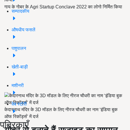
गाय के गोबर के Agri Startup Conclave 2022 का लोगो निर्मित किया
सम्पादकीय
औषधीय फसलें
पशुपालन
खेती-बाड़ी
मशीनरी
वेब स्टोरी
केदारनाथ मंदिर के 3D मॉडल के लिए नीरज चौधरी का नाम ‘इंडिया बुक
ऑफ रिकॉर्ड्स’ में दर्ज
पत्रिकाएँ