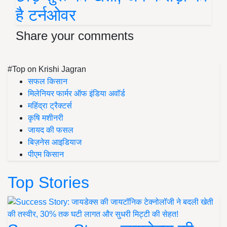
है टर्नओवर
Share your comments
#Top on Krishi Jagran
सफल किसान
मिलेनियर फार्मर ऑफ इंडिया अवॉर्ड
महिंद्रा ट्रैक्टर्स
कृषि मशीनरी
जायद की फसल
बिज़नेस आइडियाज
पीएम किसान
Top Stories