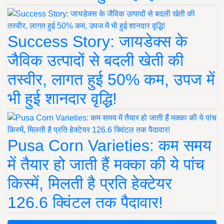
Success Story: जायडेक्स के
जैविक उत्पादों से बदली खेती की
तस्वीर, लागत हुई 50% कम, उपज में
भी हुई शानदार वृद्धि!
Pusa Corn Varieties: कम समय
में तैयार हो जाती हैं मक्का की ये पांच
किस्में, मिलती है प्रति हेक्टेयर
126.6 क्विंटल तक पैदावार!