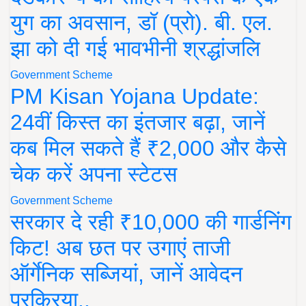
युग का अवसान, डॉ (प्रो). बी. एल.
झा को दी गई भावभीनी श्रद्धांजलि
Government Scheme
PM Kisan Yojana Update:
24वीं किस्त का इंतजार बढ़ा, जानें
कब मिल सकते हैं ₹2,000 और कैसे
चेक करें अपना स्टेटस
Government Scheme
सरकार दे रही ₹10,000 की गार्डनिंग
किट! अब छत पर उगाएं ताजी
ऑर्गेनिक सब्जियां, जानें आवेदन
प्रक्रिया..