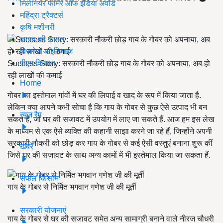
मिलेनियर फार्मर ऑफ इंडिया अवॉर्ड
महिंद्रा ट्रैक्टर्स
कृषि मशीनरी
जायद की फसल
बिज़नेस आइडियाज
पीएम किसान
Success Story: सरकारी नौकरी छोड़ गाय के गोबर को अपनाया, अब हो
रही लाखों की कमाई
Home
गोबर का इस्तेमाल गांवों में घर की लिपाई व खाद के रूप में किया जाता है.
लेकिन क्या आपने कभी सोचा है कि गाय के गोबर से कुछ ऐसे उत्पाद भी बन
न्यूज़ रैप
सकते हैं, जो घर की सजावट में उपयोग में लाए जा सकते हैं. आज हम इस लेख
के माध्यम से एक ऐसे व्यक्ति की कहानी साझा करने जा रहे हैं, जिन्होंने अपनी
सरकारी नौकरी को छोड़ कर गाय के गोबर से कई ऐसी वस्तुएं बनाना शुरू कीं
खबरें
जिसे घर की सजावट के साथ अन्य कामों में भी इस्तेमाल किया जा सकता हैं.
सफल किसान
गाय के गोबर से निर्मित भगवान गणेश जी की मूर्ती
सरकारी योजनाएं
गाय के गोबर से घर की सजावट समेत अन्य सामाग्री बनाने वाले नीरज चौधरी