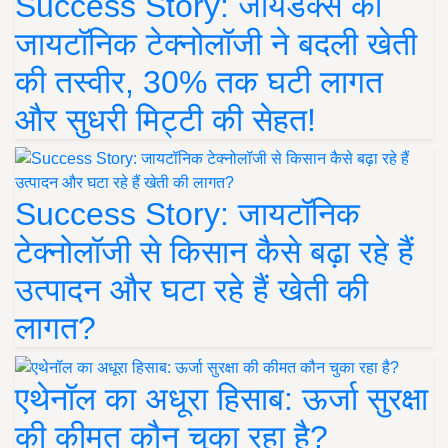
Success Story: जायडेक्स की
जायटॉनिक टेक्नोलॉजी ने बदली खेती
की तस्वीर, 30% तक घटी लागत
और सुधरी मिट्टी की सेहत!
Success Story: जायटॉनिक
टेक्नोलॉजी से किसान कैसे बढ़ा रहे हैं
उत्पादन और घटा रहे हैं खेती की
लागत?
एथेनॉल का अधूरा हिसाब: ऊर्जा सुरक्षा
की कीमत कौन चुका रहा है?