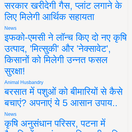
सरकार खरीदेगी गैस, प्लांट लगाने के
लिए मिलेगी आर्थिक सहायता
News
इफको-एमसी ने लॉन्च किए दो नए कृषि
उत्पाद, 'मित्सुकी' और 'नेक्सावेट',
किसानों को मिलेगी उन्नत फसल
सुरक्षा!
Animal Husbandry
बरसात में पशुओं को बीमारियों से कैसे
बचाएं? अपनाएं ये 5 आसान उपाय..
News
कृषि अनुसंधान परिसर, पटना में