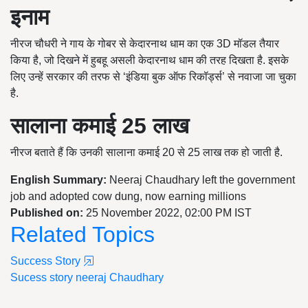
इनाम
नीरज चौधरी ने गाय के गोबर से केदारनाथ धाम का एक 3D मॉडल तैयार
किया है, जो दिखने में हुबहू असली केदारनाथ धाम की तरह दिखता है. इसके
लिए उन्हें सरकार की तरफ से ‘इंडिया बुक ऑफ रिकॉर्ड्स’ से नवाजा जा चुका
है.
सालाना कमाई 25 लाख
नीरज बताते हैं कि उनकी सालाना कमाई 20 से 25 लाख तक हो जाती है.
English Summary:
Neeraj Chaudhary left the government
job and adopted cow dung, now earning millions
Published on:
25 November 2022, 02:00 PM IST
Related Topics
Success Story
Sucess story
neeraj Chaudhary