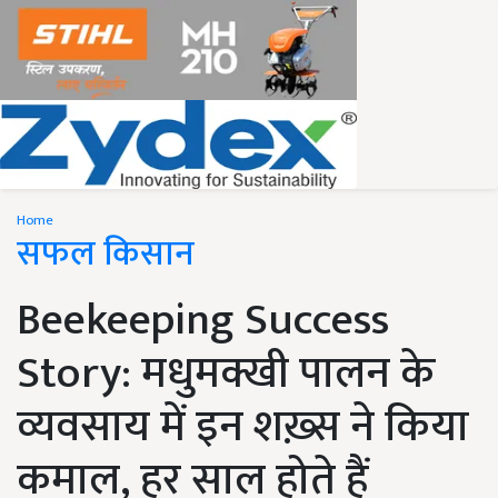
Home
सफल किसान
Beekeeping Success
Story: मधुमक्खी पालन के
व्यवसाय में इन शख़्स ने किया
कमाल, हर साल होते हैं