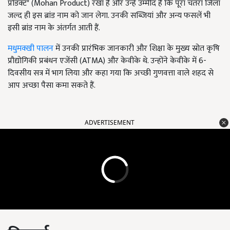
प्रोडक्ट" (Mohan Product) रखा है और उन्हें उम्मीद है कि पूरा चतरा जिला
जल्द ही इस ब्रांड नाम को जान लेगा. उनकी सब्जियां और अन्य फसलें भी
इसी ब्रांड नाम के अंतर्गत आती हैं.
मधुमक्खी पालन
में उनकी प्रारंभिक जानकारी और शिक्षा के मुख्य स्रोत कृषि
प्रौद्योगिकी प्रबंधन एजेंसी (ATMA) और केवीके थे. उन्होंने केवीके में 6-
दिवसीय सत्र में भाग लिया और कहा गया कि अच्छी गुणवत्ता वाले शहद से
आप अच्छा पैसा कमा सकते हैं.
ADVERTISEMENT