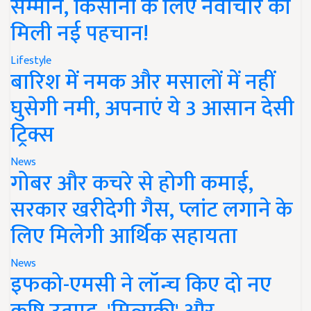
सम्मान, किसानों के लिए नवाचार को
मिली नई पहचान!
Lifestyle
बारिश में नमक और मसालों में नहीं
घुसेगी नमी, अपनाएं ये 3 आसान देसी
ट्रिक्स
News
गोबर और कचरे से होगी कमाई,
सरकार खरीदेगी गैस, प्लांट लगाने के
लिए मिलेगी आर्थिक सहायता
News
इफको-एमसी ने लॉन्च किए दो नए