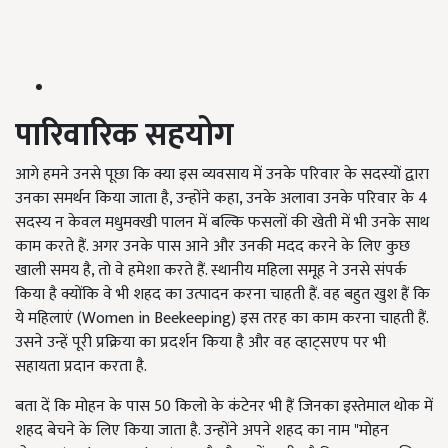
पारिवारिक सहयोग
आगे हमने उनसे पूछा कि क्या इस व्यवसाय में उनके परिवार के सदस्यों द्वारा
उनका समर्थन किया जाता है, उन्होंने कहा, उनके अलावा उनके परिवार के 4
सदस्य न केवल मधुमक्खी पालन में बल्कि फसलों की खेती में भी उनके साथ
काम करते हैं. अगर उनके पास आने और उनकी मदद करने के लिए कुछ
खाली समय है, तो वे हमेशा करते हैं. स्थानीय महिला समूह ने उनसे संपर्क
किया है क्योंकि वे भी शहद का उत्पादन करना चाहती हैं. वह बहुत खुश हैं कि
ये महिलाएं (Women in Beekeeping) इस तरह का काम करना चाहती हैं.
उसने उन्हें पूरी प्रक्रिया का प्रदर्शन किया है और वह व्हाट्सएप पर भी
सहायता प्रदान करता है.
बता दें कि मोहन के पास 50 किलो के कंटेनर भी हैं जिनका इस्तेमाल थोक में
शहद बेचने के लिए किया जाता है. उन्होंने अपने शहद का नाम "मोहन