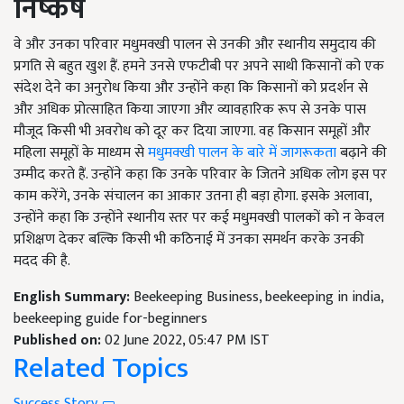
निष्कर्ष
वे और उनका परिवार मधुमक्खी पालन से उनकी और स्थानीय समुदाय की
प्रगति से बहुत खुश हैं. हमने उनसे एफटीबी पर अपने साथी किसानों को एक
संदेश देने का अनुरोध किया और उन्होंने कहा कि किसानों को प्रदर्शन से
और अधिक प्रोत्साहित किया जाएगा और व्यावहारिक रूप से उनके पास
मौजूद किसी भी अवरोध को दूर कर दिया जाएगा. वह किसान समूहों और
महिला समूहों के माध्यम से
मधुमक्खी पालन के बारे में जागरूकता
बढ़ाने की
उम्मीद करते हैं. उन्होंने कहा कि उनके परिवार के जितने अधिक लोग इस पर
काम करेंगे, उनके संचालन का आकार उतना ही बड़ा होगा. इसके अलावा,
उन्होंने कहा कि उन्होंने स्थानीय स्तर पर कई मधुमक्खी पालकों को न केवल
प्रशिक्षण देकर बल्कि किसी भी कठिनाई में उनका समर्थन करके उनकी
मदद की है.
English Summary:
Beekeeping Business, beekeeping in india,
beekeeping guide for-beginners
Published on:
02 June 2022, 05:47 PM IST
Related Topics
Success Story