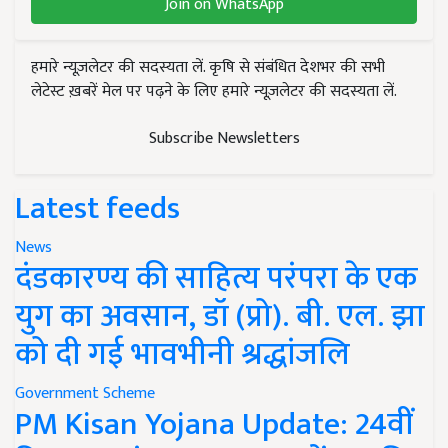
Join on WhatsApp
हमारे न्यूज़लेटर की सदस्यता लें. कृषि से संबंधित देशभर की सभी
लेटेस्ट ख़बरें मेल पर पढ़ने के लिए हमारे न्यूज़लेटर की सदस्यता लें.
Subscribe Newsletters
Latest feeds
News
दंडकारण्य की साहित्य परंपरा के एक
युग का अवसान, डॉ (प्रो). बी. एल. झा
को दी गई भावभीनी श्रद्धांजलि
Government Scheme
PM Kisan Yojana Update: 24वीं