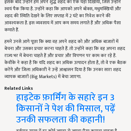
इसके बाद उन्होंने हमें अपने शुद्ध शहद का एक घड़ा दिखाया, जिसे उन्होंने
स्वयं पैक किया है. उन्होंने कहा कि आपको अपने बॉक्स, मधुमक्खियों और
शहद की स्थिति देखने के लिए सप्ताह में 2 घंटे का निवेश करने की
आवश्यकता है. इस व्यवसाय में आप कम समय लगाते हैं और अधिक पैसा
कमाते हैं.
हमने उनसे आगे पूछा कि क्या वह अपने शहद को और अधिक बाजारों में
बेचना और उसका प्रचार करना चाहते हैं. तो उन्होंने कहा कि वह अपना शहद
राज्य भर में बेचना चाहते हैं और प्रचार और विपणन पर काम कर रहे हैं.
केवीके ने कहा है कि यदि शहद का अधिक उत्पादन होता है, तो वे एक बैठक
करेंगे और जिला अधिकारी ने उन्हें आश्वासन दिया है कि उनका सारा शहद
व्यापक बाजारों (Big Markets) में बेचा जाएगा.
Related Links
हाइटेक फ़ार्मिंग के सहारे इन 3
किसानों ने पेश की मिसाल, पढ़ें
उनकी सफलता की कहानी!