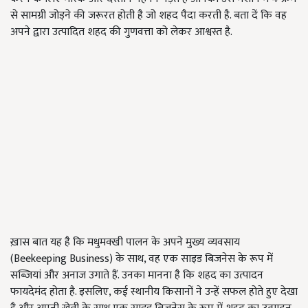
से सामग्री जोड़ने की जरूरत होती है जो शहद पैदा करती है. बता दें कि वह
अपने द्वारा उत्पादित शहद की गुणवत्ता को लेकर आश्वस्त है.
ख़ास बात यह है कि मधुमक्खी पालन के अपने मुख्य व्यवसाय
(Beekeeping Business) के साथ, वह एक साइड बिजनेस के रूप में
सब्जियां और अनाज उगाते हैं. उनका मानना है कि शहद का उत्पादन
फायदेमंद होता है. इसलिए, कई स्थानीय किसानों ने उन्हें सफल होते हुए देखा