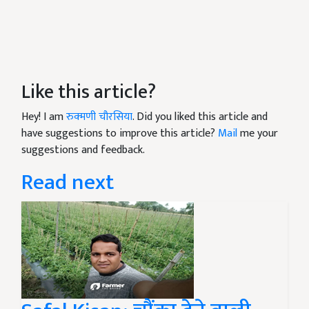
Like this article?
Hey! I am
रुक्मणी चौरसिया
. Did you liked this article and
have suggestions to improve this article?
Mail
me your
suggestions and feedback.
Read next