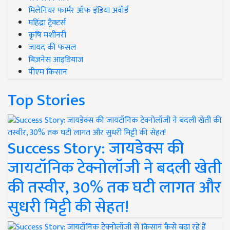
मिलेनियर फार्मर ऑफ इंडिया अवॉर्ड
महिंद्रा ट्रैक्टर्स
कृषि मशीनरी
जायद की फसल
बिज़नेस आइडियाज
पीएम किसान
Top Stories
Success Story: जायडेक्स की
जायटॉनिक टेक्नोलॉजी ने बदली खेती
की तस्वीर, 30% तक घटी लागत और
सुधरी मिट्टी की सेहत!