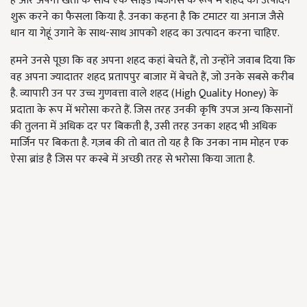
है और अपनी खेती के साथ एक साइड बिजनेस के रूप में शहद का उत्पादन
शुरू करने का फैसला किया है. उनका कहना है कि टमाटर या अनाज जैसे
धान या गेहूं उगाने के साथ-साथ आपको शहद का उत्पादन करना चाहिए.
हमने उनसे पूछा कि वह अपना शहद कहां बेचते हैं, तो उन्होंने जवाब दिया कि
वह अपना ज्यादातर शहद प्रतापपुर बाजार में बेचते हैं, जो उनके सबसे करीब
है. व्यापारी उन पर उच्च गुणवत्ता वाले शहद (High Quality Honey) के
प्रदाता के रूप में भरोसा करते हैं. जिस तरह उनकी कृषि उपज अन्य किसानों
की तुलना में अधिक दर पर बिकती है, उसी तरह उनका शहद भी अधिक
मार्जिन पर बिकता है. गज़ब की तो बात तो यह है कि उनका नाम मोहन एक
ऐसा ब्रांड है जिस पर कस्बे में अच्छी तरह से भरोसा किया जाता है.