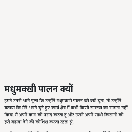
मधुमक्खी पालन क्यों
हमने उनसे आगे पूछा कि उन्होंने मधुमक्खी पालन को क्यों चुना, तो उन्होंने
बताया कि मैंने अपने चुने हुए कार्य क्षेत्र में कभी किसी समस्या का सामना नहीं
किया. मैं अपने काम को पसंद करता हूं और उसने अपने साथी किसानों को
इसे बढ़ावा देने की कोशिश करता रहता हूं".