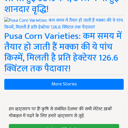
शानदार वृद्धि!
Pusa Corn Varieties: कम समय में
तैयार हो जाती हैं मक्का की ये पांच
किस्में, मिलती है प्रति हेक्टेयर 126.6
क्विंटल तक पैदावार!
More Stories
हम व्हाट्सएप पर हैं! कृषि से संबंधित देशभर की सभी लेटेस्ट ख़बरें
मोबाइल में पढ़ने के लिए हमारे व्हाट्सएप से जुड़ें.