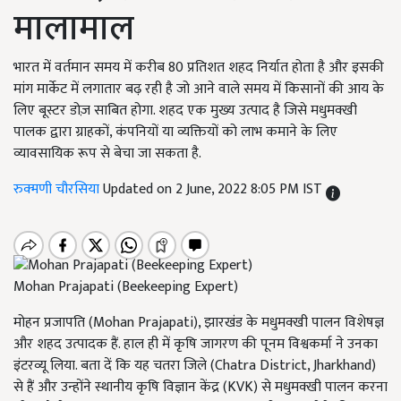
मालामाल
भारत में वर्तमान समय में करीब 80 प्रतिशत शहद निर्यात होता है और इसकी
मांग मार्केट में लगातार बढ़ रही है जो आने वाले समय में किसानों की आय के
लिए बूस्टर डोज़ साबित होगा. शहद एक मुख्य उत्पाद है जिसे मधुमक्खी
पालक द्वारा ग्राहकों, कंपनियों या व्यक्तियों को लाभ कमाने के लिए
व्यावसायिक रूप से बेचा जा सकता है.
रुक्मणी चौरसिया
Updated on 2 June, 2022 8:05 PM IST
Mohan Prajapati (Beekeeping Expert)
मोहन प्रजापति (Mohan Prajapati), झारखंड के मधुमक्खी पालन विशेषज्ञ
और शहद उत्पादक हैं. हाल ही में कृषि जागरण की पूनम विश्वकर्मा ने उनका
इंटरव्यू लिया. बता दें कि यह चतरा जिले (Chatra District, Jharkhand)
से हैं और उन्होंने स्थानीय कृषि विज्ञान केंद्र (KVK) से मधुमक्खी पालन करना