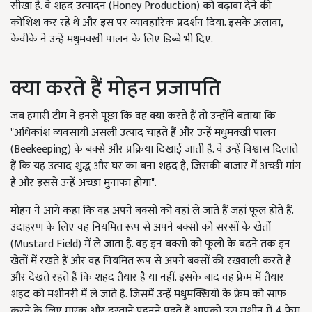
सीखा है. वे शहद उत्पादन (Honey Production) को बढ़ावा देने की
कोशिश कर रहे थे और इस पर व्यावहारिक प्रदर्शन दिया. इसके अलावा,
केवीके ने उन्हें मधुमक्खी पालन के लिए डिब्बे भी दिए.
क्या करते हैं मोहन प्रजापति
जब हमारी टीम ने इनसे पूछा कि वह क्या करते हैं तो उन्होंने बताया कि
"अधिकांश व्यवसायी असली उत्पाद चाहते हैं और उन्हें मधुमक्खी पालन
(Beekeeping) के बक्से और प्रक्रिया दिखाई जाती है. वे उन्हें विश्वास दिलाते
हैं कि यह उत्पाद शुद्ध और घर का बना शहद है, जिसकी बाजार में अच्छी मांग
है और इससे उन्हें अच्छा मुनाफा होगा".
मोहन ने आगे कहा कि वह अपने बक्सों को वहां ले जाते हैं जहां फूल होते हैं.
उदाहरण के लिए वह नियमित रूप से अपने बक्सों को सरसों के खेतों
(Mustard Field) में ले जाता है. वह इन बक्सों को फूलों के बढ़ने तक इन
खेतों में रखते हैं और वह नियमित रूप से अपने बक्सों की रखवाली करते है
और देखते रहते हैं कि शहद तैयार है या नहीं. इसके बाद वह फ्रेम में तैयार
शहद को मशीनरी में ले जाते हैं. जिसमें उन्हें मधुमक्खियों के फ्रेम को साफ
करने के लिए मास्क और दस्ताने पहनने पड़ते हैं आपको उस मशीन में 4 फ्रेम