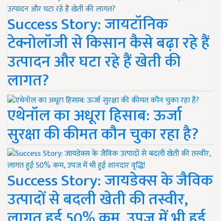
Success Story: जायटॉनिक
टेक्नोलॉजी से किसान कैसे बढ़ा रहे हैं
उत्पादन और घटा रहे हैं खेती की
लागत?
एथेनॉल का अधूरा हिसाब: ऊर्जा
सुरक्षा की कीमत कौन चुका रहा है?
Success Story: जायडेक्स के जैविक
उत्पादों से बदली खेती की तस्वीर,
लागत हुई 50% कम, उपज में भी हुई