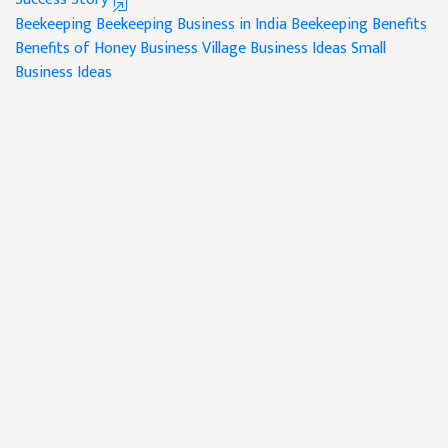
Beekeeping
Beekeeping Business in India
Beekeeping Benefits
Benefits of Honey Business
Village Business Ideas
Small
Business Ideas