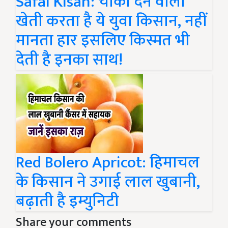
Safal Kisan: चौंका देने वाली
खेती करता है ये युवा किसान, नहीं
मानता हार इसलिए किस्मत भी
देती है इनका साथ!
Red Bolero Apricot: हिमाचल
के किसान ने उगाई लाल खुबानी,
बढ़ाती है इम्युनिटी
Share your comments