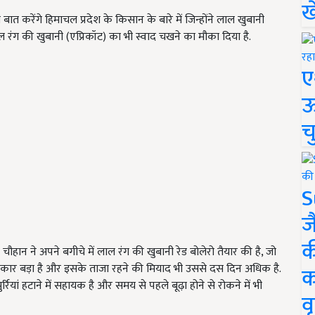
ख
ात करेंगे हिमाचल प्रदेश के किसान के बारे में जिन्होंने लाल खुबानी
रंग की खुबानी (एप्रिकॉट) का भी स्वाद चखने का मौका दिया है.
ए
ऊ
च
S
ज
क
हान ने अपने बगीचे में लाल रंग की खुबानी रेड बोलेरो तैयार की है, जो
 आकार बड़ा है और इसके ताजा रहने की मियाद भी उससे दस दिन अधिक है.
क
्रियां हटाने में सहायक है और समय से पहले बूढ़ा होने से रोकने में भी
वृ