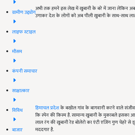
अभी तक हमने इस लेख में खुबानी के बरे में जाना लेकिन अब ब
ग्रामीण उद्द्योग
उगाकर देश के लोगों को अब पीली खुबानी के साथ-साथ लाल 
लाइफ स्टाइल
मौसम
कंपनी समाचार
साक्षात्कार
हिमाचल प्रदेश
के बखोल गांव के बागवानी करने वाले संजीव चौ
विविध
कि स्पेन की किस्म है. सामान्य खुबानी के मुकाबले इसका
लाल रंग की खुबानी रेड बोलेरो का एंटी एजिंग गुण चेहरे से झुर
मददगार है.
बाजार