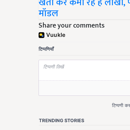
मॉडल
Share your comments