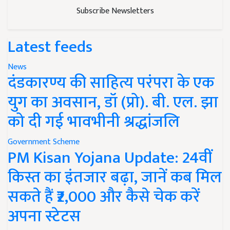
Subscribe Newsletters
Latest feeds
News
दंडकारण्य की साहित्य परंपरा के एक
युग का अवसान, डॉ (प्रो). बी. एल. झा
को दी गई भावभीनी श्रद्धांजलि
Government Scheme
PM Kisan Yojana Update: 24वीं
किस्त का इंतजार बढ़ा, जानें कब मिल
सकते हैं ₹2,000 और कैसे चेक करें
अपना स्टेटस