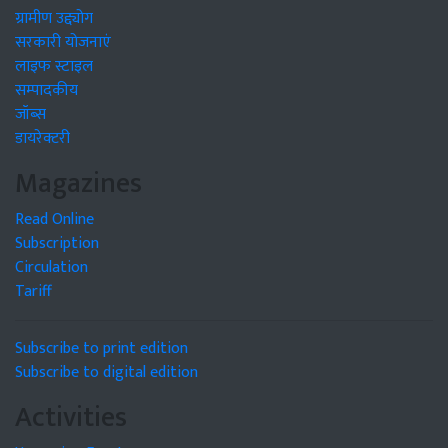
ग्रामीण उद्द्योग
सरकारी योजनाएं
लाइफ स्टाइल
सम्पादकीय
जॉब्स
डायरेक्टरी
Magazines
Read Online
Subscription
Circulation
Tariff
Subscribe to print edition
Subscribe to digital edition
Activities