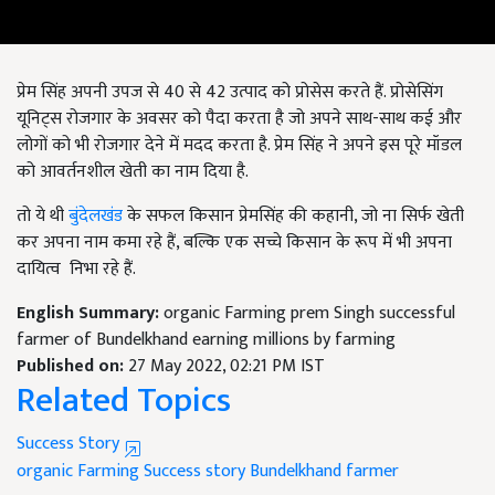
प्रेम सिंह अपनी उपज से 40 से 42 उत्पाद को प्रोसेस करते हैं. प्रोसेसिंग
यूनिट्स रोजगार के अवसर को पैदा करता है जो अपने साथ-साथ कई और
लोगों को भी रोजगार देने में मदद करता है. प्रेम सिंह ने अपने इस पूरे मॉडल
को आवर्तनशील खेती का नाम दिया है.
तो ये थी
बुंदेलखंड
के सफल किसान प्रेमसिंह की कहानी, जो ना सिर्फ खेती
कर अपना नाम कमा रहे हैं, बल्कि एक सच्चे किसान के रूप में भी अपना
दायित्व निभा रहे हैं.
English Summary:
organic Farming prem Singh successful
farmer of Bundelkhand earning millions by farming
Published on:
27 May 2022, 02:21 PM IST
Related Topics
Success Story
organic Farming
Success story
Bundelkhand farmer