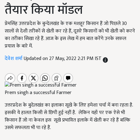
तैयार किया मॉडल
प्रेमसिंह उत्तरप्रदेश के बुन्देलखंड के एक मशहूर किसान हैं जो पिछले 30
सालों से देशी तरीकों से खेती कर रहे हैं, दूसरे किसानों को भी खेती को करने
का तरीका सिखा रहे हैं. आज के इस लेख में हम बात करेंगे उनके सफ़ल
प्रयास के बारे में.
देवेश शर्मा
Updated on 27 May, 2022 2:21 PM IST
Prem singh a successful Farmer
उत्तरप्रदेश के बुदेलखंड का इलाका सूखे के लिए हमेशा चर्चा में बना रहता है.
इसकी ये हालत किसी से छिपी हुई नहीं है. लेकिन यहाँ पर एक ऐसे भी
किसान हैं जो ना केवल इस सूखे प्रभावित इलाके में खेती कर रहे हैं बल्कि
उसमे सफलता भी पा रहे हैं.