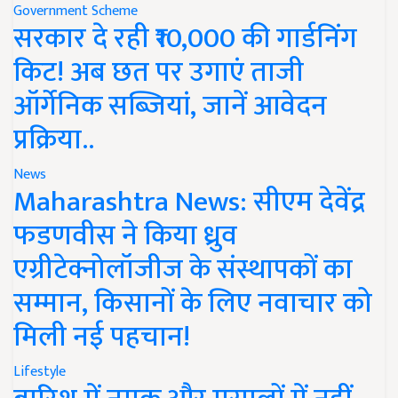
Government Scheme
सरकार दे रही ₹10,000 की गार्डनिंग
किट! अब छत पर उगाएं ताजी
ऑर्गेनिक सब्जियां, जानें आवेदन
प्रक्रिया..
News
Maharashtra News: सीएम देवेंद्र
फडणवीस ने किया ध्रुव
एग्रीटेक्नोलॉजीज के संस्थापकों का
सम्मान, किसानों के लिए नवाचार को
मिली नई पहचान!
Lifestyle