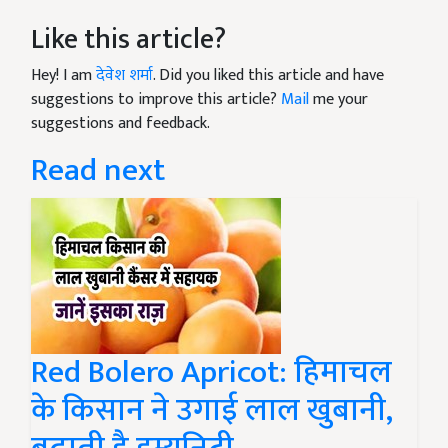
Like this article?
Hey! I am
देवेश शर्मा
. Did you liked this article and have
suggestions to improve this article?
Mail
me your
suggestions and feedback.
Read next
Red Bolero Apricot: हिमाचल
के किसान ने उगाई लाल खुबानी,