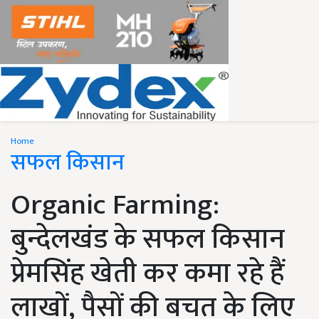
Home
सफल किसान
Organic Farming:
बुन्देलखंड के सफल किसान
प्रेमसिंह खेती कर कमा रहे हैं
लाखों, पैसों की बचत के लिए