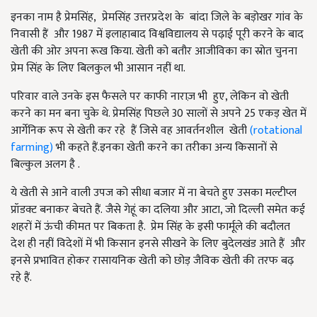
इनका नाम है प्रेमसिंह, प्रेमसिंह उत्तरप्रदेश के बांदा जिले के बड़ोखर गांव के
निवासी हैं और 1987 में इलाहाबाद विश्वविद्यालय से पढ़ाई पूरी करने के बाद
खेती की ओर अपना रूख किया. खेती को बतौर आजीविका का स्रोत चुनना
प्रेम सिंह के लिए बिलकुल भी आसान नहीं था.
परिवार वाले उनके इस फैसले पर काफी नाराज़ भी हुए, लेकिन वो खेती
करने का मन बना चुके थे. प्रेमसिंह पिछले 30 सालों से अपने 25 एकड़ खेत में
आर्गेनिक रूप से खेती कर रहे हैं जिसे वह आवर्तनशील खेती
(rotational
farming)
भी कहते हैं.इनका खेती करने का तरीका अन्य किसानों से
बिल्कुल अलग है .
ये खेती से आने वाली उपज को सीधा बजार में ना बेचते हुए उसका मल्टीप्ल
प्रॉडक्ट बनाकर बेचते हैं. जैसे गेहूं का दलिया और आटा, जो दिल्ली समेत कई
शहरों में ऊंची कीमत पर बिकता है. प्रेम सिंह के इसी फार्मूले की बदौलत
देश ही नहीं विदेशों में भी किसान इनसे सीखने के लिए बुदेलखंड आते हैं और
इनसे प्रभावित होकर रासायनिक खेती को छोड़ जैविक खेती की तरफ बढ़
रहे हैं.