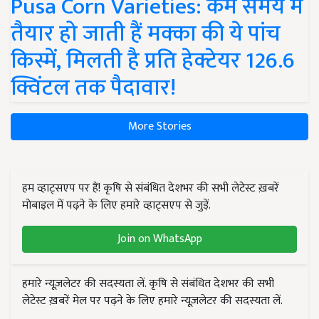
Pusa Corn Varieties: कम समय में
तैयार हो जाती हैं मक्का की ये पांच
किस्में, मिलती है प्रति हेक्टेयर 126.6
क्विंटल तक पैदावार!
More Stories
हम व्हाट्सएप पर हैं! कृषि से संबंधित देशभर की सभी लेटेस्ट ख़बरें
मोबाइल में पढ़ने के लिए हमारे व्हाट्सएप से जुड़ें.
Join on WhatsApp
हमारे न्यूज़लेटर की सदस्यता लें. कृषि से संबंधित देशभर की सभी
लेटेस्ट ख़बरें मेल पर पढ़ने के लिए हमारे न्यूज़लेटर की सदस्यता लें.