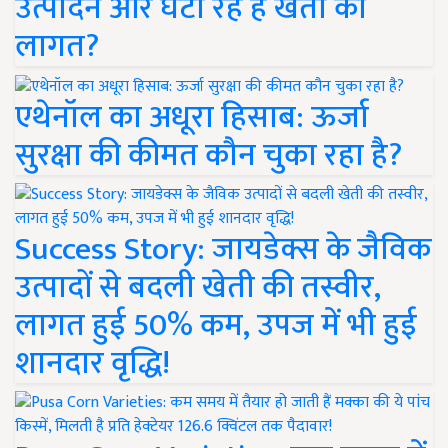
उत्पादन और घटा रहे हैं खेती की
लागत?
एथेनॉल का अधूरा हिसाब: ऊर्जा
सुरक्षा की कीमत कौन चुका रहा है?
Success Story: जायडेक्स के जैविक
उत्पादों से बदली खेती की तस्वीर,
लागत हुई 50% कम, उपज में भी हुई
शानदार वृद्धि!