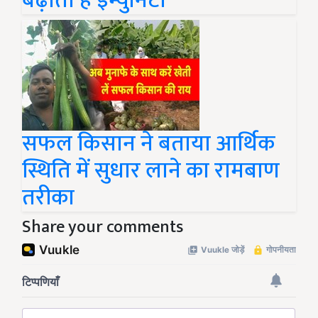
बढ़ाती है इम्युनिटी
सफल किसान ने बताया आर्थिक
स्थिति में सुधार लाने का रामबाण
तरीका
Share your comments