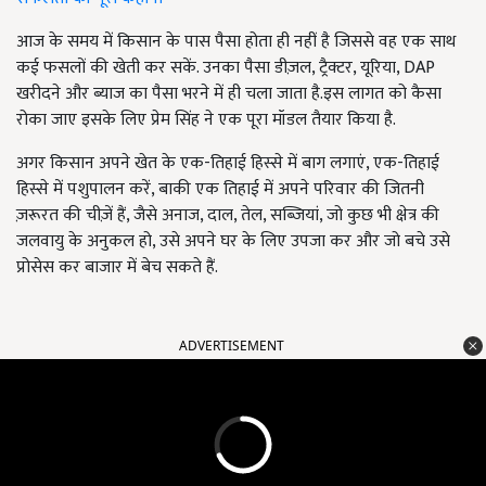
आज के समय में किसान के पास पैसा होता ही नहीं है जिससे वह एक साथ
कई फसलों की खेती कर सकें. उनका पैसा डीज़ल, ट्रैक्टर, यूरिया, DAP
खरीदने और ब्याज का पैसा भरने में ही चला जाता है.इस लागत को कैसा
रोका जाए इसके लिए प्रेम सिंह ने एक पूरा मॉडल तैयार किया है.
अगर किसान अपने खेत के एक-तिहाई हिस्से में बाग लगाएं, एक-तिहाई
हिस्से में पशुपालन करें, बाकी एक तिहाई में अपने परिवार की जितनी
ज़रूरत की चीज़ें हैं, जैसे अनाज, दाल, तेल, सब्जियां, जो कुछ भी क्षेत्र की
जलवायु के अनुकल हो, उसे अपने घर के लिए उपजा कर और जो बचे उसे
प्रोसेस कर बाजार में बेच सकते हैं.
ADVERTISEMENT