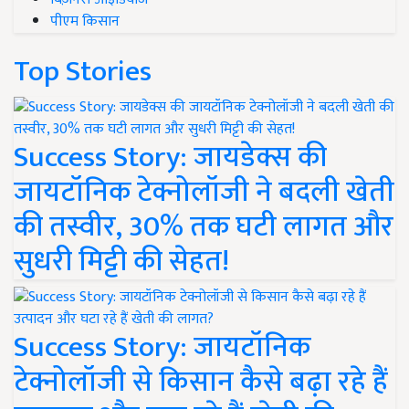
पीएम किसान
Top Stories
Success Story: जायडेक्स की
जायटॉनिक टेक्नोलॉजी ने बदली खेती
की तस्वीर, 30% तक घटी लागत और
सुधरी मिट्टी की सेहत!
Success Story: जायटॉनिक
टेक्नोलॉजी से किसान कैसे बढ़ा रहे हैं