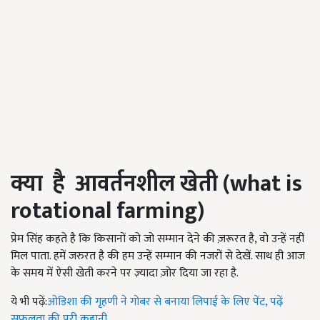
क्या है आवर्तनशील खेती (
what is
rotational farming
)
प्रेम सिंह कहते है कि किसानों को जो सम्मान देने की ज़रूरत है, वो उन्हें नहीं
मिल पाता. हमें जरुरत है की हम उन्हें सम्मान की नजरों से देखें. साथ ही आज
के समय में ऐसी खेती करने पर ज़्यादा ज़ोर दिया जा रहा है.
ये भी पढ़ें:
ओडिशा की गृहणी ने गोबर से बनाया लिपाई के लिए पेंट, पढ़ें
सफलता की पूरी कहानी