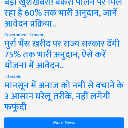
बड़ी खुशखबरी! बकरी पालन पर मिल
रहा है 60% तक भारी अनुदान, जानें
आवेदन प्रक्रिया..
Government Scheme
मुर्रा भैंस खरीद पर राज्य सरकार देंगी
75% तक भारी अनुदान, ऐसे करें
योजना में आवेदन..
Lifestyle
मानसून में अनाज को नमी से बचाने के
3 आसान घरेलू तरीके, नहीं लगेगी
फफूंदी
More News