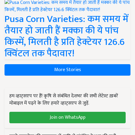
Pusa Corn Varieties: कम समय में
तैयार हो जाती हैं मक्का की ये पांच
किस्में, मिलती है प्रति हेक्टेयर 126.6
क्विंटल तक पैदावार!
More Stories
हम व्हाट्सएप पर हैं! कृषि से संबंधित देशभर की सभी लेटेस्ट ख़बरें
मोबाइल में पढ़ने के लिए हमारे व्हाट्सएप से जुड़ें.
Join on WhatsApp