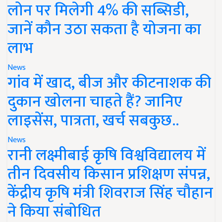
लोन पर मिलेगी 4% की सब्सिडी,
जानें कौन उठा सकता है योजना का
लाभ
News
गांव में खाद, बीज और कीटनाशक की
दुकान खोलना चाहते हैं? जानिए
लाइसेंस, पात्रता, खर्च सबकुछ..
News
रानी लक्ष्मीबाई कृषि विश्वविद्यालय में
तीन दिवसीय किसान प्रशिक्षण संपन्न,
केंद्रीय कृषि मंत्री शिवराज सिंह चौहान
ने किया संबोधित