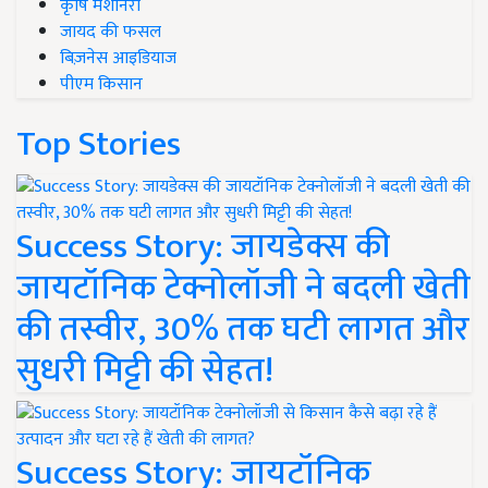
कृषि मशीनरी
जायद की फसल
बिज़नेस आइडियाज
पीएम किसान
Top Stories
Success Story: जायडेक्स की
जायटॉनिक टेक्नोलॉजी ने बदली खेती
की तस्वीर, 30% तक घटी लागत और
सुधरी मिट्टी की सेहत!
Success Story: जायटॉनिक