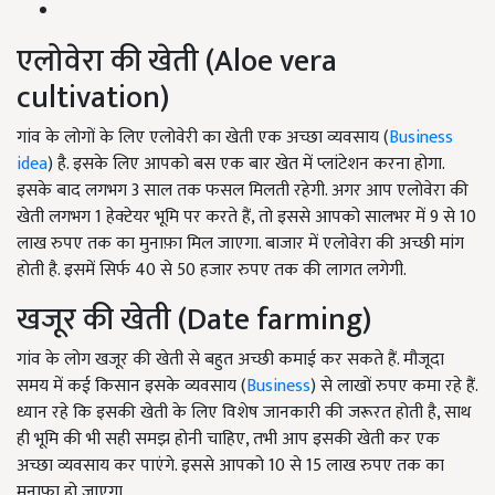
एलोवेरा की खेती (Aloe vera
cultivation)
गांव के लोगों के लिए एलोवेरी का खेती एक अच्छा व्यवसाय (
Business
idea
) है. इसके लिए आपको बस एक बार खेत में प्लांटेशन करना होगा.
इसके बाद लगभग 3 साल तक फसल मिलती रहेगी. अगर आप एलोवेरा की
खेती लगभग 1 हेक्टेयर भूमि पर करते हैं, तो इससे आपको सालभर में 9 से 10
लाख रुपए तक का मुनाफ़ा मिल जाएगा. बाजार में एलोवेरा की अच्छी मांग
होती है. इसमें सिर्फ 40 से 50 हजार रुपए तक की लागत लगेगी.
खजूर की खेती (Date farming)
गांव के लोग खजूर की खेती से बहुत अच्छी कमाई कर सकते हैं. मौजूदा
समय में कई किसान इसके व्यवसाय (
Business
) से लाखों रुपए कमा रहे हैं.
ध्यान रहे कि इसकी खेती के लिए विशेष जानकारी की जरूरत होती है, साथ
ही भूमि की भी सही समझ होनी चाहिए, तभी आप इसकी खेती कर एक
अच्छा व्यवसाय कर पाएंगे. इससे आपको 10 से 15 लाख रुपए तक का
मुनाफ़ा हो जाएगा.