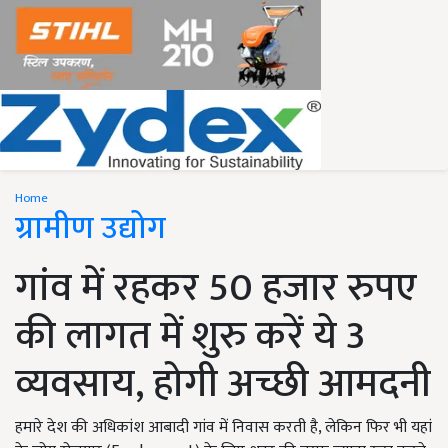
Home
ग्रामीण उद्योग
गांव में रहकर 50 हजार रुपए
की लागत में शुरु करें ये 3
व्यवसाय, होगी अच्छी आमदनी
हमारे देश की अधिकांश आबादी गांव में निवास करती है, लेकिन फिर भी यहां