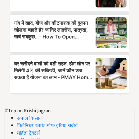
#Top on Krishi Jagran
सफल किसान
मिलेनियर फार्मर ऑफ इंडिया अवॉर्ड
महिंद्रा ट्रैक्टर्स