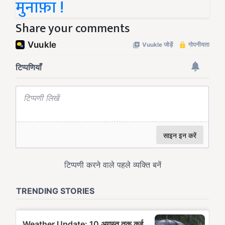
मुनाफ़ा !
Share your comments