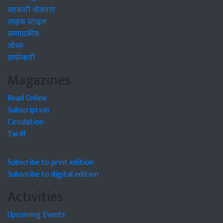
सरकारी योजनाएं
लाइफ स्टाइल
सम्पादकीय
जॉब्स
डायरेक्टरी
Magazines
Read Online
Subscription
Circulation
Tariff
Subscribe to print edition
Subscribe to digital edition
Activities
Upcoming Events