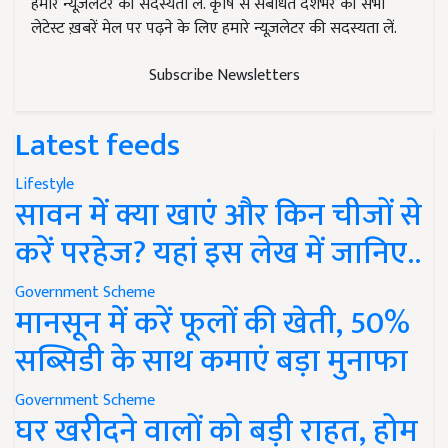
हमारे न्यूज़लेटर की सदस्यता लें. कृषि से संबंधित देशभर की सभी
लेटेस्ट ख़बरें मेल पर पढ़ने के लिए हमारे न्यूज़लेटर की सदस्यता लें.
Subscribe Newsletters
Latest feeds
Lifestyle
सावन में क्या खाएं और किन चीजों से
करें परहेज? यहां इस लेख में जानिए..
Government Scheme
मानसून में करें फूलों की खेती, 50%
सब्सिडी के साथ कमाएं बड़ा मुनाफा
Government Scheme
घर खरीदने वालों को बड़ी राहत, होम