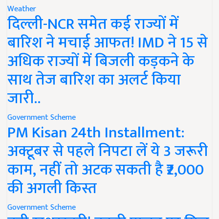
Weather
दिल्ली-NCR समेत कई राज्यों में
बारिश ने मचाई आफत! IMD ने 15 से
अधिक राज्यों में बिजली कड़कने के
साथ तेज बारिश का अलर्ट किया
जारी..
Government Scheme
PM Kisan 24th Installment:
अक्टूबर से पहले निपटा लें ये 3 जरूरी
काम, नहीं तो अटक सकती है ₹2,000
की अगली किस्त
Government Scheme