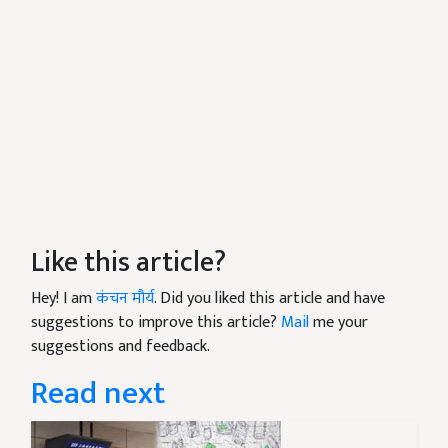
Like this article?
Hey! I am
कंचन मौर्य
. Did you liked this article and have
suggestions to improve this article?
Mail
me your
suggestions and feedback.
Read next