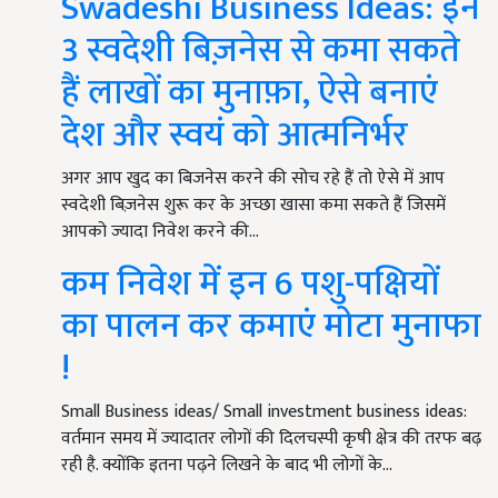
Swadeshi Business Ideas: इन
3 स्वदेशी बिज़नेस से कमा सकते
हैं लाखों का मुनाफ़ा, ऐसे बनाएं
देश और स्वयं को आत्मनिर्भर
अगर आप खुद का बिजनेस करने की सोच रहे हैं तो ऐसे में आप
स्वदेशी बिज़नेस शुरू कर के अच्छा खासा कमा सकते हैं जिसमें
आपको ज्यादा निवेश करने की…
कम निवेश में इन 6 पशु-पक्षियों
का पालन कर कमाएं मोटा मुनाफा
!
Small Business ideas/ Small investment business ideas:
वर्तमान समय में ज्यादातर लोगों की दिलचस्पी कृषी क्षेत्र की तरफ बढ़
रही है. क्योंकि इतना पढ़ने लिखने के बाद भी लोगों के…