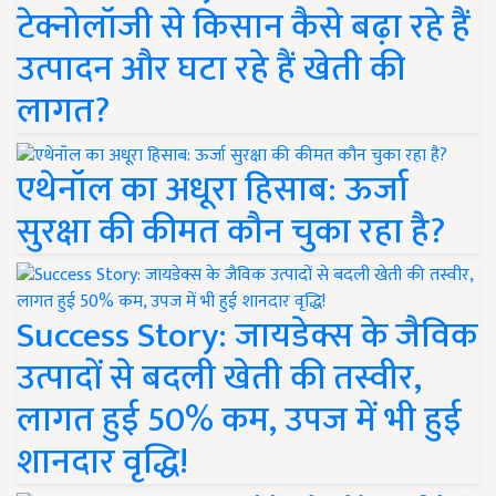
टेक्नोलॉजी से किसान कैसे बढ़ा रहे हैं
उत्पादन और घटा रहे हैं खेती की
लागत?
एथेनॉल का अधूरा हिसाब: ऊर्जा
सुरक्षा की कीमत कौन चुका रहा है?
Success Story: जायडेक्स के जैविक
उत्पादों से बदली खेती की तस्वीर,
लागत हुई 50% कम, उपज में भी हुई
शानदार वृद्धि!