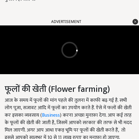
ADVERTISEMENT
फूलों की खेती (Flower farming)
आज के समय में फूलों की मांग पहले की तुलना में काफी बढ़ गई है. सभी
लोग पूजा, सजावट आदि में फूलों का उपयोग करते हैं. ऐसे में फलों की खेती
कर इसका व्यवसाय (
Business
) करना अच्छा मुनाफ़ा देगा. आप कई तरह
के फूलों की खेती की जाती है, जिसमें आपको सरकार की तरफ से भी मदद
मिल जाएगी. अगर आप आधा एकड़ भूमि पर फूलों की खेती करते हैं, तो
इससे आपको सालभर में 10 से 11 लाख रुपए का मुनाफ़ा हो जाएगा.