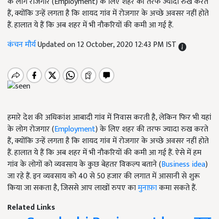
के लोग रोजगार (Employment) के लिए शहर की तरफ ज्यादा रुख करते
हैं, क्योंकि उन्हें लगता है कि शायद गांव में रोजगार के अच्छे अवसर नहीं होते
हैं. हालात ये हैं कि अब शहर में भी नौकरियों की कमी आ गई हैं.
कंचन मौर्य
Updated on 12 October, 2020 12:43 PM IST
हमारे देश की अधिकांश आबादी गांव में निवास करती है, लेकिन फिर भी यहां
के लोग रोजगार (
Employment
) के लिए शहर की तरफ ज्यादा रुख करते
हैं, क्योंकि उन्हें लगता है कि शायद गांव में रोजगार के अच्छे अवसर नहीं होते
हैं. हालात ये हैं कि अब शहर में भी नौकरियों की कमी आ गई हैं. ऐसे में हम
गांव के लोगों को व्यवसाय के कुछ बेहतर विकल्प बताने (
Business idea
)
जा रहे हैं. इन व्यवसाय को 40 से 50 हजार की लगात में आसानी से शुरू
किया जा सकता है, जिससे आप लाखों रुपए का
मुनाफ़ा
कमा सकते हैं.
Related Links