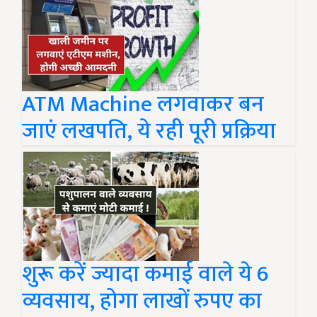
ATM Machine लगवाकर बन
जाएं लखपति, ये रही पूरी प्रक्रिया
शुरू करें ज्यादा कमाई वाले ये 6
व्यवसाय, होगा लाखों रुपए का