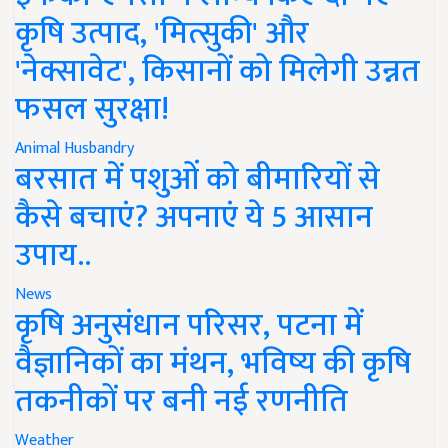
कृषि उत्पाद, 'मित्सुकी' और
'नेक्सावेट', किसानों को मिलेगी उन्नत
फसल सुरक्षा!
Animal Husbandry
बरसात में पशुओं को बीमारियों से
कैसे बचाएं? अपनाएं ये 5 आसान
उपाय..
News
कृषि अनुसंधान परिसर, पटना में
वैज्ञानिकों का मंथन, भविष्य की कृषि
तकनीकों पर बनी नई रणनीति
Weather