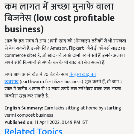
कम लागत में अच्छा मुनाफे वाला
बिजनेस
(low cost profitable
business)
आज के इस समय में आप अपनी खाद को ऑनलाइन तरीकों से भी सरलता
से बेच सकते हैं. इसके लिए Amazon, Flipkart जैसे ई-कॉमर्स साइट (e-
commerce site) है, जो खाद को अच्छे दामों पर बेचती हैं. इसके अलावा
अपने सीधे किसानों से संपर्क करके भी खाद को बेच सकते हैं.
अगर आप अपने खेत में 20 बेड के साथ
केंचुआ खाद का
व्यवसाय
(earthworm fertilizer business) शुरू करते हैं, तो आप 2
साल में करीब 8 लाख से 10 लाख रुपये तक टर्नओवर वाला एक अच्छा
बिजनेस खड़ा कर सकते है.
English Summary:
Earn lakhs sitting at home by starting
vermi compost business
Published on:
11 April 2022, 01:49 PM IST
Related Topics