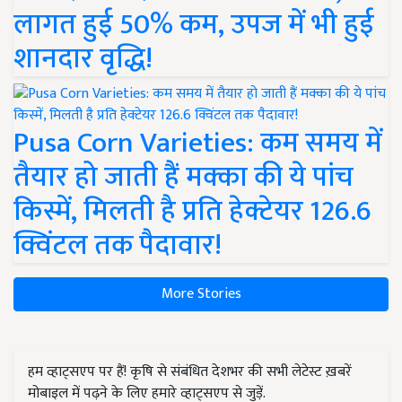
लागत हुई 50% कम, उपज में भी हुई
शानदार वृद्धि!
Pusa Corn Varieties: कम समय में
तैयार हो जाती हैं मक्का की ये पांच
किस्में, मिलती है प्रति हेक्टेयर 126.6
क्विंटल तक पैदावार!
More Stories
हम व्हाट्सएप पर हैं! कृषि से संबंधित देशभर की सभी लेटेस्ट ख़बरें
मोबाइल में पढ़ने के लिए हमारे व्हाट्सएप से जुड़ें.