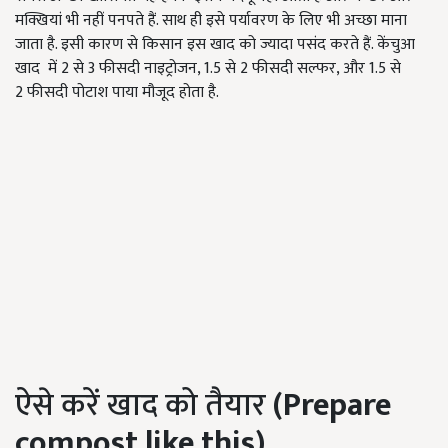
मक्खियां भी नहीं पनपते हैं. साथ ही इसे पर्यावरण के लिए भी अच्छा माना
जाता है. इसी कारण से किसान इस खाद को ज्यादा पसंद करते हैं. केंचुआ
खाद में 2 से 3 फीसदी नाइट्रोजन, 1.5 से 2 फीसदी सल्फर, और 1.5 से
2 फीसदी पोटाश पाया मौजूद होता है.
ऐसे करें खाद को तैयार
(Prepare
compost like this)