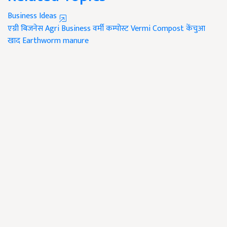
Business Ideas
एग्री बिजनेस
Agri Business
वर्मी कम्पोस्ट
Vermi Compost
केंचुआ
खाद
Earthworm manure