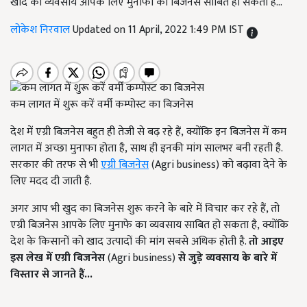
खाद का व्यवसाय आपके लिए मुनाफा का बिजनेस साबित हो सकता है...
लोकेश निरवाल
Updated on 11 April, 2022 1:49 PM IST
कम लागत में शुरू करें वर्मी कम्पोस्ट का बिजनेस
देश में एग्री बिजनेस बहुत ही तेजी से बढ़ रहे हैं, क्योंकि इन बिजनेस में कम
लागत में अच्छा मुनाफा होता है, साथ ही इनकी मांग सालभर बनी रहती है.
सरकार की तरफ से भी
एग्री बिजनेस
(Agri business) को बढ़ावा देने के
लिए मदद दी जाती है.
अगर आप भी खुद का बिजनेस शुरू करने के बारे में विचार कर रहे हैं, तो
एग्री बिजनेस आपके लिए मुनाफे का व्यवसाय साबित हो सकता है, क्योंकि
देश के किसानों को खाद उत्पादों की मांग सबसे अधिक होती है.
तो आइए
इस लेख में एग्री बिजनेस
(Agri business)
से जुड़े व्यवसाय के बारे में
विस्तार से जानते हैं
...