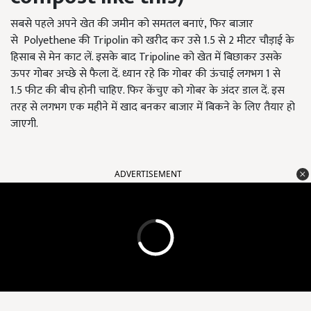
सबसे पहले अपने खेत की जमीन को समतल बनाएं, फिर बाजार
से Polyethene की Tripolin को खरीद कर उसे 1.5 से 2 मीटर चौड़ाई के
हिसाब से मेन काट लें. इसके बाद Tripoline को खेत में बिछाकर उसके
ऊपर गोबर अच्छे से फैला दें. ध्यान रहे कि गोबर की ऊंचाई लगभग 1 से
1.5 फीट की बीच होनी चाहिए. फिर केंचुए को गोबर के अंदर डाल दें. इस
तरह से लगभग एक महीने में खाद बनकर बाजार में बिकने के लिए तैयार हो
जाएगी.
ADVERTISEMENT