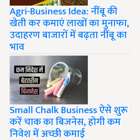
Agri-Business Idea: नींबू की
खेती कर कमाएं लाखों का मुनाफा,
उदाहरण बाजारों में बढ़ता नींबू का
भाव
Small Chalk Business ऐसे शुरू
करें चाक का बिजनेस, होगी कम
निवेश में अच्छी कमाई