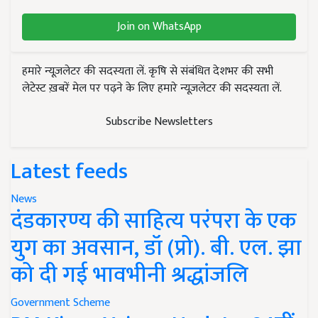
Join on WhatsApp
हमारे न्यूज़लेटर की सदस्यता लें. कृषि से संबंधित देशभर की सभी
लेटेस्ट ख़बरें मेल पर पढ़ने के लिए हमारे न्यूज़लेटर की सदस्यता लें.
Subscribe Newsletters
Latest feeds
News
दंडकारण्य की साहित्य परंपरा के एक
युग का अवसान, डॉ (प्रो). बी. एल. झा
को दी गई भावभीनी श्रद्धांजलि
Government Scheme