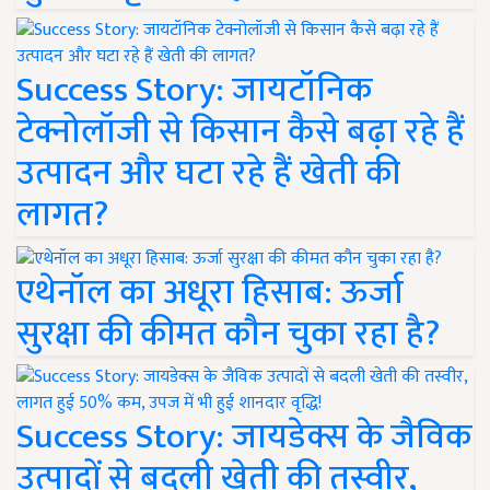
Success Story: जायटॉनिक
टेक्नोलॉजी से किसान कैसे बढ़ा रहे हैं
उत्पादन और घटा रहे हैं खेती की
लागत?
एथेनॉल का अधूरा हिसाब: ऊर्जा
सुरक्षा की कीमत कौन चुका रहा है?
Success Story: जायडेक्स के जैविक
उत्पादों से बदली खेती की तस्वीर,