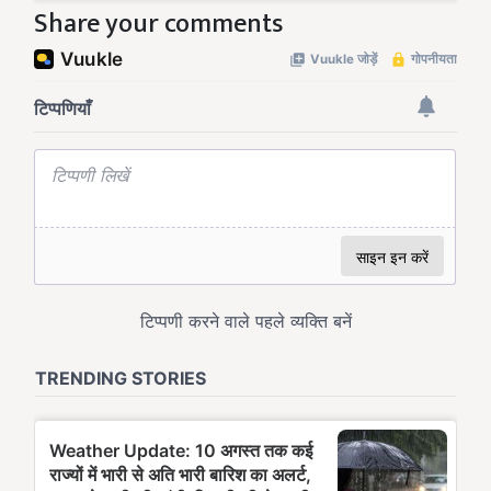
Share your comments