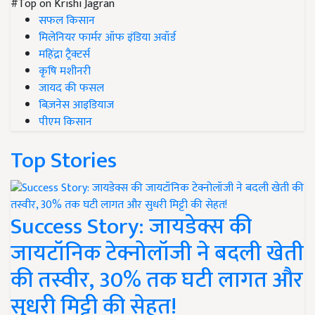
#Top on Krishi Jagran
सफल किसान
मिलेनियर फार्मर ऑफ इंडिया अवॉर्ड
महिंद्रा ट्रैक्टर्स
कृषि मशीनरी
जायद की फसल
बिज़नेस आइडियाज
पीएम किसान
Top Stories
Success Story: जायडेक्स की
जायटॉनिक टेक्नोलॉजी ने बदली खेती
की तस्वीर, 30% तक घटी लागत और
सुधरी मिट्टी की सेहत!