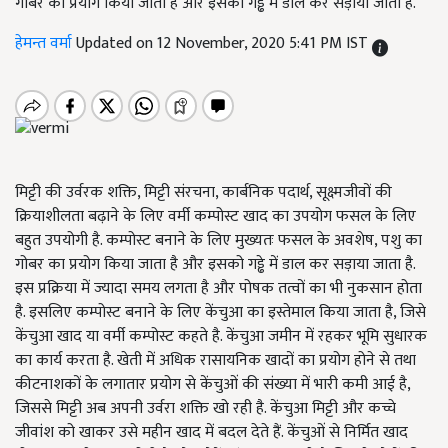
गोबर का प्रयोग किया जाता है और इसको गड्ढे में डाल कर सड़ाया जाता है.
हेमन्त वर्मा
Updated on 12 November, 2020 5:41 PM IST
मिट्टी की उर्वरक शक्ति,
मिट्टी संरचना
,
कार्बनिक पदार्थ
,
सूक्ष्मजीवों की
क्रियाशीलता बढ़ाने के लिए वर्मी कम्पोस्ट खाद का उपयोग फसल के लिए
बहुत उपयोगी है. कम्पोस्ट बनाने के लिए मुख्यतः फसल के अवशेष
,
पशु का
गोबर का प्रयोग किया जाता है और इसको गड्ढे में डाल कर सड़ाया जाता है.
इस प्रक्रिया में ज्यादा समय लगता है और पोषक तत्वों का भी नुकसान होता
है. इसलिए कम्पोस्ट बनाने के लिए केंचुआ का इस्तेमाल किया जाता है
,
जिसे
केंचुआ खाद या वर्मी कम्पोस्ट कहते है.
केंचुआ जमीन में रहकर भूमि सुधारक
का कार्य करता है. खेती में अधिक रासायनिक खादों का प्रयोग होने से तथा
कीटनाशकों के लगातार प्रयोग से केंचुओं की संख्या में भारी कमी आई है,
जिससे मिट्टी अब अपनी उर्वरा शक्ति खो रही है. केंचुआ मिट्टी और कच्चे
जीवांश को खाकर उसे महीन खाद में बदल देते हैं. केंचुओं से निर्मित खाद