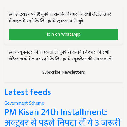
हम व्हाट्सएप पर हैं! कृषि से संबंधित देशभर की सभी लेटेस्ट ख़बरें
मोबाइल में पढ़ने के लिए हमारे व्हाट्सएप से जुड़ें.
Join on WhatsApp
हमारे न्यूज़लेटर की सदस्यता लें. कृषि से संबंधित देशभर की सभी
लेटेस्ट ख़बरें मेल पर पढ़ने के लिए हमारे न्यूज़लेटर की सदस्यता लें.
Subscribe Newsletters
Latest feeds
Government Scheme
PM Kisan 24th Installment:
अक्टूबर से पहले निपटा लें ये 3 जरूरी