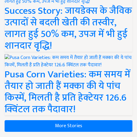
Success Story: जायडेक्स के जैविक
उत्पादों से बदली खेती की तस्वीर,
लागत हुई 50% कम, उपज में भी हुई
शानदार वृद्धि!
Pusa Corn Varieties: कम समय में
तैयार हो जाती हैं मक्का की ये पांच
किस्में, मिलती है प्रति हेक्टेयर 126.6
क्विंटल तक पैदावार!
More Stories