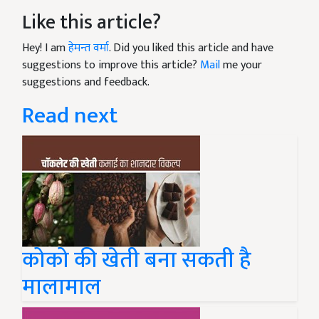
Like this article?
Hey! I am
हेमन्त वर्मा
. Did you liked this article and have
suggestions to improve this article?
Mail
me your
suggestions and feedback.
Read next
कोको की खेती बना सकती है
मालामाल