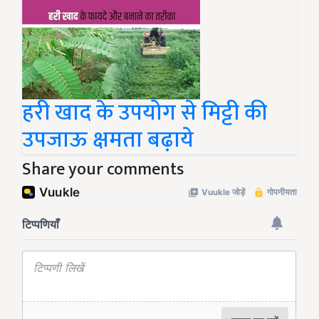
हरी खाद के उपयोग से मिट्टी की
उपजाऊ क्षमता बढ़ाये
Share your comments