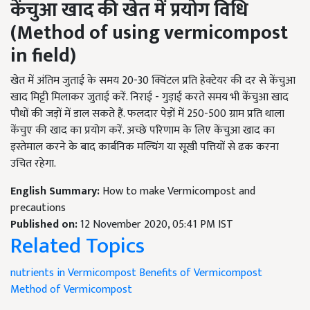
केंचुआ खाद की खेत में प्रयोग विधि
(
Method of using vermicompost
in field
)
खेत में अंतिम जुताई के समय 20-30 क्विंटल प्रति हेक्टेयर की दर से केंचुआ
खाद मिट्टी मिलाकर जुताई करें. निराई - गुड़ाई करते समय भी केंचुआ खाद
पौधों की जड़ों में डाल सकते हैं. फलदार पेड़ों में 250-500 ग्राम प्रति थाला
केंचुए की खाद का प्रयोग करें. अच्छे परिणाम के लिए केंचुआ खाद का
इस्तेमाल करने के बाद कार्बनिक मल्चिंग या सूखी पत्तियों से ढक करना
उचित रहेगा.
English Summary:
How to make Vermicompost and
precautions
Published on:
12 November 2020, 05:41 PM IST
Related Topics
nutrients in Vermicompost
Benefits of Vermicompost
Method of Vermicompost