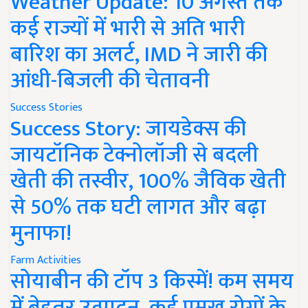
Weather Update: 10 अगस्त तक
कई राज्यों में भारी से अति भारी
बारिश का अलर्ट, IMD ने जारी की
आंधी-बिजली की चेतावनी
Success Stories
Success Story: जायडेक्स की
जायटॉनिक टेक्नोलॉजी से बदली
खेती की तस्वीर, 100% जैविक खेती
से 50% तक घटी लागत और बढ़ा
मुनाफा!
Farm Activities
सोयाबीन की टॉप 3 किस्में! कम समय
में बेहतर उत्पादन, कई प्रमुख रोगों के