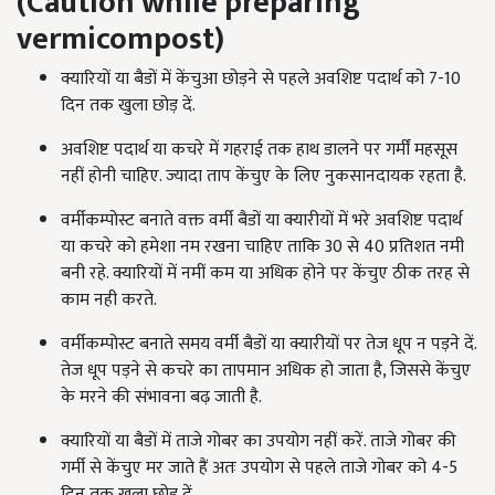
(
Caution while preparing
vermicompost)
क्यारियों या बैडों में केंचुआ छोड़ने से पहले अवशिष्ट पदार्थ को 7-10
दिन तक खुला छोड़ दें.
अवशिष्ट पदार्थ या कचरे में गहराई तक हाथ डालने पर गर्मीं महसूस
नहीं होनी चाहिए. ज्यादा ताप केंचुए के लिए नुकसानदायक रहता है.
वर्मीकम्पोस्ट बनाते वक्त वर्मी बैडों या क्यारीयों में भरे अवशिष्ट पदार्थ
या कचरे को हमेशा नम रखना चाहिए ताकि 30 से 40 प्रतिशत नमी
बनी रहे. क्यारियों में नमीं कम या अधिक होने पर केंचुए ठीक तरह से
काम नही करते.
वर्मीकम्पोस्ट बनाते समय वर्मी बैडों या क्यारीयों पर तेज धूप न पड़ने दें.
तेज धूप पड़ने से कचरे का तापमान अधिक हो जाता है, जिससे केंचुए
के मरने की संभावना बढ़ जाती है.
क्यारियों या बैडों में ताजे गोबर का उपयोग नहीं करें. ताजे गोबर की
गर्मी से केंचुए मर जाते हैं अतः उपयोग से पहले ताजे गोबर को 4-5
दिन तक खुला छोड़ दें.