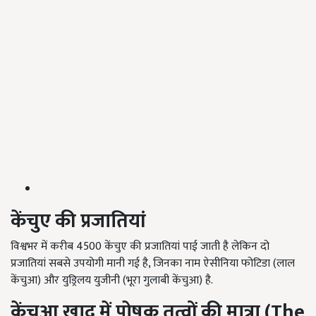
केंचुए की प्रजातियां
विश्वभर में करीब 4500 केंचुए की प्रजातियां पाई जाती है लेकिन दो
प्रजातियां सबसे उपयोगी मानी गई है, जिनका नाम ऐसीनिया फोटिडा (लाल
केंचुआ) और युड्रिलय युजीनी (भूरा गुलाबी केंचुआ) है.
केंचुआ खाद में पोषक तत्वों की मात्रा (
The