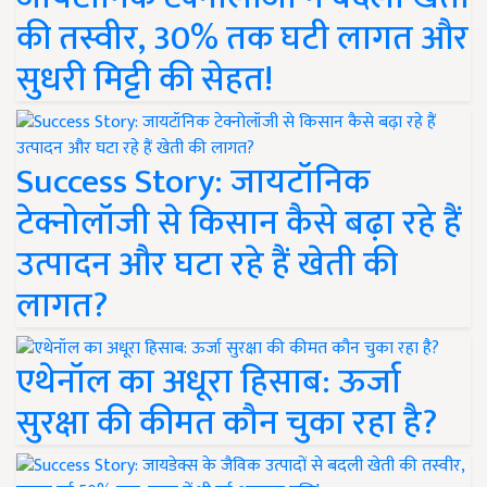
की तस्वीर, 30% तक घटी लागत और
सुधरी मिट्टी की सेहत!
Success Story: जायटॉनिक
टेक्नोलॉजी से किसान कैसे बढ़ा रहे हैं
उत्पादन और घटा रहे हैं खेती की
लागत?
एथेनॉल का अधूरा हिसाब: ऊर्जा
सुरक्षा की कीमत कौन चुका रहा है?