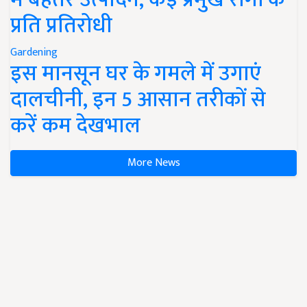
प्रति प्रतिरोधी
Gardening
इस मानसून घर के गमले में उगाएं
दालचीनी, इन 5 आसान तरीकों से
करें कम देखभाल
More News