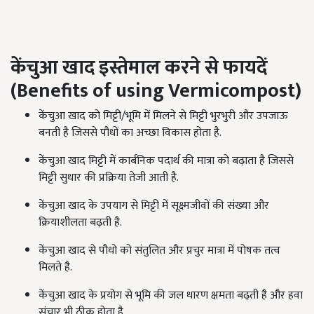
केंचुआ खाद इस्तेमाल करने से फायदें
(Benefits of using
Vermicompost
)
केंचुआ खाद को मिट्टी/भूमि में मिलने से मिट्टी भुरभुरी और उपजाऊ
बनती है जिससे पौधों का अच्छा विकास होता है.
केंचुआ खाद मिट्टी में कार्बनिक पदार्थ की मात्रा को बढ़ाता है जिससे
मिट्टी सुधार की प्रक्रिया तेजी आती है.
केंचुआ खाद के उपयाग से मिट्टी में सूक्ष्मजीवों की संख्या और
क्रियाशीलता बढ़ती है.
केंचुआ खाद से पौधो को संतुलित और प्रचुर मात्रा में पोषक तत्व
मिलते है.
केंचुआ खाद के प्रयोग से भूमि की जल धारण क्षमता बढ़ती है और हवा
संचार भी ठीक होता है.