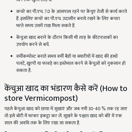
कचरे का पी.एच. 7.0 के आसपास रहने पर केंचुए तेजी से कार्य करते
हैं. इसलिए कचरे का पी.एच. उदासीन बनाये रखने के लिए कचरा
भरते समय उसमें राख मिला सकते हैं.
केंचुआ खाद बनाने के दौरान किसी भी तरह के कीटनाशकों का
उपयोग करने से बचें.
वर्मीकम्पोस्ट बनाते समय वर्मी बैडों या क्यारीयों में खाद की हाथों
पलटें, खुरपी या फावड़े का इस्तेमाल करने से केंचुओं को नुकसान हो
सकता है.
केंचुआ खाद का भंडारण कैसे करें (How to
store Vermicompost)
पहले केंचुआ खाद को छाया में सुखाएं और जब नमी 30-40 % तक रह जाए
तो इसे बोरी में भरकर इकट्ठा कर लें. सूखने के पश्चात खाद को बोरे में एक
साल की अवधि तक के लिए रखा जा सकता है.