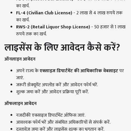
का खर्च.
FL-4 (Civilian Club License)
- 2 लाख से 4 लाख रुपये तक
का खर्च.
RWS-2 (Retail Liquor Shop License)
- 50 हजार से 1 लाख
रुपये तक का खर्च.
लाइसेंस के लिए आवेदन कैसे करें?
ऑनलाइन आवेदन
अपने राज्य के
एक्साइज डिपार्टमेंट की आधिकारिक वेबसाइट
पर
जाएं.
जरूरी डॉक्यूमेंट अपलोड करें और आवेदन फॉर्म भरें.
शुल्क जमा करें और आवेदन प्रक्रिया पूरी करें.
ऑफलाइन आवेदन
नजदीकी एक्साइज डिपार्टमेंट ऑफिस जाएं.
आवश्यक फॉर्म भरें और संबंधित अधिकारियों से संपर्क करें.
दस्तावेज़ जमा करें और लाइसेंस शुल्क का भुगतान करें.