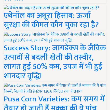
एथेनॉल का अधूरा हिसाब: ऊर्जा
सुरक्षा की कीमत कौन चुका रहा है?
Success Story: जायडेक्स के जैविक
उत्पादों से बदली खेती की तस्वीर,
लागत हुई 50% कम, उपज में भी हुई
शानदार वृद्धि!
Pusa Corn Varieties: कम समय में
तैयार हो जाती हैं मक्का की ये पांच