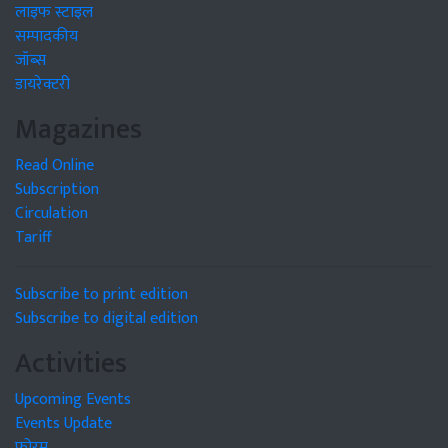
लाइफ स्टाइल
सम्पादकीय
जॉब्स
डायरेक्टरी
Magazines
Read Online
Subscription
Circulation
Tariff
Subscribe to print edition
Subscribe to digital edition
Activities
Upcoming Events
Events Update
फोरम