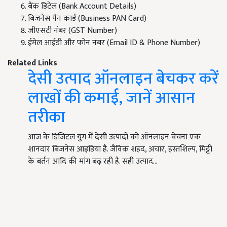
बैंक डिटेल (Bank Account Details)
बिजनेस पैन कार्ड (Business PAN Card)
जीएसटी नंबर (GST Number)
ईमेल आईडी और फोन नंबर (Email ID & Phone Number)
Related Links
देसी उत्पाद ऑनलाइन बेचकर करें
लाखों की कमाई, जानें आसान
तरीका
आज के डिजिटल युग में देसी उत्पादों को ऑनलाइन बेचना एक
शानदार बिजनेस आइडिया है. जैविक शहद, अचार, हस्तशिल्प, मिट्टी
के बर्तन आदि की मांग बढ़ रही है. सही उत्पाद…