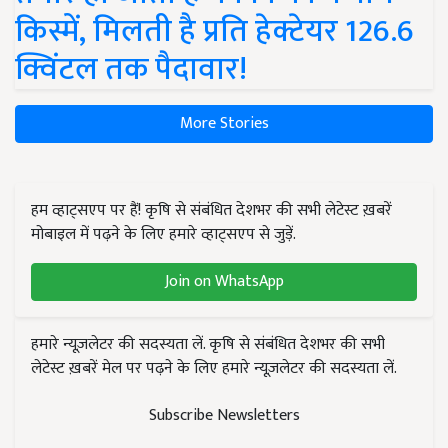
किस्में, मिलती है प्रति हेक्टेयर 126.6
क्विंटल तक पैदावार!
More Stories
हम व्हाट्सएप पर हैं! कृषि से संबंधित देशभर की सभी लेटेस्ट ख़बरें
मोबाइल में पढ़ने के लिए हमारे व्हाट्सएप से जुड़ें.
Join on WhatsApp
हमारे न्यूज़लेटर की सदस्यता लें. कृषि से संबंधित देशभर की सभी
लेटेस्ट ख़बरें मेल पर पढ़ने के लिए हमारे न्यूज़लेटर की सदस्यता लें.
Subscribe Newsletters