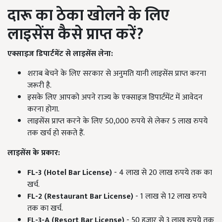
दारू का ठेका खोलने के लिए
लाइसेंस कैसे प्राप्त करें?
एक्साइज डिपार्टमेंट से लाइसेंस लेना:
शराब बेचने के लिए सरकार से अनुमति यानी लाइसेंस प्राप्त करना
जरूरी है.
इसके लिए आपको अपने राज्य के एक्साइज डिपार्टमेंट में आवेदन
करना होगा.
लाइसेंस प्राप्त करने के लिए 50,000 रुपये से लेकर 5 लाख रुपये
तक खर्च हो सकते हैं.
लाइसेंस के प्रकार:
FL-3 (Hotel Bar License)
- 4 लाख से 20 लाख रुपये तक का
खर्च.
FL-2 (Restaurant Bar License)
- 1 लाख से 12 लाख रुपये
तक का खर्च.
FL-3-A (Resort Bar License)
- 50 हजार से 3 लाख रुपये तक