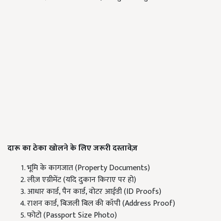
दारू का ठेका खोलने के लिए जरूरी दस्तावेज़
भूमि के कागजात (Property Documents)
लीज़ एग्रीमेंट (यदि दुकान किराए पर हो)
आधार कार्ड, पैन कार्ड, वोटर आईडी (ID Proofs)
राशन कार्ड, बिजली बिल की कॉपी (Address Proof)
फोटो (Passport Size Photo)