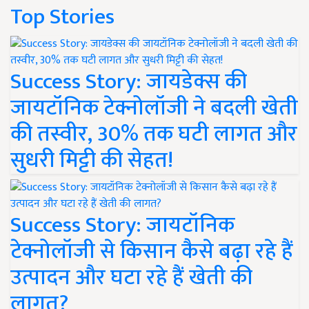
Top Stories
Success Story: जायडेक्स की
जायटॉनिक टेक्नोलॉजी ने बदली खेती
की तस्वीर, 30% तक घटी लागत और
सुधरी मिट्टी की सेहत!
Success Story: जायटॉनिक
टेक्नोलॉजी से किसान कैसे बढ़ा रहे हैं
उत्पादन और घटा रहे हैं खेती की
लागत?