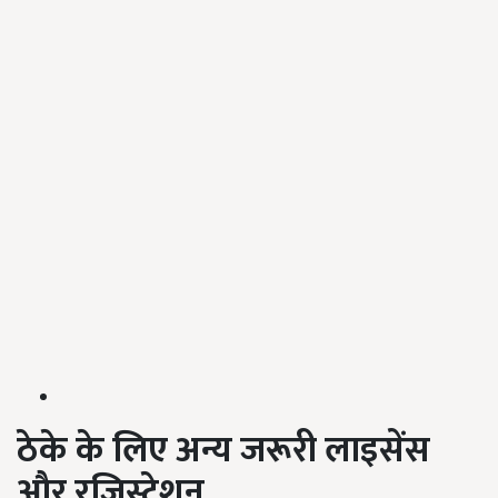
ठेके के लिए अन्य जरूरी लाइसेंस
और रजिस्ट्रेशन