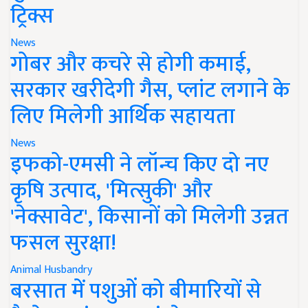
ट्रिक्स
News
गोबर और कचरे से होगी कमाई,
सरकार खरीदेगी गैस, प्लांट लगाने के
लिए मिलेगी आर्थिक सहायता
News
इफको-एमसी ने लॉन्च किए दो नए
कृषि उत्पाद, 'मित्सुकी' और
'नेक्सावेट', किसानों को मिलेगी उन्नत
फसल सुरक्षा!
Animal Husbandry
बरसात में पशुओं को बीमारियों से