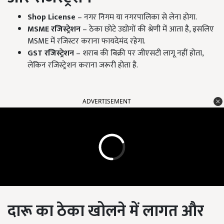
Shop License
– नगर निगम या नगरपालिका से लेना होगा.
MSME
रजिस्ट्रेशन
– ठेका छोटे उद्योगों की श्रेणी में आता है, इसलिए
MSME में रजिस्टर कराना फायदेमंद रहेगा.
GST
रजिस्ट्रेशन
– शराब की बिक्री पर जीएसटी लागू नहीं होता,
लेकिन रजिस्ट्रेशन कराना जरूरी होता है.
ADVERTISEMENT
दारू का ठेका खोलने में लागत और