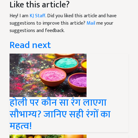
Like this article?
Hey! I am
KJ Staff
. Did you liked this article and have
suggestions to improve this article?
Mail
me your
suggestions and feedback.
Read next
होली पर कौन सा रंग लाएगा
सौभाग्य? जानिए सही रंगों का
महत्व!