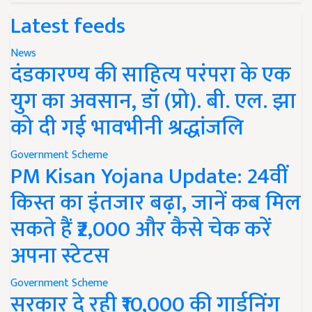
Latest feeds
News
दंडकारण्य की साहित्य परंपरा के एक
युग का अवसान, डॉ (प्रो). बी. एल. झा
को दी गई भावभीनी श्रद्धांजलि
Government Scheme
PM Kisan Yojana Update: 24वीं
किस्त का इंतजार बढ़ा, जानें कब मिल
सकते हैं ₹2,000 और कैसे चेक करें
अपना स्टेटस
Government Scheme
सरकार दे रही ₹10,000 की गार्डनिंग