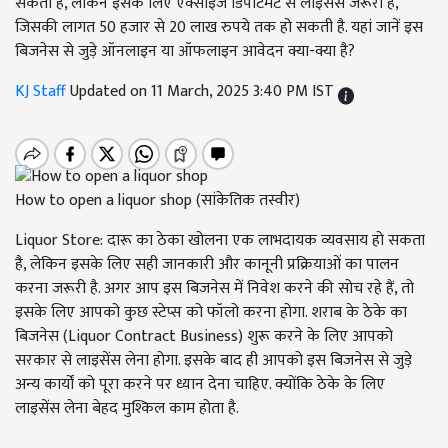
सकता है, लेकिन इसके लिए एक्साइज डिपार्टमेंट से लाइसेंस जरूरी है,
जिसकी लागत 50 हजार से 20 लाख रुपये तक हो सकती है. यहां जानें इस
बिजनेस से जुड़े ऑनलाइन या ऑफलाइन आवेदन क्या-क्या है?
KJ Staff
Updated on 11 March, 2025 3:40 PM IST
How to open a liquor shop (सांकेतिक तस्वीर)
Liquor Store: दारू का ठेका खोलना एक लाभदायक व्यवसाय हो सकता
है, लेकिन इसके लिए सही जानकारी और कानूनी प्रक्रियाओं का पालन
करना जरूरी है. अगर आप इस बिजनेस में निवेश करने की सोच रहे हैं, तो
इसके लिए आपको कुछ स्टेप्स को फॉलो करना होगा. शराब के ठेके का
बिजनेस (Liquor Contract Business) शुरू करने के लिए आपको
सरकार से लाइसेंस लेना होगा. इसके बाद ही आपको इस बिजनेस से जुड़े
अन्य कार्यों को पूरा करने पर ध्यान देना चाहिए. क्योंकि ठेके के लिए
लाइसेंस लेना बेहद मुश्किल काम होता है.