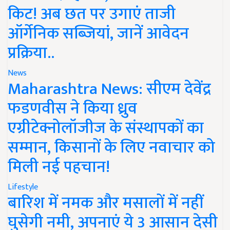
किट! अब छत पर उगाएं ताजी
ऑर्गेनिक सब्जियां, जानें आवेदन
प्रक्रिया..
News
Maharashtra News: सीएम देवेंद्र
फडणवीस ने किया ध्रुव
एग्रीटेक्नोलॉजीज के संस्थापकों का
सम्मान, किसानों के लिए नवाचार को
मिली नई पहचान!
Lifestyle
बारिश में नमक और मसालों में नहीं
घुसेगी नमी, अपनाएं ये 3 आसान देसी