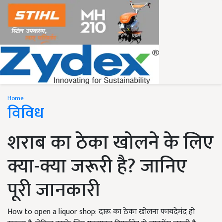
Home
विविध
शराब का ठेका खोलने के लिए
क्या-क्या जरूरी है? जानिए
पूरी जानकारी
How to open a liquor shop: दारू का ठेका खोलना फायदेमंद हो