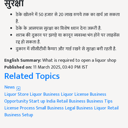
सुरक्षा
ठेके खोलने में 50 हजार से 20 लाख रुपये तक का खर्च आ सकता
है.
ठेके के आसपास सुरक्षा का विशेष ध्यान देना जरूरी है.
शराब की दुकान पर झगड़े या कानून व्यवस्था भंग होने पर लाइसेंस
रद्द हो सकता है.
दुकान में सीसीटीवी कैमरा और गार्ड रखने से सुरक्षा बनी रहती है.
English Summary:
What is required to open a liquor shop
Published on:
11 March 2025, 03:40 PM IST
Related Topics
News
Liquor Store
Liquor Business
Liquor License
Business
Opportunity
Start up India
Retail Business
Business Tips
License Process
Small Business
Legal Business
Liquor Retail
Business Setup