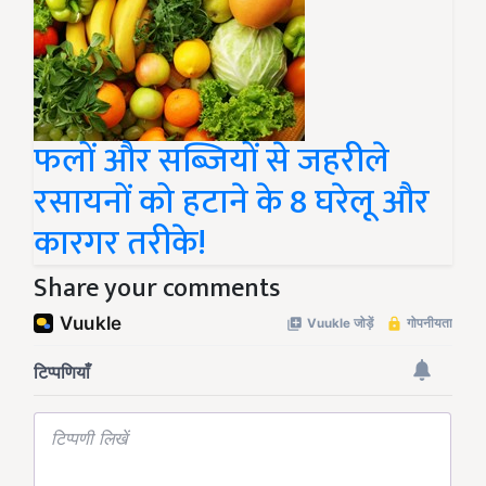
फलों और सब्जियों से जहरीले
रसायनों को हटाने के 8 घरेलू और
कारगर तरीके!
Share your comments