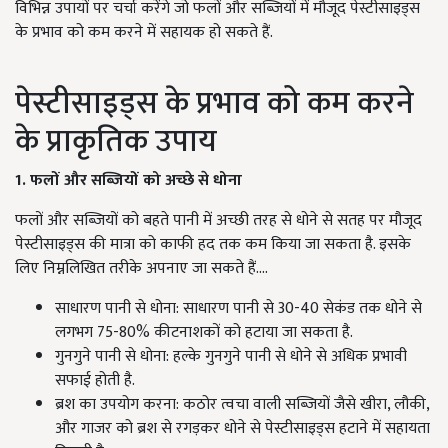
विभिन्न उपायों पर चर्चा करेंगे जो फलों और सब्जियों में मौजूद पेस्टीसाइड्स
के प्रभाव को कम करने में सहायक हो सकते हैं.
पेस्टीसाइड्स के प्रभाव को कम करने
के प्राकृतिक उपाय
1. फलों और सब्जियों को अच्छे से धोना
फलों और सब्जियों को बहते पानी में अच्छी तरह से धोने से सतह पर मौजूद
पेस्टीसाइड्स की मात्रा को काफी हद तक कम किया जा सकता है. इसके
लिए निम्नलिखित तरीके अपनाए जा सकते हैं....
साधारण पानी से धोना: साधारण पानी से 30-40 सेकंड तक धोने से
लगभग 75-80% कीटनाशकों को हटाया जा सकता है.
गुनगुने पानी से धोना: हल्के गुनगुने पानी से धोने से अधिक प्रभावी
सफाई होती है.
ब्रश का उपयोग करना: कठोर त्वचा वाली सब्जियों जैसे खीरा, लौकी,
और गाजर को ब्रश से रगड़कर धोने से पेस्टीसाइड्स हटाने में सहायता