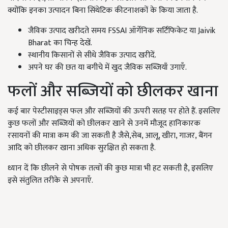
क्योंकि इनका उत्पादन बिना सिंथेटिक कीटनाशकों के किया जाता है.
जैविक उत्पाद खरीदते समय FSSAI ऑर्गेनिक सर्टिफिकेट या Jaivik
Bharat का चिन्ह देखें.
स्थानीय किसानों से सीधे जैविक उत्पाद खरीदें.
अपने घर की छत या बगीचे में खुद जैविक सब्जियाँ उगाएँ.
फलों और सब्जियों को छीलकर खाना
कई बार पेस्टीसाइड्स फल और सब्जियों की ऊपरी सतह पर होते हैं. इसलिए
कुछ फलों और सब्जियों को छीलकर खाने से उनमें मौजूद हानिकारक
रसायनों की मात्रा कम की जा सकती है जैसे,सेब, आलू, खीरा, गाजर, बैंगन
आदि को छीलकर खाना अधिक सुरक्षित हो सकता है.
ध्यान दें कि छीलने से पोषक तत्वों की कुछ मात्रा भी हट सकती है, इसलिए
इसे संतुलित तरीके से अपनाएँ.