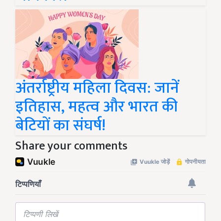
अंतर्राष्ट्रीय महिला दिवस: जानें
इतिहास, महत्व और भारत की
बेटियों का संघर्ष!
Share your comments