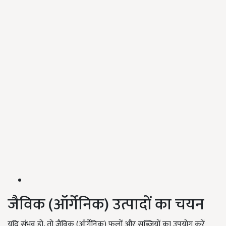
जैविक (ऑर्गेनिक) उत्पादों का चयन
यदि संभव हो, तो जैविक (ऑर्गेनिक) फलों और सब्जियों का उपयोग करें