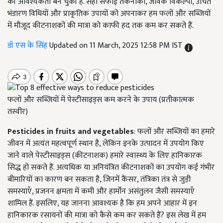
की आवश्यकता बन चुकी है. सही सफाई तकनीकों, जैविक विकल्पों, उचित
भंडारण विधियों और प्राकृतिक उपायों को अपनाकर हम फलों और सब्जियों
में मौजूद कीटनाशकों की मात्रा को काफी हद तक कम कर सकते हैं.
डॉ एस के सिंह
Updated on 11 March, 2025 12:58 PM IST
फलों और सब्जियों में पेस्टीसाइड्स कम करने के उपाय (प्रतीकात्मक
तस्वीर)
Pesticides in fruits and vegetables
: फलों और सब्जियों का हमारे
जीवन में अत्यंत महत्वपूर्ण स्थान है, लेकिन इनके उत्पादन में उपयोग किए
जाने वाले पेस्टीसाइड्स (कीटनाशक) हमारे स्वास्थ्य के लिए हानिकारक
सिद्ध हो सकते हैं. अत्यधिक या अनियंत्रित कीटनाशकों का उपयोग कई गंभीर
बीमारियों का कारण बन सकता है, जिनमें कैंसर, तंत्रिका तंत्र से जुड़ी
समस्याएँ, प्रजनन क्षमता में कमी और हार्मोन असंतुलन जैसी समस्याएँ
शामिल हैं. इसलिए, यह जानना आवश्यक है कि हम अपने आहार में इन
हानिकारक रसायनों की मात्रा को कैसे कम कर सकते हैं? इस लेख में हम