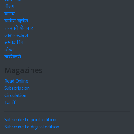
मौसम
बाजार
ग्रामीण उद्द्योग
सरकारी योजनाएं
लाइफ स्टाइल
सम्पादकीय
जॉब्स
डायरेक्टरी
Magazines
Read Online
Subscription
Circulation
Tariff
Subscribe to print edition
Subscribe to digital edition