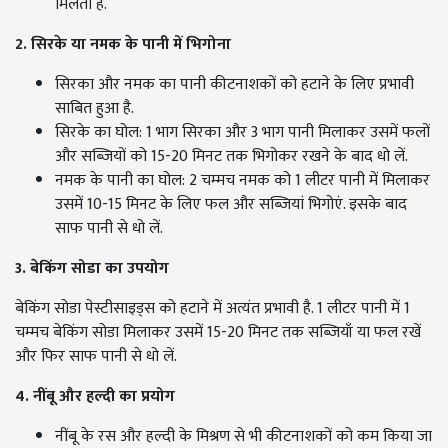
मिलती है.
2. सिरके या नमक के पानी में भिगोना
सिरका और नमक का पानी कीटनाशकों को हटाने के लिए प्रभावी
साबित हुआ है.
सिरके का घोल: 1 भाग सिरका और 3 भाग पानी मिलाकर उसमें फलों
और सब्जियों को 15-20 मिनट तक भिगोकर रखने के बाद धो लें.
नमक के पानी का घोल: 2 चम्मच नमक को 1 लीटर पानी में मिलाकर
उसमें 10-15 मिनट के लिए फल और सब्जियां भिगोएं. इसके बाद
साफ पानी से धो लें.
3. बेकिंग सोडा का उपयोग
बेकिंग सोडा पेस्टीसाइड्स को हटाने में अत्यंत प्रभावी है. 1 लीटर पानी में 1
चम्मच बेकिंग सोडा मिलाकर उसमें 15-20 मिनट तक सब्जियाँ या फल रखें
और फिर साफ पानी से धो लें.
4. नींबू और हल्दी का प्रयोग
नींबू के रस और हल्दी के मिश्रण से भी कीटनाशकों को कम किया जा