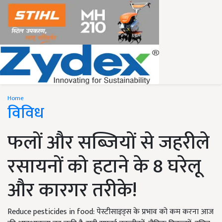
Home
विविध
फलों और सब्जियों से जहरीले
रसायनों को हटाने के 8 घरेलू
और कारगर तरीके!
Reduce pesticides in food: पेस्टीसाइड्स के प्रभाव को कम करना आज