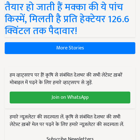
तैयार हो जाती हैं मक्का की ये पांच
किस्में, मिलती है प्रति हेक्टेयर 126.6
क्विंटल तक पैदावार!
More Stories
हम व्हाट्सएप पर हैं! कृषि से संबंधित देशभर की सभी लेटेस्ट ख़बरें
मोबाइल में पढ़ने के लिए हमारे व्हाट्सएप से जुड़ें.
Join on WhatsApp
हमारे न्यूज़लेटर की सदस्यता लें. कृषि से संबंधित देशभर की सभी
लेटेस्ट ख़बरें मेल पर पढ़ने के लिए हमारे न्यूज़लेटर की सदस्यता लें.
Subscribe Newsletters