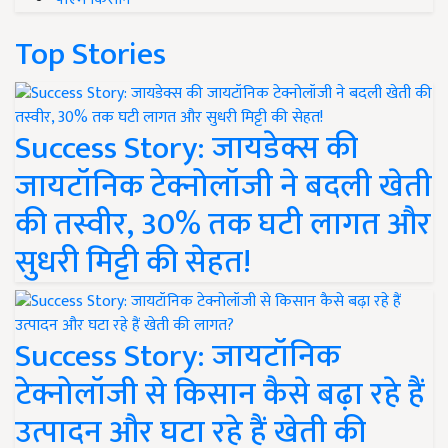
Top Stories
Success Story: जायडेक्स की
जायटॉनिक टेक्नोलॉजी ने बदली खेती
की तस्वीर, 30% तक घटी लागत और
सुधरी मिट्टी की सेहत!
Success Story: जायटॉनिक
टेक्नोलॉजी से किसान कैसे बढ़ा रहे हैं
उत्पादन और घटा रहे हैं खेती की