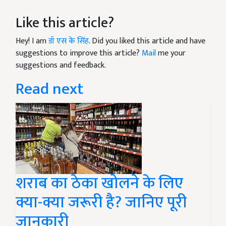
Like this article?
Hey! I am
डॉ एस के सिंह
. Did you liked this article and have
suggestions to improve this article?
Mail
me your
suggestions and feedback.
Read next
शराब का ठेका खोलने के लिए
क्या-क्या जरूरी है? जानिए पूरी
जानकारी