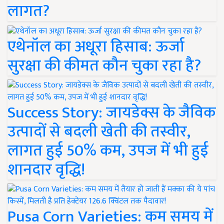
लागत?
एथेनॉल का अधूरा हिसाब: ऊर्जा
सुरक्षा की कीमत कौन चुका रहा है?
Success Story: जायडेक्स के जैविक
उत्पादों से बदली खेती की तस्वीर,
लागत हुई 50% कम, उपज में भी हुई
शानदार वृद्धि!
Pusa Corn Varieties: कम समय में