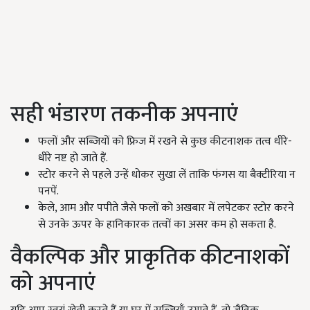
सही भंडारण तकनीक अपनाएं
फलों और सब्जियों को फ्रिज में रखने से कुछ कीटनाशक तत्व धीरे-
धीरे नष्ट हो जाते हैं.
स्टोर करने से पहले उन्हें धोकर सुखा लें ताकि फंगस या बैक्टीरिया न
पनपें.
केले, आम और पपीते जैसे फलों को अखबार में लपेटकर स्टोर करने
से उनके ऊपर के हानिकारक तत्वों का असर कम हो सकता है.
वैकल्पिक और प्राकृतिक कीटनाशकों
को अपनाएं