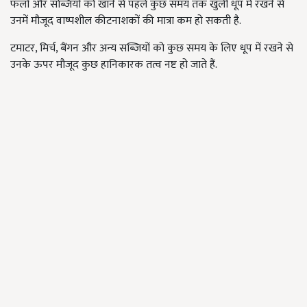
फलों और सब्जियों को खाने से पहले कुछ समय तक खुली धूप में रखने से
उनमें मौजूद वाष्पशील कीटनाशकों की मात्रा कम हो सकती है.
टमाटर, मिर्च, बैंगन और अन्य सब्जियों को कुछ समय के लिए धूप में रखने से
उनके ऊपर मौजूद कुछ हानिकारक तत्व नष्ट हो जाते हैं.