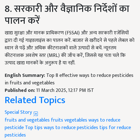
8. सरकारी और वैज्ञानिक निर्देशों का
पालन करें
खाद्य सुरक्षा और मानक प्राधिकरण (FSSAI) और अन्य सरकारी एजेंसियों
द्वारा दी गई गाइडलाइंस का पालन करें. बाजार से खरीदने से पहले लेबल को
ध्यान से पढ़ें और अधिक कीटनाशकों वाले उत्पादों से बचें. न्यूनतम
कीटनाशक अवशेष स्तर (MRL) की जाँच करें, जिससे यह पता चले कि
उत्पाद खाद्य मानकों के अनुरूप है या नहीं.
English Summary:
Top 8 effective ways to reduce pesticides
in fruits and vegetables
Published on:
11 March 2025, 12:17 PM IST
Related Topics
Special Story
fruits and vegetables
fruits
vegetables
ways to reduce
pesticide
Top tips ways to reduce pesticides
tips for reduce
pesticides