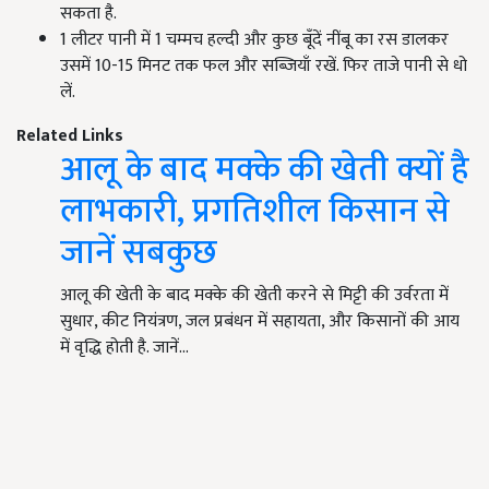
सकता है.
1 लीटर पानी में 1 चम्मच हल्दी और कुछ बूँदें नींबू का रस डालकर
उसमें 10-15 मिनट तक फल और सब्जियाँ रखें. फिर ताजे पानी से धो
लें.
Related Links
आलू के बाद मक्के की खेती क्यों है
लाभकारी, प्रगतिशील किसान से
जानें सबकुछ
आलू की खेती के बाद मक्के की खेती करने से मिट्टी की उर्वरता में
सुधार, कीट नियंत्रण, जल प्रबंधन में सहायता, और किसानों की आय
में वृद्धि होती है. जानें…