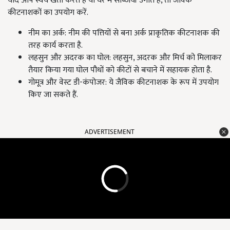
यदि आप स्वयं खेती करते हैं या घर में सब्जियाँ उगाते हैं, तो जैविक
कीटनाशकों का उपयोग करें.
नीम का अर्क: नीम की पत्तियों से बना अर्क प्राकृतिक कीटनाशक की
तरह कार्य करता है.
लहसुन और अदरक का घोल: लहसुन, अदरक और मिर्च को मिलाकर
तैयार किया गया घोल पौधों को कीटों से बचाने में सहायक होता है.
गोमूत्र और वेस्ट डी-कंपोजर: ये जैविक कीटनाशक के रूप में उपयोग
किए जा सकते हैं.
ADVERTISEMENT