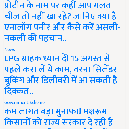
प्रोटीन के नाम पर कहीं आप गलत
चीज तो नहीं खा रहे? जानिए क्या है
एनालॉग पनीर और कैसे करें असली-
नकली की पहचान..
News
LPG ग्राहक ध्यान दें! 15 अगस्त से
पहले करा लें ये काम, वरना सिलेंडर
बुकिंग और डिलीवरी में आ सकती है
दिक्कत..
Government Scheme
कम लागत बड़ा मुनाफा! मशरूम
किसानों को राज्य सरकार दे रही है