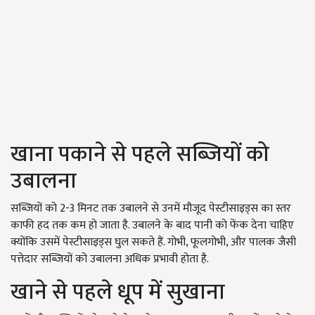
खाना पकाने से पहले सब्जियों को
उबालना
सब्जियों को 2-3 मिनट तक उबालने से उनमें मौजूद पेस्टीसाइड्स का स्तर
काफी हद तक कम हो जाता है. उबालने के बाद पानी को फेंक देना चाहिए
क्योंकि उसमें पेस्टीसाइड्स घुल सकते हैं. गोभी, फूलगोभी, और पालक जैसी
पत्तेदार सब्जियों को उबालना अधिक प्रभावी होता है.
खाने से पहले धूप में सुखाना