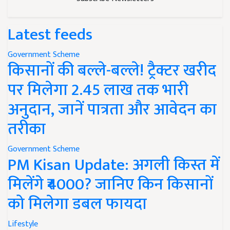
Latest feeds
Government Scheme
किसानों की बल्ले-बल्ले! ट्रैक्टर खरीद
पर मिलेगा 2.45 लाख तक भारी
अनुदान, जानें पात्रता और आवेदन का
तरीका
Government Scheme
PM Kisan Update: अगली किस्त में
मिलेंगे ₹4000? जानिए किन किसानों
को मिलेगा डबल फायदा
Lifestyle