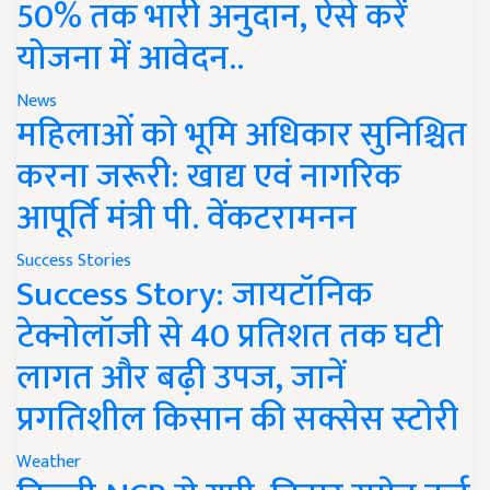
50% तक भारी अनुदान, ऐसे करें
योजना में आवेदन..
News
महिलाओं को भूमि अधिकार सुनिश्चित
करना जरूरी: खाद्य एवं नागरिक
आपूर्ति मंत्री पी. वेंकटरामनन
Success Stories
Success Story: जायटॉनिक
टेक्नोलॉजी से 40 प्रतिशत तक घटी
लागत और बढ़ी उपज, जानें
प्रगतिशील किसान की सक्सेस स्टोरी
Weather