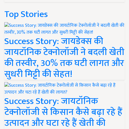
Top Stories
Success Story: जायडेक्स की
जायटॉनिक टेक्नोलॉजी ने बदली खेती
की तस्वीर, 30% तक घटी लागत और
सुधरी मिट्टी की सेहत!
Success Story: जायटॉनिक
टेक्नोलॉजी से किसान कैसे बढ़ा रहे हैं
उत्पादन और घटा रहे हैं खेती की