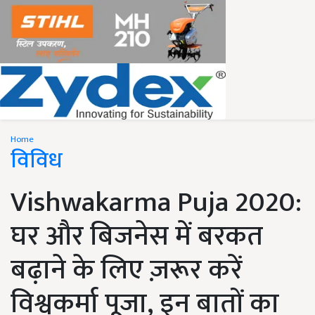
Home
विविध
Vishwakarma Puja 2020:
घर और बिजनेस में बरकत
बढ़ाने के लिए ज़रूर करें
विश्वकर्मा पूजा, इन बातों का