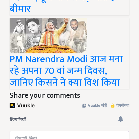
बीमार
PM Narendra Modi आज मना
रहे अपना 70 वां जन्म दिवस,
जानिए किसने ने क्या विश किया
Share your comments