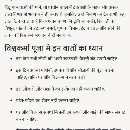
हिंदू मान्यताओं की मानें, तो प्राचीन काल में देवताओं के महल और अस्त्र-
शस्त्र विश्वकर्मा भगवान ने ही बनाए थे, इसलिए उन्हें निर्माण का देवता भी कहा
जाता है. कहा जाता है कि भगवान कृष्ण की द्वारिका नगरी, शिव जी का
त्रिशूल, पांडवों की इंद्रप्रस्थ नगरी, पुष्पक विमान, इंद्र का व्रज और सोने की
लंका को विश्वकर्मा भगवान ने ही बनाया था.
विश्वकर्मा पूजा में इन बातों का ध्यान
इस दिन सभी लोगों को अपने कारखाने, फैक्ट्री बंद रखनी चाहिए.
इस दिन अपनी मशीनों, उपकरणों और औजारों की पूजा करना
चाहिए, ताकि घर और बिजनेस में बरकत हो.
इस औजारों और मशानों का इस्तेमाल नहीं करना चाहिए.
मांस-मदिरा का सेवन नहीं करना चाहिए.
घर और बिजनेस संबंधी बिजली उपकरणों और गाड़ी की साफ-सफाई
करना चाहिए.