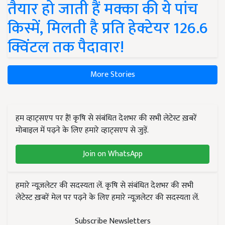
तैयार हो जाती हैं मक्का की ये पांच
किस्में, मिलती है प्रति हेक्टेयर 126.6
क्विंटल तक पैदावार!
More Stories
हम व्हाट्सएप पर हैं! कृषि से संबंधित देशभर की सभी लेटेस्ट ख़बरें
मोबाइल में पढ़ने के लिए हमारे व्हाट्सएप से जुड़ें.
Join on WhatsApp
हमारे न्यूज़लेटर की सदस्यता लें. कृषि से संबंधित देशभर की सभी
लेटेस्ट ख़बरें मेल पर पढ़ने के लिए हमारे न्यूज़लेटर की सदस्यता लें.
Subscribe Newsletters