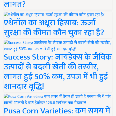
लागत?
एथेनॉल का अधूरा हिसाब: ऊर्जा
सुरक्षा की कीमत कौन चुका रहा है?
Success Story: जायडेक्स के जैविक
उत्पादों से बदली खेती की तस्वीर,
लागत हुई 50% कम, उपज में भी हुई
शानदार वृद्धि!
Pusa Corn Varieties: कम समय में