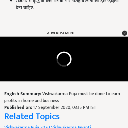
रोजगार में वृद्धि के लिए गरीबों और असहाय लोगों को दान-दक्षिणा
देना चाहिए.
ADVERTISEMENT
English Summary:
Vishwakarma Puja must be done to earn
profits in home and business
Published on:
17 September 2020, 03:15 PM IST
Related Topics
Vishwakarma Puja 2020
Vishwakarma Jayanti