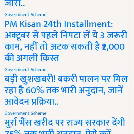
जारी..
Government Scheme
PM Kisan 24th Installment:
अक्टूबर से पहले निपटा लें ये 3 जरूरी
काम, नहीं तो अटक सकती है ₹2,000
की अगली किस्त
Government Scheme
बड़ी खुशखबरी! बकरी पालन पर मिल
रहा है 60% तक भारी अनुदान, जानें
आवेदन प्रक्रिया..
Government Scheme
मुर्रा भैंस खरीद पर राज्य सरकार देंगी