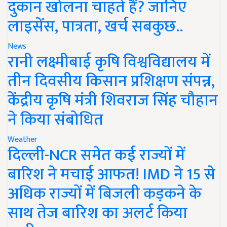
दुकान खोलना चाहते हैं? जानिए
लाइसेंस, पात्रता, खर्च सबकुछ..
News
रानी लक्ष्मीबाई कृषि विश्वविद्यालय में
तीन दिवसीय किसान प्रशिक्षण संपन्न,
केंद्रीय कृषि मंत्री शिवराज सिंह चौहान
ने किया संबोधित
Weather
दिल्ली-NCR समेत कई राज्यों में
बारिश ने मचाई आफत! IMD ने 15 से
अधिक राज्यों में बिजली कड़कने के
साथ तेज बारिश का अलर्ट किया