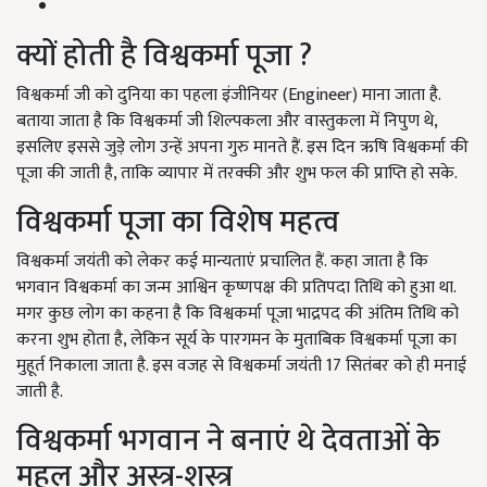
क्यों होती है विश्वकर्मा पूजा ?
विश्वकर्मा जी को दुनिया का पहला इंजीनियर (Engineer) माना जाता है.
बताया जाता है कि विश्वकर्मा जी शिल्पकला और वास्तुकला में निपुण थे,
इसलिए इससे जुड़े लोग उन्हें अपना गुरु मानते हैं. इस दिन ऋषि विश्वकर्मा की
पूजा की जाती है, ताकि व्यापार में तरक्की और शुभ फल की प्राप्ति हो सके.
विश्वकर्मा पूजा का विशेष महत्व
विश्वकर्मा जयंती को लेकर कई मान्यताएं प्रचालित हैं. कहा जाता है कि
भगवान विश्वकर्मा का जन्म आश्विन कृष्णपक्ष की प्रतिपदा तिथि को हुआ था.
मगर कुछ लोग का कहना है कि विश्वकर्मा पूजा भाद्रपद की अंतिम तिथि को
करना शुभ होता है, लेकिन सूर्य के पारगमन के मुताबिक विश्वकर्मा पूजा का
मुहूर्त निकाला जाता है. इस वजह से विश्वकर्मा जयंती 17 सितंबर को ही मनाई
जाती है.
विश्वकर्मा भगवान ने बनाएं थे देवताओं के
महल और अस्त्र-शस्त्र