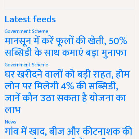
Latest feeds
Government Scheme
मानसून में करें फूलों की खेती, 50%
सब्सिडी के साथ कमाएं बड़ा मुनाफा
Government Scheme
घर खरीदने वालों को बड़ी राहत, होम
लोन पर मिलेगी 4% की सब्सिडी,
जानें कौन उठा सकता है योजना का
लाभ
News
गांव में खाद, बीज और कीटनाशक की