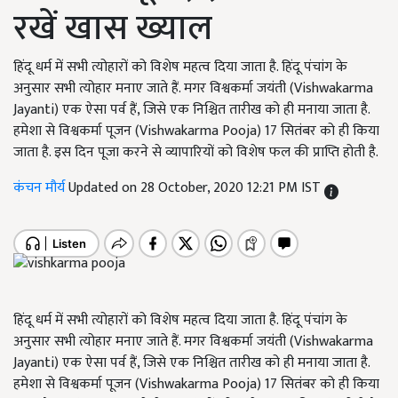
रखें खास ख्याल
हिंदू धर्म में सभी त्योहारों को विशेष महत्व दिया जाता है. हिंदू पंचांग के
अनुसार सभी त्योहार मनाए जाते हैं. मगर विश्वकर्मा जयंती (Vishwakarma
Jayanti) एक ऐसा पर्व हैं, जिसे एक निश्चित तारीख को ही मनाया जाता है.
हमेशा से विश्वकर्मा पूजन (Vishwakarma Pooja) 17 सितंबर को ही किया
जाता है. इस दिन पूजा करने से व्यापारियों को विशेष फल की प्राप्ति होती है.
कंचन मौर्य
Updated on 28 October, 2020 12:21 PM IST
हिंदू धर्म में सभी त्योहारों को विशेष महत्व दिया जाता है. हिंदू पंचांग के
अनुसार सभी त्योहार मनाए जाते हैं. मगर विश्वकर्मा जयंती (Vishwakarma
Jayanti) एक ऐसा पर्व हैं, जिसे एक निश्चित तारीख को ही मनाया जाता है.
हमेशा से विश्वकर्मा पूजन (Vishwakarma Pooja) 17 सितंबर को ही किया