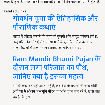
जाता है. इस दिन पूजा करने से व्यापारियों को विशेष फल की प्राप्ति होती है.
Related Links
गोवर्धन पूजा की ऐतिहासिक और
पौराणिक कथाएं
भारत में त्यौहार मनाने की बहुत ही पुरानी और समृद्ध परंपरा रही है.
ऋतु परिवर्तन और क्षेत्रीय मान्याताओं के मुताबिक देश के अलग-
अलग हिस्सों में अलग-अलग प्रकार के त्यौहार मनाये…
Ram Mandir Bhumi Pujan के
दौरान लगा परिजात का पौध,
जानिए क्या है इसका महत्व
आखिरकार वह घड़ी आ ही गई है, जब देश के प्रधानमंत्री नरेंद्र मोदी
अयोध्या में श्रीराम जन्मभूमि मंदिर का भूमि पूजन कर रहे हैं. खास बात
यह है कि इस…