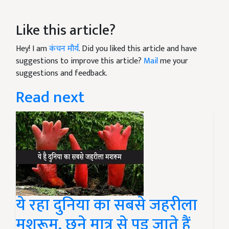
Like this article?
Hey! I am
कंचन मौर्य
. Did you liked this article and have
suggestions to improve this article?
Mail
me your
suggestions and feedback.
Read next
ये रहा दुनिया का सबसे जहरीला
मशरूम, छूने मात्र से पड़ जाते हैं