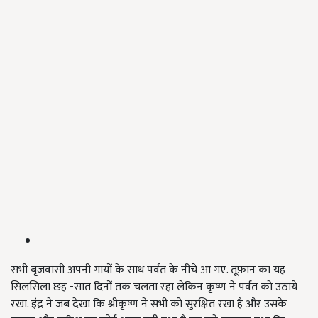
सभी बृजवासी अपनी गायों के साथ पर्वत के नीचे आ गए. तूफ़ान का यह
सिलसिला छह -सात दिनों तक चलता रहा लेकिन कृष्ण ने पर्वत को उठाये
रखा. इंद्र ने जब देखा कि श्रीकृष्ण ने सभी को सुरक्षित रखा है और उसके