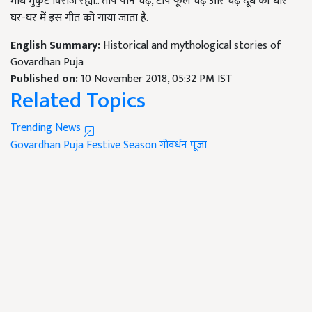
माथे मुकुट विराज रह्यो.. तोपे पान चढ़े, टोपे फूल चढ़े और चढ़े दूध की धार'
घर-घर में इस गीत को गाया जाता है.
English Summary:
Historical and mythological stories of
Govardhan Puja
Published on:
10 November 2018, 05:32 PM IST
Related Topics
Trending News
Govardhan Puja
Festive Season
गोवर्धन पूजा