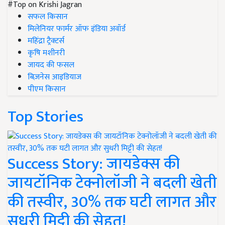
#Top on Krishi Jagran
सफल किसान
मिलेनियर फार्मर ऑफ इंडिया अवॉर्ड
महिंद्रा ट्रैक्टर्स
कृषि मशीनरी
जायद की फसल
बिज़नेस आइडियाज
पीएम किसान
Top Stories
Success Story: जायडेक्स की
जायटॉनिक टेक्नोलॉजी ने बदली खेती
की तस्वीर, 30% तक घटी लागत और
सुधरी मिट्टी की सेहत!