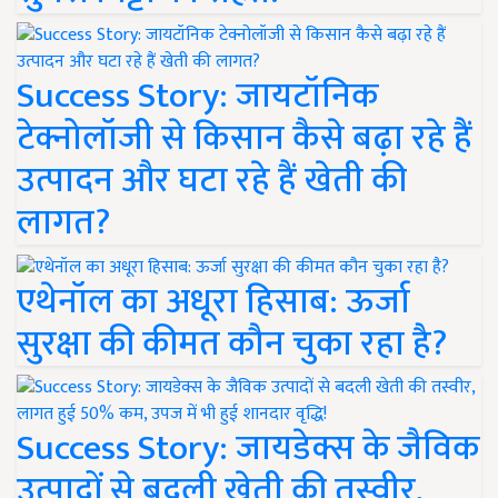
Success Story: जायटॉनिक
टेक्नोलॉजी से किसान कैसे बढ़ा रहे हैं
उत्पादन और घटा रहे हैं खेती की
लागत?
एथेनॉल का अधूरा हिसाब: ऊर्जा
सुरक्षा की कीमत कौन चुका रहा है?
Success Story: जायडेक्स के जैविक
उत्पादों से बदली खेती की तस्वीर,