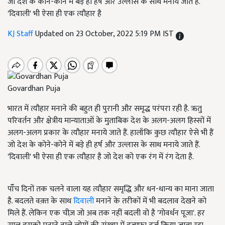
जो देश के कोने-कोने में बड़े ही हर्ष और उल्लास के साथ मनाये जाते हैं.
'दिवाली' भी ऐसा ही एक त्यौहार है
KJ Staff
Updated on 23 October, 2022 5:19 PM IST
Govardhan Puja
भारत में त्यौहार मनाने की बहुत ही पुरानी और समृद्ध परंपरा रही है. ऋतु
परिवर्तन और क्षेत्रीय मान्याताओं के मुताबिक देश के अलग-अलग हिस्सों में
अलग-अलग प्रकार के त्यौहार मनाये जाते हैं. हालाँकि कुछ त्यौहार ऐसे भी हैं
जो देश के कोने-कोने में बड़े ही हर्ष और उल्लास के साथ मनाये जाते हैं.
'दिवाली' भी ऐसा ही एक त्यौहार है जो देश को एक रंग में रंग देता है.
पॉँच दिनों तक चलने वाला यह त्यौहार समृद्धि और धन-धान्य का माना जाता
है. बदलते वक़्त के साथ
दिवाली
मनाने के तरीकों में भी बदलाव देखने को
मिले हैं. लेकिन एक चीज़ जो अब तक नहीं बदली वो है 'गोवर्धन पूजा'. हर