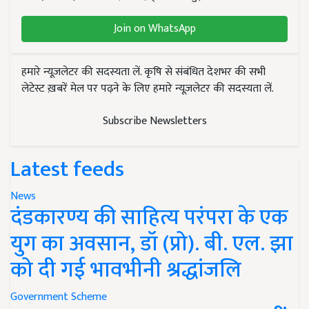
Join on WhatsApp
हमारे न्यूज़लेटर की सदस्यता लें. कृषि से संबंधित देशभर की सभी
लेटेस्ट ख़बरें मेल पर पढ़ने के लिए हमारे न्यूज़लेटर की सदस्यता लें.
Subscribe Newsletters
Latest feeds
News
दंडकारण्य की साहित्य परंपरा के एक
युग का अवसान, डॉ (प्रो). बी. एल. झा
को दी गई भावभीनी श्रद्धांजलि
Government Scheme