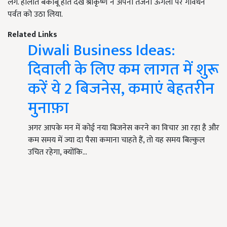
लगे. हालात बेकाबू होते देख श्रीकृष्ण ने अपनी तर्जनी ऊँगली पर गोवर्धन
पर्वत को उठा लिया.
Related Links
Diwali Business Ideas:
दिवाली के लिए कम लागत में शुरू
करें ये 2 बिजनेस, कमाएं बेहतरीन
मुनाफ़ा
अगर आपके मन में कोई नया बिजनेस करने का विचार आ रहा है और
कम समय में ज्या दा पैसा कमाना चाहते हैं, तो यह समय बिल्कुल
उचित रहेगा, क्योंकि…