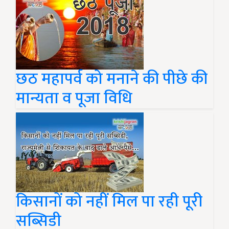
छठ महापर्व को मनाने की पीछे की
मान्यता व पूजा विधि
किसानों को नहीं मिल पा रही पूरी
सब्सिडी