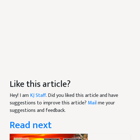
Like this article?
Hey! I am
KJ Staff
. Did you liked this article and have
suggestions to improve this article?
Mail
me your
suggestions and feedback.
Read next