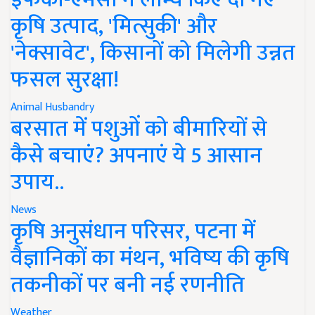
कृषि उत्पाद, 'मित्सुकी' और
'नेक्सावेट', किसानों को मिलेगी उन्नत
फसल सुरक्षा!
Animal Husbandry
बरसात में पशुओं को बीमारियों से
कैसे बचाएं? अपनाएं ये 5 आसान
उपाय..
News
कृषि अनुसंधान परिसर, पटना में
वैज्ञानिकों का मंथन, भविष्य की कृषि
तकनीकों पर बनी नई रणनीति
Weather