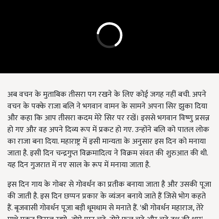
अब वचन के मुताबिक तीसरा पग रखने के लिए कोई जगह नहीं बची. अपने
वचन के पक्के राजा बलि ने भगवान वामन के सामने अपना सिर झुका दिया
और कहा कि आप तीसरा कदम मेरे सिर पर रखें। इससे भगवान विष्णु प्रसन्न
हो गए और वह अपने दिव्य रूप में प्रकट हो गए. उन्होंने बलि को पातल लोक
का राजा बना दिया. महाराष्ट्र में इसी मान्यता के अनुसार इस दिन को मनाया
जाता है. इसी दिन चन्द्रगुप्त विक्रमादित्य ने विक्रम संवत की शुरुआत की थी.
यह दिन गुजरात में नए साल के रूप में मनाया जाता है.
इस दिन गाय के गोबर से गोवर्धन का प्रतीक बनाया जाता है और उसकी पूजा
की जाती है. इस दिन छप्पन प्रकार के व्यंजन बनाये जाते हैं जिसे भोग कहते
हैं. बृजवासी गोवर्धन पूजा बड़ी धूमधाम से मनाते हैं. 'श्री गोवर्धन महाराज, तेरे