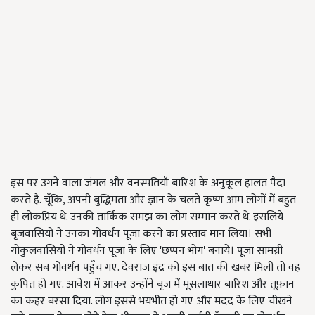
इस पर उगने वाला जंगल और वनस्पतियाँ बारिश के अनुकूल हालत पैदा
करते हैं. चूँकि, अपनी बुद्धिमता और ज्ञान के चलते कृष्ण आम लोगों में बहुत
ही लोकप्रिय थे. उनकी तार्किक समझ का लोग सम्मान करते थे. इसलिये
बृजवासियों ने उनका गोवर्धन पूजा करने का प्रस्ताव मान लिया। सभी
गोकुलवासियों ने गोवर्धन पूजा के लिए 'छप्पन भोग' बनाये। पूजा सामग्री
लेकर सब गोवर्धन पहुँच गए. देवराज इंद्र को इस बात की खबर मिली तो वह
कुपित हो गए. आवेश में आकर उन्होंने बृज में मूसलाधार बारिश और तूफ़ान
का कहर बरसा दिया. लोग इससे भयभीत हो गए और मदद के लिए चीखने