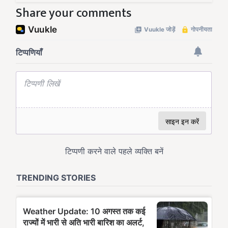
Share your comments