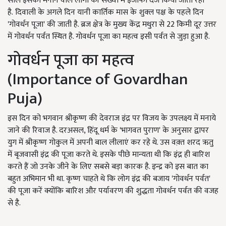
साल इसको मनाने वाले लोगों की संख्या में इजाफा दर्ज किया जाता रहा
है. दिवाली के अगले दिन यानी कार्तिक मास के शुक्ल पक्ष के पहले दिन
'गोवर्धन पूजा' की जाती है. ब्रज क्षेत्र के मुख्य केंद्र मथुरा से 22 किमी दूर उत्तर
में गोवर्धन पर्वत स्थित है. गोवर्धन पूजा का महत्व इसी पर्वत से जुड़ा हुआ है.
गोवर्धन पूजा का महत्व
(Importance of Govardhan
Puja)
इस दिन को भगवान श्रीकृष्ण की देवराज इंद्र पर विजय के उपलक्ष्य में मनाये
जाने की रिवाज है. दरअसल, हिंदू धर्म के 'भागवत पुराण' के अनुसार द्वापर
युग में श्रीकृष्ण गोकुल में अपनी बाल लीलाएं कर रहे थे. उस वक़्त शरद ऋतु
में बृजवासी इंद्र की पूजा करते थे. इसके पीछे मान्यता थी कि इंद्र ही बारिश
करते हैं जो उनके जीने के लिए सबसे बड़ा कारक है. इन्द्र को इस बात का
बहुत अभिमान भी था. कृष्ण चाहते थे कि लोग इंद्र की बजाय 'गोवर्धन पर्वत'
की पूजा करें क्योंकि बारिश और पर्यावरण की शुद्धता गोवर्धन पर्वत की वजह
से है.