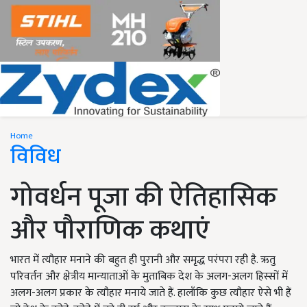
Home
विविध
गोवर्धन पूजा की ऐतिहासिक
और पौराणिक कथाएं
भारत में त्यौहार मनाने की बहुत ही पुरानी और समृद्ध परंपरा रही है. ऋतु
परिवर्तन और क्षेत्रीय मान्याताओं के मुताबिक देश के अलग-अलग हिस्सों में
अलग-अलग प्रकार के त्यौहार मनाये जाते हैं. हालाँकि कुछ त्यौहार ऐसे भी हैं